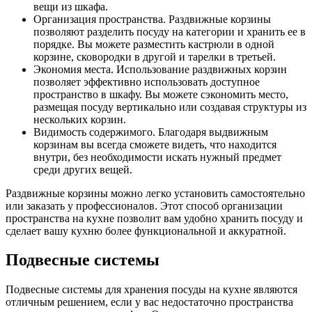
вещи из шкафа.
Организация пространства. Раздвижные корзины
позволяют разделить посуду на категории и хранить ее в
порядке. Вы можете разместить кастрюли в одной
корзине, сковородки в другой и тарелки в третьей.
Экономия места. Использование раздвижных корзин
позволяет эффективно использовать доступное
пространство в шкафу. Вы можете сэкономить место,
размещая посуду вертикально или создавая структуры из
нескольких корзин.
Видимость содержимого. Благодаря выдвижным
корзинам вы всегда сможете видеть, что находится
внутри, без необходимости искать нужный предмет
среди других вещей.
Раздвижные корзины можно легко установить самостоятельно
или заказать у профессионалов. Этот способ организации
пространства на кухне позволит вам удобно хранить посуду и
сделает вашу кухню более функциональной и аккуратной.
Подвесные системы
Подвесные системы для хранения посуды на кухне являются
отличным решением, если у вас недостаточно пространства