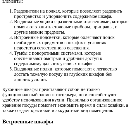
элементы:
Разделители на полках, которые позволяют разделить
пространство и упорядочить содержимое шкафа.
Выдвижные ящики с различными отделениями, которые
помогают хранить столовые приборы, приправы, и
другие мелкие предметы.
Встроенные подсветки, которые облегчают поиск
необходимых предметов в шкафах в условиях
недостатка естественного освещения.
Тумбы с поворотными системами, которые
обеспечивают быстрый и удобный доступ к
содержимому дальних угловых шкафов.
Выдвижные полки, которые помогают с легкостью
достать тяжелую посуду из глубоких шкафов без
лишних усилий.
Кухонные шкафы представляют собой не только
функциональный элемент интерьера, но и способствуют
удобству использования кухни. Правильно организованное
хранение посуды помогает экономить время и силы хозяйки, а
также создает красивый и аккуратный вид помещения.
Встроенные шкафы