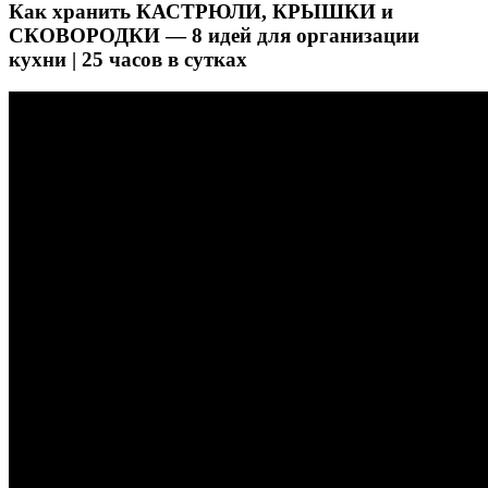
Как хранить КАСТРЮЛИ, КРЫШКИ и
СКОВОРОДКИ — 8 идей для организации
кухни | 25 часов в сутках