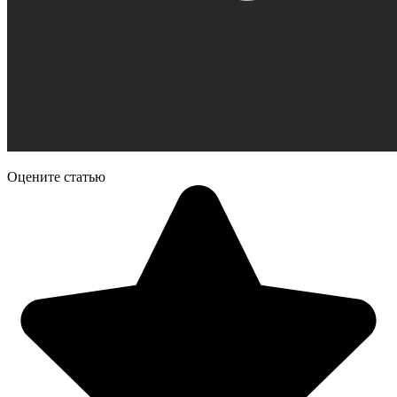
Оцените статью