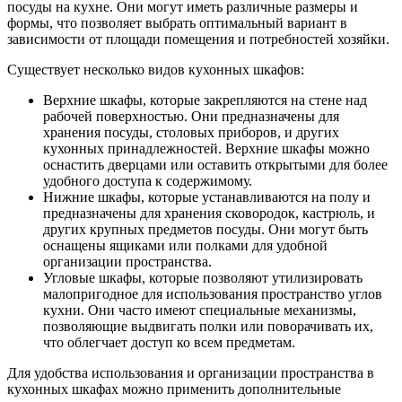
посуды на кухне. Они могут иметь различные размеры и
формы, что позволяет выбрать оптимальный вариант в
зависимости от площади помещения и потребностей хозяйки.
Существует несколько видов кухонных шкафов:
Верхние шкафы, которые закрепляются на стене над
рабочей поверхностью. Они предназначены для
хранения посуды, столовых приборов, и других
кухонных принадлежностей. Верхние шкафы можно
оснастить дверцами или оставить открытыми для более
удобного доступа к содержимому.
Нижние шкафы, которые устанавливаются на полу и
предназначены для хранения сковородок, кастрюль, и
других крупных предметов посуды. Они могут быть
оснащены ящиками или полками для удобной
организации пространства.
Угловые шкафы, которые позволяют утилизировать
малопригодное для использования пространство углов
кухни. Они часто имеют специальные механизмы,
позволяющие выдвигать полки или поворачивать их,
что облегчает доступ ко всем предметам.
Для удобства использования и организации пространства в
кухонных шкафах можно применить дополнительные