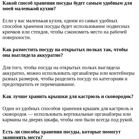
Какой способ хранения посуды будет самым удобным для
моей маленькой кухни?
Если у вас маленькая кухня, одним из самых удобных
способов хранения посуды будет использование подвесных
крючков или стендов, чтобы сэкономить место на рабочей
поверхности.
Как разместить посуду на открытых полках так, чтобы
она выглядела аккуратно?
Для того, чтобы посуда на открытых полках выглядела
аккуратно, можно использовать органайзеры или контейнеры
разных размеров, чтобы разделить посуду по категориям и
предотвратить ее перемешивание.
Как лучше хранить крышки для кастрюль и сковородок?
Один из удобных способов хранения крышек для кастрюль и
сковородок — использовать вертикальные органайзеры или
карманы на дверях шкафа, чтобы они были всегда под рукой.
Есть ли способы хранения посуды, которые помогут
экономить место?