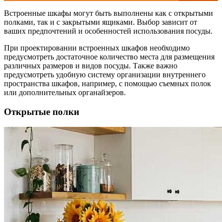
Встроенные шкафы могут быть выполнены как с открытыми
полками, так и с закрытыми ящиками. Выбор зависит от
ваших предпочтений и особенностей использования посуды.
При проектировании встроенных шкафов необходимо
предусмотреть достаточное количество места для размещения
различных размеров и видов посуды. Также важно
предусмотреть удобную систему организации внутреннего
пространства шкафов, например, с помощью съемных полок
или дополнительных органайзеров.
Открытые полки