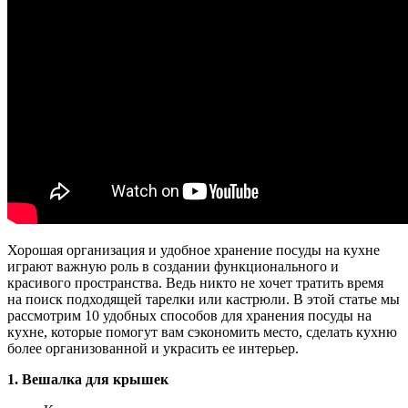
Хорошая организация и удобное хранение посуды на кухне
играют важную роль в создании функционального и
красивого пространства. Ведь никто не хочет тратить время
на поиск подходящей тарелки или кастрюли. В этой статье мы
рассмотрим 10 удобных способов для хранения посуды на
кухне, которые помогут вам сэкономить место, сделать кухню
более организованной и украсить ее интерьер.
1. Вешалка для крышек