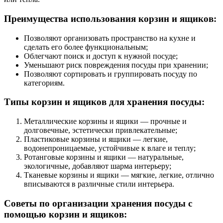
Преимущества использования корзин и ящиков:
Позволяют организовать пространство на кухне и
сделать его более функциональным;
Облегчают поиск и доступ к нужной посуде;
Уменьшают риск повреждения посуды при хранении;
Позволяют сортировать и группировать посуду по
категориям.
Типы корзин и ящиков для хранения посуды:
Металлические корзины и ящики — прочные и
долговечные, эстетически привлекательные;
Пластиковые корзины и ящики — легкие,
водонепроницаемые, устойчивые к влаге и теплу;
Ротанговые корзины и ящики — натуральные,
экологичные, добавляют шарма интерьеру;
Тканевые корзины и ящики — мягкие, легкие, отлично
вписываются в различные стили интерьера.
Советы по организации хранения посуды с
помощью корзин и ящиков: