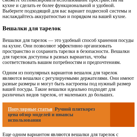
кухне и сделать ее более функциональной и удобной.
Выберите подходящий для вас вариант подвесной системы и
наслаждайтесь аккуратностью и порядком на вашей кухне.
Вешалки для тарелок
Вешалки для тарелок — это удобный способ хранения посуды
на кухне. Они позволяют эффективно организовать
пространство и сохранить тарелки в безопасности. Вешалки
для тарелок доступны в разных вариантах, чтобы
соответствовать вашим потребностям и предпочтениям.
Одним из популярных вариантов вешалок для тарелок
являются вешалки с регулируемыми держателями. Они имеют
разные размеры и могут быть настроены под нужный размер
вашей посуды. Такие вешалки идеально подходят для
различных видов тарелок, от маленьких до больших.
Популярные статьи
Ручной плиткорез
цена обзор моделей и нюансы
использования
Еще одним вариантом являются вешалки для тарелок с