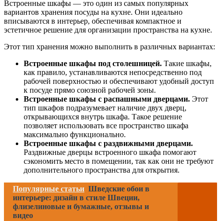
Встроенные шкафы — это один из самых популярных
вариантов хранения посуды на кухне. Они идеально
вписываются в интерьер, обеспечивая компактное и
эстетичное решение для организации пространства на кухне.
Этот тип хранения можно выполнить в различных вариантах:
Встроенные шкафы под столешницей.
Такие шкафы,
как правило, устанавливаются непосредственно под
рабочей поверхностью и обеспечивают удобный доступ
к посуде прямо союзной рабочей зоны.
Встроенные шкафы с распашными дверцами.
Этот
тип шкафов подразумевает наличие двух дверц,
открывающихся внутрь шкафа. Такое решение
позволяет использовать все пространство шкафа
максимально функционально.
Встроенные шкафы с раздвижными дверцами.
Раздвижные дверцы встроенного шкафа помогают
сэкономить место в помещении, так как они не требуют
дополнительного пространства для открытия.
Популярные статьи
Шведские обои в
интерьере: дизайн в стиле Швеции,
флизелиновые и бумажные, отзывы и
видео