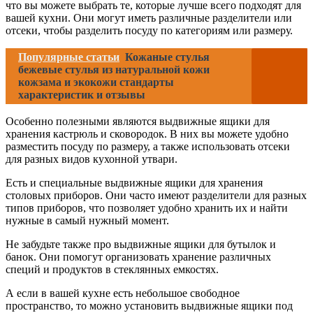
что вы можете выбрать те, которые лучше всего подходят для
вашей кухни. Они могут иметь различные разделители или
отсеки, чтобы разделить посуду по категориям или размеру.
Популярные статьи
Кожаные стулья
бежевые стулья из натуральной кожи
кожзама и экокожи стандарты
характеристик и отзывы
Особенно полезными являются выдвижные ящики для
хранения кастрюль и сковородок. В них вы можете удобно
разместить посуду по размеру, а также использовать отсеки
для разных видов кухонной утвари.
Есть и специальные выдвижные ящики для хранения
столовых приборов. Они часто имеют разделители для разных
типов приборов, что позволяет удобно хранить их и найти
нужные в самый нужный момент.
Не забудьте также про выдвижные ящики для бутылок и
банок. Они помогут организовать хранение различных
специй и продуктов в стеклянных емкостях.
А если в вашей кухне есть небольшое свободное
пространство, то можно установить выдвижные ящики под