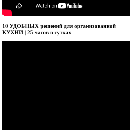
10 УДОБНЫХ решений для организованной
КУХНИ | 25 часов в сутках