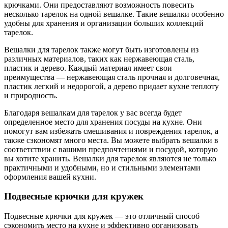
крючками. Они предоставляют возможность повесить
несколько тарелок на одной вешалке. Такие вешалки особенно
удобны для хранения и организации больших коллекций
тарелок.
Вешалки для тарелок также могут быть изготовлены из
различных материалов, таких как нержавеющая сталь,
пластик и дерево. Каждый материал имеет свои
преимущества — нержавеющая сталь прочная и долговечная,
пластик легкий и недорогой, а дерево придает кухне теплоту
и природность.
Благодаря вешалкам для тарелок у вас всегда будет
определенное место для хранения посуды на кухне. Они
помогут вам избежать смешивания и повреждения тарелок, а
также сэкономят много места. Вы можете выбрать вешалки в
соответствии с вашими предпочтениями и посудой, которую
вы хотите хранить. Вешалки для тарелок являются не только
практичными и удобными, но и стильными элементами
оформления вашей кухни.
Подвесные крючки для кружек
Подвесные крючки для кружек — это отличный способ
сэкономить место на кухне и эффективно организовать