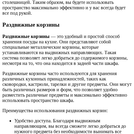
столешницей. Таким образом, вы будете использовать
пространство максимально эффективно и у вас всегда будет
все под рукой.
Раздвижные корзины
Раздвижные корзины
— это удобный и простой способ
хранения посуды на кухне. Они представляют собой
специальные металлические корзины, которые
устанавливаются на выдвижных направляющих. Такая
система позволяет легко добраться до содержимого корзины,
несмотря на то, что она находится в задней части шкафа.
Раздвижные корзины часто используются для хранения
различных кухонных принадлежностей, таких как
сковородки, кастрюли, тарелки и другие предметы. Они могут
быть различных размеров и форм, что позволяет удобно
разместить различные предметы и максимально эффективно
использовать пространство шкафа.
Преимущества использования раздвижных корзин:
Удобство доступа. Благодаря выдвижным
направляющим, вы всегда сможете легко добраться до
нужного предмета без необходимости вынимать все