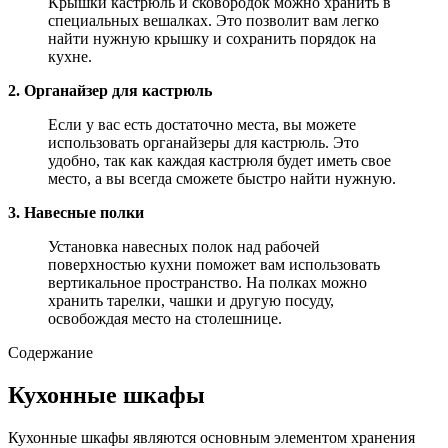
Крышки кастрюль и сковородок можно хранить в
специальных вешалках. Это позволит вам легко
найти нужную крышку и сохранить порядок на
кухне.
2. Органайзер для кастрюль
Если у вас есть достаточно места, вы можете
использовать органайзеры для кастрюль. Это
удобно, так как каждая кастрюля будет иметь свое
место, а вы всегда сможете быстро найти нужную.
3. Навесные полки
Установка навесных полок над рабочей
поверхностью кухни поможет вам использовать
вертикальное пространство. На полках можно
хранить тарелки, чашки и другую посуду,
освобождая место на столешнице.
Содержание
Кухонные шкафы
Кухонные шкафы являются основным элементом хранения