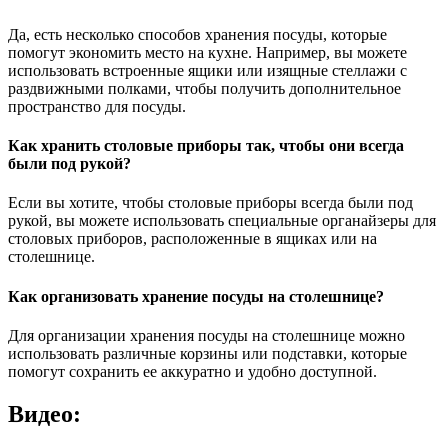
Да, есть несколько способов хранения посуды, которые
помогут экономить место на кухне. Например, вы можете
использовать встроенные ящики или изящные стеллажи с
раздвижными полками, чтобы получить дополнительное
пространство для посуды.
Как хранить столовые приборы так, чтобы они всегда
были под рукой?
Если вы хотите, чтобы столовые приборы всегда были под
рукой, вы можете использовать специальные органайзеры для
столовых приборов, расположенные в ящиках или на
столешнице.
Как организовать хранение посуды на столешнице?
Для организации хранения посуды на столешнице можно
использовать различные корзины или подставки, которые
помогут сохранить ее аккуратно и удобно доступной.
Видео: