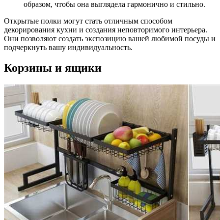
образом, чтобы она выглядела гармонично и стильно.
Открытые полки могут стать отличным способом
декорирования кухни и создания неповторимого интерьера.
Они позволяют создать экспозицию вашей любимой посуды и
подчеркнуть вашу индивидуальность.
Корзины и ящики