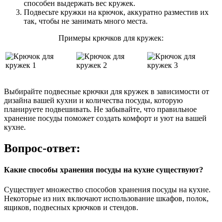
способен выдержать вес кружек.
Подвесьте кружки на крючок, аккуратно разместив их
так, чтобы не занимать много места.
Примеры крючков для кружек:
Выбирайте подвесные крючки для кружек в зависимости от
дизайна вашей кухни и количества посуды, которую
планируете подвешивать. Не забывайте, что правильное
хранение посуды поможет создать комфорт и уют на вашей
кухне.
Вопрос-ответ:
Какие способы хранения посуды на кухне существуют?
Существует множество способов хранения посуды на кухне.
Некоторые из них включают использование шкафов, полок,
ящиков, подвесных крючков и стендов.