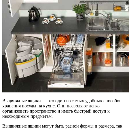
Выдвижные ящики — это один из самых удобных способов
хранения посуды на кухне. Они позволяют легко
организовать пространство и иметь быстрый доступ к
необходимым предметам.
Выдвижные ящики могут быть разной формы и размера, так