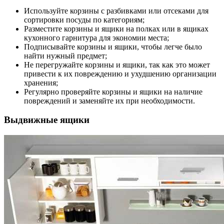
Используйте корзины с разбивками или отсеками для
сортировки посуды по категориям;
Разместите корзины и ящики на полках или в ящиках
кухонного гарнитура для экономии места;
Подписывайте корзины и ящики, чтобы легче было
найти нужный предмет;
Не перегружайте корзины и ящики, так как это может
привести к их повреждению и ухудшению организации
хранения;
Регулярно проверяйте корзины и ящики на наличие
повреждений и заменяйте их при необходимости.
Выдвижные ящики