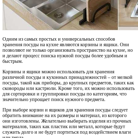
Одним из самых простых и универсальных способов
хранения посуды на кухне являются корзины и ящики. Они
позволяют не только организовать пространство на кухне, но
и делают процесс поиска нужной посуды более удобным и
быстрым.
Корзины и ящики можно использовать для хранения
различной посуды и кухонных принадлежностей – от мелкой
посуды, такой как приборы, до крупных предметов, таких как
сковороды или кастрюли. Кроме того, их можно использовать
для сортировки и группировки посуды по категориям, что
значительно упрощает поиск нужного предмета.
При выборе корзин и ящиков для хранения посуды следует
обратить внимание на их размеры и материал, из которого
они изготовлены. Желательно выбирать изделия из прочных
материалов, таких как пластик или металл, которые будут
служить долго и не будут портиться под воздействием влаги
или тепла.