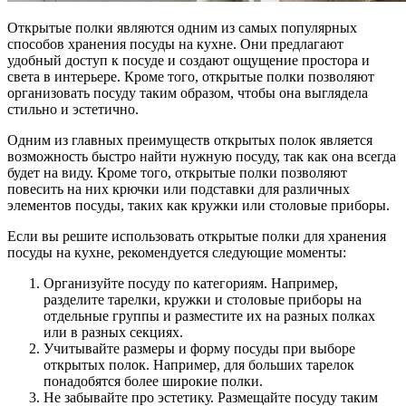
Открытые полки являются одним из самых популярных
способов хранения посуды на кухне. Они предлагают
удобный доступ к посуде и создают ощущение простора и
света в интерьере. Кроме того, открытые полки позволяют
организовать посуду таким образом, чтобы она выглядела
стильно и эстетично.
Одним из главных преимуществ открытых полок является
возможность быстро найти нужную посуду, так как она всегда
будет на виду. Кроме того, открытые полки позволяют
повесить на них крючки или подставки для различных
элементов посуды, таких как кружки или столовые приборы.
Если вы решите использовать открытые полки для хранения
посуды на кухне, рекомендуется следующие моменты:
Организуйте посуду по категориям. Например,
разделите тарелки, кружки и столовые приборы на
отдельные группы и разместите их на разных полках
или в разных секциях.
Учитывайте размеры и форму посуды при выборе
открытых полок. Например, для больших тарелок
понадобятся более широкие полки.
Не забывайте про эстетику. Размещайте посуду таким