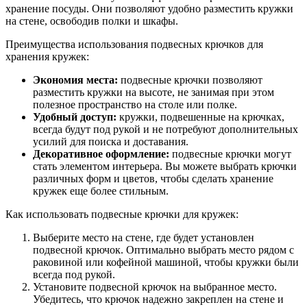
хранение посуды. Они позволяют удобно разместить кружки
на стене, освободив полки и шкафы.
Преимущества использования подвесных крючков для
хранения кружек:
Экономия места:
подвесные крючки позволяют
разместить кружки на высоте, не занимая при этом
полезное пространство на столе или полке.
Удобный доступ:
кружки, подвешенные на крючках,
всегда будут под рукой и не потребуют дополнительных
усилий для поиска и доставания.
Декоративное оформление:
подвесные крючки могут
стать элементом интерьера. Вы можете выбрать крючки
различных форм и цветов, чтобы сделать хранение
кружек еще более стильным.
Как использовать подвесные крючки для кружек:
Выберите место на стене, где будет установлен
подвесной крючок. Оптимально выбрать место рядом с
раковиной или кофейной машиной, чтобы кружки были
всегда под рукой.
Установите подвесной крючок на выбранное место.
Убедитесь, что крючок надежно закреплен на стене и