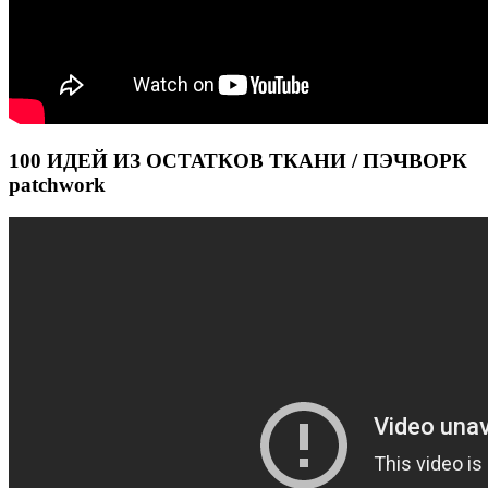
100 ИДЕЙ ИЗ ОСТАТКОВ ТКАНИ / ПЭЧВОРК
patchwork