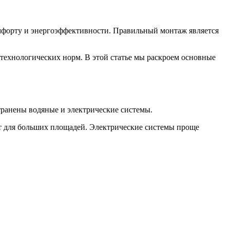
омфорту и энергоэффективности. Правильный монтаж является
технологических норм. В этой статье мы раскроем основные
ранены водяные и электрические системы.
т для больших площадей. Электрические системы проще