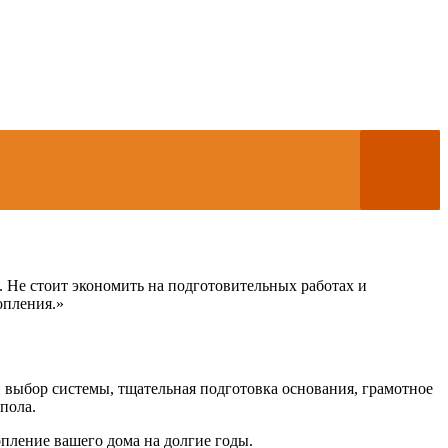
. Не стоит экономить на подготовительных работах и
опления.»
выбор системы, тщательная подготовка основания, грамотное
пола.
пление вашего дома на долгие годы.