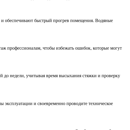
а и обеспечивают быстрый прогрев помещения. Водяные
таж профессионалам, чтобы избежать ошибок, которые могут
ей до недели, учитывая время высыхания стяжки и проверку
ы эксплуатации и своевременно проводите техническое