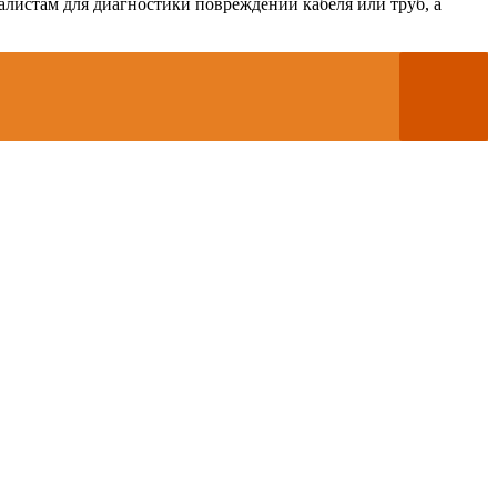
алистам для диагностики повреждений кабеля или труб, а