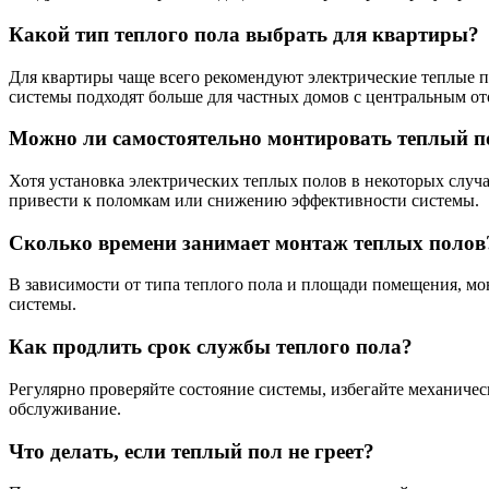
Какой тип теплого пола выбрать для квартиры?
Для квартиры чаще всего рекомендуют электрические теплые
системы подходят больше для частных домов с центральным о
Можно ли самостоятельно монтировать теплый п
Хотя установка электрических теплых полов в некоторых случ
привести к поломкам или снижению эффективности системы.
Сколько времени занимает монтаж теплых полов
В зависимости от типа теплого пола и площади помещения, мо
системы.
Как продлить срок службы теплого пола?
Регулярно проверяйте состояние системы, избегайте механич
обслуживание.
Что делать, если теплый пол не греет?