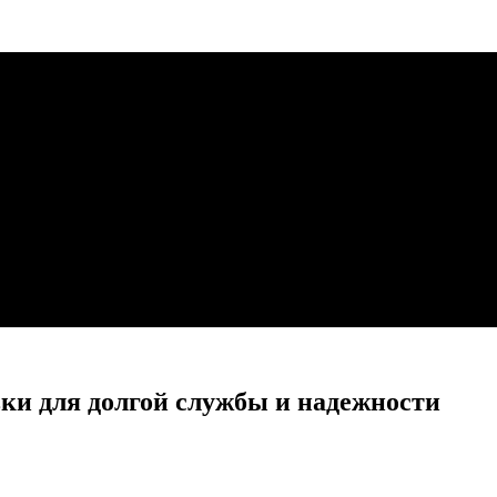
ки для долгой службы и надежности