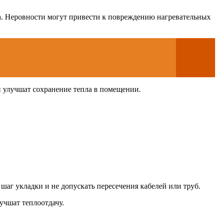
а. Неровности могут привести к повреждению нагревательных
и улучшат сохранение тепла в помещении.
шаг укладки и не допускать пересечения кабелей или труб.
учшат теплоотдачу.