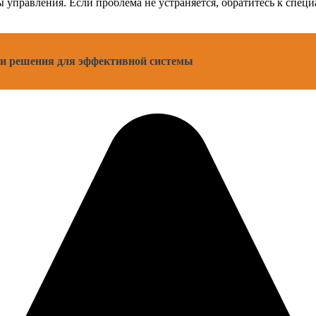
управления. Если проблема не устраняется, обратитесь к специ
 и решения для эффективной системы