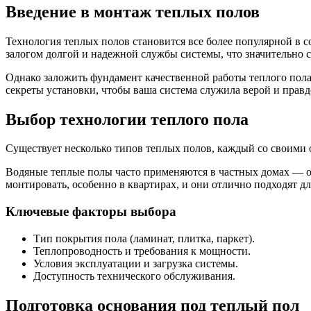
Введение в монтаж теплых полов
Технология теплых полов становится все более популярной в 
залогом долгой и надежной службы системы, что значительно 
Однако заложить фундамент качественной работы теплого пола
секреты установки, чтобы ваша система служила верой и прав
Выбор технологии теплого пола
Существует несколько типов теплых полов, каждый со своими
Водяные теплые полы часто применяются в частных домах — о
монтировать, особенно в квартирах, и они отлично подходят д
Ключевые факторы выбора
Тип покрытия пола (ламинат, плитка, паркет).
Теплопроводность и требования к мощности.
Условия эксплуатации и загрузка системы.
Доступность технического обслуживания.
Подготовка основания под теплый пол