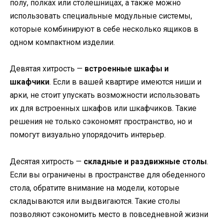
полу, полках или столешницах, а также можно
использовать специальные модульные системы,
которые комбинируют в себе несколько ящиков в
одном компактном изделии.
Девятая хитрость —
встроенные шкафы и
шкафчики
. Если в вашей квартире имеются ниши и
арки, не стоит упускать возможности использовать
их для встроенных шкафов или шкафчиков. Такие
решения не только сэкономят пространство, но и
помогут визуально упорядочить интерьер.
Десятая хитрость —
складные и раздвижные столы
.
Если вы ограничены в пространстве для обеденного
стола, обратите внимание на модели, которые
складываются или выдвигаются. Такие столы
позволяют сэкономить место в повседневной жизни