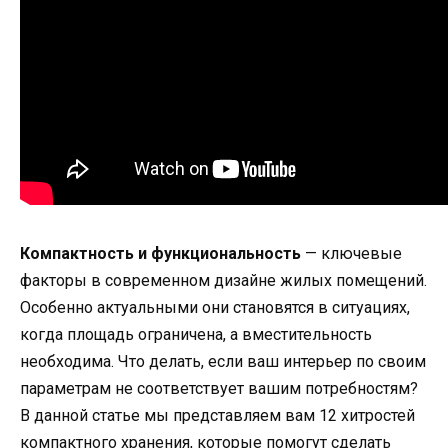
Компактность и функциональность
— ключевые
факторы в современном дизайне жилых помещений.
Особенно актуальными они становятся в ситуациях,
когда площадь ограничена, а вместительность
необходима. Что делать, если ваш интерьер по своим
параметрам не соответствует вашим потребностям?
В данной статье мы представляем вам 12 хитростей
компактного хранения, которые помогут сделать