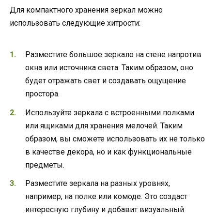
Для компактного хранения зеркал можно
использовать следующие хитрости:
Разместите большое зеркало на стене напротив
окна или источника света. Таким образом, оно
будет отражать свет и создавать ощущение
простора.
Используйте зеркала с встроенными полками
или ящиками для хранения мелочей. Таким
образом, вы сможете использовать их не только
в качестве декора, но и как функциональные
предметы.
Разместите зеркала на разных уровнях,
например, на полке или комоде. Это создаст
интересную глубину и добавит визуальный