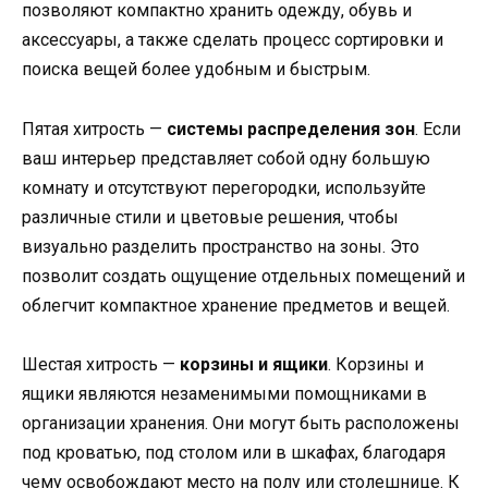
позволяют компактно хранить одежду, обувь и
аксессуары, а также сделать процесс сортировки и
поиска вещей более удобным и быстрым.
Пятая хитрость —
системы распределения зон
. Если
ваш интерьер представляет собой одну большую
комнату и отсутствуют перегородки, используйте
различные стили и цветовые решения, чтобы
визуально разделить пространство на зоны. Это
позволит создать ощущение отдельных помещений и
облегчит компактное хранение предметов и вещей.
Шестая хитрость —
корзины и ящики
. Корзины и
ящики являются незаменимыми помощниками в
организации хранения. Они могут быть расположены
под кроватью, под столом или в шкафах, благодаря
чему освобождают место на полу или столешнице. К