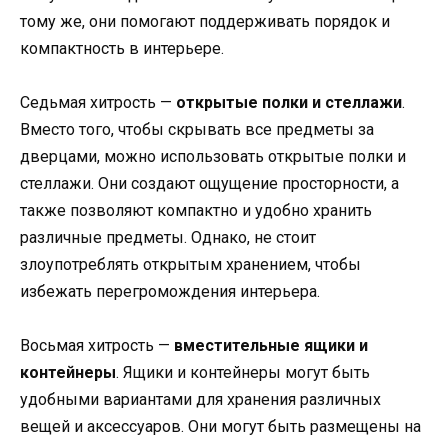
тому же, они помогают поддерживать порядок и
компактность в интерьере.
Седьмая хитрость —
открытые полки и стеллажи
.
Вместо того, чтобы скрывать все предметы за
дверцами, можно использовать открытые полки и
стеллажи. Они создают ощущение просторности, а
также позволяют компактно и удобно хранить
различные предметы. Однако, не стоит
злоупотреблять открытым хранением, чтобы
избежать перегромождения интерьера.
Восьмая хитрость —
вместительные ящики и
контейнеры
. Ящики и контейнеры могут быть
удобными вариантами для хранения различных
вещей и аксессуаров. Они могут быть размещены на