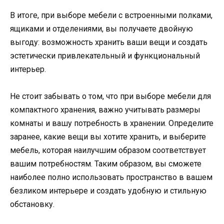
В итоге, при выборе мебели с встроенными полками,
ящиками и отделениями, вы получаете двойную
выгоду: возможность хранить ваши вещи и создать
эстетически привлекательный и функциональный
интерьер.
Не стоит забывать о том, что при выборе мебели для
компактного хранения, важно учитывать размеры
комнаты и вашу потребность в хранении. Определите
заранее, какие вещи вы хотите хранить, и выберите
мебель, которая наилучшим образом соответствует
вашим потребностям. Таким образом, вы сможете
наиболее полно использовать пространство в вашем
безликом интерьере и создать удобную и стильную
обстановку.