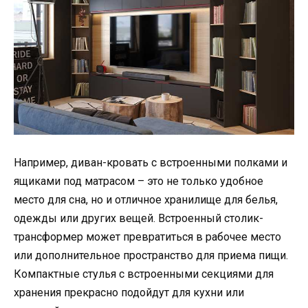
Например, диван-кровать с встроенными полками и
ящиками под матрасом – это не только удобное
место для сна, но и отличное хранилище для белья,
одежды или других вещей. Встроенный столик-
трансформер может превратиться в рабочее место
или дополнительное пространство для приема пищи.
Компактные стулья с встроенными секциями для
хранения прекрасно подойдут для кухни или