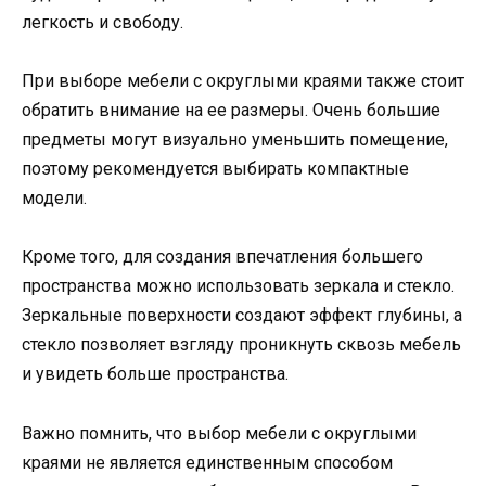
легкость и свободу.
При выборе мебели с округлыми краями также стоит
обратить внимание на ее размеры. Очень большие
предметы могут визуально уменьшить помещение,
поэтому рекомендуется выбирать компактные
модели.
Кроме того, для создания впечатления большего
пространства можно использовать зеркала и стекло.
Зеркальные поверхности создают эффект глубины, а
стекло позволяет взгляду проникнуть сквозь мебель
и увидеть больше пространства.
Важно помнить, что выбор мебели с округлыми
краями не является единственным способом