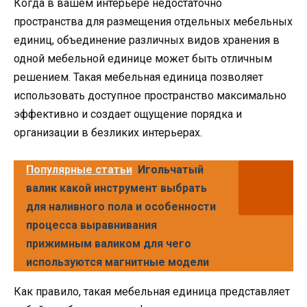
Когда в вашем интерьере недостаточно
пространства для размещения отдельных мебельных
единиц, объединение различных видов хранения в
одной мебельной единице может быть отличным
решением. Такая мебельная единица позволяет
использовать доступное пространство максимально
эффективно и создает ощущение порядка и
организации в безликих интерьерах.
Популярные статьи
Игольчатый
валик какой инструмент выбрать
для наливного пола и особенности
процесса выравнивания
прижимным валиком для чего
используются магнитные модели
Как правило, такая мебельная единица представляет