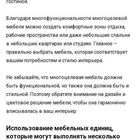
гостиной.
Благодаря многофункциональности многоцелевой
мебели можно создать комфортные зоны отдыха,
рабочие пространства или даже небольшие спальни
в небольших квартирах или студиях. Главное –
правильно выбрать мебель, которая соответствует
вашим потребностям и стилю интерьера.
Не забывайте, что многоцелевая мебель должна
быть функциональной, но также она должна быть и
стильной. Поэтому обратите внимание на дизайн и
цветовое решение мебели, чтобы она гармонично
вписывалась в ваш интерьер.
Использование мебельных единиц,
которые могут выполнять несколько