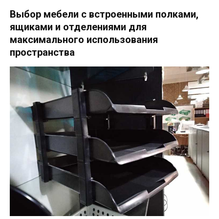
Выбор мебели с встроенными полками,
ящиками и отделениями для
максимального использования
пространства