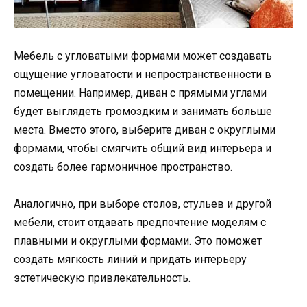
Мебель с угловатыми формами может создавать
ощущение угловатости и непространственности в
помещении. Например, диван с прямыми углами
будет выглядеть громоздким и занимать больше
места. Вместо этого, выберите диван с округлыми
формами, чтобы смягчить общий вид интерьера и
создать более гармоничное пространство.
Аналогично, при выборе столов, стульев и другой
мебели, стоит отдавать предпочтение моделям с
плавными и округлыми формами. Это поможет
создать мягкость линий и придать интерьеру
эстетическую привлекательность.