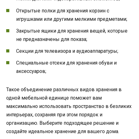
Открытые полки для хранения корзин с
игрушками или другими мелкими предметами;
Закрытые ящики для хранения вещей, которые
не предназначены для показа;
Секции для телевизора и аудиоаппаратуры;
Специальные отсеки для хранения обуви и
аксессуаров;
Такое объединение различных видов хранения в
одной мебельной единице поможет вам
максимально использовать пространство в безликих
интерьерах, сохраняя при этом порядок и
организацию. Выберите подходящее решение и
создайте идеальное хранение для вашего дома.