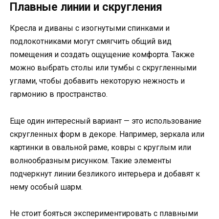
Плавные линии и скругления
Кресла и диваны с изогнутыми спинками и
подлокотниками могут смягчить общий вид
помещения и создать ощущение комфорта. Также
можно выбрать столы или тумбы с скругленными
углами, чтобы добавить некоторую нежность и
гармонию в пространство.
Еще один интересный вариант — это использование
скругленных форм в декоре. Например, зеркала или
картинки в овальной раме, ковры с круглым или
волнообразным рисунком. Такие элементы
подчеркнут линии безликого интерьера и добавят к
нему особый шарм.
Не стоит бояться экспериментировать с плавными