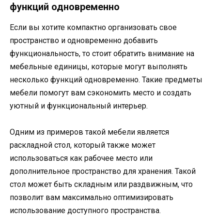
функций одновременно
Если вы хотите компактно организовать свое
пространство и одновременно добавить
функциональность, то стоит обратить внимание на
мебельные единицы, которые могут выполнять
несколько функций одновременно. Такие предметы
мебели помогут вам сэкономить место и создать
уютный и функциональный интерьер.
Одним из примеров такой мебели является
раскладной стол, который также может
использоваться как рабочее место или
дополнительное пространство для хранения. Такой
стол может быть складным или раздвижным, что
позволит вам максимально оптимизировать
использование доступного пространства.