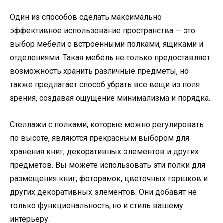
Один из способов сделать максимально
эффективное использование пространства — это
выбор мебели с встроенными полками, ящиками и
отделениями. Такая мебель не только предоставляет
возможность хранить различные предметы, но
также предлагает способ убрать все вещи из поля
зрения, создавая ощущение минимализма и порядка.
Стеллажи с полками, которые можно регулировать
по высоте, являются прекрасным выбором для
хранения книг, декоративных элементов и других
предметов. Вы можете использовать эти полки для
размещения книг, фоторамок, цветочных горшков и
других декоративных элементов. Они добавят не
только функциональность, но и стиль вашему
интерьеру.