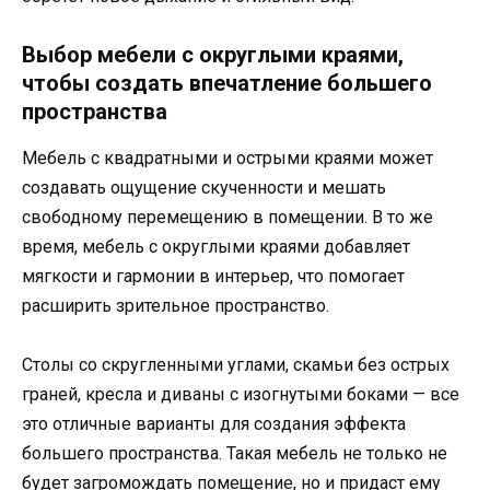
Выбор мебели с округлыми краями,
чтобы создать впечатление большего
пространства
Мебель с квадратными и острыми краями может
создавать ощущение скученности и мешать
свободному перемещению в помещении. В то же
время, мебель с округлыми краями добавляет
мягкости и гармонии в интерьер, что помогает
расширить зрительное пространство.
Столы со скругленными углами, скамьи без острых
граней, кресла и диваны с изогнутыми боками — все
это отличные варианты для создания эффекта
большего пространства. Такая мебель не только не
будет загромождать помещение, но и придаст ему