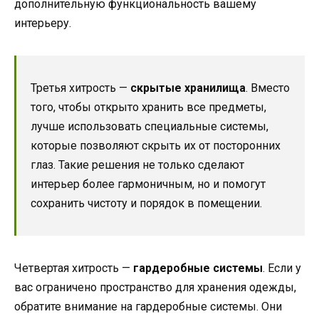
дополнительную функциональность вашему
интерьеру.
Третья хитрость —
скрытые хранилища
. Вместо
того, чтобы открыто хранить все предметы,
лучше использовать специальные системы,
которые позволяют скрыть их от посторонних
глаз. Такие решения не только сделают
интерьер более гармоничным, но и помогут
сохранить чистоту и порядок в помещении.
Четвертая хитрость —
гардеробные системы
. Если у
вас ограничено пространство для хранения одежды,
обратите внимание на гардеробные системы. Они