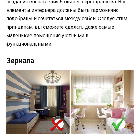
создания впечатления большего пространства. Все
элементы интерьера должны быть гармонично
подобраны и сочетаться между собой. Следуя этим
принципам, вы сможете сделать даже самые
маленькие помещения уютными и
функциональными.
Зеркала