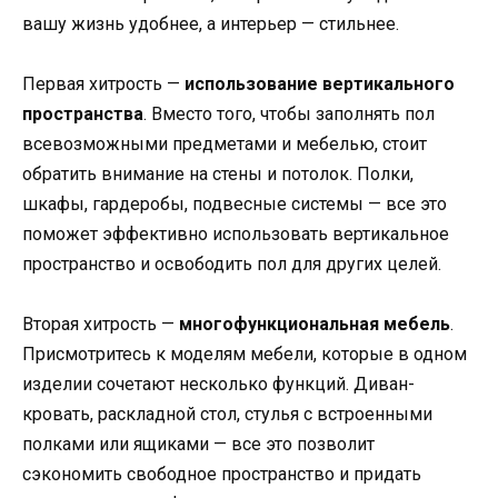
вашу жизнь удобнее, а интерьер — стильнее.
Первая хитрость —
использование вертикального
пространства
. Вместо того, чтобы заполнять пол
всевозможными предметами и мебелью, стоит
обратить внимание на стены и потолок. Полки,
шкафы, гардеробы, подвесные системы — все это
поможет эффективно использовать вертикальное
пространство и освободить пол для других целей.
Вторая хитрость —
многофункциональная мебель
.
Присмотритесь к моделям мебели, которые в одном
изделии сочетают несколько функций. Диван-
кровать, раскладной стол, стулья с встроенными
полками или ящиками — все это позволит
сэкономить свободное пространство и придать