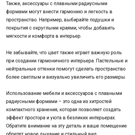
Также, аксессуары с плавными радиусными
формами могут внести гармонию и легкость в
пространство. Например, выбирайте подушки и
покрытия с округлыми краями, чтобы добавить
мягкости и комфорта в интерьер.
Не забывайте, что цвет также играет важную роль
при создании гармоничного интерьера. Пастельные и
нейтральные оттенки помогут сделать пространство
более светлым и визуально увеличить его размеры.
Использование мебели и аксессуаров с плавными
радиусными формами – это одна из хитростей
компактного хранения, которая позволяет создать
эффект простора и уюта в безликих интерьерах.
Обратите внимание на эту деталь и ваше помещение
обретет новое дыхание и стильный вид.