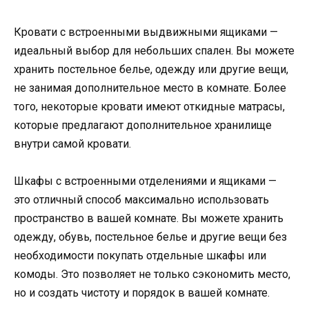
Кровати с встроенными выдвижными ящиками —
идеальный выбор для небольших спален. Вы можете
хранить постельное белье, одежду или другие вещи,
не занимая дополнительное место в комнате. Более
того, некоторые кровати имеют откидные матрасы,
которые предлагают дополнительное хранилище
внутри самой кровати.
Шкафы с встроенными отделениями и ящиками —
это отличный способ максимально использовать
пространство в вашей комнате. Вы можете хранить
одежду, обувь, постельное белье и другие вещи без
необходимости покупать отдельные шкафы или
комоды. Это позволяет не только сэкономить место,
но и создать чистоту и порядок в вашей комнате.