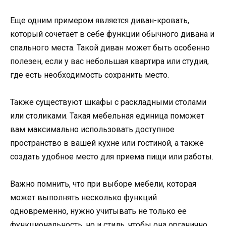
Еще одним примером является диван-кровать,
который сочетает в себе функции обычного дивана и
спального места. Такой диван может быть особенно
полезен, если у вас небольшая квартира или студия,
где есть необходимость сохранить место.
Также существуют шкафы с раскладными столами
или столиками. Такая мебельная единица поможет
вам максимально использовать доступное
пространство в вашей кухне или гостиной, а также
создать удобное место для приема пищи или работы.
Важно помнить, что при выборе мебели, которая
может выполнять несколько функций
одновременно, нужно учитывать не только ее
функциональность, но и стиль, чтобы она органично