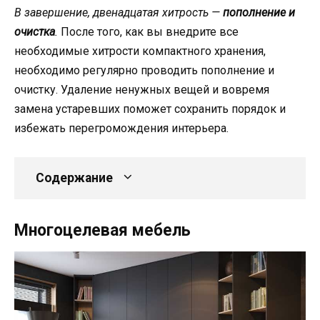
В завершение, двенадцатая хитрость —
пополнение и
очистка
.
После того, как вы внедрите все
необходимые хитрости компактного хранения,
необходимо регулярно проводить пополнение и
очистку. Удаление ненужных вещей и вовремя
замена устаревших поможет сохранить порядок и
избежать перегромождения интерьера.
Содержание
Многоцелевая мебель