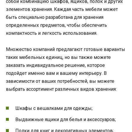
собой комбинацию шкафов, ящиков, полок и других
элементов хранения. Каждая часть мебели может
быть специально разработана для хранения
определенных предметов, чтобы обеспечить
компактность и легкость использования.
Множество компаний предлагают готовые варианты
таких мебельных единиц, но вы также можете
заказать индивидуальное решение, которое
подойдет именно вам и вашему интерьеру. В
зависимости от ваших потребностей, вы можете
выбрать ассортимент различных видов хранения:
Шкафы с вешалками для одежды;
Выдвижные ящики для белья и аксессуаров;
Полки для книг и декоративных элементов;