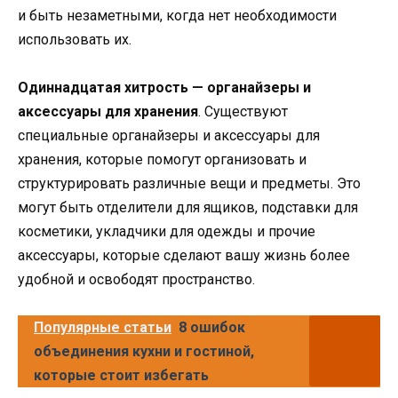
и быть незаметными, когда нет необходимости
использовать их.
Одиннадцатая хитрость — органайзеры и
аксессуары для хранения
. Существуют
специальные органайзеры и аксессуары для
хранения, которые помогут организовать и
структурировать различные вещи и предметы. Это
могут быть отделители для ящиков, подставки для
косметики, укладчики для одежды и прочие
аксессуары, которые сделают вашу жизнь более
удобной и освободят пространство.
Популярные статьи
8 ошибок
объединения кухни и гостиной,
которые стоит избегать