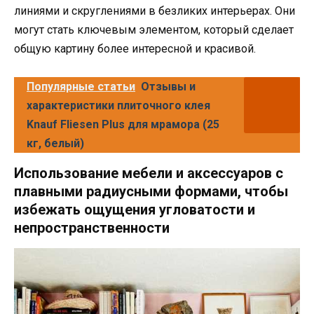
линиями и скруглениями в безликих интерьерах. Они
могут стать ключевым элементом, который сделает
общую картину более интересной и красивой.
Популярные статьи
Отзывы и
характеристики плиточного клея
Knauf Fliesen Plus для мрамора (25
кг, белый)
Использование мебели и аксессуаров с
плавными радиусными формами, чтобы
избежать ощущения угловатости и
непространственности