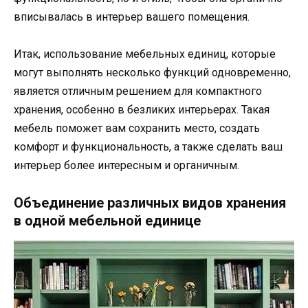
вписывалась в интерьер вашего помещения.
Итак, использование мебельных единиц, которые
могут выполнять несколько функций одновременно,
является отличным решением для компактного
хранения, особенно в безликих интерьерах. Такая
мебель поможет вам сохранить место, создать
комфорт и функциональность, а также сделать ваш
интерьер более интересным и органичным.
Объединение различных видов хранения
в одной мебельной единице