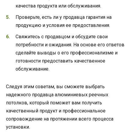
качества продукта или обслуживания.
Проверьте, есть ли у продавца гарантия на
продукцию и условия ее предоставления.
Свяжитесь с продавцом и обсудите свои
потребности и ожидания. На основе его ответов
сделайте выводы о его профессионализме и
готовности предоставить качественное
обслуживание.
Следуя этим советам, вы сможете выбрать
надежного продавца алюминиевых реечных
потолков, который поможет вам получить
качественный продукт и профессиональное
сопровождение на протяжении всего процесса
установки.