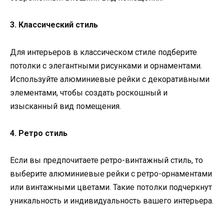
3. Классический стиль
Для интерьеров в классическом стиле подберите
потолки с элегантными рисунками и орнаментами.
Используйте алюминиевые рейки с декоративными
элементами, чтобы создать роскошный и
изысканный вид помещения.
4. Ретро стиль
Если вы предпочитаете ретро-винтажный стиль, то
выберите алюминиевые рейки с ретро-орнаментами
или винтажными цветами. Такие потолки подчеркнут
уникальность и индивидуальность вашего интерьера.