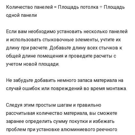
Количество панелей = Площадь потолка ÷ Площадь
одной панели
Если вам необходимо установить несколько панелей
и использовать стыковочные элементы, учтите их
длину при расчете. Добавьте длину всех стычков к
общей длине помещения и проведите расчеты с
учетом новой площади.
Не забудьте добавить немного запаса материала на
случай ошибок или повреждений во время монтажа.
Следуя этим простым шагам и правильно
рассчитывая количество материала, вы сможете
заранее определить сумму покупки и избежать
проблем при установке алюминиевого реечного