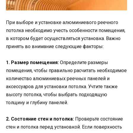
При выборе и установке алюминиевого реечного
потолка необходимо учесть особенности помещения,
в котором будет осуществляться установка. Важно
принять во внимание следующие факторы:
1. Размер помещения:
Определите размеры
помещения, чтобы правильно расчитать необходимое
количество алюминиевых реечных панелей и
аксессуаров для установки потолка. Учтите также
высоту потолка, чтобы выбрать подходящую
толщину и глубину панелей.
2. Состояние стен и потолка:
Проверьте состояние
стен и потолка перед установкой. Если поверхность