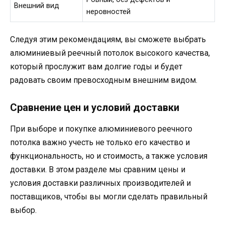
Внешний вид
неровностей
Следуя этим рекомендациям, вы сможете выбрать
алюминиевый реечный потолок высокого качества,
который прослужит вам долгие годы и будет
радовать своим превосходным внешним видом.
Сравнение цен и условий доставки
При выборе и покупке алюминиевого реечного
потолка важно учесть не только его качество и
функциональность, но и стоимость, а также условия
доставки. В этом разделе мы сравним цены и
условия доставки различных производителей и
поставщиков, чтобы вы могли сделать правильный
выбор.