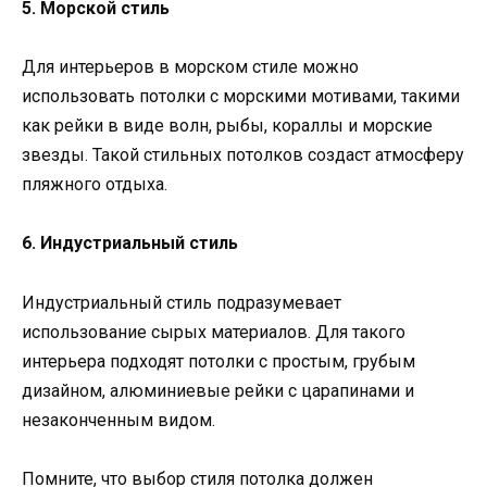
5. Морской стиль
Для интерьеров в морском стиле можно
использовать потолки с морскими мотивами, такими
как рейки в виде волн, рыбы, кораллы и морские
звезды. Такой стильных потолков создаст атмосферу
пляжного отдыха.
6. Индустриальный стиль
Индустриальный стиль подразумевает
использование сырых материалов. Для такого
интерьера подходят потолки с простым, грубым
дизайном, алюминиевые рейки с царапинами и
незаконченным видом.
Помните, что выбор стиля потолка должен