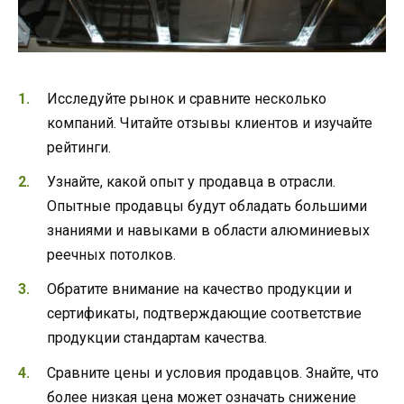
Исследуйте рынок и сравните несколько
компаний. Читайте отзывы клиентов и изучайте
рейтинги.
Узнайте, какой опыт у продавца в отрасли.
Опытные продавцы будут обладать большими
знаниями и навыками в области алюминиевых
реечных потолков.
Обратите внимание на качество продукции и
сертификаты, подтверждающие соответствие
продукции стандартам качества.
Сравните цены и условия продавцов. Знайте, что
более низкая цена может означать снижение