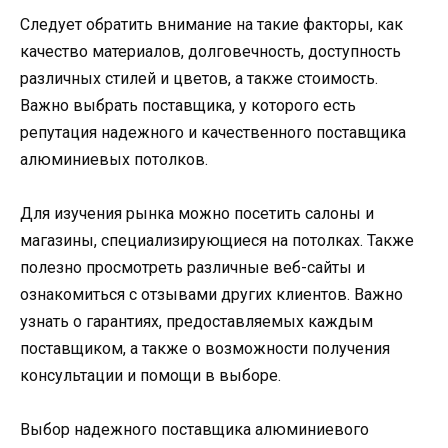
Следует обратить внимание на такие факторы, как
качество материалов, долговечность, доступность
различных стилей и цветов, а также стоимость.
Важно выбрать поставщика, у которого есть
репутация надежного и качественного поставщика
алюминиевых потолков.
Для изучения рынка можно посетить салоны и
магазины, специализирующиеся на потолках. Также
полезно просмотреть различные веб-сайты и
ознакомиться с отзывами других клиентов. Важно
узнать о гарантиях, предоставляемых каждым
поставщиком, а также о возможности получения
консультации и помощи в выборе.
Выбор надежного поставщика алюминиевого