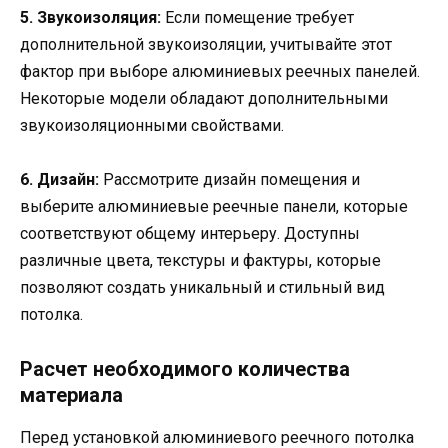
5. Звукоизоляция:
Если помещение требует
дополнительной звукоизоляции, учитывайте этот
фактор при выборе алюминиевых реечных панелей.
Некоторые модели обладают дополнительными
звукоизоляционными свойствами.
6. Дизайн:
Рассмотрите дизайн помещения и
выберите алюминиевые реечные панели, которые
соответствуют общему интерьеру. Доступны
различные цвета, текстуры и фактуры, которые
позволяют создать уникальный и стильный вид
потолка.
Расчет необходимого количества
материала
Перед установкой алюминиевого реечного потолка