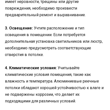
имеет неровности, трещины или другие
повреждения, необходимо произвести
предварительный ремонт и выравнивание.
3. Освещение:
Учтите расположение и тип
освещения в помещении. Если потребуется
дополнительная установка светильников или люстр,
необходимо предусмотреть соответствующие
отверстия в потолке.
4. Климатические условия:
Учитывайте
климатические условия помещения, такие как
влажность и температура. Алюминиевые реечные
потолки обладают хорошей устойчивостью к влаге и
не подвержены коррозии, что делает их
подходящими для различных условий.