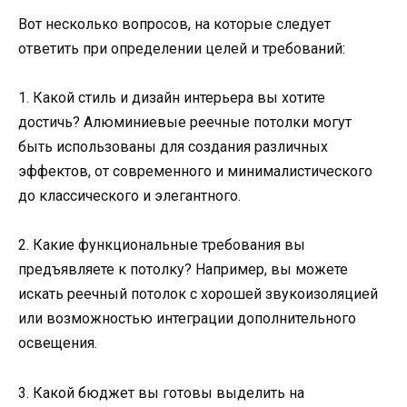
Вот несколько вопросов, на которые следует
ответить при определении целей и требований:
1. Какой стиль и дизайн интерьера вы хотите
достичь? Алюминиевые реечные потолки могут
быть использованы для создания различных
эффектов, от современного и минималистического
до классического и элегантного.
2. Какие функциональные требования вы
предъявляете к потолку? Например, вы можете
искать реечный потолок с хорошей звукоизоляцией
или возможностью интеграции дополнительного
освещения.
3. Какой бюджет вы готовы выделить на