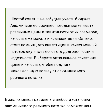
Шестой совет — не забудьте учесть бюджет.
Алюминиевые реечные потолки могут иметь
различные цены в зависимости от их размеров,
качества материала и комплектации. Однако,
стоит помнить, что инвестиции в качественный
потолок окупятся за счет его долговечности и
надежности. Выберите оптимальное сочетание
цены и качества, чтобы получить
максимальную пользу от алюминиевого
реечного потолка.
В заключение, правильный выбор и установка
алюминиевого реечного потолка поможет вам