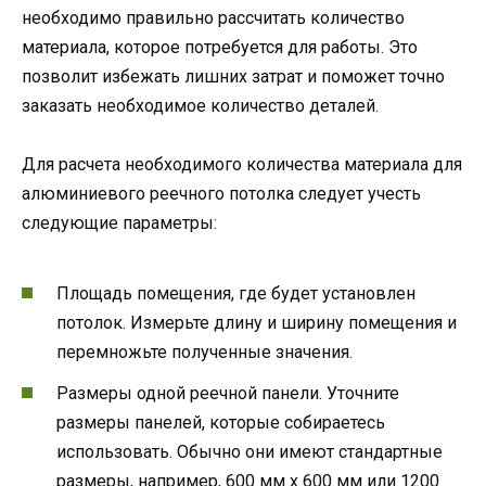
необходимо правильно рассчитать количество
материала, которое потребуется для работы. Это
позволит избежать лишних затрат и поможет точно
заказать необходимое количество деталей.
Для расчета необходимого количества материала для
алюминиевого реечного потолка следует учесть
следующие параметры:
Площадь помещения, где будет установлен
потолок. Измерьте длину и ширину помещения и
перемножьте полученные значения.
Размеры одной реечной панели. Уточните
размеры панелей, которые собираетесь
использовать. Обычно они имеют стандартные
размеры, например, 600 мм x 600 мм или 1200