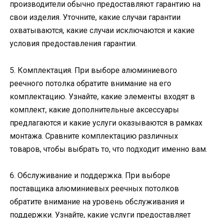
производители обычно предоставляют гарантию на
свои изделия. Уточните, какие случаи гарантии
охватываются, какие случаи исключаются и какие
условия предоставления гарантии.
5. Комплектация. При выборе алюминиевого
реечного потолка обратите внимание на его
комплектацию. Узнайте, какие элементы входят в
комплект, какие дополнительные аксессуары
предлагаются и какие услуги оказываются в рамках
монтажа. Сравните комплектацию различных
товаров, чтобы выбрать то, что подходит именно вам.
6. Обслуживание и поддержка. При выборе
поставщика алюминиевых реечных потолков
обратите внимание на уровень обслуживания и
поддержки. Узнайте, какие услуги предоставляет