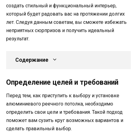
создать стильный и функциональный интерьер,
который будет радовать вас на протяжении долгих
лет. Следуя данным советам, вы сможете избежать
неприятных сюрпризов и получить идеальный
результат.
Содержание
Определение целей и требований
Перед тем, как приступить к выбору и установке
алюминиевого реечного потолка, необходимо
определить свои цели и требования. Такой подход
поможет вам сузить круг возможных вариантов и
сделать правильный выбор.