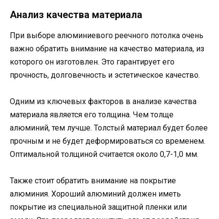
Анализ качества материала
При выборе алюминиевого реечного потолка очень
важно обратить внимание на качество материала, из
которого он изготовлен. Это гарантирует его
прочность, долговечность и эстетическое качество.
Одним из ключевых факторов в анализе качества
материала является его толщина. Чем толще
алюминий, тем лучше. Толстый материал будет более
прочным и не будет деформироваться со временем.
Оптимальной толщиной считается около 0,7-1,0 мм.
Также стоит обратить внимание на покрытие
алюминия. Хороший алюминий должен иметь
покрытие из специальной защитной пленки или