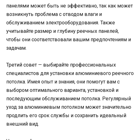
панелями может быть не эффективно, так как может
возникнуть проблема с отводом влаги и
обслуживанием электрооборудования. Также
учитывайте размер и глубину реечных панелей,
чтобы они соответствовали вашим предпочтениям и
задачам.
Третий совет — выбирайте профессиональных
специалистов для установки алюминиевого реечного
потолка. Имея опыт и знания, они помогут вам с
выбором оптимального варианта, установкой и
последующим обслуживанием потолка. Регулярный
уход за алюминиевым потолком может значительно
продлить его срок службы и сохранить идеальный
внешний вид.