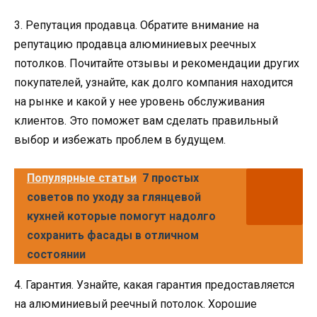
3. Репутация продавца. Обратите внимание на
репутацию продавца алюминиевых реечных
потолков. Почитайте отзывы и рекомендации других
покупателей, узнайте, как долго компания находится
на рынке и какой у нее уровень обслуживания
клиентов. Это поможет вам сделать правильный
выбор и избежать проблем в будущем.
Популярные статьи
7 простых
советов по уходу за глянцевой
кухней которые помогут надолго
сохранить фасады в отличном
состоянии
4. Гарантия. Узнайте, какая гарантия предоставляется
на алюминиевый реечный потолок. Хорошие