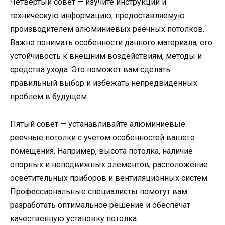
Четвертый совет — изучите инструкции и
техническую информацию, предоставляемую
производителем алюминиевых реечных потолков.
Важно понимать особенности данного материала, его
устойчивость к внешним воздействиям, методы и
средства ухода. Это поможет вам сделать
правильный выбор и избежать непредвиденных
проблем в будущем.
Пятый совет — устанавливайте алюминиевые
реечные потолки с учетом особенностей вашего
помещения. Например, высота потолка, наличие
опорных и неподвижных элементов, расположение
осветительных приборов и вентиляционных систем.
Профессиональные специалисты помогут вам
разработать оптимальное решение и обеспечат
качественную установку потолка.