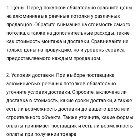
1. Цены. Перед покупкой обязательно сравните цены
на алюминиевые реечные потолки у различных
продавцов. Обратите внимание на стоимость самого
потолка, а также на дополнительные расходы, такие
как стоимость монтажа и доставки. Сравнивайте не
только цены на продукцию, но и уровень сервиса,
предоставляемого каждым продавцом.
2. Условия доставки. При выборе поставщика
алюминиевых реечных потолков обязательно
уточните условия доставки. Спросите, включена ли
доставка в стоимость, какие сроки доставки, а также
есть ли возможность доставки до вашего дома или
строительного объекта. Также уточните, какие формы
оплаты принимает поставщик и есть ли возможность
оплаты при получении товара.