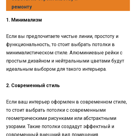
ремонту
1. Минимализм
Если вы предпочитаете чистые линии, простоту и
функциональность, то стоит выбрать потолки в
минималистическом стиле. Алюминиевые рейки с
простым дизайном и нейтральными цветами будут
идеальным выбором для такого интерьера.
2. Современный стиль
Если ваш интерьер оформлен в современном стиле,
то стоит выбрать потолки с современными
геометрическими рисунками или абстрактными
узорами. Такие потолки создадут эффектный и
современный внешний вид помещения.