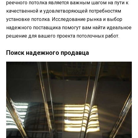
реечного потолка является важным шагом на пути к
качественной и удовлетворяющей потребностям
установке потолка. Исследование рынка и выбор
надежного поставщика помогут вам найти идеальное
решение для вашего проекта потолочных работ.
Поиск надежного продавца