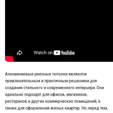
Алюминиевые реечные потолки являются
привлекательным и практичным решением для
создания стильного и современного интерьера. Они
идеально подходят для офисов, магазинов,
ресторанов и других коммерческих помещений, а
также для оформления жилых квартир. Но перед тем,