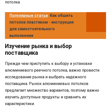
потолка.
Популярные статьи
Как обшить
потолок пластиком - инструкция
для самостоятельного
выполнения
Изучение рынка и выбор
поставщика
Прежде чем приступить к выбору и установке
алюминиевого реечного потолка, важно провести
исследование рынка и выбрать надежного
поставщика. Рынок алюминиевых потолков
предлагает множество вариантов, поэтому важно
изучить доступные продукты и сравнить их
характеристики.