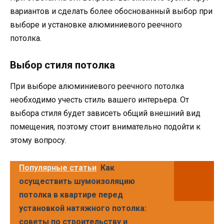
вариантов и сделать более обоснованный выбор при
выборе и установке алюминиевого реечного
потолка.
Выбор стиля потолка
При выборе алюминиевого реечного потолка
необходимо учесть стиль вашего интерьера. От
выбора стиля будет зависеть общий внешний вид
помещения, поэтому стоит внимательно подойти к
этому вопросу.
Популярные статьи
Как
осуществить шумоизоляцию
потолка в квартире перед
установкой натяжного потолка:
советы по строительству и