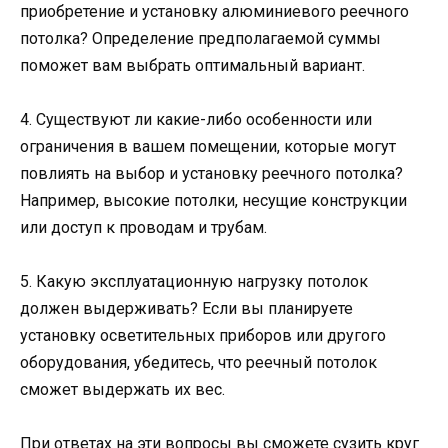
приобретение и установку алюминиевого реечного
потолка? Определение предполагаемой суммы
поможет вам выбрать оптимальный вариант.
4. Существуют ли какие-либо особенности или
ограничения в вашем помещении, которые могут
повлиять на выбор и установку реечного потолка?
Например, высокие потолки, несущие конструкции
или доступ к проводам и трубам.
5. Какую эксплуатационную нагрузку потолок
должен выдерживать? Если вы планируете
установку осветительных приборов или другого
оборудования, убедитесь, что реечный потолок
сможет выдержать их вес.
При ответах на эти вопросы вы сможете сузить круг