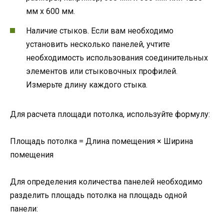
мм x 600 мм.
Наличие стыков. Если вам необходимо
установить несколько панелей, учтите
необходимость использования соединительных
элементов или стыковочных профилей.
Измерьте длину каждого стыка.
Для расчета площади потолка, используйте формулу:
Площадь потолка = Длина помещения × Ширина
помещения
Для определения количества панелей необходимо
разделить площадь потолка на площадь одной
панели: