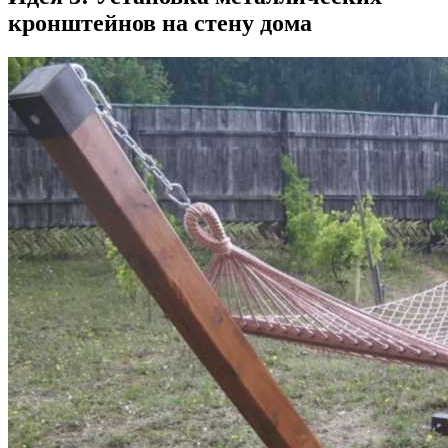
кронштейнов на стену дома