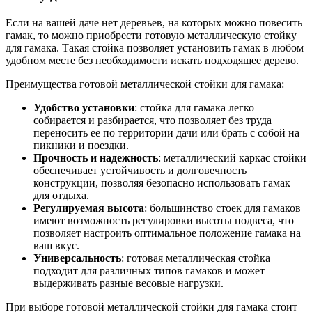
Если на вашей даче нет деревьев, на которых можно повесить
гамак, то можно приобрести готовую металлическую стойку
для гамака. Такая стойка позволяет установить гамак в любом
удобном месте без необходимости искать подходящее дерево.
Преимущества готовой металлической стойки для гамака:
Удобство установки
: стойка для гамака легко
собирается и разбирается, что позволяет без труда
переносить ее по территории дачи или брать с собой на
пикники и поездки.
Прочность и надежность
: металлический каркас стойки
обеспечивает устойчивость и долговечность
конструкции, позволяя безопасно использовать гамак
для отдыха.
Регулируемая высота
: большинство стоек для гамаков
имеют возможность регулировки высоты подвеса, что
позволяет настроить оптимальное положение гамака на
ваш вкус.
Универсальность
: готовая металлическая стойка
подходит для различных типов гамаков и может
выдерживать разные весовые нагрузки.
При выборе готовой металлической стойки для гамака стоит