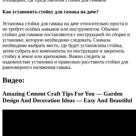
Как установить стойку для гамака на даче?
Установка стойки для гамака на даче относительно проста и
не требует особых навыков или инструментов. Обычно
стойки для гамаков поставляются с инструкцией по сборке и
установке, которую необходимо следовать. Сначала
необходимо выбрать место, где будет установлена стойка,
затем собрать все компоненты по инструкции и закрепить
стойку в земле или крепежами. Важно следить за
надежностью установки и правильно расставить стойки для
равномерного натяжения гамака.
Видео:
Amazing Cement Craft Tips For You — Garden
Design And Decoration Ideas — Easy And Beautiful