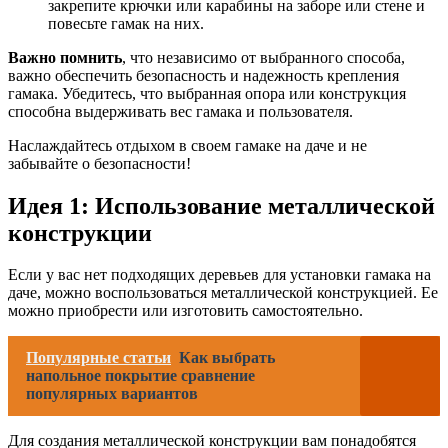
закрепите крючки или карабины на заборе или стене и
повесьте гамак на них.
Важно помнить
, что независимо от выбранного способа,
важно обеспечить безопасность и надежность крепления
гамака. Убедитесь, что выбранная опора или конструкция
способна выдерживать вес гамака и пользователя.
Наслаждайтесь отдыхом в своем гамаке на даче и не
забывайте о безопасности!
Идея 1: Использование металлической
конструкции
Если у вас нет подходящих деревьев для установки гамака на
даче, можно воспользоваться металлической конструкцией. Ее
можно приобрести или изготовить самостоятельно.
Популярные статьи
Как выбрать
напольное покрытие сравнение
популярных вариантов
Для создания металлической конструкции вам понадобятся