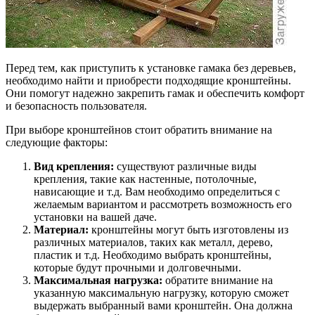
Перед тем, как приступить к установке гамака без деревьев,
необходимо найти и приобрести подходящие кронштейны.
Они помогут надежно закрепить гамак и обеспечить комфорт
и безопасность пользователя.
При выборе кронштейнов стоит обратить внимание на
следующие факторы:
Вид крепления:
существуют различные виды
крепления, такие как настенные, потолочные,
нависающие и т.д. Вам необходимо определиться с
желаемым вариантом и рассмотреть возможность его
установки на вашей даче.
Материал:
кронштейны могут быть изготовлены из
различных материалов, таких как металл, дерево,
пластик и т.д. Необходимо выбрать кронштейны,
которые будут прочными и долговечными.
Максимальная нагрузка:
обратите внимание на
указанную максимальную нагрузку, которую сможет
выдержать выбранный вами кронштейн. Она должна