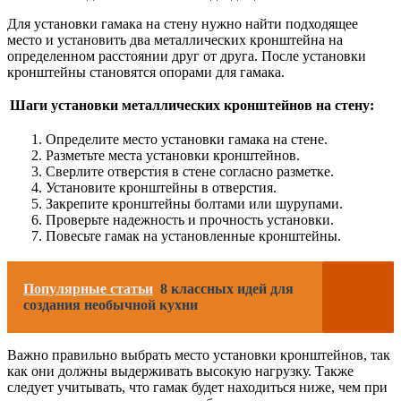
Для установки гамака на стену нужно найти подходящее
место и установить два металлических кронштейна на
определенном расстоянии друг от друга. После установки
кронштейны становятся опорами для гамака.
Шаги установки металлических кронштейнов на стену:
Определите место установки гамака на стене.
Разметьте места установки кронштейнов.
Сверлите отверстия в стене согласно разметке.
Установите кронштейны в отверстия.
Закрепите кронштейны болтами или шурупами.
Проверьте надежность и прочность установки.
Повесьте гамак на установленные кронштейны.
Популярные статьи
8 классных идей для
создания необычной кухни
Важно правильно выбрать место установки кронштейнов, так
как они должны выдерживать высокую нагрузку. Также
следует учитывать, что гамак будет находиться ниже, чем при