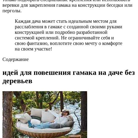
веревки для закрепления гамака на конструкции беседки или
перголы.
Каждая дача может стать идеальным местом для
расслабления в гамаке с созданной своими руками
конструкцией или подробно разработанной
системой креплений. Не ограничивайте себя и
свою фантазию, воплотите свою мечту о комфорте
на своем участке!
Содержание
идей для повешения гамака на даче без
деревьев