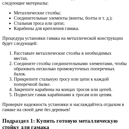
следующие материалы:
Металлические столбы;
Соединительные элементы (винты, болты и т. д.);
Стальная троса или цепи;
Карабины для крепления гамака.
Процедура установки гамака на металлической конструкции
будет следующей:
Расставьте металлические столбы в необходимых
местах.
Соедините столбы соединительными элементами, чтобы
образовать несколько промежуточных поперечных
балок.
Прикрепите стальную тросу или цепи к каждой
поперечной балке.
Закрепите карабины на концах тросов или цепей.
Подвесьте гамак карабинами к тросам или цепям.
Проверьте надежность установки и наслаждайтесь отдыхом в
гамаке на своей даче без деревьев!
Подраздел 1: Купить готовую металлическую
стойку для гамака