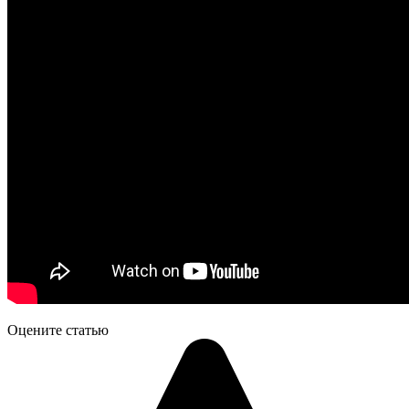
Оцените статью