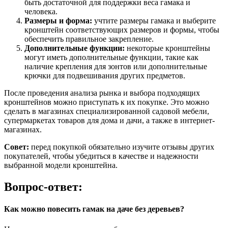
быть достаточной для поддержки веса гамака и
человека.
Размеры и форма:
учтите размеры гамака и выберите
кронштейн соответствующих размеров и формы, чтобы
обеспечить правильное закрепление.
Дополнительные функции:
некоторые кронштейны
могут иметь дополнительные функции, такие как
наличие крепления для зонтов или дополнительные
крючки для подвешивания других предметов.
После проведения анализа рынка и выбора подходящих
кронштейнов можно приступать к их покупке. Это можно
сделать в магазинах специализированной садовой мебели,
супермаркетах товаров для дома и дачи, а также в интернет-
магазинах.
Совет:
перед покупкой обязательно изучите отзывы других
покупателей, чтобы убедиться в качестве и надежности
выбранной модели кронштейна.
Вопрос-ответ:
Как можно повесить гамак на даче без деревьев?