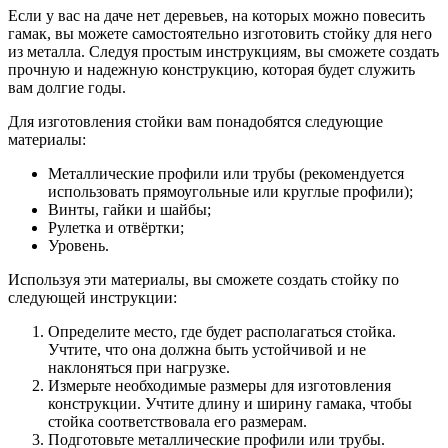
Если у вас на даче нет деревьев, на которых можно повесить
гамак, вы можете самостоятельно изготовить стойку для него
из металла. Следуя простым инструкциям, вы сможете создать
прочную и надежную конструкцию, которая будет служить
вам долгие годы.
Для изготовления стойки вам понадобятся следующие
материалы:
Металлические профили или трубы (рекомендуется
использовать прямоугольные или круглые профили);
Винты, гайки и шайбы;
Рулетка и отвёртки;
Уровень.
Используя эти материалы, вы сможете создать стойку по
следующей инструкции:
Определите место, где будет располагаться стойка.
Учтите, что она должна быть устойчивой и не
наклоняться при нагрузке.
Измерьте необходимые размеры для изготовления
конструкции. Учтите длину и ширину гамака, чтобы
стойка соответствовала его размерам.
Подготовьте металлические профили или трубы.