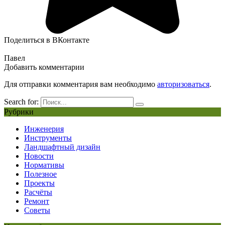
Поделиться в ВКонтакте
Павел
Добавить комментарии
Для отправки комментария вам необходимо
авторизоваться
.
Search for:
Рубрики
Инженерия
Инструменты
Ландшафтный дизайн
Новости
Нормативы
Полезное
Проекты
Расчёты
Ремонт
Советы