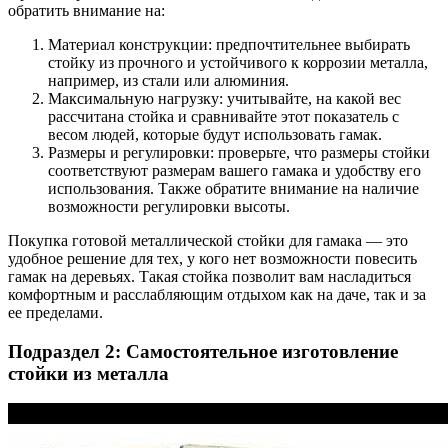
обратить внимание на:
Материал конструкции: предпочтительнее выбирать
стойку из прочного и устойчивого к коррозии металла,
например, из стали или алюминия.
Максимальную нагрузку: учитывайте, на какой вес
рассчитана стойка и сравнивайте этот показатель с
весом людей, которые будут использовать гамак.
Размеры и регулировки: проверьте, что размеры стойки
соответствуют размерам вашего гамака и удобству его
использования. Также обратите внимание на наличие
возможности регулировки высоты.
Покупка готовой металлической стойки для гамака — это
удобное решение для тех, у кого нет возможности повесить
гамак на деревьях. Такая стойка позволит вам насладиться
комфортным и расслабляющим отдыхом как на даче, так и за
ее пределами.
Подраздел 2: Самостоятельное изготовление
стойки из металла