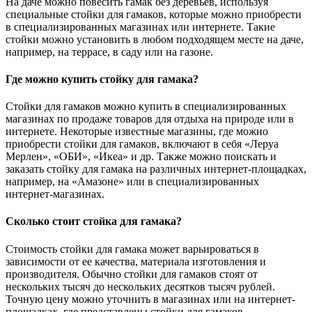
На даче можно повесить гамак без деревьев, используя
специальные стойки для гамаков, которые можно приобрести
в специализированных магазинах или интернете. Такие
стойки можно установить в любом подходящем месте на даче,
например, на террасе, в саду или на газоне.
Где можно купить стойку для гамака?
Стойки для гамаков можно купить в специализированных
магазинах по продаже товаров для отдыха на природе или в
интернете. Некоторые известные магазины, где можно
приобрести стойки для гамаков, включают в себя «Леруа
Мерлен», «ОБИ», «Икеа» и др. Также можно поискать и
заказать стойку для гамака на различных интернет-площадках,
например, на «Амазоне» или в специализированных
интернет-магазинах.
Сколько стоит стойка для гамака?
Стоимость стойки для гамака может варьироваться в
зависимости от ее качества, материала изготовления и
производителя. Обычно стойки для гамаков стоят от
нескольких тысяч до нескольких десятков тысяч рублей.
Точную цену можно уточнить в магазинах или на интернет-
площадках, где представлены стойки для гамаков.