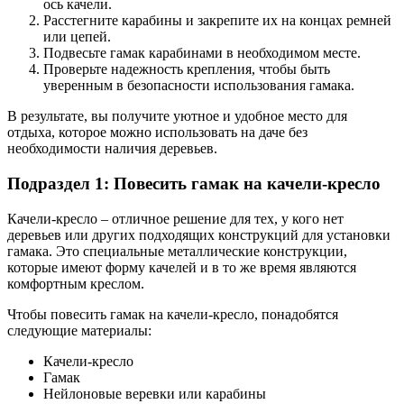
ось качели.
Расстегните карабины и закрепите их на концах ремней
или цепей.
Подвесьте гамак карабинами в необходимом месте.
Проверьте надежность крепления, чтобы быть
уверенным в безопасности использования гамака.
В результате, вы получите уютное и удобное место для
отдыха, которое можно использовать на даче без
необходимости наличия деревьев.
Подраздел 1: Повесить гамак на качели-кресло
Качели-кресло – отличное решение для тех, у кого нет
деревьев или других подходящих конструкций для установки
гамака. Это специальные металлические конструкции,
которые имеют форму качелей и в то же время являются
комфортным креслом.
Чтобы повесить гамак на качели-кресло, понадобятся
следующие материалы:
Качели-кресло
Гамак
Нейлоновые веревки или карабины