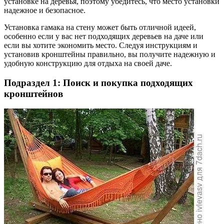
установке на деревья, поэтому убедитесь, что место установки
надежное и безопасное.
Установка гамака на стену может быть отличной идеей,
особенно если у вас нет подходящих деревьев на даче или
если вы хотите экономить место. Следуя инструкциям и
установив кронштейны правильно, вы получите надежную и
удобную конструкцию для отдыха на своей даче.
Подраздел 1: Поиск и покупка подходящих
кронштейнов