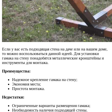
Если у вас есть подходящая стена на даче или на вашем доме,
то можно воспользоваться данной идеей. Для установки
гамака на стену понадобятся металлические кронштейны и
инструменты для монтажа.
Преимущества:
Надежное крепление гамака на стену;
Экономия места;
Простота монтажа.
Недостатки:
Ограниченные варианты размещения гамака;
Необходимость наличия подходящей стены.