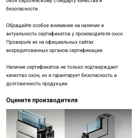
окон Европейскому стандарту качества и
безопасности.
Обращайте особое внимание на наличие и
актуальность сертификатов у производителя окон.
Проверьте их на официальных сайтах
аккредитованных органов сертификации.
Наличие сертификатов не только подтверждает
качество окон, но и гарантирует безопасность и
долговечность продукции.
Оцените производителя