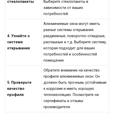
стеклопакеты
Выберите стеклопакеты в
зависимости от ваших
потребностей.
Алюминиевые окна могут иметь
разные системы открывания:
4. Узнайте о
раздвижные, поворотно-откидные,
системе
распашные и т.д. Выберите систему,
открывания
которая подходит для ваших
потребностей и особенностей
помещения.
Обратите внимание на качество
профиля алюминиевых окон. Он
5. Проверьте
должен быть прочным, устойчивым
качество
к коррозии и иметь хорошую
профиля
теплоизоляцию. Посмотрите на
сертификаты и отзывы
производителя.