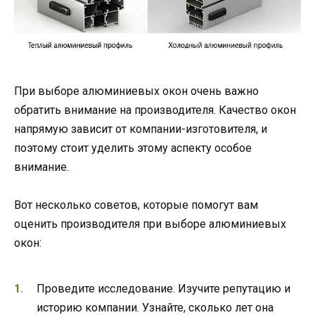
При выборе алюминиевых окон очень важно
обратить внимание на производителя. Качество окон
напрямую зависит от компании-изготовителя, и
поэтому стоит уделить этому аспекту особое
внимание.
Вот несколько советов, которые помогут вам
оценить производителя при выборе алюминиевых
окон:
Проведите исследование. Изучите репутацию и
историю компании. Узнайте, сколько лет она