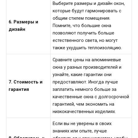
Выберите размеры и дизайн окон,
которые будут гармонировать с
общим стилем помещения.
6. Размеры и
Помните, что большие окна
дизайн
позволяют получить больше
естественного света, но могут
также ухудшить теплоизоляцию.
Сравните цены на алюминиевые
окна у разных производителей и
узнайте, какие гарантии они
7. Стоимость и
предоставляют. Иногда лучше
гарантия
заплатить немного больше за
качественные окна с долгосрочной
гарантией, чем экономить на
низкокачественных изделиях.
Если вы не уверены в своих
знаниях или опыте, лучше