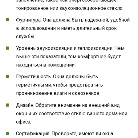
тонированное или звукоизоляционное стекло.
Фурнитура. Она должна быть надежной, удобной
в использовании и иметь длительный срок
службы.
Уровень звукоизоляции и теплоизоляции. Чем
выше эти показатели, тем комфортнее будет
находиться в помещении.
Герметичность. Окна должны быть
герметичными, чтобы предотвратить
проникновение влаги и сквозняков.
Дизайн. Обратите внимание на внешний вид
окон и их соответствие стилю вашего дома или
офиса.
Сертификация. Проверьте, имеют ли окна