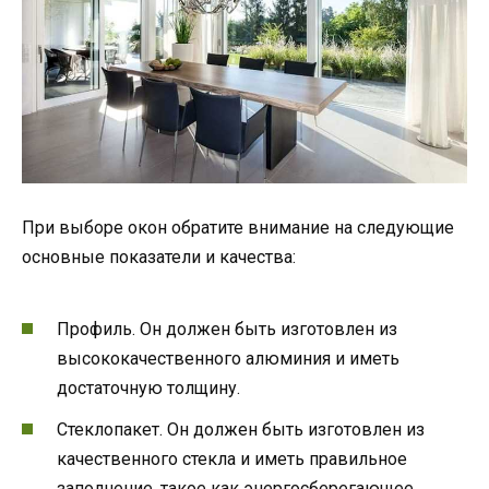
При выборе окон обратите внимание на следующие
основные показатели и качества:
Профиль. Он должен быть изготовлен из
высококачественного алюминия и иметь
достаточную толщину.
Стеклопакет. Он должен быть изготовлен из
качественного стекла и иметь правильное
заполнение, такое как энергосберегающее,