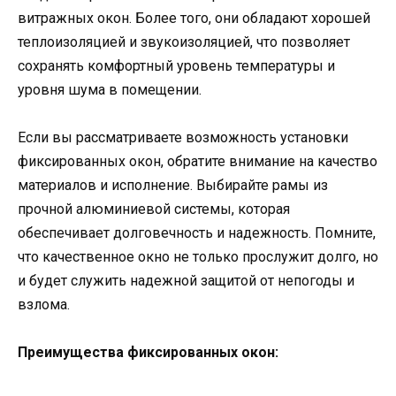
витражных окон. Более того, они обладают хорошей
теплоизоляцией и звукоизоляцией, что позволяет
сохранять комфортный уровень температуры и
уровня шума в помещении.
Если вы рассматриваете возможность установки
фиксированных окон, обратите внимание на качество
материалов и исполнение. Выбирайте рамы из
прочной алюминиевой системы, которая
обеспечивает долговечность и надежность. Помните,
что качественное окно не только прослужит долго, но
и будет служить надежной защитой от непогоды и
взлома.
Преимущества фиксированных окон: