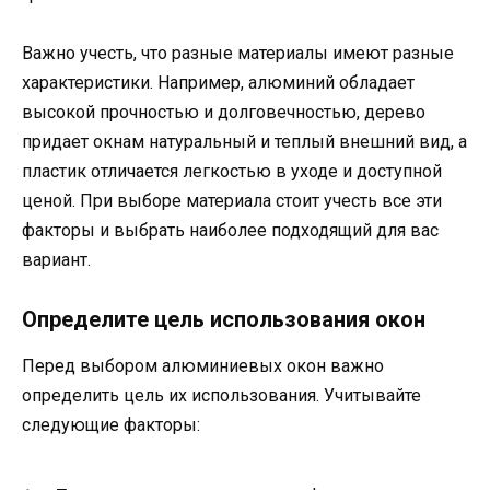
Важно учесть, что разные материалы имеют разные
характеристики. Например, алюминий обладает
высокой прочностью и долговечностью, дерево
придает окнам натуральный и теплый внешний вид, а
пластик отличается легкостью в уходе и доступной
ценой. При выборе материала стоит учесть все эти
факторы и выбрать наиболее подходящий для вас
вариант.
Определите цель использования окон
Перед выбором алюминиевых окон важно
определить цель их использования. Учитывайте
следующие факторы: