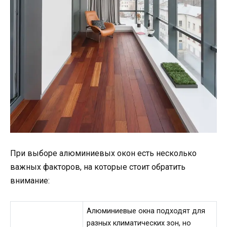
При выборе алюминиевых окон есть несколько
важных факторов, на которые стоит обратить
внимание:
Алюминиевые окна подходят для
разных климатических зон, но