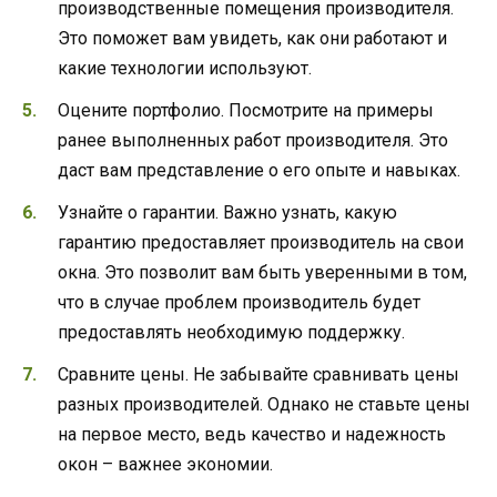
производственные помещения производителя.
Это поможет вам увидеть, как они работают и
какие технологии используют.
Оцените портфолио. Посмотрите на примеры
ранее выполненных работ производителя. Это
даст вам представление о его опыте и навыках.
Узнайте о гарантии. Важно узнать, какую
гарантию предоставляет производитель на свои
окна. Это позволит вам быть уверенными в том,
что в случае проблем производитель будет
предоставлять необходимую поддержку.
Сравните цены. Не забывайте сравнивать цены
разных производителей. Однако не ставьте цены
на первое место, ведь качество и надежность
окон – важнее экономии.