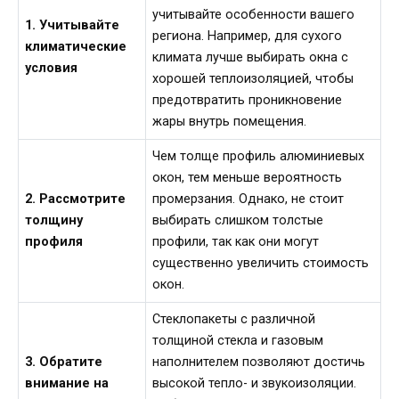
учитывайте особенности вашего
1. Учитывайте
региона. Например, для сухого
климатические
климата лучше выбирать окна с
условия
хорошей теплоизоляцией, чтобы
предотвратить проникновение
жары внутрь помещения.
Чем толще профиль алюминиевых
окон, тем меньше вероятность
2. Рассмотрите
промерзания. Однако, не стоит
толщину
выбирать слишком толстые
профиля
профили, так как они могут
существенно увеличить стоимость
окон.
Стеклопакеты с различной
толщиной стекла и газовым
3. Обратите
наполнителем позволяют достичь
внимание на
высокой тепло- и звукоизоляции.