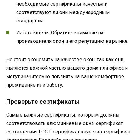
необходимые сертификаты качества и
соответствуют ли они международным
стандартам.
Изготовитель. Обратите внимание на
производителя окон и его репутацию на рынке.
Не стоит экономить на качестве окон, так как они
являются важной частью вашего дома или офиса и
могут значительно повлиять на ваше комфортное
проживание или работу.
Проверьте сертификаты
Самые важные сертификаты, которым должны
соответствовать алюминиевые окна: сертификат
соответствия ГОСТ, сертификат качества, сертификат