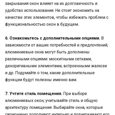
закрывания окон влияет на их долговечность и
удобство использования. Не стоит экономить на
качестве этих элементов, чтобы избежать проблем с
функциональностью окон в будущем.
6. Ознакомьтесь с дополнительными опциями.
В
зависимости от ваших потребностей и предпочтений,
алюминиевые окна могут быть дополнены
различными опциями: москитными сетками,
декоративными элементами, встроенными жалюзи
и др. Подумайте о том, какие дополнительные
функции будут полезны именно вам.
7. Учтите стиль помещения.
При выборе
алюминиевых окон, учитывайте стиль и общую
архитектуру помещения. Выбирайте окна, которые
гармонично дополняют интерьер и подчеркивают его