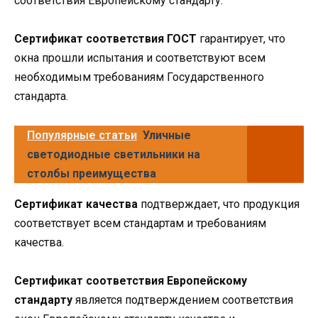
соответствия Европейскому стандарту.
Сертификат соответствия ГОСТ
гарантирует, что
окна прошли испытания и соответствуют всем
необходимым требованиям Государственного
стандарта.
Популярные статьи
Уличные
светодиодные светильники на
столбы преимущества
Сертификат качества
подтверждает, что продукция
соответствует всем стандартам и требованиям
качества.
Сертификат соответствия Европейскому
стандарту
является подтверждением соответствия