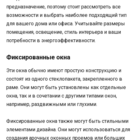
предназначение, поэтому стоит рассмотреть все
возможности и выбрать наиболее подходящий тип
для вашего дома или офиса. Учитывайте размеры
помещения, освещение, стиль интерьера и ваши
потребности в энергоэффективности.
Фиксированные окна
Эти окна обычно имеют простую конструкцию и
состоят из одного стеклопакета, закрепленного в
раме. Они могут быть установлены как отдельные
окна, так и в сочетании с другими типами окон,
например, раздвижными или глухими.
Фиксированные окна также могут быть стильными
элементами дизайна. Они могут использоваться для
создания арочных оконных проемов или больших