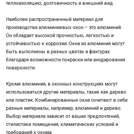
теплоизоляцию, долговечность и внешний вид.
Наиболее распространенный материал для
производства алюминиевых окон – это алюминий.
Он обладает высокой прочностью, легкостью и
устойчивостью к коррозии. Окна из алюминия могут
быть выполнены в разных цветах и фактурах
благодаря возможности покраски или анодирования
поверхности.
Кроме алюминия, в оконных конструкциях могут
использоваться другие материалы, такие как дерево
или пластик. Комбинированные окна сочетают в себе
разные материалы, например, алюминий и дерево.
Выбор материала зависит от ваших предпочтений,
стилистики помещения, климатических условий и
требований к окнам.