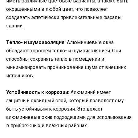
иметь различные цветовые варианты, а также быть
окрашенными в любой цвет, что позволяет
создавать эстетически привлекательные фасады
зданий.
Тепло- и шумоизоляция:
Алюминиевые окна
обладают хорошей тепло- и шумоизоляцией. Они
способны сохранять тепло в помещении и
минимизировать проникновение шума от внешних
источников.
Устойчивость к коррозии:
Алюминий имеет
защитный оксидный слой, который позволяет ему
быть устойчивым к коррозии. Это делает
алюминиевые окна подходящими для использования
в прибрежных и влажных районах.