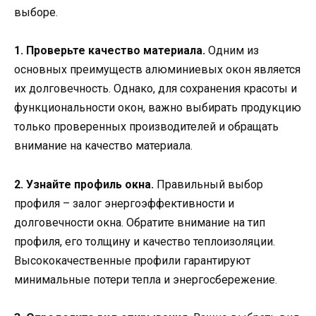
выборе.
1. Проверьте качество материала.
Одним из
основных преимуществ алюминиевых окон является
их долговечность. Однако, для сохранения красоты и
функциональности окон, важно выбирать продукцию
только проверенных производителей и обращать
внимание на качество материала.
2. Узнайте профиль окна.
Правильный выбор
профиля – залог энергоэффективности и
долговечности окна. Обратите внимание на тип
профиля, его толщину и качество теплоизоляции.
Высококачественные профили гарантируют
минимальные потери тепла и энергосбережение.