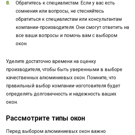
Обратитесь к специалистам. Если у вас есть
сомнения или вопросы, не стесняйтесь
обратиться к специалистам или консультантам
компании-производителя. Они смогут ответить на
все ваши вопросы и помочь вам с выбором
окон.
Уделите достаточно времени на оценку
производителя, чтобы быть уверенными в выборе
качественных алюминиевых окон. Помните, что
правильный выбор компании-изготовителя будет
определять долговечность и надежность ваших
окон.
Рассмотрите типы окон
Перед выбором алюминиевых окон важно