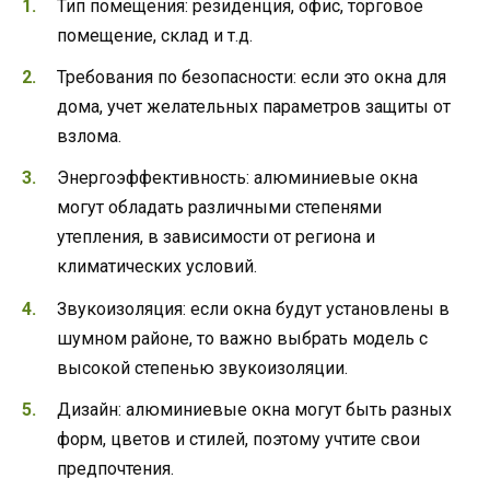
Тип помещения: резиденция, офис, торговое
помещение, склад и т.д.
Требования по безопасности: если это окна для
дома, учет желательных параметров защиты от
взлома.
Энергоэффективность: алюминиевые окна
могут обладать различными степенями
утепления, в зависимости от региона и
климатических условий.
Звукоизоляция: если окна будут установлены в
шумном районе, то важно выбрать модель с
высокой степенью звукоизоляции.
Дизайн: алюминиевые окна могут быть разных
форм, цветов и стилей, поэтому учтите свои
предпочтения.