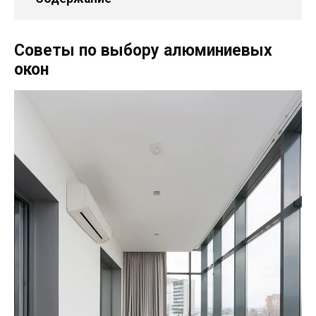
Советы по выбору алюминиевых
окон