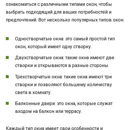
ознакомиться с различными типами окон, чтобы
выбрать подходящий для ваших потребностей и
предпочтений. Вот несколько популярных типов окон:
Одностворчатые окна: это самый простой тип
окон, который имеет одну створку.
Двухстворчатые окна: такие окна имеют две
створки и открываются в разные стороны.
Трехстворчатые окна: такие окна имеют три
створки и позволяют большему количеству
света в комнату.
Балконные двери: это окна, которые служат
входом на балкон или террасу.
Каждый тип окна имеет свои особенности и