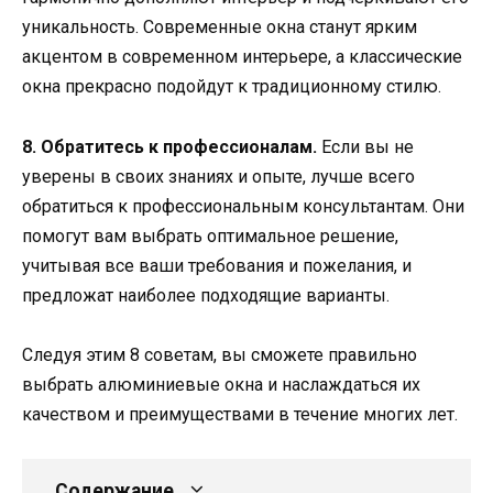
уникальность. Современные окна станут ярким
акцентом в современном интерьере, а классические
окна прекрасно подойдут к традиционному стилю.
8. Обратитесь к профессионалам.
Если вы не
уверены в своих знаниях и опыте, лучше всего
обратиться к профессиональным консультантам. Они
помогут вам выбрать оптимальное решение,
учитывая все ваши требования и пожелания, и
предложат наиболее подходящие варианты.
Следуя этим 8 советам, вы сможете правильно
выбрать алюминиевые окна и наслаждаться их
качеством и преимуществами в течение многих лет.
Содержание