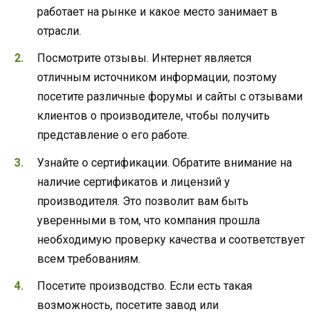
работает на рынке и какое место занимает в
отрасли.
Посмотрите отзывы. Интернет является
отличным источником информации, поэтому
посетите различные форумы и сайты с отзывами
клиентов о производителе, чтобы получить
представление о его работе.
Узнайте о сертификации. Обратите внимание на
наличие сертификатов и лицензий у
производителя. Это позволит вам быть
уверенными в том, что компания прошла
необходимую проверку качества и соответствует
всем требованиям.
Посетите производство. Если есть такая
возможность, посетите завод или