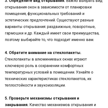
3. Определите вид открывания.
Важно выбрать вид
открывания окон в зависимости от планировки
помещения, функциональных требований и
эстетических предпочтений. Существуют разные
варианты открывания: раздвижные, поворотные,
гармошки и др. Каждый имеет свои преимущества,
поэтому выбирайте то, что подходит именно вам.
4. Обратите внимание на стеклопакеты.
Стеклопакеты в алюминиевых окнах играют
ключевую роль в сохранении комфортных
температурных условий в помещении. Узнайте о
технических характеристиках стеклопакетов, их
теплостойкости и звукоизоляции.
5. Проверьте механизмы открывания и
закрывания.
Качество механизмов открывания и