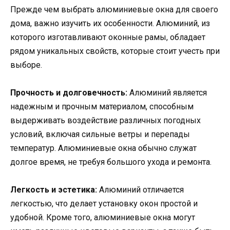
Прежде чем выбрать алюминиевые окна для своего
дома, важно изучить их особенности. Алюминий, из
которого изготавливают оконные рамы, обладает
рядом уникальных свойств, которые стоит учесть при
выборе.
Прочность и долговечность:
Алюминий является
надежным и прочным материалом, способным
выдерживать воздействие различных погодных
условий, включая сильные ветры и перепады
температур. Алюминиевые окна обычно служат
долгое время, не требуя большого ухода и ремонта.
Легкость и эстетика:
Алюминий отличается
легкостью, что делает установку окон простой и
удобной. Кроме того, алюминиевые окна могут