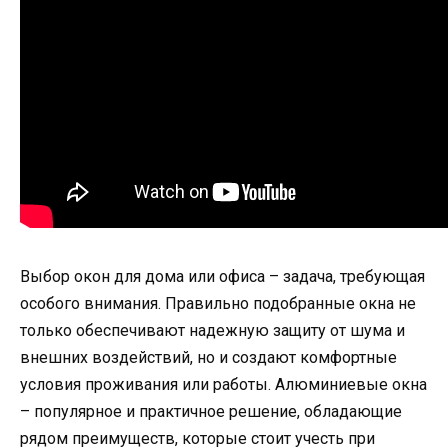
Выбор окон для дома или офиса – задача, требующая
особого внимания. Правильно подобранные окна не
только обеспечивают надежную защиту от шума и
внешних воздействий, но и создают комфортные
условия проживания или работы. Алюминиевые окна
– популярное и практичное решение, обладающие
рядом преимуществ, которые стоит учесть при