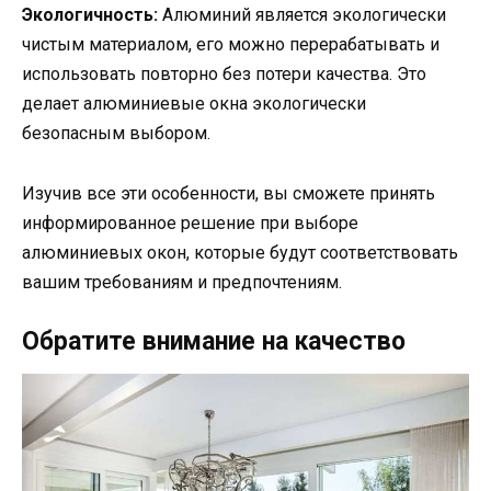
Экологичность:
Алюминий является экологически
чистым материалом, его можно перерабатывать и
использовать повторно без потери качества. Это
делает алюминиевые окна экологически
безопасным выбором.
Изучив все эти особенности, вы сможете принять
информированное решение при выборе
алюминиевых окон, которые будут соответствовать
вашим требованиям и предпочтениям.
Обратите внимание на качество