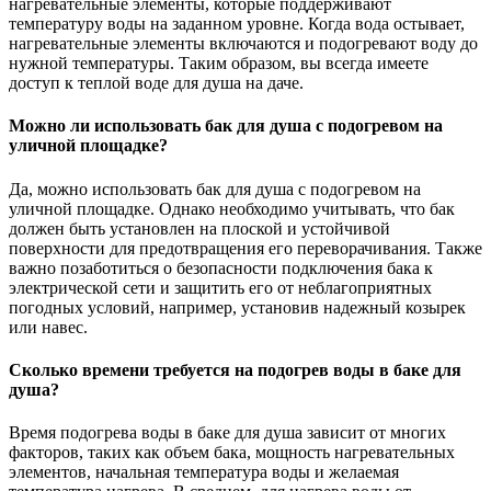
нагревательные элементы, которые поддерживают
температуру воды на заданном уровне. Когда вода остывает,
нагревательные элементы включаются и подогревают воду до
нужной температуры. Таким образом, вы всегда имеете
доступ к теплой воде для душа на даче.
Можно ли использовать бак для душа с подогревом на
уличной площадке?
Да, можно использовать бак для душа с подогревом на
уличной площадке. Однако необходимо учитывать, что бак
должен быть установлен на плоской и устойчивой
поверхности для предотвращения его переворачивания. Также
важно позаботиться о безопасности подключения бака к
электрической сети и защитить его от неблагоприятных
погодных условий, например, установив надежный козырек
или навес.
Сколько времени требуется на подогрев воды в баке для
душа?
Время подогрева воды в баке для душа зависит от многих
факторов, таких как объем бака, мощность нагревательных
элементов, начальная температура воды и желаемая