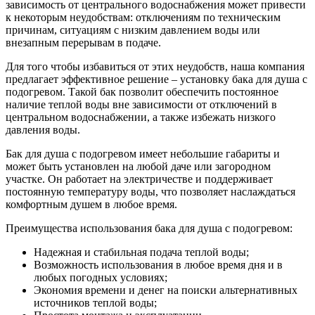
зависимость от центрального водоснабжения может привести
к некоторым неудобствам: отключениям по техническим
причинам, ситуациям с низким давлением воды или
внезапным перерывам в подаче.
Для того чтобы избавиться от этих неудобств, наша компания
предлагает эффективное решение – установку бака для душа с
подогревом. Такой бак позволит обеспечить постоянное
наличие теплой воды вне зависимости от отключений в
центральном водоснабжении, а также избежать низкого
давления воды.
Бак для душа с подогревом имеет небольшие габариты и
может быть установлен на любой даче или загородном
участке. Он работает на электричестве и поддерживает
постоянную температуру воды, что позволяет наслаждаться
комфортным душем в любое время.
Преимущества использования бака для душа с подогревом:
Надежная и стабильная подача теплой воды;
Возможность использования в любое время дня и в
любых погодных условиях;
Экономия времени и денег на поиски альтернативных
источников теплой воды;