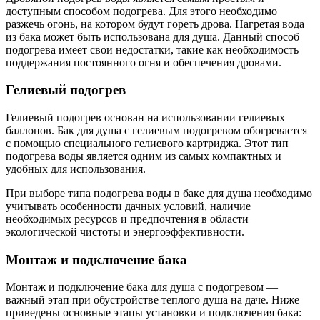
доступным способом подогрева. Для этого необходимо
разжечь огонь, на котором будут гореть дрова. Нагретая вода
из бака может быть использована для душа. Данный способ
подогрева имеет свои недостатки, такие как необходимость
поддержания постоянного огня и обеспечения дровами.
Гелиевый подогрев
Гелиевый подогрев основан на использовании гелиевых
баллонов. Бак для душа с гелиевым подогревом обогревается
с помощью специального гелиевого картриджа. Этот тип
подогрева воды является одним из самых компактных и
удобных для использования.
При выборе типа подогрева воды в баке для душа необходимо
учитывать особенности дачных условий, наличие
необходимых ресурсов и предпочтения в области
экологической чистоты и энергоэффективности.
Монтаж и подключение бака
Монтаж и подключение бака для душа с подогревом —
важный этап при обустройстве теплого душа на даче. Ниже
приведены основные этапы установки и подключения бака: