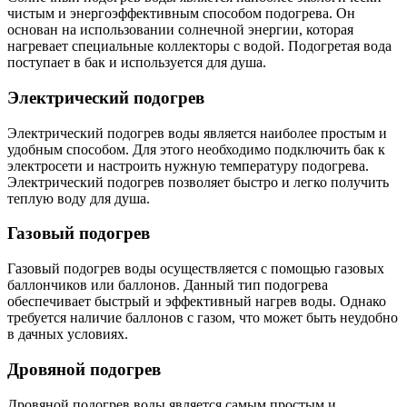
чистым и энергоэффективным способом подогрева. Он
основан на использовании солнечной энергии, которая
нагревает специальные коллекторы с водой. Подогретая вода
поступает в бак и используется для душа.
Электрический подогрев
Электрический подогрев воды является наиболее простым и
удобным способом. Для этого необходимо подключить бак к
электросети и настроить нужную температуру подогрева.
Электрический подогрев позволяет быстро и легко получить
теплую воду для душа.
Газовый подогрев
Газовый подогрев воды осуществляется с помощью газовых
баллончиков или баллонов. Данный тип подогрева
обеспечивает быстрый и эффективный нагрев воды. Однако
требуется наличие баллонов с газом, что может быть неудобно
в дачных условиях.
Дровяной подогрев
Дровяной подогрев воды является самым простым и