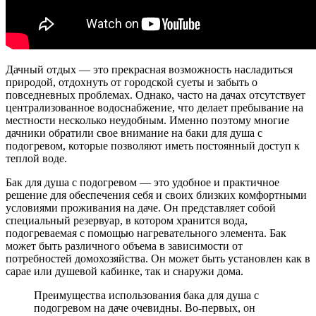
Дачный отдых — это прекрасная возможность насладиться
природой, отдохнуть от городской суеты и забыть о
повседневных проблемах. Однако, часто на дачах отсутствует
централизованное водоснабжение, что делает пребывание на
местности несколько неудобным. Именно поэтому многие
дачники обратили свое внимание на баки для душа с
подогревом, которые позволяют иметь постоянный доступ к
теплой воде.
Бак для душа с подогревом — это удобное и практичное
решение для обеспечения себя и своих близких комфортными
условиями проживания на даче. Он представляет собой
специальный резервуар, в котором хранится вода,
подогреваемая с помощью нагревательного элемента. Бак
может быть различного объема в зависимости от
потребностей домохозяйства. Он может быть установлен как в
сарае или душевой кабинке, так и снаружи дома.
Преимущества использования бака для душа с
подогревом на даче очевидны. Во-первых, он