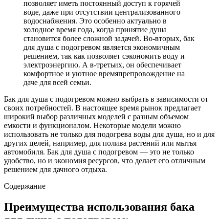
позволяет иметь постоянный доступ к горячей
воде, даже при отсутствии централизованного
водоснабжения. Это особенно актуально в
холодное время года, когда принятие душа
становится более сложной задачей. Во-вторых, бак
для душа с подогревом является экономичным
решением, так как позволяет сэкономить воду и
электроэнергию. А в-третьих, он обеспечивает
комфортное и уютное времяпрепровождение на
даче для всей семьи.
Бак для душа с подогревом можно выбрать в зависимости от
своих потребностей. В настоящее время рынок предлагает
широкий выбор различных моделей с разным объемом
емкости и функционалом. Некоторые модели можно
использовать не только для подогрева воды для душа, но и для
других целей, например, для полива растений или мытья
автомобиля. Бак для душа с подогревом — это не только
удобство, но и экономия ресурсов, что делает его отличным
решением для дачного отдыха.
Содержание
Преимущества использования бака