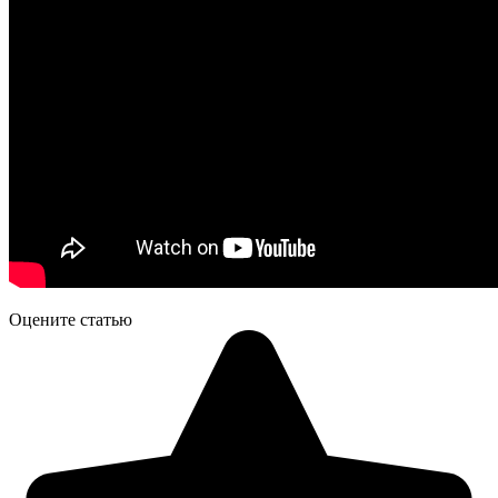
Оцените статью