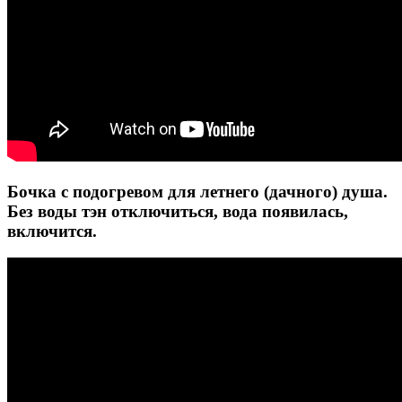
Бочка с подогревом для летнего (дачного) душа.
Без воды тэн отключиться, вода появилась,
включится.