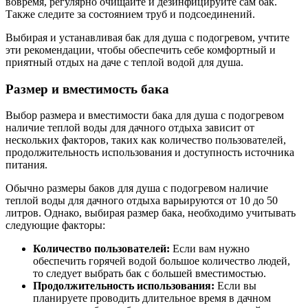
вовремя, регулярно очищайте и дезинфицируйте сам бак.
Также следите за состоянием труб и подсоединений.
Выбирая и устанавливая бак для душа с подогревом, учтите
эти рекомендации, чтобы обеспечить себе комфортный и
приятный отдых на даче с теплой водой для душа.
Размер и вместимость бака
Выбор размера и вместимости бака для душа с подогревом
наличие теплой воды для дачного отдыха зависит от
нескольких факторов, таких как количество пользователей,
продолжительность использования и доступность источника
питания.
Обычно размеры баков для душа с подогревом наличие
теплой воды для дачного отдыха варьируются от 10 до 50
литров. Однако, выбирая размер бака, необходимо учитывать
следующие факторы:
Количество пользователей:
Если вам нужно
обеспечить горячей водой большое количество людей,
то следует выбрать бак с большей вместимостью.
Продолжительность использования:
Если вы
планируете проводить длительное время в дачном