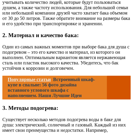
учитывать количество людей, которые будут пользоваться
душем, а также частоту использования. Для небольшой семьи
или небольшой компании друзей часто хватает бака объемом
от 30 до 50 литров. Также обратите внимание на размеры бака
и его удобство при транспортировке и хранении.
2. Материал и качество бака:
Один из самых важных моментов при выборе бака для душа с
подогревом – это его качество и материал, из которого он
выполнен. Оптимальным вариантом является нержавеющая
сталь или пластик высокого качества. Убедитесь, что бак
устойчив к коррозии и долговечен.
Популярные статьи
Встроенный шкаф-
купе в спальне: 56 фото дизайна
вставного углового шкафа с
наполнением. Наши Лучшие Идеи
3. Методы подогрева:
Существует несколько методов подогрева воды в баке для
душа: электрический, солнечный и газовый. Каждый из них
имеет свои преимущества и недостатки. Например,