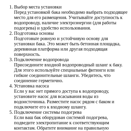
Выбор места установки
Перед установкой бака необходимо выбрать подходящее
место для его размещения. Учитывайте доступность к
водопроводу, наличие электроэнергии (для работы
подогрева) и удобство использования.
Подготовка основы
Подготовьте ровную и устойчивую основу для
установки бака. Это может быть бетонная площадка,
деревянная платформа или другая подходящая
поверхность.
Подключение водопровода
Присоедините входной водопроводный шланг к баку.
Для этого используйте специальные фитинги или
гибкие соединительные шланги. Убедитесь, что
соединение герметично.
Установка насоса
Если у вас нет прямого доступа к водопроводу,
установите насос для всасывания воды из
водоисточника. Разместите насос рядом с баком и
подключите его к входному шлангу.
Подключение системы подогрева
Если ваш бак оборудован системой подогрева,
подведите электропитание к соответствующим
контактам. Обратите внимание на правильную