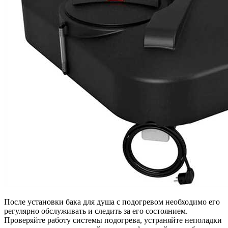
После установки бака для душа с подогревом необходимо его
регулярно обслуживать и следить за его состоянием.
Проверяйте работу системы подогрева, устраняйте неполадки