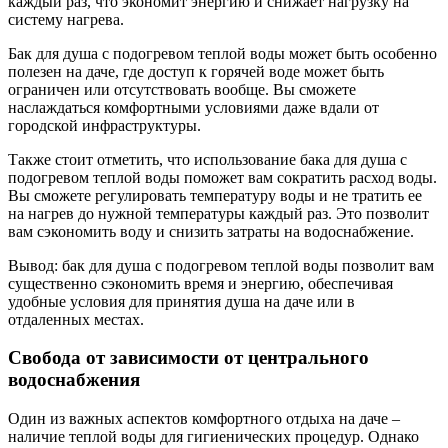
каждый раз, что экономит энергию и снижает нагрузку на
систему нагрева.
Бак для душа с подогревом теплой воды может быть особенно
полезен на даче, где доступ к горячей воде может быть
ограничен или отсутствовать вообще. Вы сможете
наслаждаться комфортными условиями даже вдали от
городской инфраструктуры.
Также стоит отметить, что использование бака для душа с
подогревом теплой воды поможет вам сократить расход воды.
Вы сможете регулировать температуру воды и не тратить ее
на нагрев до нужной температуры каждый раз. Это позволит
вам сэкономить воду и снизить затраты на водоснабжение.
Вывод: бак для душа с подогревом теплой воды позволит вам
существенно сэкономить время и энергию, обеспечивая
удобные условия для принятия душа на даче или в
отдаленных местах.
Свобода от зависимости от центрального
водоснабжения
Один из важных аспектов комфортного отдыха на даче –
наличие теплой воды для гигиенических процедур. Однако