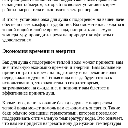
оснащены таймером, который позволяет установить время
работы нагревателя и экономить электроэнергию.
В итоге, установка бака для душа с подогревом на вашей даче
обеспечит вам комфорт и удобство. Вы сможете наслаждаться
теплой водой в любое время года, настроить желаемую
температуру, проводить время на природе с комфортом и
удовольствием.
Экономия времени и энергии
Бак для душа с подогревом теплой воды может принести вам
значительную экономию времени и энергии. Вам больше не
придется тратить время на подготовку и нагревание воды
перед каждым душем. Теплая вода всегда будет готова к
использованию, что значительно сократит время,
затрачиваемое на ожидание, и позволит вам быстрее и
эффективнее принять душ.
Кроме того, использование бака для душа с подогревом
теплой воды может помочь вам сэкономить энергию. Такие
баки обычно оснащены термостатами, которые позволяют
поддерживать оптимальную температуру воды. Это означает,
что вам не придется нагревать воду до нужной температуры