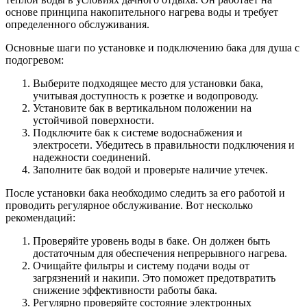
основе принципа накопительного нагрева воды и требует
определенного обслуживания.
Основные шаги по установке и подключению бака для душа с
подогревом:
Выберите подходящее место для установки бака,
учитывая доступность к розетке и водопроводу.
Установите бак в вертикальном положении на
устойчивой поверхности.
Подключите бак к системе водоснабжения и
электросети. Убедитесь в правильности подключения и
надежности соединений.
Заполните бак водой и проверьте наличие утечек.
После установки бака необходимо следить за его работой и
проводить регулярное обслуживание. Вот несколько
рекомендаций:
Проверяйте уровень воды в баке. Он должен быть
достаточным для обеспечения непрерывного нагрева.
Очищайте фильтры и систему подачи воды от
загрязнений и накипи. Это поможет предотвратить
снижение эффективности работы бака.
Регулярно проверяйте состояние электронных