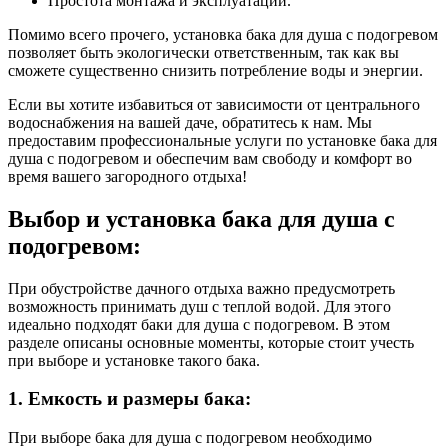
Простота монтажа и эксплуатации.
Помимо всего прочего, установка бака для душа с подогревом
позволяет быть экологически ответственным, так как вы
сможете существенно снизить потребление воды и энергии.
Если вы хотите избавиться от зависимости от центрального
водоснабжения на вашей даче, обратитесь к нам. Мы
предоставим профессиональные услуги по установке бака для
душа с подогревом и обеспечим вам свободу и комфорт во
время вашего загородного отдыха!
Выбор и установка бака для душа с
подогревом:
При обустройстве дачного отдыха важно предусмотреть
возможность принимать душ с теплой водой. Для этого
идеально подходят баки для душа с подогревом. В этом
разделе описаны основные моменты, которые стоит учесть
при выборе и установке такого бака.
1. Емкость и размеры бака:
При выборе бака для душа с подогревом необходимо