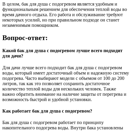
В целом, бак для душа с подогревом является удобным и
функциональным решением для обеспечения теплой воды во
время дачного отдыха. Его работа и обслуживание требуют
некоторых усилий, но при правильном подходе он станет
незаменимым помощником.
Вопрос-ответ:
Какой бак для душа с подогревом лучше всего подходит
для дачи?
Для дачи лучше всего подходит бак для душа с подогревом
воды, который имеет достаточный объем и надежную систему
подогрева. Часто выбирают модели с объемом от 100 до 200
литров, так как это позволяет сохранить достаточное
количество теплой воды для нескольких человек. Также
важно обратить внимание на наличие защиты от перегрева и
возможность быстрой и удобной установки.
Как работает бак для душа с подогревом?
Бак для душа с подогревом работает по принципу
накопительного подогрева воды. Внутри бака установлены