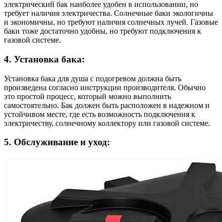
электрический бак наиболее удобен в использовании, но
требует наличия электричества. Солнечные баки экологичны
и экономичны, но требуют наличия солнечных лучей. Газовые
баки тоже достаточно удобны, но требуют подключения к
газовой системе.
4. Установка бака:
Установка бака для душа с подогревом должна быть
произведена согласно инструкции производителя. Обычно
это простой процесс, который можно выполнить
самостоятельно. Бак должен быть расположен в надежном и
устойчивом месте, где есть возможность подключения к
электричеству, солнечному коллектору или газовой системе.
5. Обслуживание и уход: