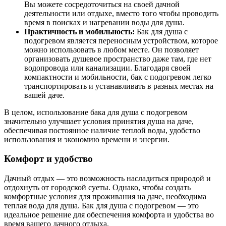
Вы можете сосредоточиться на своей дачной
деятельности или отдыхе, вместо того чтобы проводить
время в поисках и нагревании воды для душа.
Практичность и мобильность:
Бак для душа с
подогревом является переносным устройством, которое
можно использовать в любом месте. Он позволяет
организовать душевое пространство даже там, где нет
водопровода или канализации. Благодаря своей
компактности и мобильности, бак с подогревом легко
транспортировать и устанавливать в разных местах на
вашей даче.
В целом, использование бака для душа с подогревом
значительно улучшает условия принятия душа на даче,
обеспечивая постоянное наличие теплой воды, удобство
использования и экономию времени и энергии.
Комфорт и удобство
Дачный отдых — это возможность насладиться природой и
отдохнуть от городской суеты. Однако, чтобы создать
комфортные условия для проживания на даче, необходима
теплая вода для душа. Бак для душа с подогревом — это
идеальное решение для обеспечения комфорта и удобства во
время вашего дачного отдыха.