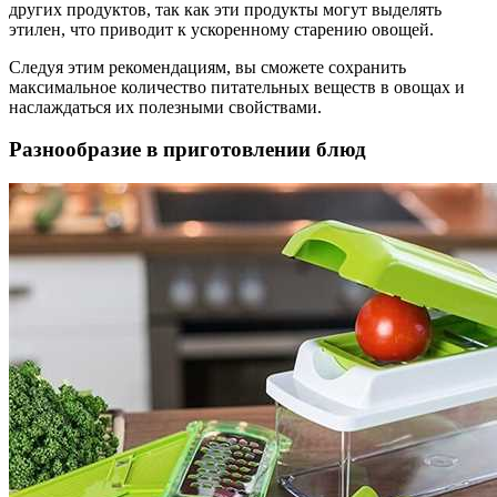
других продуктов, так как эти продукты могут выделять
этилен, что приводит к ускоренному старению овощей.
Следуя этим рекомендациям, вы сможете сохранить
максимальное количество питательных веществ в овощах и
наслаждаться их полезными свойствами.
Разнообразие в приготовлении блюд