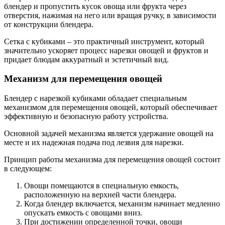
блендер и пропустить кусок овоща или фрукта через
отверстия, нажимая на него или вращая ручку, в зависимости
от конструкции блендера.
Сетка с кубиками – это практичный инструмент, который
значительно ускоряет процесс нарезки овощей и фруктов и
придает блюдам аккуратный и эстетичный вид.
Механизм для перемещения овощей
Блендер с нарезкой кубиками обладает специальным
механизмом для перемещения овощей, который обеспечивает
эффективную и безопасную работу устройства.
Основной задачей механизма является удержание овощей на
месте и их надежная подача под лезвия для нарезки.
Принцип работы механизма для перемещения овощей состоит
в следующем:
Овощи помещаются в специальную емкость,
расположенную на верхней части блендера.
Когда блендер включается, механизм начинает медленно
опускать емкость с овощами вниз.
При достижении определенной точки, овощи