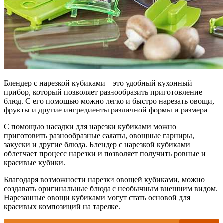
Блендер с нарезкой кубиками – это удобный кухонный
прибор, который позволяет разнообразить приготовление
блюд. С его помощью можно легко и быстро нарезать овощи,
фрукты и другие ингредиенты различной формы и размера.
С помощью насадки для нарезки кубиками можно
приготовить разнообразные салаты, овощные гарниры,
закуски и другие блюда. Блендер с нарезкой кубиками
облегчает процесс нарезки и позволяет получить ровные и
красивые кубики.
Благодаря возможности нарезки овощей кубиками, можно
создавать оригинальные блюда с необычным внешним видом.
Нарезанные овощи кубиками могут стать основой для
красивых композиций на тарелке.