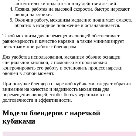
автоматически подаются в зону действия лезвий.
Лезвия, работая на высокой скорости, быстро нарезают
овощи на кубики.
Окончив работу, механизм медленно поднимает емкость
обратно в исходное положение и останавливается.
Такой механизм для перемещения овощей обеспечивает
равномерность и качество нарезки, а также минимизирует
риск травм при работе с блендером.
Для удобства использования, механизм обычно оснащен
специальной кнопкой, с помощью которой можно
контролировать его работу и остановить процесс нарезки
овощей в любой момент.
При покупке блендера с нарезкой кубиками, следует обратить
внимание на качество и надежность механизма для
перемещения овощей, чтобы быть уверенным в его
долговечности и эффективности.
Модели блендеров с нарезкой
кубиками