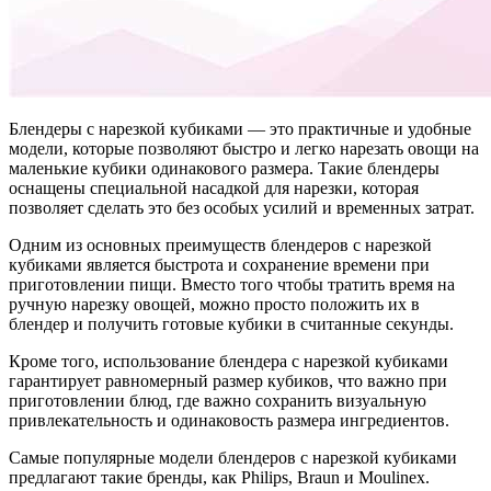
Блендеры с нарезкой кубиками — это практичные и удобные
модели, которые позволяют быстро и легко нарезать овощи на
маленькие кубики одинакового размера. Такие блендеры
оснащены специальной насадкой для нарезки, которая
позволяет сделать это без особых усилий и временных затрат.
Одним из основных преимуществ блендеров с нарезкой
кубиками является быстрота и сохранение времени при
приготовлении пищи. Вместо того чтобы тратить время на
ручную нарезку овощей, можно просто положить их в
блендер и получить готовые кубики в считанные секунды.
Кроме того, использование блендера с нарезкой кубиками
гарантирует равномерный размер кубиков, что важно при
приготовлении блюд, где важно сохранить визуальную
привлекательность и одинаковость размера ингредиентов.
Самые популярные модели блендеров с нарезкой кубиками
предлагают такие бренды, как Philips, Braun и Moulinex.