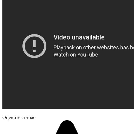
Оцените статью