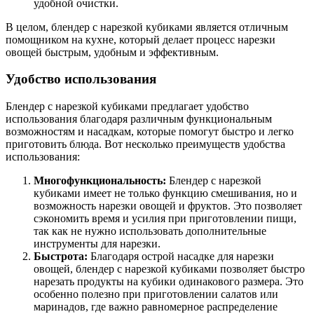
удобной очистки.
В целом, блендер с нарезкой кубиками является отличным
помощником на кухне, который делает процесс нарезки
овощей быстрым, удобным и эффективным.
Удобство использования
Блендер с нарезкой кубиками предлагает удобство
использования благодаря различным функциональным
возможностям и насадкам, которые помогут быстро и легко
приготовить блюда. Вот несколько преимуществ удобства
использования:
Многофункциональность:
Блендер с нарезкой
кубиками имеет не только функцию смешивания, но и
возможность нарезки овощей и фруктов. Это позволяет
сэкономить время и усилия при приготовлении пищи,
так как не нужно использовать дополнительные
инструменты для нарезки.
Быстрота:
Благодаря острой насадке для нарезки
овощей, блендер с нарезкой кубиками позволяет быстро
нарезать продукты на кубики одинакового размера. Это
особенно полезно при приготовлении салатов или
маринадов, где важно равномерное распределение