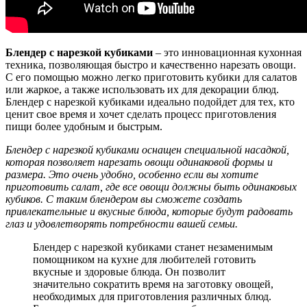
Блендер с нарезкой кубиками
– это инновационная кухонная
техника, позволяющая быстро и качественно нарезать овощи.
С его помощью можно легко приготовить кубики для салатов
или жаркое, а также использовать их для декорации блюд.
Блендер с нарезкой кубиками идеально подойдет для тех, кто
ценит свое время и хочет сделать процесс приготовления
пищи более удобным и быстрым.
Блендер с нарезкой кубиками оснащен специальной насадкой,
которая позволяет нарезать овощи одинаковой формы и
размера. Это очень удобно, особенно если вы хотите
приготовить салат, где все овощи должны быть одинаковых
кубиков. С таким блендером вы сможете создать
привлекательные и вкусные блюда, которые будут радовать
глаз и удовлетворять потребности вашей семьи.
Блендер с нарезкой кубиками станет незаменимым
помощником на кухне для любителей готовить
вкусные и здоровые блюда. Он позволит
значительно сократить время на заготовку овощей,
необходимых для приготовления различных блюд.