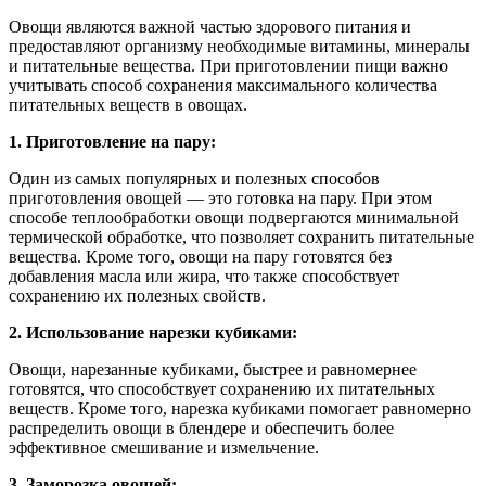
Овощи являются важной частью здорового питания и
предоставляют организму необходимые витамины, минералы
и питательные вещества. При приготовлении пищи важно
учитывать способ сохранения максимального количества
питательных веществ в овощах.
1. Приготовление на пару:
Один из самых популярных и полезных способов
приготовления овощей — это готовка на пару. При этом
способе теплообработки овощи подвергаются минимальной
термической обработке, что позволяет сохранить питательные
вещества. Кроме того, овощи на пару готовятся без
добавления масла или жира, что также способствует
сохранению их полезных свойств.
2. Использование нарезки кубиками:
Овощи, нарезанные кубиками, быстрее и равномернее
готовятся, что способствует сохранению их питательных
веществ. Кроме того, нарезка кубиками помогает равномерно
распределить овощи в блендере и обеспечить более
эффективное смешивание и измельчение.
3. Заморозка овощей: