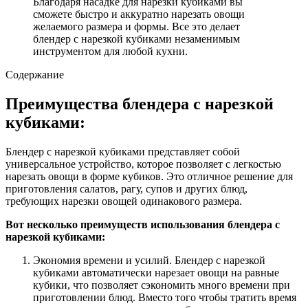
Благодаря насадке для нарезки кубиками вы
сможете быстро и аккуратно нарезать овощи
желаемого размера и формы. Все это делает
блендер с нарезкой кубиками незаменимым
инструментом для любой кухни.
Содержание
Преимущества блендера с нарезкой
кубиками:
Блендер с нарезкой кубиками представляет собой
универсальное устройство, которое позволяет с легкостью
нарезать овощи в форме кубиков. Это отличное решение для
приготовления салатов, рагу, супов и других блюд,
требующих нарезки овощей одинакового размера.
Вот несколько преимуществ использования блендера с
нарезкой кубиками:
Экономия времени и усилий. Блендер с нарезкой
кубиками автоматически нарезает овощи на равные
кубики, что позволяет сэкономить много времени при
приготовлении блюд. Вместо того чтобы тратить время