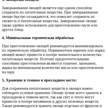
Замораживание овощей является еще одним способом
сохранить их питательные вещества. При замораживании
овощи быстро охлаждаются, что помогает сохранить их
свежесть и питательные вещества. Замороженные овощи
также удобно использовать для приготовления смузи или
других блюд.
4. Минимальная термическая обработка:
При приготовлении овощей рекомендуется минимизировать
их термическую обработку. Перманентное варение или жарка
овощей может привести к потере значительного количества
питательных веществ. Поэтому предпочтительными
способами приготовления являются тушение, запекание,
жарка на минимальном количестве масла или приготовление
на пару.
5. Хранение в темном и прохладном месте:
Для сохранения питательных веществ в овощах важно
соблюдать условия хранения. Овощи лучше всего хранить в
прохладном и темном месте, так как свет и тепло могут
привести к потере витаминов и других полезных веществ.
Также рекомендуется хранить овощи отдельно от фруктов и