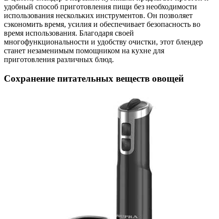
удобный способ приготовления пищи без необходимости
использования нескольких инструментов. Он позволяет
сэкономить время, усилия и обеспечивает безопасность во
время использования. Благодаря своей
многофункциональности и удобству очистки, этот блендер
станет незаменимым помощником на кухне для
приготовления различных блюд.
Сохранение питательных веществ овощей