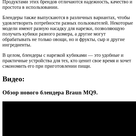
Продуктами этих брендов отличаются надежность, качество и
простота в использовании.
Блендеры также выпускаются в различных вариантах, чтобы
удовлетворить потребности разных пользователей. Некоторые
модели имеют разную насадку для нарезки, позволяющую
получать кубики разного размера, а другие могут
обрабатывать не только овощи, но и фрукты, сыр и другие
ингредиенты.
В целом, блендеры с нарезкой кубиками — это удобные и
практичные устройства для тех, кто ценит свое время и хочет
сэкономить его при приготовлении пищи.
Видео:
Обзор нового блендера Braun MQ9.