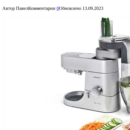
Автор
Павел
Комментарии
0
Обновлено
13.09.2023