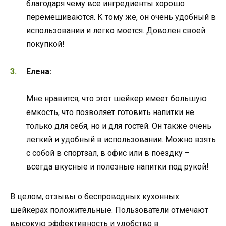
благодаря чему все ингредиенты хорошо
перемешиваются. К тому же, он очень удобный в
использовании и легко моется. Доволен своей
покупкой!
Елена:
Мне нравится, что этот шейкер имеет большую
емкость, что позволяет готовить напитки не
только для себя, но и для гостей. Он также очень
легкий и удобный в использовании. Можно взять
с собой в спортзал, в офис или в поездку –
всегда вкусные и полезные напитки под рукой!
В целом, отзывы о беспроводных кухонных
шейкерах положительные. Пользователи отмечают
высокую эффективность и удобство в