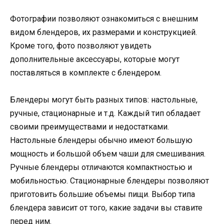
Фотографии позволяют ознакомиться с внешним
видом блендеров, их размерами и конструкцией.
Кроме того, фото позволяют увидеть
дополнительные аксессуары, которые могут
поставляться в комплекте с блендером.
Блендеры могут быть разных типов: настольные,
ручные, стационарные и т.д. Каждый тип обладает
своими преимуществами и недостатками.
Настольные блендеры обычно имеют большую
мощность и большой объем чаши для смешивания.
Ручные блендеры отличаются компактностью и
мобильностью. Стационарные блендеры позволяют
приготовить большие объемы пищи. Выбор типа
блендера зависит от того, какие задачи вы ставите
перед ним.