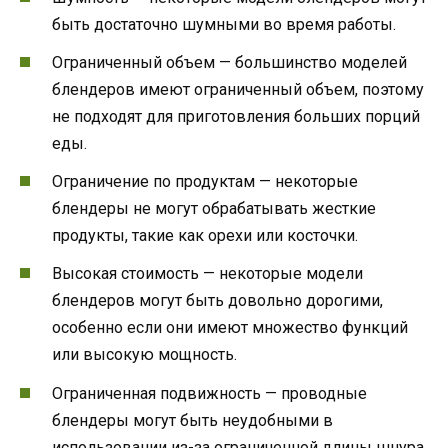
быть достаточно шумными во время работы.
Ограниченный объем — большинство моделей
блендеров имеют ограниченный объем, поэтому
не подходят для приготовления больших порций
еды.
Ограничение по продуктам — некоторые
блендеры не могут обрабатывать жесткие
продукты, такие как орехи или косточки.
Высокая стоимость — некоторые модели
блендеров могут быть довольно дорогими,
особенно если они имеют множество функций
или высокую мощность.
Ограниченная подвижность — проводные
блендеры могут быть неудобными в
использовании из-за ограниченной длины шнура.