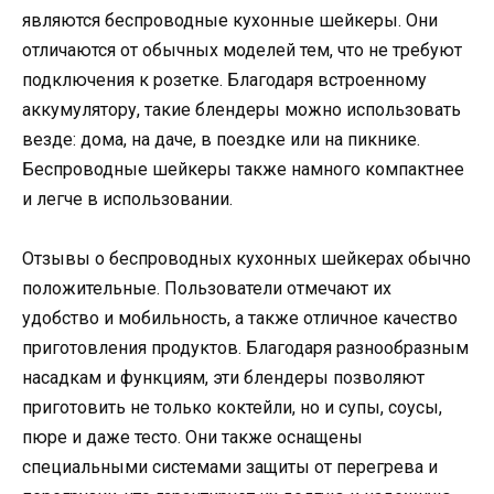
являются беспроводные кухонные шейкеры. Они
отличаются от обычных моделей тем, что не требуют
подключения к розетке. Благодаря встроенному
аккумулятору, такие блендеры можно использовать
везде: дома, на даче, в поездке или на пикнике.
Беспроводные шейкеры также намного компактнее
и легче в использовании.
Отзывы о беспроводных кухонных шейкерах обычно
положительные. Пользователи отмечают их
удобство и мобильность, а также отличное качество
приготовления продуктов. Благодаря разнообразным
насадкам и функциям, эти блендеры позволяют
приготовить не только коктейли, но и супы, соусы,
пюре и даже тесто. Они также оснащены
специальными системами защиты от перегрева и