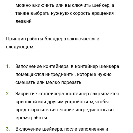
можно включить или выключить шейкер, а
также выбрать нужную скорость вращения
лезвий.
Принцип работы блендера заключается в
следующем:
Заполнение контейнера: в контейнер шейкера
помещаются ингредиенты, которые нужно
смешать или мелко порезать.
Закрытие контейнера: контейнер закрывается
крышкой или другим устройством, чтобы
предотвратить вытекание ингредиентов во
время работы.
Включение шейкера: после заполнения и