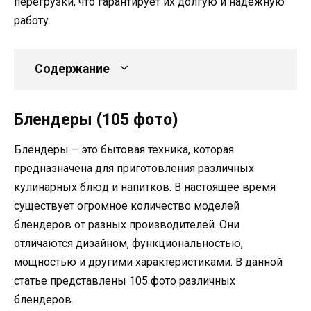
перегрузки, что гарантирует их долгую и надежную
работу.
Содержание
Блендеры (105 фото)
Блендеры – это бытовая техника, которая
предназначена для приготовления различных
кулинарных блюд и напитков. В настоящее время
существует огромное количество моделей
блендеров от разных производителей. Они
отличаются дизайном, функциональностью,
мощностью и другими характеристиками. В данной
статье представлены 105 фото различных
блендеров.