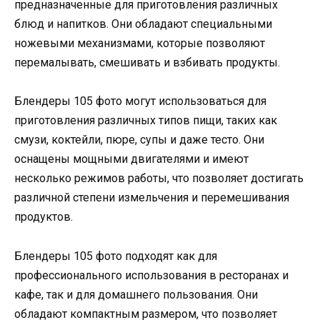
предназначенные для приготовления различных
блюд и напитков. Они обладают специальными
ножевыми механизмами, которые позволяют
перемалывать, смешивать и взбивать продукты.
Блендеры 105 фото могут использоваться для
приготовления различных типов пищи, таких как
смузи, коктейли, пюре, супы и даже тесто. Они
оснащены мощными двигателями и имеют
несколько режимов работы, что позволяет достигать
различной степени измельчения и перемешивания
продуктов.
Блендеры 105 фото подходят как для
профессионального использования в ресторанах и
кафе, так и для домашнего пользования. Они
обладают компактным размером, что позволяет