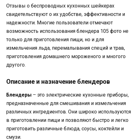
Отзывы о беспроводных кухонных шейкерах
свидетельствуют о их удобстве, эффективности и
надежности. Многие пользователи отмечают
возможность использования блендера 105 фото не
только для приготовления пищи, но и для
измельчения льда, перемалывания специй и трав,
приготовления домашнего мороженого и многого
другого.
Описание и назначение блендеров
Блендеры
– это электрические кухонные приборы,
предназначенные для смешивания и измельчения
различных ингредиентов. Они широко используются
в приготовлении пищи и позволяют быстро и легко
приготовить различные блюда, соусы, коктейли и
смузи.