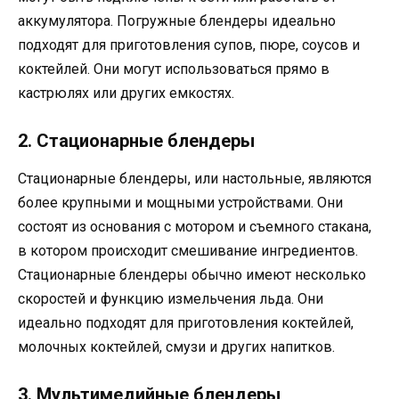
аккумулятора. Погружные блендеры идеально
подходят для приготовления супов, пюре, соусов и
коктейлей. Они могут использоваться прямо в
кастрюлях или других емкостях.
2. Стационарные блендеры
Стационарные блендеры, или настольные, являются
более крупными и мощными устройствами. Они
состоят из основания с мотором и съемного стакана,
в котором происходит смешивание ингредиентов.
Стационарные блендеры обычно имеют несколько
скоростей и функцию измельчения льда. Они
идеально подходят для приготовления коктейлей,
молочных коктейлей, смузи и других напитков.
3. Мультимедийные блендеры