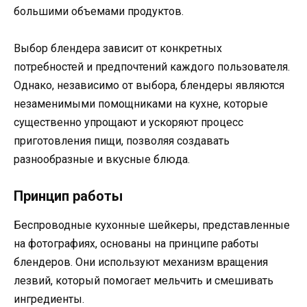
большими объемами продуктов.
Выбор блендера зависит от конкретных
потребностей и предпочтений каждого пользователя.
Однако, независимо от выбора, блендеры являются
незаменимыми помощниками на кухне, которые
существенно упрощают и ускоряют процесс
приготовления пищи, позволяя создавать
разнообразные и вкусные блюда.
Принцип работы
Беспроводные кухонные шейкеры, представленные
на фотографиях, основаны на принципе работы
блендеров. Они используют механизм вращения
лезвий, который помогает мельчить и смешивать
ингредиенты.