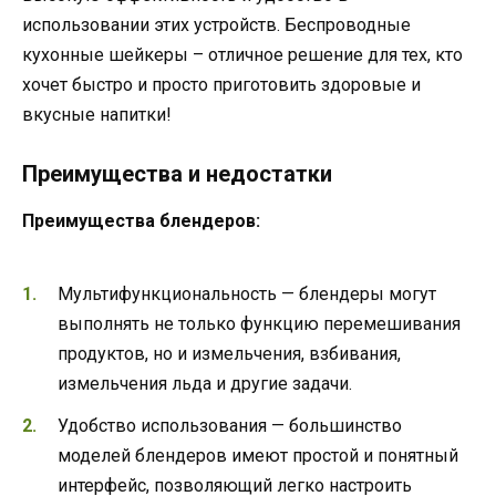
использовании этих устройств. Беспроводные
кухонные шейкеры – отличное решение для тех, кто
хочет быстро и просто приготовить здоровые и
вкусные напитки!
Преимущества и недостатки
Преимущества блендеров:
Мультифункциональность — блендеры могут
выполнять не только функцию перемешивания
продуктов, но и измельчения, взбивания,
измельчения льда и другие задачи.
Удобство использования — большинство
моделей блендеров имеют простой и понятный
интерфейс, позволяющий легко настроить