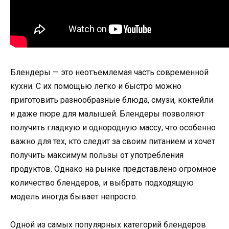
Блендеры — это неотъемлемая часть современной
кухни. С их помощью легко и быстро можно
приготовить разнообразные блюда, смузи, коктейли
и даже пюре для малышей. Блендеры позволяют
получить гладкую и однородную массу, что особенно
важно для тех, кто следит за своим питанием и хочет
получить максимум пользы от употребления
продуктов. Однако на рынке представлено огромное
количество блендеров, и выбрать подходящую
модель иногда бывает непросто.
Одной из самых популярных категорий блендеров