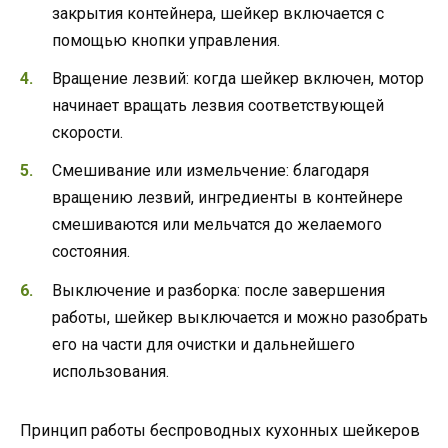
закрытия контейнера, шейкер включается с
помощью кнопки управления.
Вращение лезвий: когда шейкер включен, мотор
начинает вращать лезвия соответствующей
скорости.
Смешивание или измельчение: благодаря
вращению лезвий, ингредиенты в контейнере
смешиваются или мельчатся до желаемого
состояния.
Выключение и разборка: после завершения
работы, шейкер выключается и можно разобрать
его на части для очистки и дальнейшего
использования.
Принцип работы беспроводных кухонных шейкеров