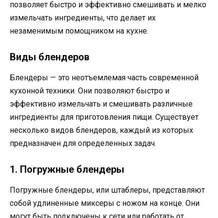
позволяет быстро и эффективно смешивать и мелко
измельчать ингредиенты, что делает их
незаменимым помощником на кухне.
Виды блендеров
Блендеры — это неотъемлемая часть современной
кухонной техники. Они позволяют быстро и
эффективно измельчать и смешивать различные
ингредиенты для приготовления пищи. Существует
несколько видов блендеров, каждый из которых
предназначен для определенных задач.
1. Погружные блендеры
Погружные блендеры, или штаблеры, представляют
собой удлиненные миксеры с ножом на конце. Они
могут быть подключены к сети или работать от