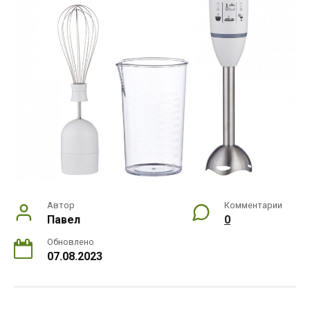
Автор
Комментарии
Павел
0
Обновлено
07.08.2023