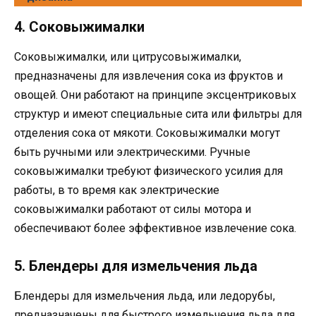
4. Соковыжималки
Соковыжималки, или цитрусовыжималки,
предназначены для извлечения сока из фруктов и
овощей. Они работают на принципе эксцентриковых
структур и имеют специальные сита или фильтры для
отделения сока от мякоти. Соковыжималки могут
быть ручными или электрическими. Ручные
соковыжималки требуют физического усилия для
работы, в то время как электрические
соковыжималки работают от силы мотора и
обеспечивают более эффективное извлечение сока.
5. Блендеры для измельчения льда
Блендеры для измельчения льда, или ледорубы,
предназначены для быстрого измельчения льда для