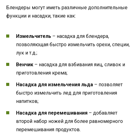
Блендеры могут иметь различные дополнительные
функции и насадки, такие как:
Измельчитель
– насадка для блендера,
позволяющая быстро измельчить орехи, специи,
лук и т.д.;
Венчик
– насадка для взбивания яиц, сливок и
приготовления крема;
Насадка для измельчения льда
– позволяет
быстро измельчить лед для приготовления
напитков;
Насадка для перемешивания
– добавляет
второй набор ножей для более равномерного
перемешивания продуктов.