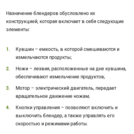
Назначение блендеров обусловлено их
конструкцией, которая включает в себя следующие
элементы:
Кувшин – емкость, в которой смешиваются и
измельчаются продукты;
Ножи – лезвия, расположенные на дне кувшина,
обеспечивают измельчение продуктов;
Мотор – электрический двигатель, передает
вращательное движение ножам;
Кнопки управления – позволяют включить и
выключить блендер, а также управлять его
скоростью и режимами работы.