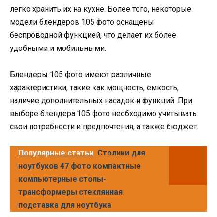
легко хранить их на кухне. Более того, некоторые
модели блендеров 105 фото оснащены
беспроводной функцией, что делает их более
удобными и мобильными.
Блендеры 105 фото имеют различные
характеристики, такие как мощность, емкость,
наличие дополнительных насадок и функций. При
выборе блендера 105 фото необходимо учитывать
свои потребности и предпочтения, а также бюджет.
Популярные статьи
Столики для
ноутбуков 47 фото компактные
компьютерные столы-
трансформеры стеклянная
подставка для ноутбука