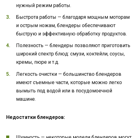
нужный режим работы.
Быстрота работы — благодаря мощным моторам
и острым ножам, блендеры обеспечивают
быструю и эффективную обработку продуктов.
Полезность — блендеры позволяют приготовить
широкий спектр блюд: смузи, коктейли, соусы,
кремы, пюре и т.д.
Легкость очистки — большинство блендеров
имеют съемные части, которые можно легко
вымыть под водой или в посудомоечной
машине.
Недостатки блендеров:
Шумность — некоторые модели блендеров могут