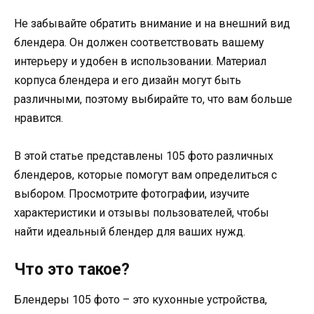
Не забывайте обратить внимание и на внешний вид
блендера. Он должен соответствовать вашему
интерьеру и удобен в использовании. Материал
корпуса блендера и его дизайн могут быть
различными, поэтому выбирайте то, что вам больше
нравится.
В этой статье представлены 105 фото различных
блендеров, которые помогут вам определиться с
выбором. Просмотрите фотографии, изучите
характеристики и отзывы пользователей, чтобы
найти идеальный блендер для ваших нужд.
Что это такое?
Блендеры 105 фото – это кухонные устройства,