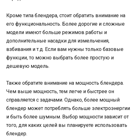
Кроме типа блендера, стоит обратить внимание на
его функциональность. Более дорогие и сложные
модели имеют больше режимов работы и
дополнительные насадки для измельчения,
взбивания и т.д. Если вам нужны только базовые
функции, то можно выбрать более простую и
дешевую модель.
Также обратите внимание на мощность блендера.
Чем выше мощность, тем легче и быстрее он
справляется с задачами. Однако, более мощный
блендер может потреблять больше электроэнергии
и быть более шумным. Выбор мощности зависит от
того, для каких целей вы планируете использовать
блендер.