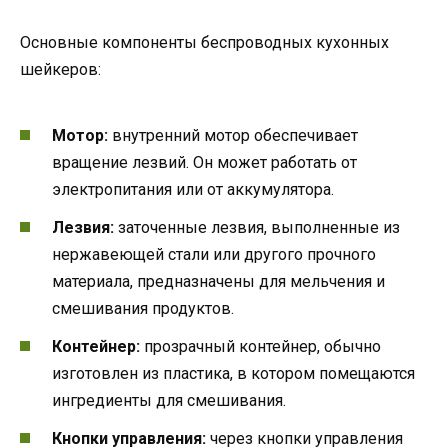
Основные компоненты беспроводных кухонных
шейкеров:
Мотор:
внутренний мотор обеспечивает
вращение лезвий. Он может работать от
электропитания или от аккумулятора.
Лезвия:
заточенные лезвия, выполненные из
нержавеющей стали или другого прочного
материала, предназначены для мельчения и
смешивания продуктов.
Контейнер:
прозрачный контейнер, обычно
изготовлен из пластика, в котором помещаются
ингредиенты для смешивания.
Кнопки управления:
через кнопки управления