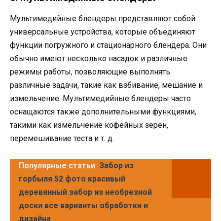
Мультимедийные блендеры представляют собой
универсальные устройства, которые объединяют
функции погружного и стационарного блендера. Они
обычно имеют несколько насадок и различные
режимы работы, позволяющие выполнять
различные задачи, такие как взбивание, мешание и
измельчение. Мультимедийные блендеры часто
оснащаются также дополнительными функциями,
такими как измельчение кофейных зерен,
перемешивание теста и т. д.
Популярные статьи
Забор из
горбыля 52 фото красивый
деревянный забор из необрезной
доски все варианты обработки и
дизайна