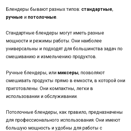
Блендеры бывают разных типов:
стандартные
,
ручные
и
потолочные
.
Стандартные блендеры могут иметь разные
мощности и режимы работы. Они наиболее
универсальны и подходят для большинства задач по
смешиванию и измельчению продуктов.
Ручные блендеры, или
миксеры
, позволяют
смешивать продукты прямо в емкости, в которой они
приготовлены. Они компактны, легки в
использовании и обслуживании.
Потолочные блендеры, как правило, предназначены
для профессионального использования. Они имеют
большую мощность и удобны для работы с