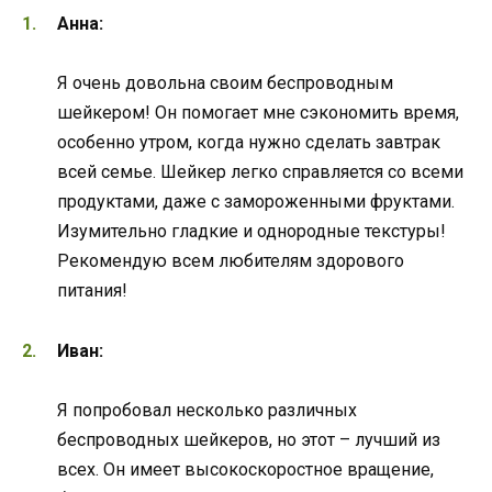
Анна:
Я очень довольна своим беспроводным
шейкером! Он помогает мне сэкономить время,
особенно утром, когда нужно сделать завтрак
всей семье. Шейкер легко справляется со всеми
продуктами, даже с замороженными фруктами.
Изумительно гладкие и однородные текстуры!
Рекомендую всем любителям здорового
питания!
Иван:
Я попробовал несколько различных
беспроводных шейкеров, но этот – лучший из
всех. Он имеет высокоскоростное вращение,