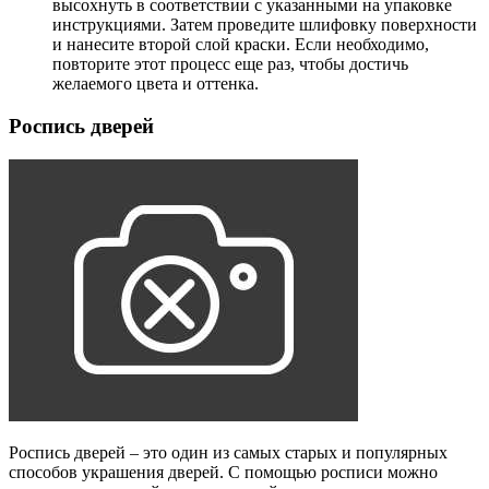
высохнуть в соответствии с указанными на упаковке
инструкциями. Затем проведите шлифовку поверхности
и нанесите второй слой краски. Если необходимо,
повторите этот процесс еще раз, чтобы достичь
желаемого цвета и оттенка.
Роспись дверей
Роспись дверей – это один из самых старых и популярных
способов украшения дверей. С помощью росписи можно