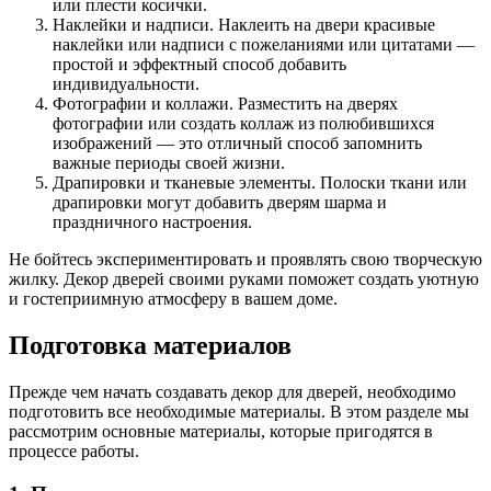
или плести косички.
Наклейки и надписи. Наклеить на двери красивые
наклейки или надписи с пожеланиями или цитатами —
простой и эффектный способ добавить
индивидуальности.
Фотографии и коллажи. Разместить на дверях
фотографии или создать коллаж из полюбившихся
изображений — это отличный способ запомнить
важные периоды своей жизни.
Драпировки и тканевые элементы. Полоски ткани или
драпировки могут добавить дверям шарма и
праздничного настроения.
Не бойтесь экспериментировать и проявлять свою творческую
жилку. Декор дверей своими руками поможет создать уютную
и гостеприимную атмосферу в вашем доме.
Подготовка материалов
Прежде чем начать создавать декор для дверей, необходимо
подготовить все необходимые материалы. В этом разделе мы
рассмотрим основные материалы, которые пригодятся в
процессе работы.