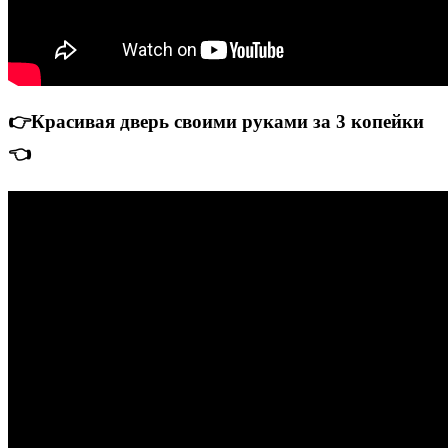
👉Красивая дверь своими руками за 3 копейки
👈