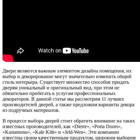
Двери являются важным элементом дизайна помещения, их
выбор и декорирование могут значительно изменить общий
стиль интерьера. Существует множество способов придать
дверям уникальный и оригинальный вид, при этом не
обязательно прибегать к услугам профессиональных
декораторов. В данной статье мы рассмотрим 11 лучших
производителей дверей, а также предложим варианты декора
из подручных материалов.
В процессе выбора дверей стоит обратить внимание на таких
известных производителей, как «Dierre», «Porta Doors»,
«Kastamonu», «Kale Kilit» и «Jeld-Wen». Эти компании
известны своим качественным продуктом, широким выбором