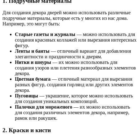
1. Подручные материалы
Для создания декора дверей можно использовать различные
подручные материалы, которые есть у многих из нас дома.
Например, это могут быть:
Старые газеты и журналы
— можно использовать для
создания красивых коллажей или вырезания интересных
фигур.
Ленты и банты
— отличный вариант для добавления
элегантности и праздничности к дверям.
Нитки и шнуры
— их можно использовать для
создания узоров или плетения разнообразных элементов
декора.
Цветная бумага
— отличный материал для вырезания
разных фигур, создания гирлянд или других элементов
декора.
Пуговицы
— украшение, которое можно использовать
для создания уникальных композиций.
Палочки для мороженого
— их можно использовать
для создания различных элементов декора, например,
рамок или ракушек.
2. Краски и кисти