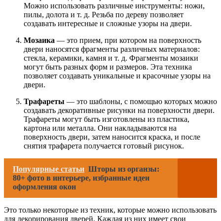
Можно использовать различные инструменты: ножи,
пилы, долота и т. д. Резьба по дереву позволяет
создавать интересные и сложные узоры на двери.
Мозаика
— это прием, при котором на поверхность
двери наносятся фрагменты различных материалов:
стекла, керамики, камня и т. д. Фрагменты мозаики
могут быть разных форм и размеров. Эта техника
позволяет создавать уникальные и красочные узоры на
двери.
Трафареты
— это шаблоны, с помощью которых можно
создавать декоративные рисунки на поверхности двери.
Трафареты могут быть изготовлены из пластика,
картона или металла. Они накладываются на
поверхность двери, затем наносится краска, и после
снятия трафарета получается готовый рисунок.
Популярные статьи
Шторы из органзы:
80+ фото в интерьере, избранные идеи
оформления окон
Это только некоторые из техник, которые можно использовать
для декорирования дверей. Каждая из них имеет свои