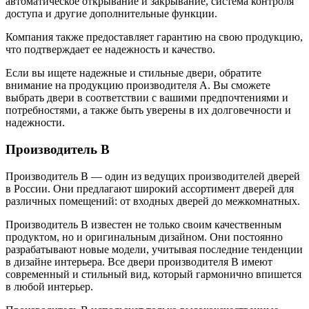
автоматическое открывание и закрывание, система контроля
доступа и другие дополнительные функции.
Компания также предоставляет гарантию на свою продукцию,
что подтверждает ее надежность и качество.
Если вы ищете надежные и стильные двери, обратите
внимание на продукцию производителя A. Вы сможете
выбрать двери в соответствии с вашими предпочтениями и
потребностями, а также быть уверены в их долговечности и
надежности.
Производитель B
Производитель B — один из ведущих производителей дверей
в России. Они предлагают широкий ассортимент дверей для
различных помещений: от входных дверей до межкомнатных.
Производитель B известен не только своим качественным
продуктом, но и оригинальным дизайном. Они постоянно
разрабатывают новые модели, учитывая последние тенденции
в дизайне интерьера. Все двери производителя B имеют
современный и стильный вид, который гармонично впишется
в любой интерьер.