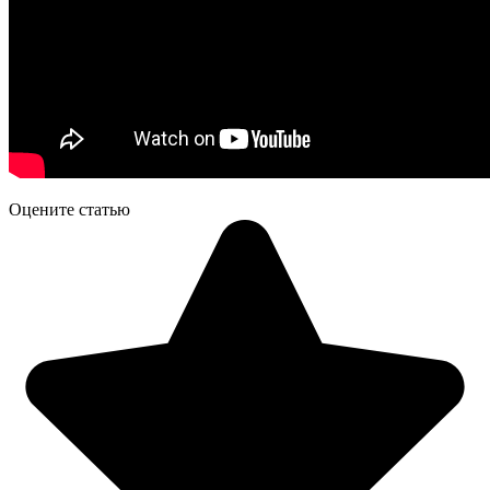
Оцените статью