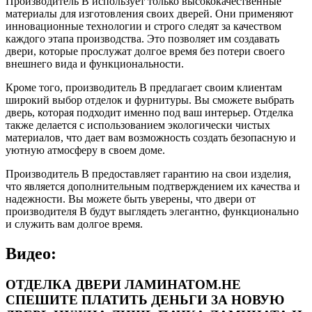
Производитель B использует только высококачественные
материалы для изготовления своих дверей. Они применяют
инновационные технологии и строго следят за качеством
каждого этапа производства. Это позволяет им создавать
двери, которые прослужат долгое время без потери своего
внешнего вида и функциональности.
Кроме того, производитель B предлагает своим клиентам
широкий выбор отделок и фурнитуры. Вы сможете выбрать
дверь, которая подходит именно под ваш интерьер. Отделка
также делается с использованием экологически чистых
материалов, что дает вам возможность создать безопасную и
уютную атмосферу в своем доме.
Производитель B предоставляет гарантию на свои изделия,
что является дополнительным подтверждением их качества и
надежности. Вы можете быть уверены, что двери от
производителя B будут выглядеть элегантно, функционально
и служить вам долгое время.
Видео:
ОТДЕЛКА ДВЕРИ ЛАМИНАТОМ.НЕ
СПЕШИТЕ ПЛАТИТЬ ДЕНЬГИ ЗА НОВУЮ