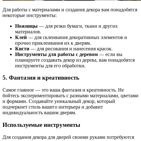
Для работы с материалами и создания декора вам понадобятся
некоторые инструменты:
Ножницы
— для резки бумаги, ткани и других
материалов.
Клей
— для склеивания декоративных элементов и
прочно приклеивания их к дверям.
Кисти
— для рисования и нанесения красок.
Инструменты для работы с деревом
— если вы
планируете создавать декор из дерева, вам понадобятся
инструменты для его обработки.
5. Фантазия и креативность
Самое главное — это ваша фантазия и креативность. Не
бойтесь экспериментировать с разными материалами, цветами
и формами. Создавайте уникальный декор, который
подчеркнет стиль вашего интерьера и добавит
индивидуальность вашим дверям.
Используемые инструменты
Для создания декора для дверей своими руками потребуются