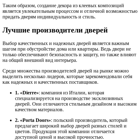
Таким образом, создание декора из клеевых композиций
является увлекательным процессом и отличной возможностью
придать дверям индивидуальность и стиль.
Лучшие производители дверей
Выбор качественных и надежных дверей является важным
шагом при обустройстве дома или квартиры. Ведь двери не
только обеспечивают безопасность и защиту, но также влияют
на общий внешний вид интерьера.
Среди множества производителей дверей на рынке можно
выделить несколько лидеров, которые зарекомендовали себя
как надежных и качественных поставщиков.
1. «Dierre»
: компания из Италии, которая
специализируется на производстве эксклюзивных
дверей. Они отличаются стильным дизайном и высоким
качеством материалов.
2. «Porta Doors»
: польский производитель, который
предлагает широкий выбор дверей разных стилей и
цветов. Продукция этой компании отличается
доступной ценой и высокой прочностью.