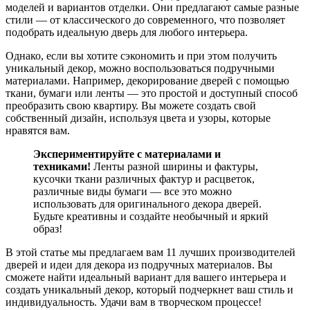
моделей и вариантов отделки. Они предлагают самые разные
стили — от классического до современного, что позволяет
подобрать идеальную дверь для любого интерьера.
Однако, если вы хотите сэкономить и при этом получить
уникальный декор, можно воспользоваться подручными
материалами. Например, декорирование дверей с помощью
ткани, бумаги или ленты — это простой и доступный способ
преобразить свою квартиру. Вы можете создать свой
собственный дизайн, используя цвета и узоры, которые
нравятся вам.
Экспериментируйте с материалами и
техниками!
Ленты разной ширины и фактуры,
кусочки ткани различных фактур и расцветок,
различные виды бумаги — все это можно
использовать для оригинального декора дверей.
Будьте креативны и создайте необычный и яркий
образ!
В этой статье мы предлагаем вам 11 лучших производителей
дверей и идеи для декора из подручных материалов. Вы
сможете найти идеальный вариант для вашего интерьера и
создать уникальный декор, который подчеркнет ваш стиль и
индивидуальность. Удачи вам в творческом процессе!