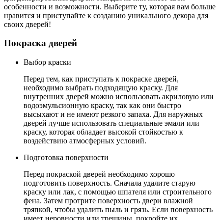
особенности и возможности. Выберите ту, которая вам больше
нравится и приступайте к созданию уникального декора для
своих дверей!
Покраска дверей
Выбор краски
Перед тем, как приступать к покраске дверей,
необходимо выбрать подходящую краску. Для
внутренних дверей можно использовать акриловую или
водоэмульсионную краску, так как они быстро
высыхают и не имеют резкого запаха. Для наружных
дверей лучше использовать специальные эмали или
краску, которая обладает высокой стойкостью к
воздействию атмосферных условий.
Подготовка поверхности
Перед покраской дверей необходимо хорошо
подготовить поверхность. Сначала удалите старую
краску или лак, с помощью шпателя или строительного
фена. Затем протрите поверхность двери влажной
тряпкой, чтобы удалить пыль и грязь. Если поверхность
имеет неровности или трещины, покройте их