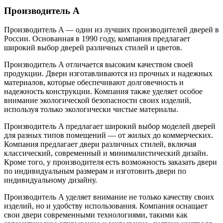
Производитель A
Производитель A — один из лучших производителей дверей в
России. Основанная в 1990 году, компания предлагает
широкий выбор дверей различных стилей и цветов.
Производитель A отличается высоким качеством своей
продукции. Двери изготавливаются из прочных и надежных
материалов, которые обеспечивают долговечность и
надежность конструкции. Компания также уделяет особое
внимание экологической безопасности своих изделий,
используя только экологически чистые материалы.
Производитель A предлагает широкий выбор моделей дверей
для разных типов помещений — от жилых до коммерческих.
Компания предлагает двери различных стилей, включая
классический, современный и минималистический дизайн.
Кроме того, у производителя есть возможность заказать двери
по индивидуальным размерам и изготовить двери по
индивидуальному дизайну.
Производитель A уделяет внимание не только качеству своих
изделий, но и удобству использования. Компания оснащает
свои двери современными технологиями, такими как