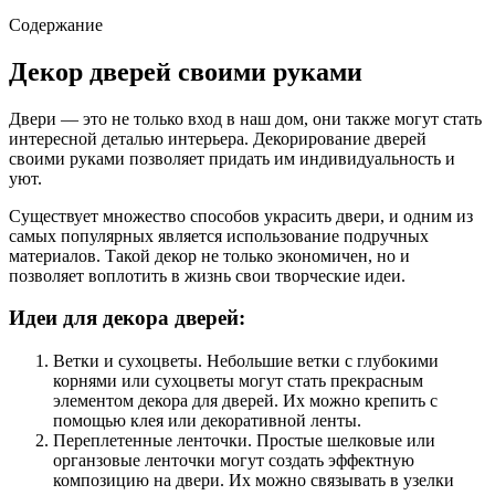
Содержание
Декор дверей своими руками
Двери — это не только вход в наш дом, они также могут стать
интересной деталью интерьера. Декорирование дверей
своими руками позволяет придать им индивидуальность и
уют.
Существует множество способов украсить двери, и одним из
самых популярных является использование подручных
материалов. Такой декор не только экономичен, но и
позволяет воплотить в жизнь свои творческие идеи.
Идеи для декора дверей:
Ветки и сухоцветы. Небольшие ветки с глубокими
корнями или сухоцветы могут стать прекрасным
элементом декора для дверей. Их можно крепить с
помощью клея или декоративной ленты.
Переплетенные ленточки. Простые шелковые или
органзовые ленточки могут создать эффектную
композицию на двери. Их можно связывать в узелки