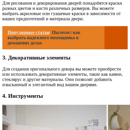
Для рисования и декорирования дверей понадобятся краски
разных цветов и кисти различных размеров. Вы можете
выбрать акриловые или гуашевые краски в зависимости от
ваших предпочтений и материала двери.
Популярные статьи
Пылесос: как
выбрать надежного помощника в
домашних делах
3. Декоративные элементы
Для создания оригинального декора вы можете приобрести
или использовать декоративные элементы, такие как камни,
стеклярус и другие материалы. Они позволят добавить
изысканный и элегантный вид вашим дверями.
4. Инструменты