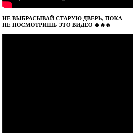
НЕ ВЫБРАСЫВАЙ СТАРУЮ ДВЕРЬ, ПОКА
НЕ ПОСМОТРИШЬ ЭТО ВИДЕО 🔥🔥🔥