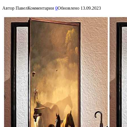
Автор
Павел
Комментарии
0
Обновлено
13.09.2023