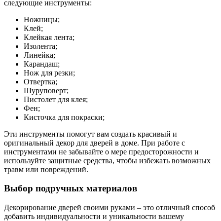
следующие инструменты:
Ножницы;
Клей;
Клейкая лента;
Изолента;
Линейка;
Карандаш;
Нож для резки;
Отвертка;
Шуруповерт;
Пистолет для клея;
Фен;
Кисточка для покраски;
Эти инструменты помогут вам создать красивый и
оригинальный декор для дверей в доме. При работе с
инструментами не забывайте о мере предосторожности и
используйте защитные средства, чтобы избежать возможных
травм или повреждений.
Выбор подручных материалов
Декорирование дверей своими руками – это отличный способ
добавить индивидуальности и уникальности вашему