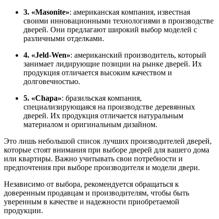
3. «Masonite»
: американская компания, известная
своими инновационными технологиями в производстве
дверей. Они предлагают широкий выбор моделей с
различными отделками.
4. «Jeld-Wen»
: американский производитель, который
занимает лидирующие позиции на рынке дверей. Их
продукция отличается высоким качеством и
долговечностью.
5. «Chapa»
: бразильская компания,
специализирующаяся на производстве деревянных
дверей. Их продукция отличается натуральным
материалом и оригинальным дизайном.
Это лишь небольшой список лучших производителей дверей,
которые стоят внимания при выборе дверей для вашего дома
или квартиры. Важно учитывать свои потребности и
предпочтения при выборе производителя и модели двери.
Независимо от выбора, рекомендуется обращаться к
доверенным продавцам и производителям, чтобы быть
уверенным в качестве и надежности приобретаемой
продукции.