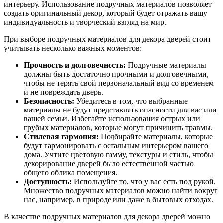
интерьеру. Использование подручных материалов позволяет
создать оригинальный декор, который будет отражать вашу
индивидуальность и творческий взгляд на мир.
При выборе подручных материалов для декора дверей стоит
учитывать несколько важных моментов:
Прочность и долговечность:
Подручные материалы
должны быть достаточно прочными и долговечными,
чтобы не терять свой первоначальный вид со временем
и не повреждать дверь.
Безопасность:
Убедитесь в том, что выбранные
материалы не будут представлять опасности для вас или
вашей семьи. Избегайте использования острых или
грубых материалов, которые могут причинить травмы.
Стилевая гармония:
Подбирайте материалы, которые
будут гармонировать с остальным интерьером вашего
дома. Учтите цветовую гамму, текстуры и стиль, чтобы
декорирование дверей было естественной частью
общего облика помещения.
Доступность:
Используйте то, что у вас есть под рукой.
Множество подручных материалов можно найти вокруг
нас, например, в природе или даже в бытовых отходах.
В качестве подручных материалов для декора дверей можно