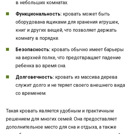
в небольших комнатах.
Функциональность:
кровать может быть
оборудована ящиками для хранения игрушек,
книг и других вещей, что позволяет держать
комнату в порядке.
Безопасность:
кровать обычно имеет барьеры
на верхней полке, что предотвращает падение
ребенка во время сна.
Долговечность:
кровать из массива дерева
служит долго и не теряет своего внешнего вида
со временем.
Такая кровать является удобным и практичным
решением для многих семей. Она предоставляет
дополнительное место для сна и отдыха, а также