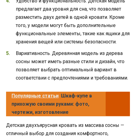
Удобство и функциональность. Детская модель
предлагает два уровня для сна, что позволяет
разместить двух детей в одной кровати. Кроме
того, у модели могут быть дополнительные
функциональные элементы, такие как ящики для
хранения вещей или системы безопасности.
Вариативность. Деревянная модель из дерева
сосны может иметь разные стили и дизайн, что
позволяет выбрать оптимальный вариант в
соответствии с предпочтениями и требованиями.
Популярные статьи
Шкаф-купе в
прихожую своими руками: фото,
чертежи, изготовление
Детская двухъярусная кровать из массива сосны —
отличный выбор для создания комфортного,