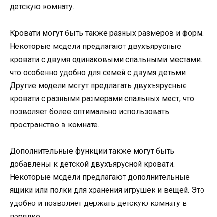
детскую комнату.
Кровати могут быть также разных размеров и форм.
Некоторые модели предлагают двухъярусные
кровати с двумя одинаковыми спальными местами,
что особенно удобно для семей с двумя детьми.
Другие модели могут предлагать двухъярусные
кровати с разными размерами спальных мест, что
позволяет более оптимально использовать
пространство в комнате.
Дополнительные функции также могут быть
добавлены к детской двухъярусной кровати.
Некоторые модели предлагают дополнительные
ящики или полки для хранения игрушек и вещей. Это
удобно и позволяет держать детскую комнату в
порядке.