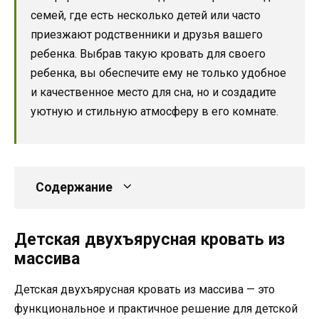
семей, где есть несколько детей или часто
приезжают родственники и друзья вашего
ребенка. Выбрав такую кровать для своего
ребенка, вы обеспечите ему не только удобное
и качественное место для сна, но и создадите
уютную и стильную атмосферу в его комнате.
Содержание
Детская двухъярусная кровать из
массива
Детская двухъярусная кровать из массива — это
функциональное и практичное решение для детской