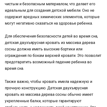
чистым и безопасным материалом, что делает его
идеальным для создания детской мебели. Оно не
содержит вредных химических элементов, которые
могут негативно сказаться на здоровье ребенка.
Для обеспечения безопасности детей во время сна,
детская двухъярусная кровать из массива дерева
сосны должна иметь высокие бортики или
ограждения по бокам верхней кровати. Это позволит
предотвратить возможный падение ребенка во
время сна.
Также важно, чтобы кровать имела надежную и
прочную конструкцию. Детская двухъярусная
кровать из массива дерева сосны обычно имеет
укрепленные балки, которые гарантируют