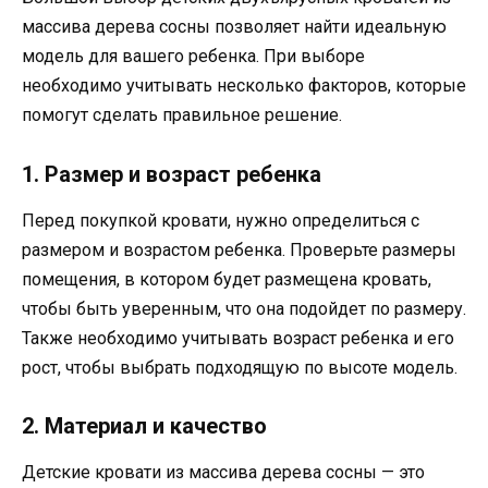
массива дерева сосны позволяет найти идеальную
модель для вашего ребенка. При выборе
необходимо учитывать несколько факторов, которые
помогут сделать правильное решение.
1. Размер и возраст ребенка
Перед покупкой кровати, нужно определиться с
размером и возрастом ребенка. Проверьте размеры
помещения, в котором будет размещена кровать,
чтобы быть уверенным, что она подойдет по размеру.
Также необходимо учитывать возраст ребенка и его
рост, чтобы выбрать подходящую по высоте модель.
2. Материал и качество
Детские кровати из массива дерева сосны — это