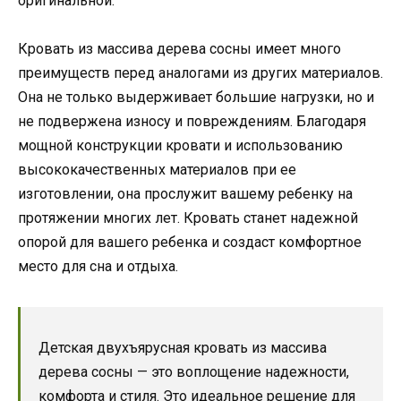
оригинальной.
Кровать из массива дерева сосны имеет много
преимуществ перед аналогами из других материалов.
Она не только выдерживает большие нагрузки, но и
не подвержена износу и повреждениям. Благодаря
мощной конструкции кровати и использованию
высококачественных материалов при ее
изготовлении, она прослужит вашему ребенку на
протяжении многих лет. Кровать станет надежной
опорой для вашего ребенка и создаст комфортное
место для сна и отдыха.
Детская двухъярусная кровать из массива
дерева сосны — это воплощение надежности,
комфорта и стиля. Это идеальное решение для