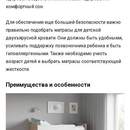
комфортный сон.
Для обеспечения еще большей безопасности важно
правильно подобрать матрасы для детской
двухъярусной кровати. Они должны быть удобными,
усиливать поддержку позвоночника ребенка и быть
гипоаллергенными. Также необходимо учесть
возраст детей и выбрать матрасы соответствующей
жесткости.
Преимущества и особенности