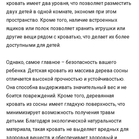
кровать имеет два уровня, что позволяет разместить
двух детей в одной комнате, экономя при этом
пространство. Кроме того, наличие встроенных
ящиков или полок позволяет хранить игрушки или
другие вещи рядом с кроватью, что делает их более
доступными для детей.
Однако, самое главное – безопасность вашего
ребенка. Детская кровать из массива дерева сосны
отличается высокой прочностью и устойчивостью.
Она способна выдерживать значительный вес и не
боится повреждений. Кроме того, деревянная
кровать из сосны имеет гладкую поверхность, что
минимизирует возможность получения травм
детьми. Благодаря экологической натуральности
материала, такая кровать не выделяет вредных для
здоровья веществ и обеспечивает здоровый и