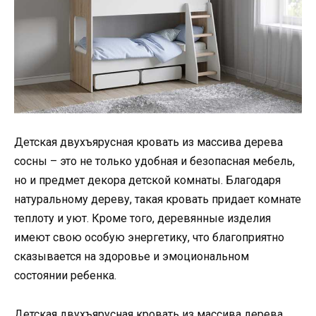
Детская двухъярусная кровать из массива дерева
сосны – это не только удобная и безопасная мебель,
но и предмет декора детской комнаты. Благодаря
натуральному дереву, такая кровать придает комнате
теплоту и уют. Кроме того, деревянные изделия
имеют свою особую энергетику, что благоприятно
сказывается на здоровье и эмоциональном
состоянии ребенка.
Детская двухъярусная кровать из массива дерева