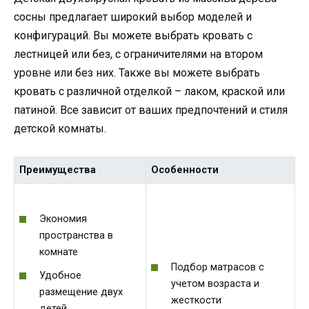
сосны предлагает широкий выбор моделей и
конфигураций. Вы можете выбрать кровать с
лестницей или без, с ограничителями на втором
уровне или без них. Также вы можете выбрать
кровать с различной отделкой – лаком, краской или
патиной. Все зависит от ваших предпочтений и стиля
детской комнаты.
Преимущества
Особенности
Экономия
пространства в
комнате
Подбор матрасов с
Удобное
учетом возраста и
размещение двух
жесткости
детей