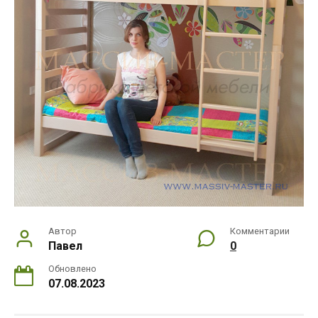
Автор
Комментарии
Павел
0
Обновлено
07.08.2023