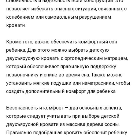
стабильность и надежность всей конструкции. Это
позволяет избежать опасных ситуаций, связанных с
колебанием или самовольным разрушением
кровати.
Кроме того, важно обеспечить комфортный сон
ребенка. Для этого можно выбрать детскую
двухъярусную кровать с ортопедическим матрацем,
который обеспечивает правильную поддержку
позвоночнику и спине во время сна. Также можно
установить мягкие подушки или наматрасники, чтобы
создать дополнительный комфорт для ребенка.
Безопасность и комфорт — два основных аспекта,
которые следует учитывать при выборе детской
двухъярусной кровати из массива дерева сосны.
Правильно подобранная кровать обеспечит ребенку