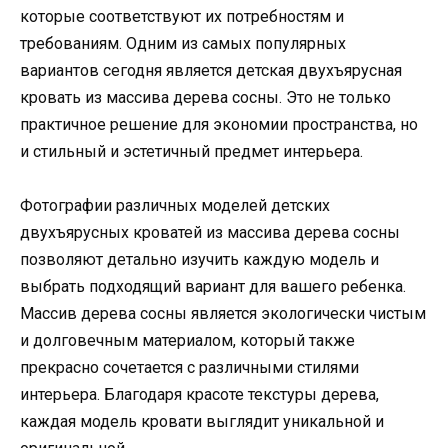
которые соответствуют их потребностям и
требованиям. Одним из самых популярных
вариантов сегодня является детская двухъярусная
кровать из массива дерева сосны. Это не только
практичное решение для экономии пространства, но
и стильный и эстетичный предмет интерьера.
Фотографии различных моделей детских
двухъярусных кроватей из массива дерева сосны
позволяют детально изучить каждую модель и
выбрать подходящий вариант для вашего ребенка.
Массив дерева сосны является экологически чистым
и долговечным материалом, который также
прекрасно сочетается с различными стилями
интерьера. Благодаря красоте текстуры дерева,
каждая модель кровати выглядит уникальной и