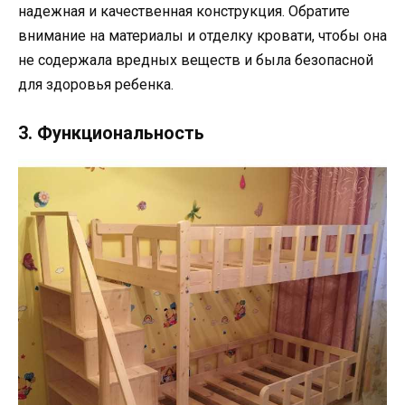
надежная и качественная конструкция. Обратите
внимание на материалы и отделку кровати, чтобы она
не содержала вредных веществ и была безопасной
для здоровья ребенка.
3. Функциональность