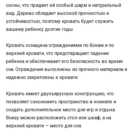
сосны, что придает ей особый шарм и натуральный
вид. Дерево обладает высокой прочностью и
устойчивостью, поэтому кровать будет служить
вашему ребенку долгие годы.
Кровать оснащена ограждениями по бокам и по
верхней кровати, что предотвращает падение
ребенка и обеспечивает его безопасность во время
сна. Ограждения выполнены из прочного материала и
надежно закреплены к кровати.
Кровать имеет двухъярусную конструкцию, что
позволяет сэкономить пространство в комнате и
создать дополнительное место для игр и отдыха.
Внизу можно расположить стол или шкаф, а на
верхней кровати — место для сна.