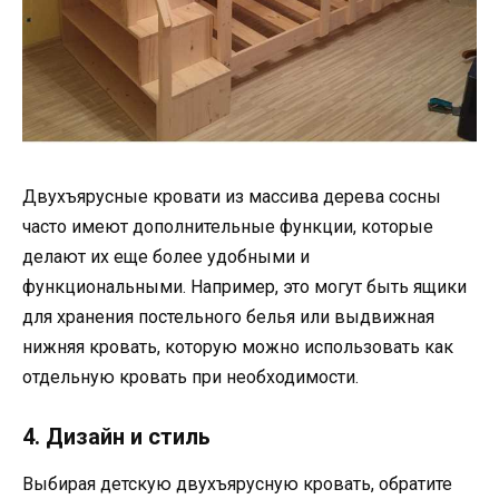
Двухъярусные кровати из массива дерева сосны
часто имеют дополнительные функции, которые
делают их еще более удобными и
функциональными. Например, это могут быть ящики
для хранения постельного белья или выдвижная
нижняя кровать, которую можно использовать как
отдельную кровать при необходимости.
4. Дизайн и стиль
Выбирая детскую двухъярусную кровать, обратите