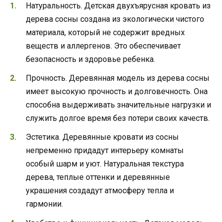
Натуральность. Детская двухъярусная кровать из
дерева сосны создана из экологически чистого
материала, который не содержит вредных
веществ и аллергенов. Это обеспечивает
безопасность и здоровье ребенка.
Прочность. Деревянная модель из дерева сосны
имеет высокую прочность и долговечность. Она
способна выдерживать значительные нагрузки и
служить долгое время без потери своих качеств.
Эстетика. Деревянные кровати из сосны
непременно придадут интерьеру комнаты
особый шарм и уют. Натуральная текстура
дерева, теплые оттенки и деревянные
украшения создадут атмосферу тепла и
гармонии.