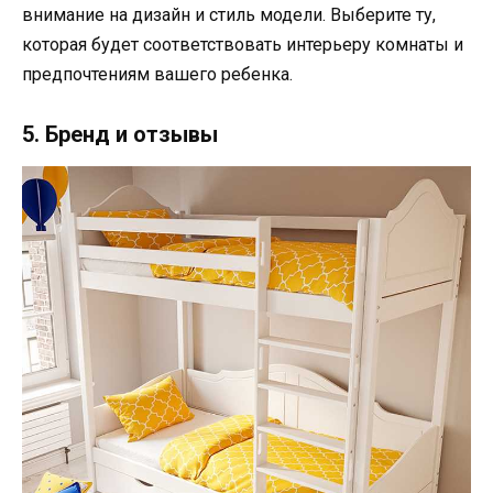
внимание на дизайн и стиль модели. Выберите ту,
которая будет соответствовать интерьеру комнаты и
предпочтениям вашего ребенка.
5. Бренд и отзывы