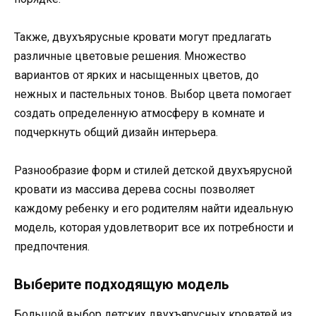
Также, двухъярусные кровати могут предлагать
различные цветовые решения. Множество
вариантов от ярких и насыщенных цветов, до
нежных и пастельных тонов. Выбор цвета помогает
создать определенную атмосферу в комнате и
подчеркнуть общий дизайн интерьера.
Разнообразие форм и стилей детской двухъярусной
кровати из массива дерева сосны позволяет
каждому ребенку и его родителям найти идеальную
модель, которая удовлетворит все их потребности и
предпочтения.
Выберите подходящую модель
Большой выбор детских двухъярусных кроватей из