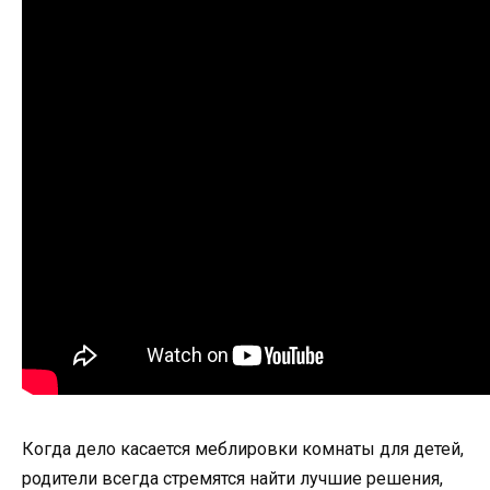
Когда дело касается меблировки комнаты для детей,
родители всегда стремятся найти лучшие решения,