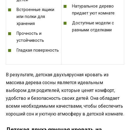
Натуральное дерево
Встроенные ящики
придает уют комнате
или полки для
Доступные модели с
хранения
разными отделками
Прочность и
устойчивость
Гладкая поверхность
В результате, детская двухъярусная кровать из
массива дерева сосны является идеальным
выбором для родителей, которые ценят комфорт,
удобство и безопасность своих детей. Она обладает
всеми необходимыми качествами, чтобы обеспечить
хороший сон и уютную атмосферу в детской комнате.
Детская двухъярусная кровать из