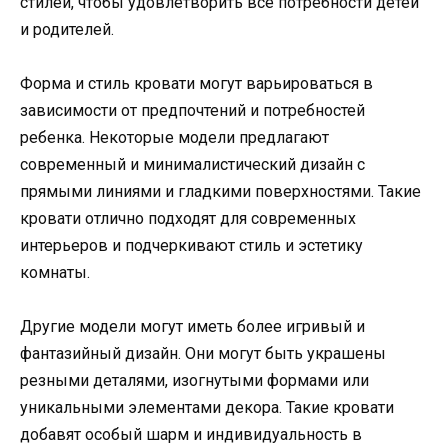
стилей, чтобы удовлетворить все потребности детей
и родителей.
Форма и стиль кровати могут варьироваться в
зависимости от предпочтений и потребностей
ребенка. Некоторые модели предлагают
современный и минималистический дизайн с
прямыми линиями и гладкими поверхностями. Такие
кровати отлично подходят для современных
интерьеров и подчеркивают стиль и эстетику
комнаты.
Другие модели могут иметь более игривый и
фантазийный дизайн. Они могут быть украшены
резными деталями, изогнутыми формами или
уникальными элементами декора. Такие кровати
добавят особый шарм и индивидуальность в