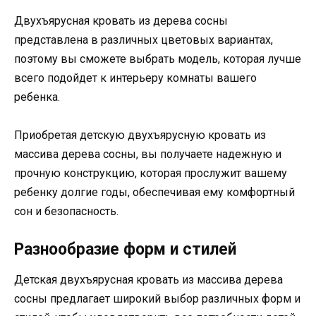
Двухъярусная кровать из дерева сосны
представлена в различных цветовых вариантах,
поэтому вы сможете выбрать модель, которая лучше
всего подойдет к интерьеру комнаты вашего
ребенка.
Приобретая детскую двухъярусную кровать из
массива дерева сосны, вы получаете надежную и
прочную конструкцию, которая прослужит вашему
ребенку долгие годы, обеспечивая ему комфортный
сон и безопасность.
Разнообразие форм и стилей
Детская двухъярусная кровать из массива дерева
сосны предлагает широкий выбор различных форм и