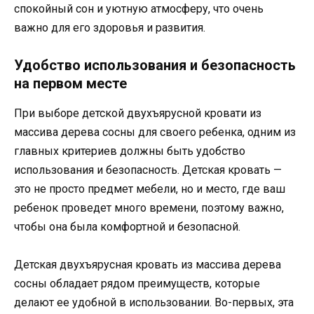
спокойный сон и уютную атмосферу, что очень
важно для его здоровья и развития.
Удобство использования и безопасность
на первом месте
При выборе детской двухъярусной кровати из
массива дерева сосны для своего ребенка, одним из
главных критериев должны быть удобство
использования и безопасность. Детская кровать —
это не просто предмет мебели, но и место, где ваш
ребенок проведет много времени, поэтому важно,
чтобы она была комфортной и безопасной.
Детская двухъярусная кровать из массива дерева
сосны обладает рядом преимуществ, которые
делают ее удобной в использовании. Во-первых, эта