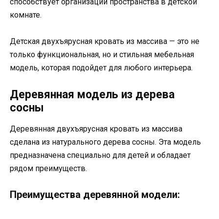
способствует организации пространства в детской
комнате.
Детская двухъярусная кровать из массива — это не
только функциональная, но и стильная мебельная
модель, которая подойдет для любого интерьера.
Деревянная модель из дерева
сосны
Деревянная двухъярусная кровать из массива
сделана из натурального дерева сосны. Эта модель
предназначена специально для детей и обладает
рядом преимуществ.
Преимущества деревянной модели: