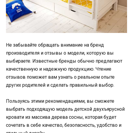
Не забывайте обращать внимание на бренд
производителя и отзывы о модели, которую вы
выбираете. Известные бренды обычно предлагают
качественную и надежную продукцию. Чтение
отзывов поможет вам узнать о реальном опыте
других родителей и сделать правильный выбор.
Пользуясь этими рекомендациями, вы сможете
выбрать подходящую модель детской двухъярусной
кровати из массива дерева сосны, которая будет
сочетать в себе качество, безопасность, удобство и