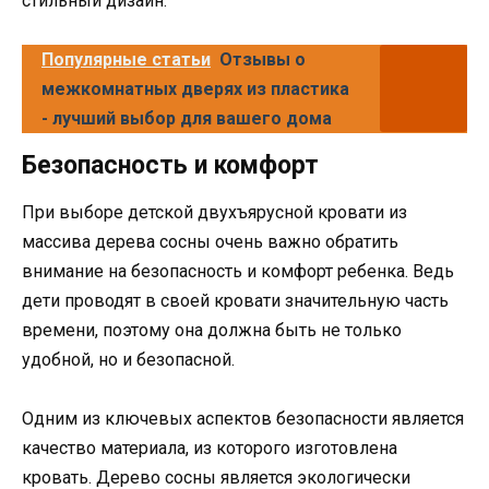
стильный дизайн.
Популярные статьи
Отзывы о
межкомнатных дверях из пластика
- лучший выбор для вашего дома
Безопасность и комфорт
При выборе детской двухъярусной кровати из
массива дерева сосны очень важно обратить
внимание на безопасность и комфорт ребенка. Ведь
дети проводят в своей кровати значительную часть
времени, поэтому она должна быть не только
удобной, но и безопасной.
Одним из ключевых аспектов безопасности является
качество материала, из которого изготовлена
кровать. Дерево сосны является экологически