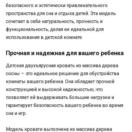
безопасного и эстетически привлекательного
пространства для сна и отдыха детей. Эта модель
сочетает в себе натуральность, прочность и
функциональность, делая ее идеальной для
использования в детской комнате.
Прочная и надежная для вашего ребенка
Детская двухъярусная кровать из массива дерева
сосны — это идеальное решение для обустройства
комнаты вашего ребенка. Она обладает прочной
конструкцией и высокой надежностью, что
позволяет ей выдерживать большие нагрузки и
гарантирует безопасность вашего ребенка во время
сна и игр.
Модель кровати выполнена из массива дерева