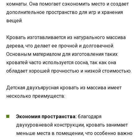
комнаты. Она помогает сэкономить место и создает
дополнительное пространство для игр и хранения
вещей.
Кровать изготавливается из натурального массива
дерева, что делает ее прочной и долговечной.
Основным материалом для изготовления таких
кроватей часто используется сосна, так как она
обладает хорошей прочностью и низкой стоимостью.
Детская двухъярусная кровать из массива имеет
несколько преимуществ:
Экономия пространства:
благодаря
двухуровневой конструкции, кровать занимает
меньше места в помещении, что особенно важно