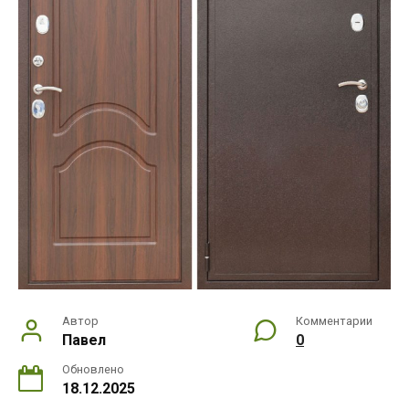
Автор
Комментарии
Павел
0
Обновлено
18.12.2025