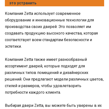
это устранить
Компания Zetta использует современное
оборудование и инновационные технологии для
производства своих дверей. Это позволяет им
создавать продукцию высокого качества, которая
соответствует всем стандартам безопасности и
эстетики.
Компания Zetta также имеет разнообразный
ассортимент дверей, которые подходят для
различных типов помещений и дизайнерских
решений. Они предлагают модели различных цветов,
стилей и размеров, чтобы удовлетворить
потребности каждого клиента.
Выбирая двери Zetta, вы можете быть уверены в их