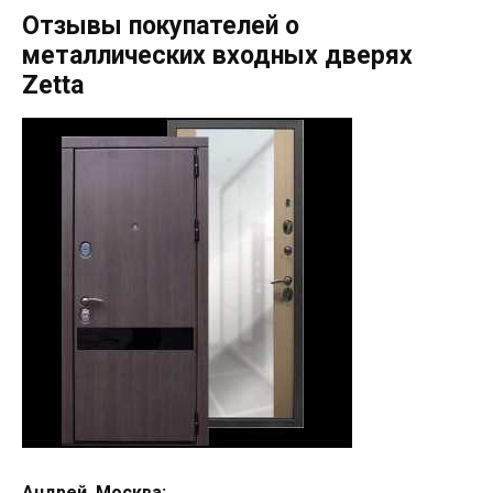
Отзывы покупателей о
металлических входных дверях
Zetta
Андрей, Москва: