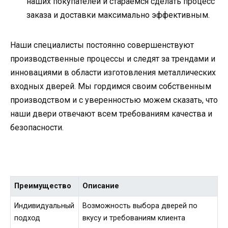
наших покупателей и стараемся сделать процесс
заказа и доставки максимально эффективным.
Наши специалисты постоянно совершенствуют
производственные процессы и следят за трендами и
инновациями в области изготовления металлических
входных дверей. Мы гордимся своим собственным
производством и с уверенностью можем сказать, что
наши двери отвечают всем требованиям качества и
безопасности.
Преимущество
Описание
Индивидуальный
Возможность выбора дверей по
подход
вкусу и требованиям клиента