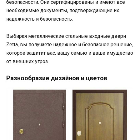
безопасности. Они сертифицированы и имеют все
необходимые документы, подтверждающие их
надежность и безопасность.
Выбирая металлические стальные входные двери
Zetta, вы получаете надежное и безопасное решение,
которое защитит вас, вашу семью и ваше имущество
от внешних угроз.
Разнообразие дизайнов и цветов