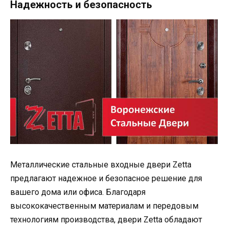
Надежность и безопасность
Металлические стальные входные двери Zetta
предлагают надежное и безопасное решение для
вашего дома или офиса. Благодаря
высококачественным материалам и передовым
технологиям производства, двери Zetta обладают