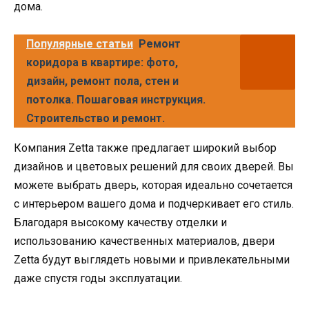
дома.
Популярные статьи
Ремонт
коридора в квартире: фото,
дизайн, ремонт пола, стен и
потолка. Пошаговая инструкция.
Строительство и ремонт.
Компания Zetta также предлагает широкий выбор
дизайнов и цветовых решений для своих дверей. Вы
можете выбрать дверь, которая идеально сочетается
с интерьером вашего дома и подчеркивает его стиль.
Благодаря высокому качеству отделки и
использованию качественных материалов, двери
Zetta будут выглядеть новыми и привлекательными
даже спустя годы эксплуатации.