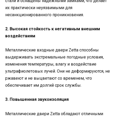
стали и оснащены надежными замками, что делает
их практически неуязвимыми для
несанкционированного проникновения.
2. Высокая стойкость к негативным внешним
воздействиям
Металлические входные двери Zetta способны
выдерживать экстремальные погодные условия,
изменения температуры, влагу и воздействие
ультрафиолетовых лучей. Они не деформируются, не
ржавеют и не выцветают со временем, что
обеспечивает им долгий срок службы.
3. Повышенная звукоизоляция
Металлические двери Zetta обладают отличными