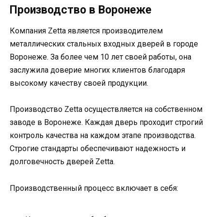
Производство в Воронеже
Компания Zetta является производителем
металлических стальных входных дверей в городе
Воронеже. За более чем 10 лет своей работы, она
заслужила доверие многих клиентов благодаря
высокому качеству своей продукции.
Производство Zetta осуществляется на собственном
заводе в Воронеже. Каждая дверь проходит строгий
контроль качества на каждом этапе производства.
Строгие стандарты обеспечивают надежность и
долговечность дверей Zetta.
Производственный процесс включает в себя: