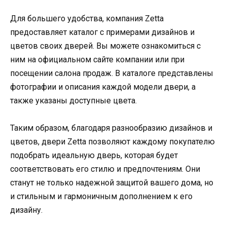
Для большего удобства, компания Zetta
предоставляет каталог с примерами дизайнов и
цветов своих дверей. Вы можете ознакомиться с
ним на официальном сайте компании или при
посещении салона продаж. В каталоге представлены
фотографии и описания каждой модели двери, а
также указаны доступные цвета.
Таким образом, благодаря разнообразию дизайнов и
цветов, двери Zetta позволяют каждому покупателю
подобрать идеальную дверь, которая будет
соответствовать его стилю и предпочтениям. Они
станут не только надежной защитой вашего дома, но
и стильным и гармоничным дополнением к его
дизайну.