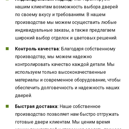
нашим клиентам возможность выбора дверей
по своему вкусу и требованиям. В нашем
производстве мы можем осуществить любые
индивидуальные заказы, а также предлагаем
широкий выбор отделок и цветовых решений.
Контроль качества:
Благодаря собственному
производству, мы можем надежно
контролировать качество каждой детали. Мы
используем только высококачественные
материалы и современное оборудование, чтобы
обеспечить долговечность и надежность наших
дверей.
Быстрая доставка:
Наше собственное
производство позволяет нам быстро отгружать
готовые двери клиентам. Мы ценим время