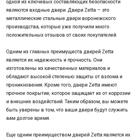
одной из ключевых составляющих безопасности
являются входные двери. Двери Zetta — это
металлические стальные двери воронежского
производства, которые уже получили много
положительных отзывов от своих покупателей.
Одним из главных преимуществ дверей Zetta
является их надежность и прочность. Они
изготовлены из качественных материалов и
обладают высокой степенью защиты от взлома и
проникновения. Кроме того, двери Zetta имеют
прочное покрытие, которое защищает их от коррозии
и внешних воздействий. Таким образом, вы можете
быть уверены в том, что ваши двери будут служить
вам долгое время.
Еще одним преимуществом дверей Zetta является их