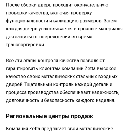
После сборки дверь проходит окончательную
проверку качества, включая проверку
функциональности и валидацию размеров. Затем
каждая дверь упаковывается в прочные материалы
для защиты от повреждений во время
транспортировки.
Все эти этапы контроля качества позволяют
гарантировать клиентам компании Zetta высокое
качество своих металлических стальных входных
дверей. Тщательный контроль каждой детали и
процесса производства обеспечивает надежность,
долговечность и безопасность каждого изделия.
Региональные центры продаж
Компания Zetta предлагает свои металлические