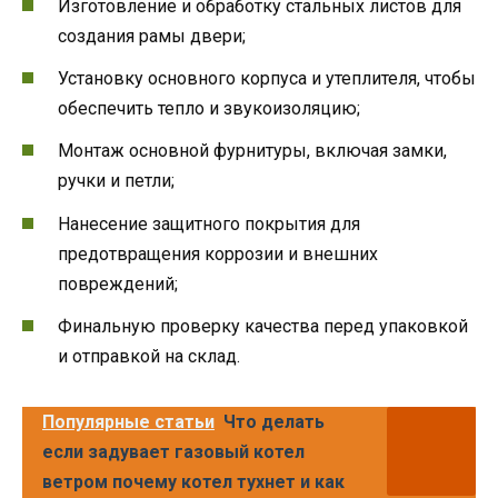
Изготовление и обработку стальных листов для
создания рамы двери;
Установку основного корпуса и утеплителя, чтобы
обеспечить тепло и звукоизоляцию;
Монтаж основной фурнитуры, включая замки,
ручки и петли;
Нанесение защитного покрытия для
предотвращения коррозии и внешних
повреждений;
Финальную проверку качества перед упаковкой
и отправкой на склад.
Популярные статьи
Что делать
если задувает газовый котел
ветром почему котел тухнет и как