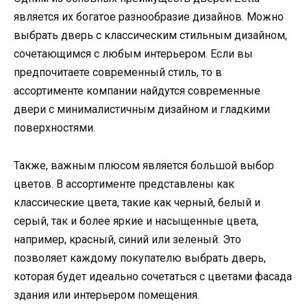
является их богатое разнообразие дизайнов. Можно
выбрать дверь с классическим стильным дизайном,
сочетающимся с любым интерьером. Если вы
предпочитаете современный стиль, то в
ассортименте компании найдутся современные
двери с минималистичным дизайном и гладкими
поверхностями.
Также, важным плюсом является большой выбор
цветов. В ассортименте представлены как
классические цвета, такие как черный, белый и
серый, так и более яркие и насыщенные цвета,
например, красный, синий или зеленый. Это
позволяет каждому покупателю выбрать дверь,
которая будет идеально сочетаться с цветами фасада
здания или интерьером помещения.