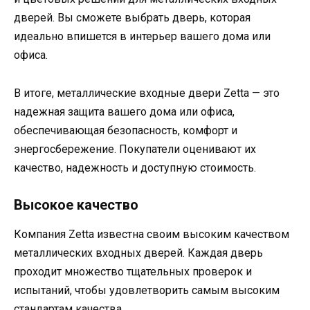
дверей. Вы сможете выбрать дверь, которая
идеально впишется в интерьер вашего дома или
офиса.
В итоге, металлические входные двери Zetta — это
надежная защита вашего дома или офиса,
обеспечивающая безопасность, комфорт и
энергосбережение. Покупатели оценивают их
качество, надежность и доступную стоимость.
Высокое качество
Компания Zetta известна своим высоким качеством
металлических входных дверей. Каждая дверь
проходит множество тщательных проверок и
испытаний, чтобы удовлетворить самым высоким
стандартам качества.