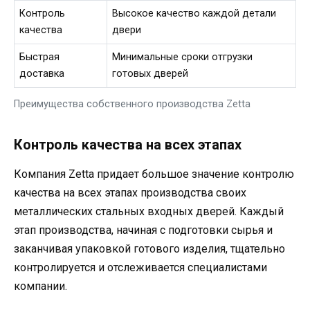
Контроль
Высокое качество каждой детали
качества
двери
Быстрая
Минимальные сроки отгрузки
доставка
готовых дверей
Преимущества собственного производства Zetta
Контроль качества на всех этапах
Компания Zetta придает большое значение контролю
качества на всех этапах производства своих
металлических стальных входных дверей. Каждый
этап производства, начиная с подготовки сырья и
заканчивая упаковкой готового изделия, тщательно
контролируется и отслеживается специалистами
компании.