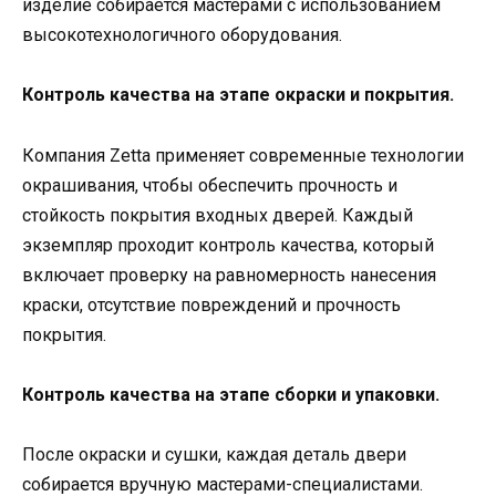
изделие собирается мастерами с использованием
высокотехнологичного оборудования.
Контроль качества на этапе окраски и покрытия.
Компания Zetta применяет современные технологии
окрашивания, чтобы обеспечить прочность и
стойкость покрытия входных дверей. Каждый
экземпляр проходит контроль качества, который
включает проверку на равномерность нанесения
краски, отсутствие повреждений и прочность
покрытия.
Контроль качества на этапе сборки и упаковки.
После окраски и сушки, каждая деталь двери
собирается вручную мастерами-специалистами.