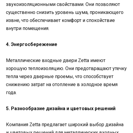
звукоизоляционными свойствами. Они позволяют
существенно снизить уровень шума, проникающего
извне, что обеспечивает комфорт и спокойствие
внутри помещения.
4. Энергосбережение
Металлические входные двери Zetta имеют
хорошую теплоизоляцию. Они предотвращают утечку
тепла через дверные проемы, что способствует
снижению затрат на отопление в холодное время
года.
5. Разнообразие дизайна и цветовых решений
Компания Zetta предлагает широкий выбор дизайна
и цветовых решений для металлических входных