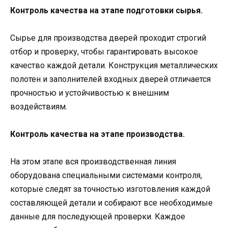
Контроль качества на этапе подготовки сырья.
Сырье для производства дверей проходит строгий
отбор и проверку, чтобы гарантировать высокое
качество каждой детали. Конструкция металлических
полотен и заполнителей входных дверей отличается
прочностью и устойчивостью к внешним
воздействиям.
Контроль качества на этапе производства.
На этом этапе вся производственная линия
оборудована специальными системами контроля,
которые следят за точностью изготовления каждой
составляющей детали и собирают все необходимые
данные для последующей проверки. Каждое