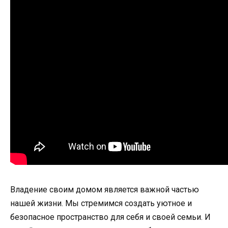
Владение своим домом является важной частью
нашей жизни. Мы стремимся создать уютное и
безопасное пространство для себя и своей семьи. И