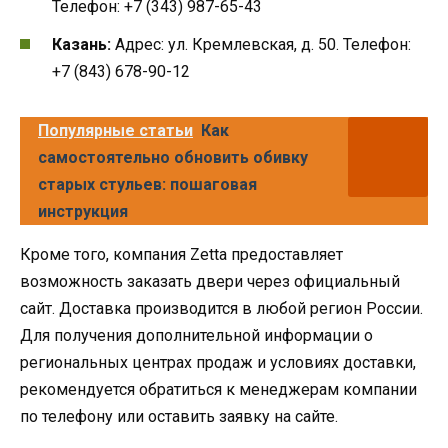
Телефон: +7 (343) 987-65-43
Казань:
Адрес: ул. Кремлевская, д. 50. Телефон:
+7 (843) 678-90-12
Популярные статьи
Как
самостоятельно обновить обивку
старых стульев: пошаговая
инструкция
Кроме того, компания Zetta предоставляет
возможность заказать двери через официальный
сайт. Доставка производится в любой регион России.
Для получения дополнительной информации о
региональных центрах продаж и условиях доставки,
рекомендуется обратиться к менеджерам компании
по телефону или оставить заявку на сайте.