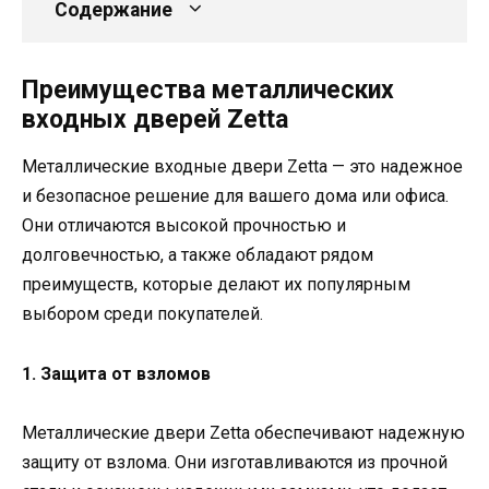
Содержание
Преимущества металлических
входных дверей Zetta
Металлические входные двери Zetta — это надежное
и безопасное решение для вашего дома или офиса.
Они отличаются высокой прочностью и
долговечностью, а также обладают рядом
преимуществ, которые делают их популярным
выбором среди покупателей.
1. Защита от взломов
Металлические двери Zetta обеспечивают надежную
защиту от взлома. Они изготавливаются из прочной