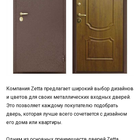
Компания Zetta предлагает широкий выбор дизайнов
и цветов для своих металлических входных дверей.
Это позволяет каждому покупателю подобрать
дверь, которая лучше всего сочетается с дизайном
его дома или квартиры.
Одним из основных преимуществ дверей Zetta