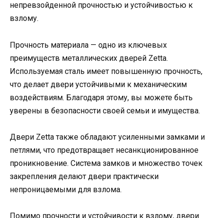
непревзойденной прочностью и устойчивостью к
взлому.
Прочность материала — одно из ключевых
преимуществ металлических дверей Zetta.
Используемая сталь имеет повышенную прочность,
что делает двери устойчивыми к механическим
воздействиям. Благодаря этому, вы можете быть
уверены в безопасности своей семьи и имущества.
Двери Zetta также обладают усиленными замками и
петлями, что предотвращает несанкционированное
проникновение. Система замков и множество точек
закрепления делают двери практически
непроницаемыми для взлома.
Помимо прочности и устойчивости к взлому, двери