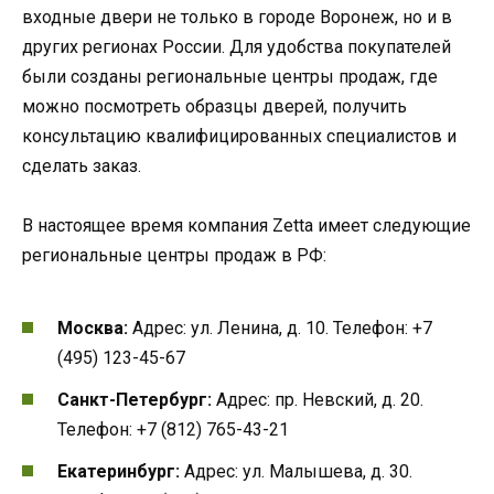
входные двери не только в городе Воронеж, но и в
других регионах России. Для удобства покупателей
были созданы региональные центры продаж, где
можно посмотреть образцы дверей, получить
консультацию квалифицированных специалистов и
сделать заказ.
В настоящее время компания Zetta имеет следующие
региональные центры продаж в РФ:
Москва:
Адрес: ул. Ленина, д. 10. Телефон: +7
(495) 123-45-67
Санкт-Петербург:
Адрес: пр. Невский, д. 20.
Телефон: +7 (812) 765-43-21
Екатеринбург:
Адрес: ул. Малышева, д. 30.