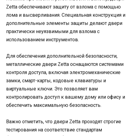
Zetta обеспечивают защиту от взлома с помощью
лома и высверливания. Специальная конструкция и
дополнительные элементы защиты делают двери
практически неуязвимыми для взлома с
использованием инструментов.
Для обеспечения дополнительной безопасности,
металлические двери Zetta оснащаются системами
контроля доступа, включая электромеханические
замки, смарт-карты, кодовые клавиатуры и
виртуальные ключи. Это позволяет вам
контролировать доступ к вашему дому или офису и
обеспечить максимальную безопасность.
Важно отметить, что двери Zetta проходят строгие
тестирования на соответствие стандартам