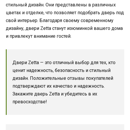
стильный дизайн. Они представлены в различных
цветах и отделке, что позволяет подобрать дверь под
свой интерьер. Благодаря своему современному
дизайну, двери Zetta станут изюминкой вашего дома
и привлекут внимание гостей.
Двери Zetta — это отличный выбор для тех, кто
ценит надежность, безопасность и стильный
дизайн. Положительные отзывы покупателей
подтверждают их качество и надежность.
Закажите дверь Zetta и убедитесь в их
превосходстве!