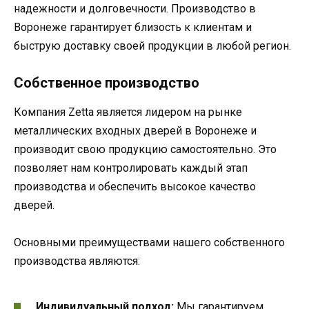
надежности и долговечности. Производство в
Воронеже гарантирует близость к клиентам и
быструю доставку своей продукции в любой регион.
Собственное производство
Компания Zetta является лидером на рынке
металлических входных дверей в Воронеже и
производит свою продукцию самостоятельно. Это
позволяет нам контролировать каждый этап
производства и обеспечить высокое качество
дверей.
Основными преимуществами нашего собственного
производства являются:
Индивидуальный подход:
Мы гарантируем