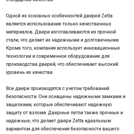
Одной из основных особенностей дверей Zetta
является использование только качественных
материалов. Двери изготавливаются из прочной
стали, что делает их надежными и долговечными.
Кроме того, компания использует инновационные
технологии и современное оборудование для
производства дверей, что обеспечивает высокий
уровень их качества.
Все двери производятся с учетом требований
безопасности. Они оснащены надежными замками и
защелками, которые обеспечивают надежную
защиту от взлома. Дверные петли также прочные и
надежные, что делает двери Zetta идеальным
вариантом для обеспечения безопасности вашего