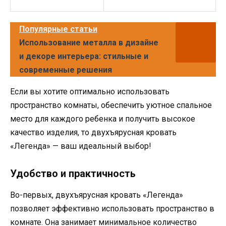
Популярные статьи
Использование металла в дизайне
и декоре интерьера: стильные и
современные решения
Если вы хотите оптимально использовать
пространство комнаты, обеспечить уютное спальное
место для каждого ребенка и получить высокое
качество изделия, то двухъярусная кровать
«Легенда» — ваш идеальный выбор!
Удобство и практичность
Во-первых, двухъярусная кровать «Легенда»
позволяет эффективно использовать пространство в
комнате. Она занимает минимальное количество