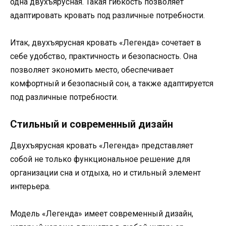
одна двухъярусная. Такая гибкость позволяет
адаптировать кровать под различные потребности.
Итак, двухъярусная кровать «Легенда» сочетает в
себе удобство, практичность и безопасность. Она
позволяет экономить место, обеспечивает
комфортный и безопасный сон, а также адаптируется
под различные потребности.
Стильный и современный дизайн
Двухъярусная кровать «Легенда» представляет
собой не только функциональное решение для
организации сна и отдыха, но и стильный элемент
интерьера.
Модель «Легенда» имеет современный дизайн,