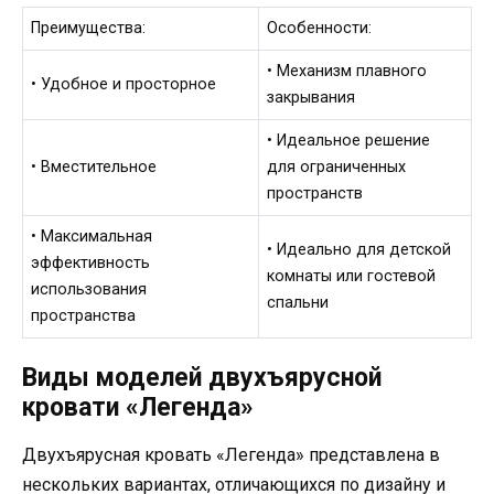
Преимущества:
Особенности:
• Механизм плавного
• Удобное и просторное
закрывания
• Идеальное решение
• Вместительное
для ограниченных
пространств
• Максимальная
• Идеально для детской
эффективность
комнаты или гостевой
использования
спальни
пространства
Виды моделей двухъярусной
кровати «Легенда»
Двухъярусная кровать «Легенда» представлена в
нескольких вариантах, отличающихся по дизайну и