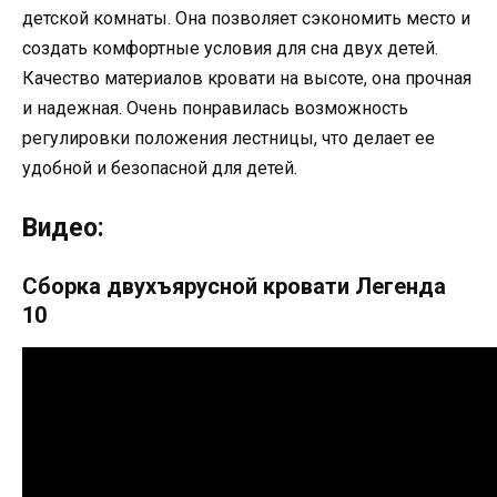
детской комнаты. Она позволяет сэкономить место и
создать комфортные условия для сна двух детей.
Качество материалов кровати на высоте, она прочная
и надежная. Очень понравилась возможность
регулировки положения лестницы, что делает ее
удобной и безопасной для детей.
Видео:
Сборка двухъярусной кровати Легенда
10