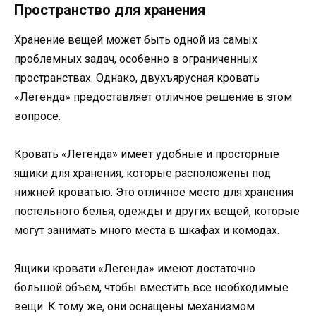
Пространство для хранения
Хранение вещей может быть одной из самых
проблемных задач, особенно в ограниченных
пространствах. Однако, двухъярусная кровать
«Легенда» предоставляет отличное решение в этом
вопросе.
Кровать «Легенда» имеет удобные и просторные
ящики для хранения, которые расположены под
нижней кроватью. Это отличное место для хранения
постельного белья, одежды и других вещей, которые
могут занимать много места в шкафах и комодах.
Ящики кровати «Легенда» имеют достаточно
большой объем, чтобы вместить все необходимые
вещи. К тому же, они оснащены механизмом