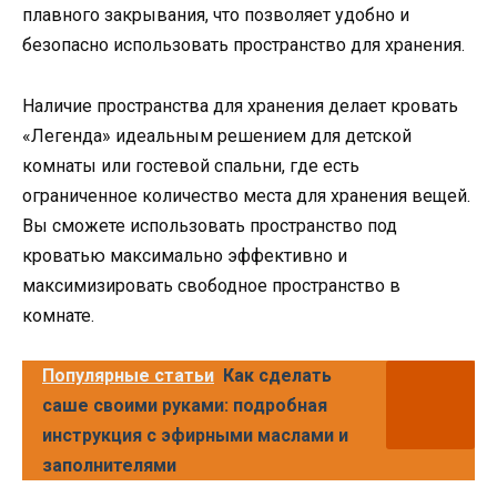
плавного закрывания, что позволяет удобно и
безопасно использовать пространство для хранения.
Наличие пространства для хранения делает кровать
«Легенда» идеальным решением для детской
комнаты или гостевой спальни, где есть
ограниченное количество места для хранения вещей.
Вы сможете использовать пространство под
кроватью максимально эффективно и
максимизировать свободное пространство в
комнате.
Популярные статьи
Как сделать
саше своими руками: подробная
инструкция с эфирными маслами и
заполнителями