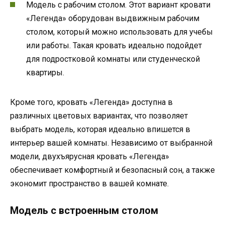
Модель с рабочим столом. Этот вариант кровати
«Легенда» оборудован выдвижным рабочим
столом, который можно использовать для учебы
или работы. Такая кровать идеально подойдет
для подростковой комнаты или студенческой
квартиры.
Кроме того, кровать «Легенда» доступна в
различных цветовых вариантах, что позволяет
выбрать модель, которая идеально впишется в
интерьер вашей комнаты. Независимо от выбранной
модели, двухъярусная кровать «Легенда»
обеспечивает комфортный и безопасный сон, а также
экономит пространство в вашей комнате.
Модель с встроенным столом