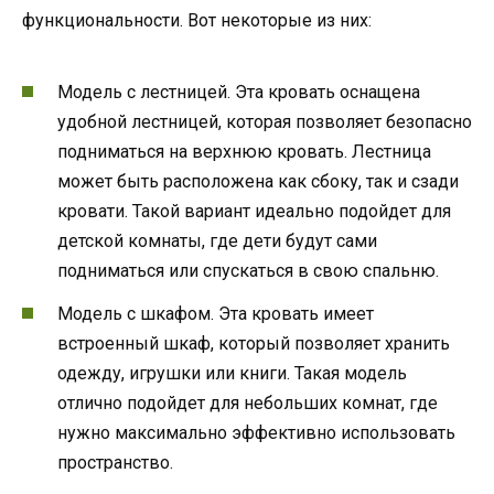
функциональности. Вот некоторые из них:
Модель с лестницей. Эта кровать оснащена
удобной лестницей, которая позволяет безопасно
подниматься на верхнюю кровать. Лестница
может быть расположена как сбоку, так и сзади
кровати. Такой вариант идеально подойдет для
детской комнаты, где дети будут сами
подниматься или спускаться в свою спальню.
Модель с шкафом. Эта кровать имеет
встроенный шкаф, который позволяет хранить
одежду, игрушки или книги. Такая модель
отлично подойдет для небольших комнат, где
нужно максимально эффективно использовать
пространство.