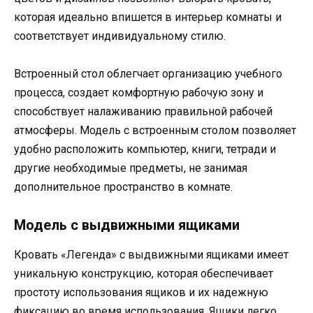
которая идеально впишется в интерьер комнаты и
соответствует индивидуальному стилю.
Встроенный стол облегчает организацию учебного
процесса, создает комфортную рабочую зону и
способствует налаживанию правильной рабочей
атмосферы. Модель с встроенным столом позволяет
удобно расположить компьютер, книги, тетради и
другие необходимые предметы, не занимая
дополнительное пространство в комнате.
Модель с выдвижными ящиками
Кровать «Легенда» с выдвижными ящиками имеет
уникальную конструкцию, которая обеспечивает
простоту использования ящиков и их надежную
фиксацию во время использования. Ящики легко