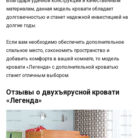
Благодаря удачной конструкции и качественным
материалам, данная модель кровати обладает
долговечностью и станет надежной инвестицией на
долгие годы.
Если вам необходимо обеспечить дополнительное
спальное место, сэкономить пространство и
добавить комфорта в вашей комнате, то модель
кровати «Легенда» с дополнительной кроватью
станет отличным выбором.
Отзывы о двухъярусной кровати
«Легенда»