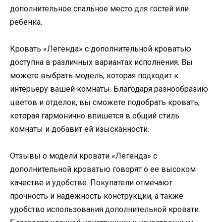
дополнительное спальное место для гостей или
ребенка.
Кровать «Легенда» с дополнительной кроватью
доступна в различных вариантах исполнения. Вы
можете выбрать модель, которая подходит к
интерьеру вашей комнаты. Благодаря разнообразию
цветов и отделок, вы сможете подобрать кровать,
которая гармонично впишется в общий стиль
комнаты и добавит ей изысканности.
Отзывы о модели кровати «Легенда» с
дополнительной кроватью говорят о ее высоком
качестве и удобстве. Покупатели отмечают
прочность и надежность конструкции, а также
удобство использования дополнительной кровати.