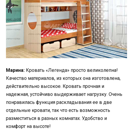
Марина:
Кровать «Легенда» просто великолепна!
Качество материалов, из которых она изготовлена,
действительно высокое. Кровать прочная и
надежная, устойчиво выдерживает нагрузку. Очень
понравилась функция раскладывания ее в две
отдельные кровати, так что есть возможность
разместиться в разных комнатах. Удобство и
комфорт на высоте!