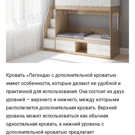
Кровать «Легенда» с дополнительной кроватью
имеет особенности, которые делают ее удобной и
практичной для использования. Она состоит из двух
уровней — верхнего и нижнего, между которыми
располагается дополнительная кровать. Верхний
уровень может использоваться как обычная
односпальная кровать, а нижний уровень с
дополнительной кроватью предлагает