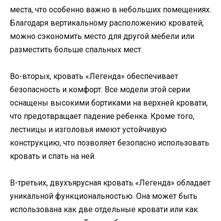
места, что особенно важно в небольших помещениях.
Благодаря вертикальному расположению кроватей,
можно сэкономить место для другой мебели или
разместить больше спальных мест.
Во-вторых, кровать «Легенда» обеспечивает
безопасность и комфорт. Все модели этой серии
оснащены высокими бортиками на верхней кровати,
что предотвращает падение ребенка. Кроме того,
лестницы и изголовья имеют устойчивую
конструкцию, что позволяет безопасно использовать
кровать и спать на ней.
В-третьих, двухъярусная кровать «Легенда» обладает
уникальной функциональностью. Она может быть
использована как две отдельные кровати или как