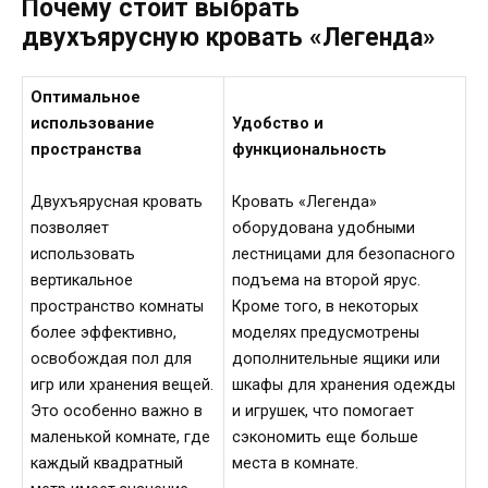
Почему стоит выбрать
двухъярусную кровать «Легенда»
Оптимальное
использование
Удобство и
пространства
функциональность
Двухъярусная кровать
Кровать «Легенда»
позволяет
оборудована удобными
использовать
лестницами для безопасного
вертикальное
подъема на второй ярус.
пространство комнаты
Кроме того, в некоторых
более эффективно,
моделях предусмотрены
освобождая пол для
дополнительные ящики или
игр или хранения вещей.
шкафы для хранения одежды
Это особенно важно в
и игрушек, что помогает
маленькой комнате, где
сэкономить еще больше
каждый квадратный
места в комнате.