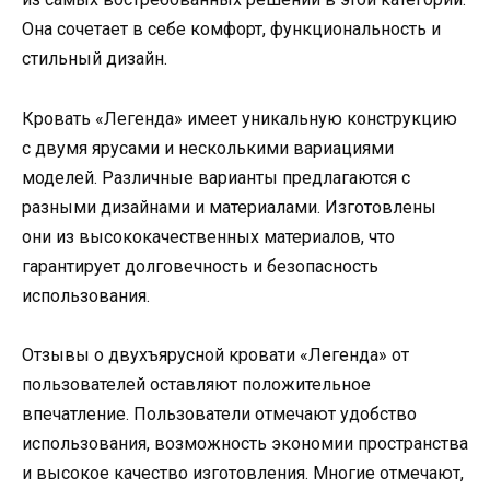
Она сочетает в себе комфорт, функциональность и
стильный дизайн.
Кровать «Легенда» имеет уникальную конструкцию
с двумя ярусами и несколькими вариациями
моделей. Различные варианты предлагаются с
разными дизайнами и материалами. Изготовлены
они из высококачественных материалов, что
гарантирует долговечность и безопасность
использования.
Отзывы о двухъярусной кровати «Легенда» от
пользователей оставляют положительное
впечатление. Пользователи отмечают удобство
использования, возможность экономии пространства
и высокое качество изготовления. Многие отмечают,