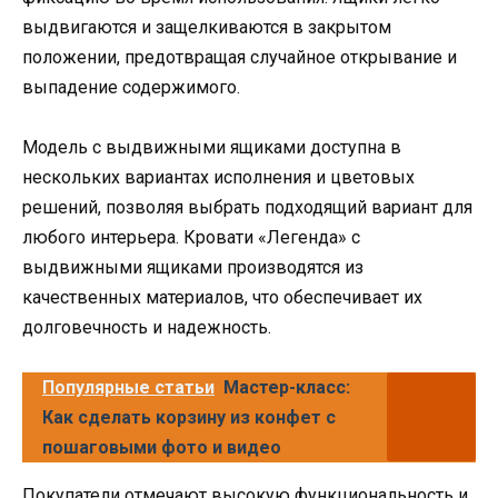
выдвигаются и защелкиваются в закрытом
положении, предотвращая случайное открывание и
выпадение содержимого.
Модель с выдвижными ящиками доступна в
нескольких вариантах исполнения и цветовых
решений, позволяя выбрать подходящий вариант для
любого интерьера. Кровати «Легенда» с
выдвижными ящиками производятся из
качественных материалов, что обеспечивает их
долговечность и надежность.
Популярные статьи
Мастер-класс:
Как сделать корзину из конфет с
пошаговыми фото и видео
Покупатели отмечают высокую функциональность и