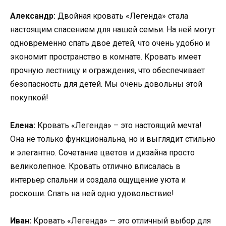
Александр:
Двойная кровать «Легенда» стала
настоящим спасением для нашей семьи. На ней могут
одновременно спать двое детей, что очень удобно и
экономит пространство в комнате. Кровать имеет
прочную лестницу и ограждения, что обеспечивает
безопасность для детей. Мы очень довольны этой
покупкой!
Елена:
Кровать «Легенда» – это настоящий мечта!
Она не только функциональна, но и выглядит стильно
и элегантно. Сочетание цветов и дизайна просто
великолепное. Кровать отлично вписалась в
интерьер спальни и создала ощущение уюта и
роскоши. Спать на ней одно удовольствие!
Иван:
Кровать «Легенда» — это отличный выбор для