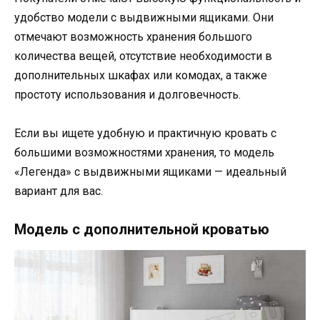
удобство модели с выдвижными ящиками. Они
отмечают возможность хранения большого
количества вещей, отсутствие необходимости в
дополнительных шкафах или комодах, а также
простоту использования и долговечность.
Если вы ищете удобную и практичную кровать с
большими возможностями хранения, то модель
«Легенда» с выдвижными ящиками — идеальный
вариант для вас.
Модель с дополнительной кроватью