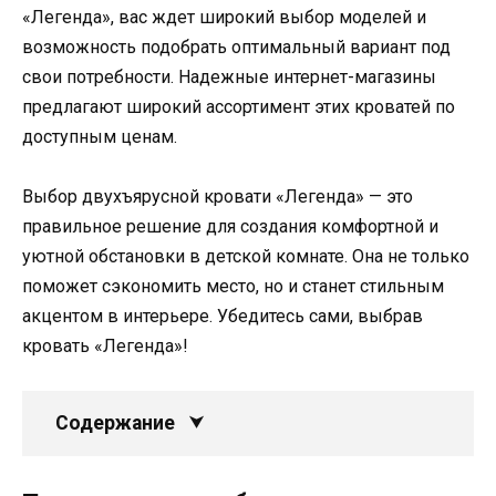
«Легенда», вас ждет широкий выбор моделей и
возможность подобрать оптимальный вариант под
свои потребности. Надежные интернет-магазины
предлагают широкий ассортимент этих кроватей по
доступным ценам.
Выбор двухъярусной кровати «Легенда» — это
правильное решение для создания комфортной и
уютной обстановки в детской комнате. Она не только
поможет сэкономить место, но и станет стильным
акцентом в интерьере. Убедитесь сами, выбрав
кровать «Легенда»!
Содержание