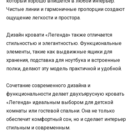
который хорошо впишется в любой интерьер.
Чистые линии и гармоничные пропорции создают
ощущение легкости и простора.
Дизайн кровати «Легенда» также отличается
стильностью и элегантностью. Функциональные
элементы, такие как выдвижные ящики для
хранения, подставка для ноутбука и встроенные
полки, делают эту модель практичной и удобной.
Сочетание современного дизайна и
функциональности делает двухъярусную кровать
«Легенда» идеальным выбором для детской
комнаты или гостевой спальни. Она не только
обеспечит комфортный сон, но и сделает интерьер
стильным и современным.