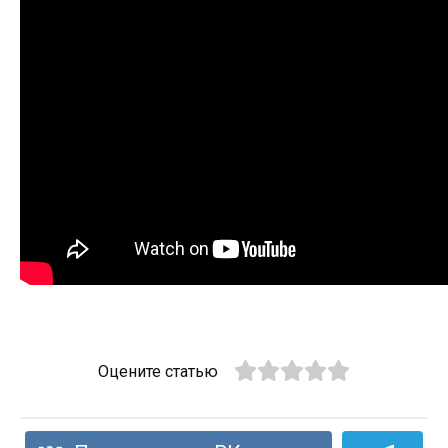
Оцените статью