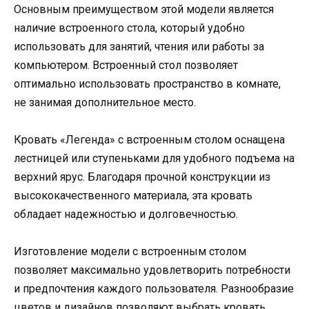
Основным преимуществом этой модели является
наличие встроенного стола, который удобно
использовать для занятий, чтения или работы за
компьютером. Встроенный стол позволяет
оптимально использовать пространство в комнате,
не занимая дополнительное место.
Кровать «Легенда» с встроенным столом оснащена
лестницей или ступеньками для удобного подъема на
верхний ярус. Благодаря прочной конструкции из
высококачественного материала, эта кровать
обладает надежностью и долговечностью.
Изготовление модели с встроенным столом
позволяет максимально удовлетворить потребности
и предпочтения каждого пользователя. Разнообразие
цветов и дизайнов позволяют выбрать кровать,