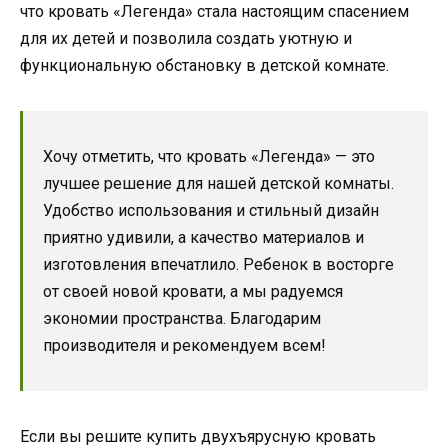
что кровать «Легенда» стала настоящим спасением
для их детей и позволила создать уютную и
функциональную обстановку в детской комнате.
Хочу отметить, что кровать «Легенда» — это
лучшее решение для нашей детской комнаты.
Удобство использования и стильный дизайн
приятно удивили, а качество материалов и
изготовления впечатлило. Ребенок в восторге
от своей новой кровати, а мы радуемся
экономии пространства. Благодарим
производителя и рекомендуем всем!
Если вы решите купить двухъярусную кровать