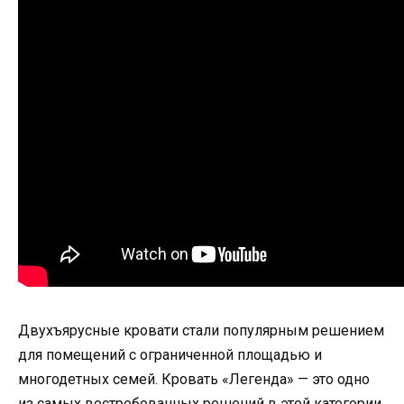
Двухъярусные кровати стали популярным решением
для помещений с ограниченной площадью и
многодетных семей. Кровать «Легенда» — это одно
из самых востребованных решений в этой категории.