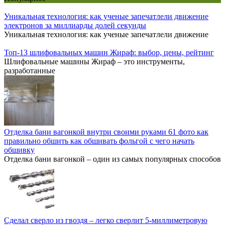
Уникальная технология: как ученые запечатлели движение
электронов за миллиарды долей секунды
Уникальная технология: как ученые запечатлели движение
Топ-13 шлифовальных машин Жираф: выбор, цены, рейтинг
Шлифовальные машины Жираф – это инструменты,
разработанные
Отделка бани вагонкой внутри своими руками 61 фото как
правильно обшить как обшивать фольгой с чего начать
обшивку
Отделка бани вагонкой – один из самых популярных способов
Сделал сверло из гвоздя – легко сверлит 5-миллиметровую