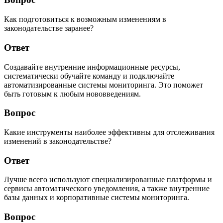
Как подготовиться к возможным изменениям в
законодательстве заранее?
Ответ
Создавайте внутренние информационные ресурсы,
систематически обучайте команду и подключайте
автоматизированные системы мониторинга. Это поможет
быть готовым к любым нововведениям.
Вопрос
Какие инструменты наиболее эффективны для отслеживания
изменений в законодательстве?
Ответ
Лучше всего используют специализированные платформы и
сервисы автоматического уведомления, а также внутренние
базы данных и корпоративные системы мониторинга.
Вопрос