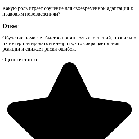
Какую роль играет обучение для своевременной адаптации к
правовым нововведениям?
Ответ
Обучение помогает быстро понять суть изменений, правильно
их интерпретировать и внедрить, что сокращает время
реакции и снижает риски ошибок.
Оцените статью