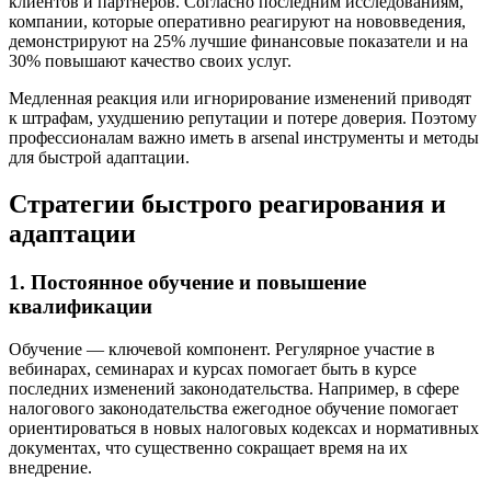
клиентов и партнеров. Согласно последним исследованиям,
компании, которые оперативно реагируют на нововведения,
демонстрируют на 25% лучшие финансовые показатели и на
30% повышают качество своих услуг.
Медленная реакция или игнорирование изменений приводят
к штрафам, ухудшению репутации и потере доверия. Поэтому
профессионалам важно иметь в arsenal инструменты и методы
для быстрой адаптации.
Стратегии быстрого реагирования и
адаптации
1. Постоянное обучение и повышение
квалификации
Обучение — ключевой компонент. Регулярное участие в
вебинарах, семинарах и курсах помогает быть в курсе
последних изменений законодательства. Например, в сфере
налогового законодательства ежегодное обучение помогает
ориентироваться в новых налоговых кодексах и нормативных
документах, что существенно сокращает время на их
внедрение.