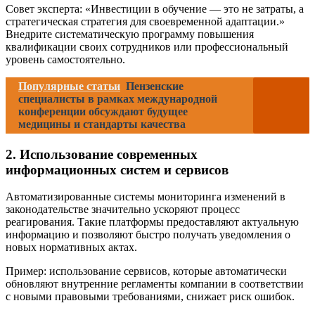
Совет эксперта: «Инвестиции в обучение — это не затраты, а
стратегическая стратегия для своевременной адаптации.»
Внедрите систематическую программу повышения
квалификации своих сотрудников или профессиональный
уровень самостоятельно.
Популярные статьи
Пензенские
специалисты в рамках международной
конференции обсуждают будущее
медицины и стандарты качества
2. Использование современных
информационных систем и сервисов
Автоматизированные системы мониторинга изменений в
законодательстве значительно ускоряют процесс
реагирования. Такие платформы предоставляют актуальную
информацию и позволяют быстро получать уведомления о
новых нормативных актах.
Пример: использование сервисов, которые автоматически
обновляют внутренние регламенты компании в соответствии
с новыми правовыми требованиями, снижает риск ошибок.