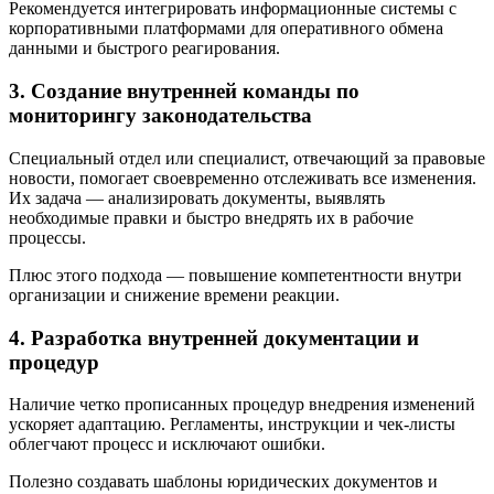
Рекомендуется интегрировать информационные системы с
корпоративными платформами для оперативного обмена
данными и быстрого реагирования.
3. Создание внутренней команды по
мониторингу законодательства
Специальный отдел или специалист, отвечающий за правовые
новости, помогает своевременно отслеживать все изменения.
Их задача — анализировать документы, выявлять
необходимые правки и быстро внедрять их в рабочие
процессы.
Плюс этого подхода — повышение компетентности внутри
организации и снижение времени реакции.
4. Разработка внутренней документации и
процедур
Наличие четко прописанных процедур внедрения изменений
ускоряет адаптацию. Регламенты, инструкции и чек-листы
облегчают процесс и исключают ошибки.
Полезно создавать шаблоны юридических документов и