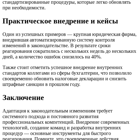
стандартизированные процедуры, которые легко обновлять
при необходимости.
Практическое внедрение и кейсы
Один из успешных примеров — крупная юридическая фирма,
внедрившая автоматизированную систему контроля
изменений в законодательстве. В результате сроки
реагирования сократились с нескольких недель до нескольких
дней, а количество ошибок снизилось на 40%.
Также стоит отметить успешное внедрение внутренних
стандартов коллегами из сферы бухгалтерии, что позволило
своевременно обновить налоговые декларации и снизить
штрафные санкции в прошлом году.
Заключение
Адаптация к законодательным изменениям требует
системного подхода и постоянного развития
профессиональных компетенций. Внедрение современных
технологий, создание команд и разработка внутренних
процедур — основные инструменты для быстрого
реагирования. Помните, что своевременные действия