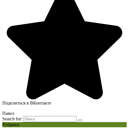
Поделиться в ВКонтакте
Павел
Search for:
Рубрики