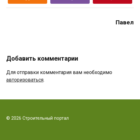
Павел
Добавить комментарии
Для отправки комментария вам необходимо
авторизоваться
.
© 2026 Строительный портал