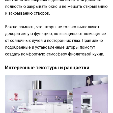
полностью закрывать окно и не мешать открыванию
и закрыванию створок.
Важно помнить, что шторы не только выполняют
декоративную функцию, но и защищают помещение
от солнечных лучей и посторонних глаз. Правильно
подобранные и установленные шторы помогут
создать комфортную атмосферу фиолетовой кухни.
Интересные текстуры и расцветки