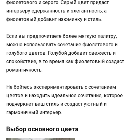
фиолетового и серого. Серый цвет придаст
интерьеру сдержанность и элегантность, а
фиолетовый добавит изюминку и стиль.
Если вы предпочитаете более мягкую палитру,
можно использовать сочетание фиолетового и
голубого цветов. Голубой добавит свежесть и
спокойствие, в то время как фиолетовый создаст
романтичность.
Не бойтесь экспериментировать с сочетанием
цветов и находить идеальное сочетание, которое
подчеркнет ваш стиль и создаст уютный и
гармоничный интерьер.
Выбор основного цвета