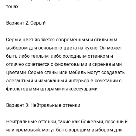
тонах.
Вариант 2: Серый
Серый цвет является современным и стильным
выбором для основного цвета на кухне. Он может
быть либо теплым, либо холодным оттенком и
отлично сочетается с фиолетовыми и сиреневыми
цветами. Серые стены или мебель могут создавать
элегантный и изысканный интерьер в сочетании с
фиолетовыми шторами и аксессуарами.
Вариант 3: Нейтральные оттенки
Нейтральные оттенки, такие как бежевый, песочный
или кремовый, могут быть хорошим выбором для