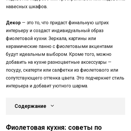
навесных шкафов.
Декор
— это то, что придаст финальную штрих
интерьеру и создаст индивидуальный образ
фиолетовой кухни. Зеркала, картины или
керамические панно с фиолетовыми акцентами
будут идеальным выбором. Кроме того, можно
добавить на кухне разноцветные аксессуары —
посуду, скатерти или салфетки из фиолетового или
сопутствующего оттенка цвета. Это подчеркнет стиль
интерьера и добавит уютного шарма.
Содержание
Фиолетовая кухня: советы по