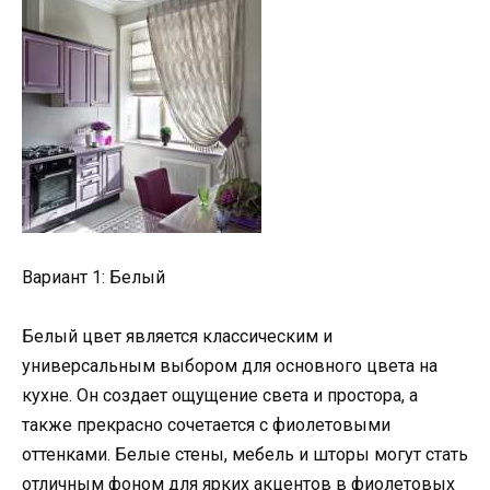
Вариант 1: Белый
Белый цвет является классическим и
универсальным выбором для основного цвета на
кухне. Он создает ощущение света и простора, а
также прекрасно сочетается с фиолетовыми
оттенками. Белые стены, мебель и шторы могут стать
отличным фоном для ярких акцентов в фиолетовых