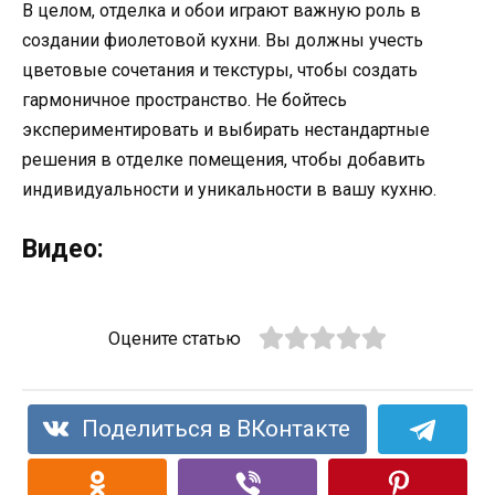
В целом, отделка и обои играют важную роль в
создании фиолетовой кухни. Вы должны учесть
цветовые сочетания и текстуры, чтобы создать
гармоничное пространство. Не бойтесь
экспериментировать и выбирать нестандартные
решения в отделке помещения, чтобы добавить
индивидуальности и уникальности в вашу кухню.
Видео:
Оцените статью
Поделиться в ВКонтакте