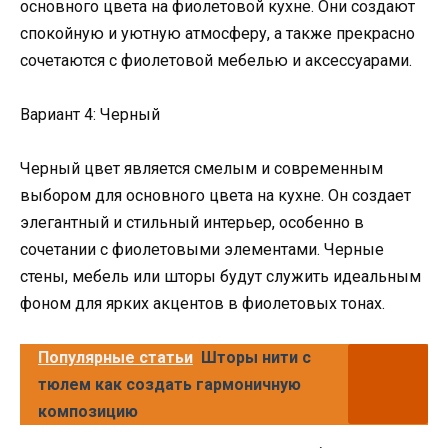
основного цвета на фиолетовой кухне. Они создают
спокойную и уютную атмосферу, а также прекрасно
сочетаются с фиолетовой мебелью и аксессуарами.
Вариант 4: Черный
Черный цвет является смелым и современным
выбором для основного цвета на кухне. Он создает
элегантный и стильный интерьер, особенно в
сочетании с фиолетовыми элементами. Черные
стены, мебель или шторы будут служить идеальным
фоном для ярких акцентов в фиолетовых тонах.
Популярные статьи
Шторы нити с
тюлем как создать гармоничную
композицию