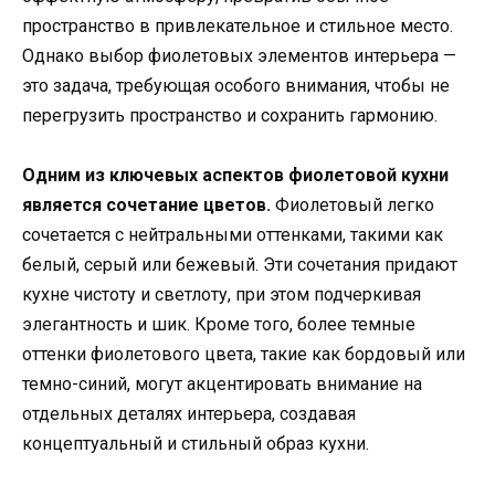
пространство в привлекательное и стильное место.
Однако выбор фиолетовых элементов интерьера —
это задача, требующая особого внимания, чтобы не
перегрузить пространство и сохранить гармонию.
Одним из ключевых аспектов фиолетовой кухни
является сочетание цветов.
Фиолетовый легко
сочетается с нейтральными оттенками, такими как
белый, серый или бежевый. Эти сочетания придают
кухне чистоту и светлоту, при этом подчеркивая
элегантность и шик. Кроме того, более темные
оттенки фиолетового цвета, такие как бордовый или
темно-синий, могут акцентировать внимание на
отдельных деталях интерьера, создавая
концептуальный и стильный образ кухни.