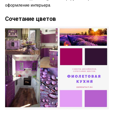
оформление интерьера.
Сочетание цветов