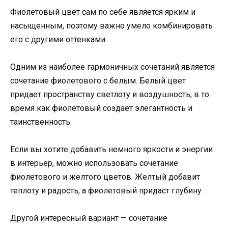
Фиолетовый цвет сам по себе является ярким и
насыщенным, поэтому важно умело комбинировать
его с другими оттенками.
Одним из наиболее гармоничных сочетаний является
сочетание фиолетового с белым. Белый цвет
придает пространству светлоту и воздушность, в то
время как фиолетовый создает элегантность и
таинственность.
Если вы хотите добавить немного яркости и энергии
в интерьер, можно использовать сочетание
фиолетового и желтого цветов. Желтый добавит
теплоту и радость, а фиолетовый придаст глубину.
Другой интересный вариант — сочетание