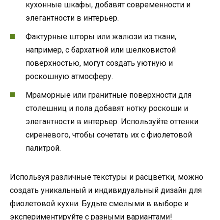
кухонные шкафы, добавят современности и
элегантности в интерьер.
Фактурные шторы или жалюзи из ткани,
например, с бархатной или шелковистой
поверхностью, могут создать уютную и
роскошную атмосферу.
Мраморные или гранитные поверхности для
столешниц и пола добавят нотку роскоши и
элегантности в интерьер. Используйте оттенки
сиреневого, чтобы сочетать их с фиолетовой
палитрой.
Используя различные текстуры и расцветки, можно
создать уникальный и индивидуальный дизайн для
фиолетовой кухни. Будьте смелыми в выборе и
экспериментируйте с разными вариантами!