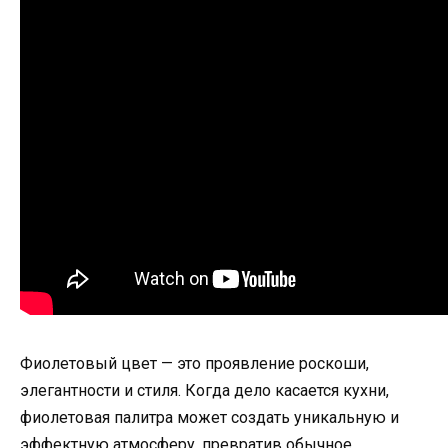
Фиолетовый цвет — это проявление роскоши,
элегантности и стиля. Когда дело касается кухни,
фиолетовая палитра может создать уникальную и
эффектную атмосферу, превратив обычное