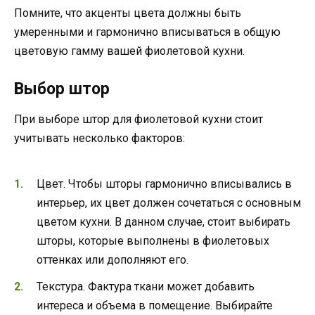
Помните, что акценты цвета должны быть
умеренными и гармонично вписываться в общую
цветовую гамму вашей фиолетовой кухни.
Выбор штор
При выборе штор для фиолетовой кухни стоит
учитывать несколько факторов:
Цвет. Чтобы шторы гармонично вписывались в
интерьер, их цвет должен сочетаться с основным
цветом кухни. В данном случае, стоит выбирать
шторы, которые выполнены в фиолетовых
оттенках или дополняют его.
Текстура. Фактура ткани может добавить
интереса и объема в помещение. Выбирайте