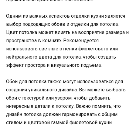
Одним из важных аспектов отделки кухни является
выбор подходящих обоев и отделки для потолка.
Цвет потолка может влиять на восприятие размера и
пространства в комнате. Рекомендуется
использовать светлые оттенки фиолетового или
нейтрального цвета для потолка, чтобы создать
эффект простора и визуального подъема.
Обои для потолка также могут использоваться для
создания уникального дизайна. Вы можете выбрать
обои с текстурой или узором, чтобы добавить
интересные детали к потолку. Важно помнить, что
дизайн потолка должен гармонировать с общим
стилем и цветовой гаммой фиолетовой кухни.