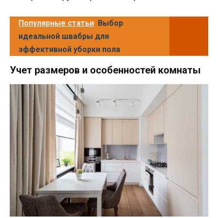
Популярные статьи
Выбор
идеальной швабры для
эффективной уборки пола
Учет размеров и особенностей комнаты