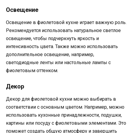
Освещение
Освещение в фиолетовой кухне играет важную роль.
Рекомендуется использовать натуральное светлое
освещение, чтобы подчеркнуть яркость и
интенсивность цвета. Также можно использовать
дополнительное освещение, например,
светодиодные ленты или настольные лампы с
фиолетовым оттенком.
Декор
Декор для фиолетовой кухни можно выбирать в
соответствии с основным цветом. Например, можно
использовать кухонные принадлежности, подушки,
картины или посуду с фиолетовыми элементами. Это
поможет создать общую атмосферу и завершить