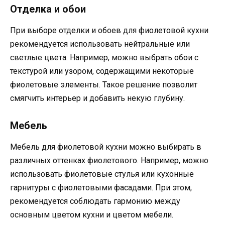
Отделка и обои
При выборе отделки и обоев для фиолетовой кухни
рекомендуется использовать нейтральные или
светлые цвета. Например, можно выбрать обои с
текстурой или узором, содержащими некоторые
фиолетовые элементы. Такое решение позволит
смягчить интерьер и добавить некую глубину.
Мебель
Мебель для фиолетовой кухни можно выбирать в
различных оттенках фиолетового. Например, можно
использовать фиолетовые стулья или кухонные
гарнитуры с фиолетовыми фасадами. При этом,
рекомендуется соблюдать гармонию между
основным цветом кухни и цветом мебели.