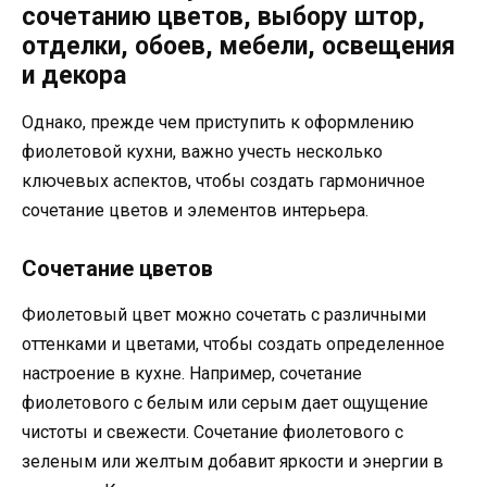
сочетанию цветов, выбору штор,
отделки, обоев, мебели, освещения
и декора
Однако, прежде чем приступить к оформлению
фиолетовой кухни, важно учесть несколько
ключевых аспектов, чтобы создать гармоничное
сочетание цветов и элементов интерьера.
Сочетание цветов
Фиолетовый цвет можно сочетать с различными
оттенками и цветами, чтобы создать определенное
настроение в кухне. Например, сочетание
фиолетового с белым или серым дает ощущение
чистоты и свежести. Сочетание фиолетового с
зеленым или желтым добавит яркости и энергии в