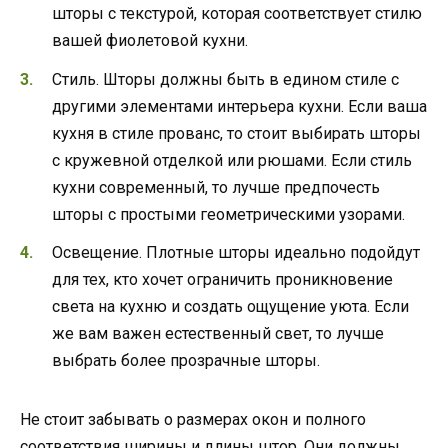
шторы с текстурой, которая соответствует стилю
вашей фиолетовой кухни.
Стиль. Шторы должны быть в едином стиле с
другими элементами интерьера кухни. Если ваша
кухня в стиле прованс, то стоит выбирать шторы
с кружевной отделкой или рюшами. Если стиль
кухни современный, то лучше предпочесть
шторы с простыми геометрическими узорами.
Освещение. Плотные шторы идеально подойдут
для тех, кто хочет ограничить проникновение
света на кухню и создать ощущение уюта. Если
же вам важен естественный свет, то лучше
выбрать более прозрачные шторы.
Не стоит забывать о размерах окон и полного
соответствия ширины и длины штор. Они должны