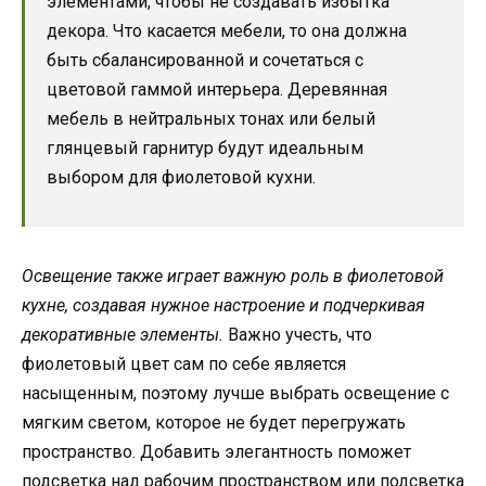
элементами, чтобы не создавать избытка
декора. Что касается мебели, то она должна
быть сбалансированной и сочетаться с
цветовой гаммой интерьера. Деревянная
мебель в нейтральных тонах или белый
глянцевый гарнитур будут идеальным
выбором для фиолетовой кухни.
Освещение также играет важную роль в фиолетовой
кухне, создавая нужное настроение и подчеркивая
декоративные элементы.
Важно учесть, что
фиолетовый цвет сам по себе является
насыщенным, поэтому лучше выбрать освещение с
мягким светом, которое не будет перегружать
пространство. Добавить элегантность поможет
подсветка над рабочим пространством или подсветка