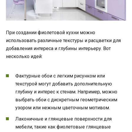
При создании фиолетовой кухни можно
использовать различные текстуры и расцветки для
добавления интереса и глубины интерьеру. Вот
несколько идей:
Фактурные обои с легким рисунком или
текстурой могут добавить дополнительную
глубину и интерес к стенам. Например, можно
выбрать обои с дискретным геометрическим
узором или нежным цветочным мотивом.
Лаконичные и глянцевые поверхности для
мебели, такие как фиолетовые глянцевые