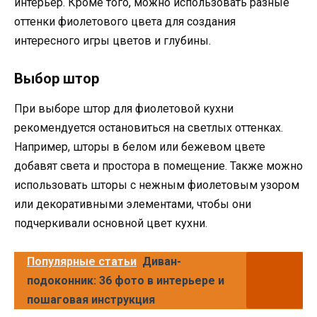
интерьер. Кроме того, можно использовать разные
оттенки фиолетового цвета для создания
интересного игры цветов и глубины.
Выбор штор
При выборе штор для фиолетовой кухни
рекомендуется остановиться на светлых оттенках.
Например, шторы в белом или бежевом цвете
добавят света и простора в помещение. Также можно
использовать шторы с нежным фиолетовым узором
или декоративными элементами, чтобы они
подчеркивали основной цвет кухни.
Популярные статьи
Диван-
подоконник: 36 фото в интерьере и
пошаговая инструкция