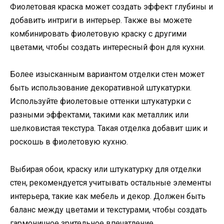
Фиолетовая краска может создать эффект глубины и
добавить интриги в интерьер. Также вы можете
комбинировать фиолетовую краску с другими
цветами, чтобы создать интересный фон для кухни.
Более изысканным вариантом отделки стен может
быть использование декоративной штукатурки.
Используйте фиолетовые оттенки штукатурки с
разными эффектами, такими как металлик или
шелковистая текстура. Такая отделка добавит шик и
роскошь в фиолетовую кухню.
Выбирая обои, краску или штукатурку для отделки
стен, рекомендуется учитывать остальные элементы
интерьера, такие как мебель и декор. Должен быть
баланс между цветами и текстурами, чтобы создать
гармоничное зрительное впечатление.