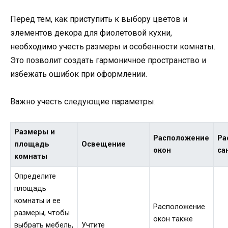
Перед тем, как приступить к выбору цветов и
элементов декора для фиолетовой кухни,
необходимо учесть размеры и особенности комнаты.
Это позволит создать гармоничное пространство и
избежать ошибок при оформлении.
Важно учесть следующие параметры:
Размеры и
Расположение
Ра
площадь
Освещение
окон
са
комнаты
Определите
площадь
комнаты и ее
Расположение
размеры, чтобы
окон также
выбрать мебель,
Учтите