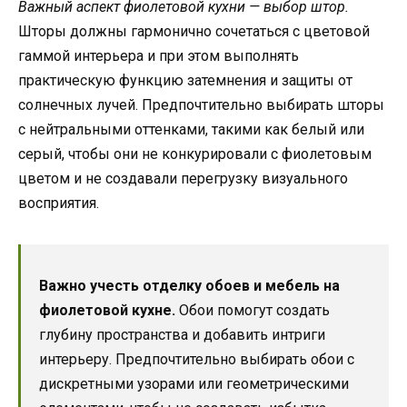
Важный аспект фиолетовой кухни — выбор штор.
Шторы должны гармонично сочетаться с цветовой
гаммой интерьера и при этом выполнять
практическую функцию затемнения и защиты от
солнечных лучей. Предпочтительно выбирать шторы
с нейтральными оттенками, такими как белый или
серый, чтобы они не конкурировали с фиолетовым
цветом и не создавали перегрузку визуального
восприятия.
Важно учесть отделку обоев и мебель на
фиолетовой кухне.
Обои помогут создать
глубину пространства и добавить интриги
интерьеру. Предпочтительно выбирать обои с
дискретными узорами или геометрическими