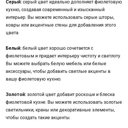
Серый:
серый цвет идеально дополняет фиолетовую
кухню, создавая современный и изысканный
интерьер. Вы можете использовать серые шторы,
ковры или акцентные стены для добавления этого
цвета.
Белый:
белый цвет хорошо сочетается с
фиолетовым и придает интерьеру чистоту и светлоту.
Вы можете выбрать белую мебель или белые
аксессуары, чтобы добавить светлые акценты в
вашу фиолетовую кухню.
Золотой:
золотой цвет добавит роскоши и блеска
фиолетовой кухне. Вы можете использовать золотые
светильники, краны или декоративные элементы,
чтобы создать такие акценты.