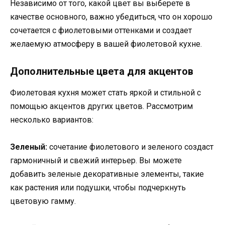
Независимо от того, какой цвет вы выберете в
качестве основного, важно убедиться, что он хорошо
сочетается с фиолетовыми оттенками и создает
желаемую атмосферу в вашей фиолетовой кухне.
Дополнительные цвета для акцентов
Фиолетовая кухня может стать яркой и стильной с
помощью акцентов других цветов. Рассмотрим
несколько вариантов:
Зеленый:
сочетание фиолетового и зеленого создаст
гармоничный и свежий интерьер. Вы можете
добавить зеленые декоративные элементы, такие
как растения или подушки, чтобы подчеркнуть
цветовую гамму.