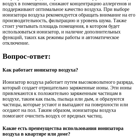
воздух в помещении, снижают концентрацию аллергенов и
поддерживают оптимальное качество воздуха. При выборе
ионизатора воздуха рекомендуется обращать внимание на его
производительность, фильтрацию и уровень шума. Также
стоит учитывать площадь помещения, в котором будет
использоваться ионизатор, и наличие дополнительных
функций, таких как режимы работы и автоматическое
отключение.
Вопрос-ответ:
Как работает ионизатор воздуха?
Ионизатор воздуха работает путем высоковольтного разряда,
который создает отрицательно заряженные ионы. Эти ионы
привлекаются к положительно заряженным частицам в
воздухе, таким как пыль, пыльца или дым, и образуются
частицы, которые устают и выпадают на поверхности или
оседают на пол. Таким образом, ионизаторы воздуха
помогают очистить воздух от вредных частиц.
Какие есть преимущества использования ионизатора
воздуха в квартире или доме?