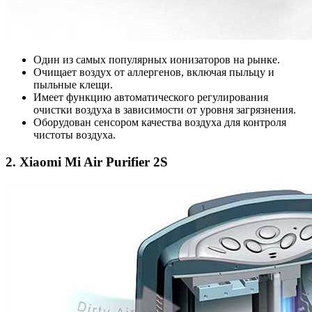
Один из самых популярных ионизаторов на рынке.
Очищает воздух от аллергенов, включая пыльцу и
пыльные клещи.
Имеет функцию автоматического регулирования
очистки воздуха в зависимости от уровня загрязнения.
Оборудован сенсором качества воздуха для контроля
чистоты воздуха.
2. Xiaomi Mi Air Purifier 2S