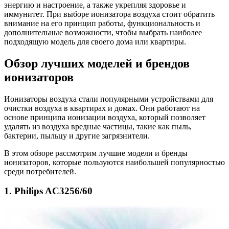
энергию и настроение, а также укрепляя здоровье и
иммунитет. При выборе ионизатора воздуха стоит обратить
внимание на его принцип работы, функциональность и
дополнительные возможности, чтобы выбрать наиболее
подходящую модель для своего дома или квартиры.
Обзор лучших моделей и брендов
ионизаторов
Ионизаторы воздуха стали популярными устройствами для
очистки воздуха в квартирах и домах. Они работают на
основе принципа ионизации воздуха, который позволяет
удалять из воздуха вредные частицы, такие как пыль,
бактерии, пыльцу и другие загрязнители.
В этом обзоре рассмотрим лучшие модели и бренды
ионизаторов, которые пользуются наибольшей популярностью
среди потребителей.
1. Philips AC3256/60