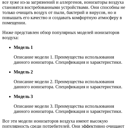
все хуже из-за загрязнений и аллергенов, ионизаторы воздуха
становятся востребованными устройствами. Они способны не
только очищать воздух от пыли, бактерий и вирусов, но и
повышать его качество и создавать комфортную атмосферу в
помещении.
Ниже представлен обзор популярных моделей ионизаторов
воздуха:
Модель 1
Описание модели 1. Преимущества использования
данного ионизатора. Спецификация и характеристики.
Модель 2
Описание модели 2. Преимущества использования
данного ионизатора. Спецификация и характеристики.
Модель 3
Описание модели 3. Преимущества использования
данного ионизатора. Спецификация и характеристики.
Все эти модели ионизаторов воздуха имеют высокую
популярность среди потребителей. Они эффективно очищают