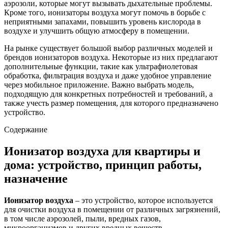
аэрозоли, которые могут вызывать дыхательные проблемы.
Кроме того, ионизаторы воздуха могут помочь в борьбе с
неприятными запахами, повышить уровень кислорода в
воздухе и улучшить общую атмосферу в помещении.
На рынке существует большой выбор различных моделей и
брендов ионизаторов воздуха. Некоторые из них предлагают
дополнительные функции, такие как ультрафиолетовая
обработка, фильтрация воздуха и даже удобное управление
через мобильное приложение. Важно выбрать модель,
подходящую для конкретных потребностей и требований, а
также учесть размер помещения, для которого предназначено
устройство.
Содержание
Ионизатор воздуха для квартиры и
дома: устройство, принцип работы,
назначение
Ионизатор воздуха
– это устройство, которое используется
для очистки воздуха в помещении от различных загрязнений,
в том числе аэрозолей, пыли, вредных газов,
микроорганизмов и других вредных веществ.