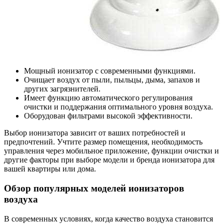
Мощный ионизатор с современными функциями.
Очищает воздух от пыли, пыльцы, дыма, запахов и
других загрязнителей.
Имеет функцию автоматического регулирования
очистки и поддержания оптимального уровня воздуха.
Оборудован фильтрами высокой эффективности.
Выбор ионизатора зависит от ваших потребностей и
предпочтений. Учтите размер помещения, необходимость
управления через мобильное приложение, функции очистки и
другие факторы при выборе модели и бренда ионизатора для
вашей квартиры или дома.
Обзор популярных моделей ионизаторов
воздуха
В современных условиях, когда качество воздуха становится