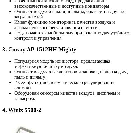
Известный китайский бренд, предлагающий
высококачественные и доступные ионизаторы.
Очищает воздух от пыли, пыльцы, бактерий и других
загрязнителей.
Имеет функцию мониторинга качества воздуха и
автоматического регулирования очистки.
Подключается к мобильному приложению для удобного
контроля и управления.
3. Coway AP-1512HH Mighty
Популярная модель ионизатора, предлагающая
эффективную очистку воздуха.
Очищает воздух от аллергенов и запахов, включая дым,
пыль и пыльцу.
Имеет функцию автоматического регулирования
очистки.
Оборудован сенсором качества воздуха, дисплеем и
таймером.
4. Winix 5500-2