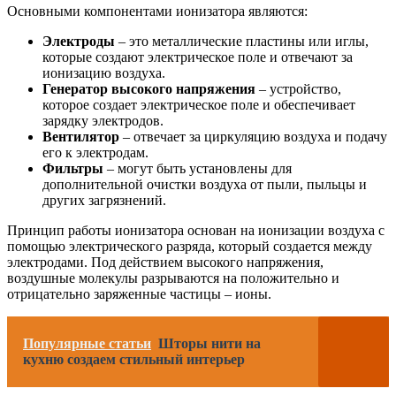
Основными компонентами ионизатора являются:
Электроды
– это металлические пластины или иглы,
которые создают электрическое поле и отвечают за
ионизацию воздуха.
Генератор высокого напряжения
– устройство,
которое создает электрическое поле и обеспечивает
зарядку электродов.
Вентилятор
– отвечает за циркуляцию воздуха и подачу
его к электродам.
Фильтры
– могут быть установлены для
дополнительной очистки воздуха от пыли, пыльцы и
других загрязнений.
Принцип работы ионизатора основан на ионизации воздуха с
помощью электрического разряда, который создается между
электродами. Под действием высокого напряжения,
воздушные молекулы разрываются на положительно и
отрицательно заряженные частицы – ионы.
Популярные статьи
Шторы нити на
кухню создаем стильный интерьер