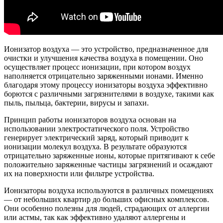
Ионизатор воздуха — это устройство, предназначенное для
очистки и улучшения качества воздуха в помещении. Оно
осуществляет процесс ионизации, при котором воздух
наполняется отрицательно заряженными ионами. Именно
благодаря этому процессу ионизаторы воздуха эффективно
борются с различными загрязнителями в воздухе, такими как
пыль, пыльца, бактерии, вирусы и запахи.
Принцип работы ионизаторов воздуха основан на
использовании электростатического поля. Устройство
генерирует электрический заряд, который приводит к
ионизации молекул воздуха. В результате образуются
отрицательно заряженные ионы, которые притягивают к себе
положительно заряженные частицы загрязнений и осаждают
их на поверхности или фильтре устройства.
Ионизаторы воздуха используются в различных помещениях
— от небольших квартир до больших офисных комплексов.
Они особенно полезны для людей, страдающих от аллергии
или астмы, так как эффективно удаляют аллергены и