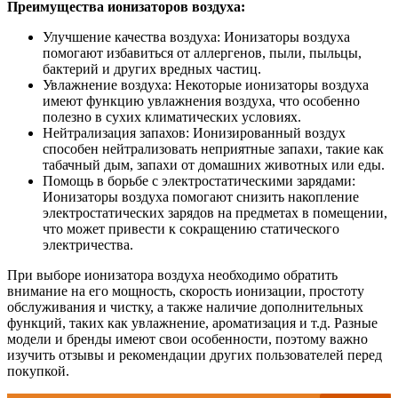
Преимущества ионизаторов воздуха:
Улучшение качества воздуха: Ионизаторы воздуха
помогают избавиться от аллергенов, пыли, пыльцы,
бактерий и других вредных частиц.
Увлажнение воздуха: Некоторые ионизаторы воздуха
имеют функцию увлажнения воздуха, что особенно
полезно в сухих климатических условиях.
Нейтрализация запахов: Ионизированный воздух
способен нейтрализовать неприятные запахи, такие как
табачный дым, запахи от домашних животных или еды.
Помощь в борьбе с электростатическими зарядами:
Ионизаторы воздуха помогают снизить накопление
электростатических зарядов на предметах в помещении,
что может привести к сокращению статического
электричества.
При выборе ионизатора воздуха необходимо обратить
внимание на его мощность, скорость ионизации, простоту
обслуживания и чистку, а также наличие дополнительных
функций, таких как увлажнение, ароматизация и т.д. Разные
модели и бренды имеют свои особенности, поэтому важно
изучить отзывы и рекомендации других пользователей перед
покупкой.