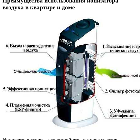
Преимущества использования ионизатора
воздуха в квартире и доме
Ионизатор воздуха – это устройство, которое создает