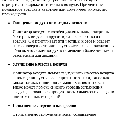
отрицательно заряженные ионы в воздухе. Применение
ионизатора воздуха в квартире или доме имеет множество
преимуществ.
Очищение воздуха от вредных веществ
Ионизатор воздуха способен удалять пыль, аллергены,
бактерии, вирусы и другие вредные вещества из
воздуха. Он притягивает эти частицы к себе и оседает
на его поверхности или на устройствах, расположенных
вблизи, что делает воздух в помещении более чистым и
безопасным для дыхания.
Улучшение качества воздуха
Ионизатор воздуха помогает улучшить качество воздуха
в помещении, устраняя неприятные запахи, такие как
запахи табака, пищи или домашних животных. Он
также может помочь снизить уровень загрязнения
воздуха, вызванного присутствием химических веществ
или токсичных испарений.
Повышение энергии и настроения
Отрицательно заряженные ионы, создаваемые