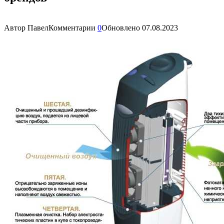
Автор
Павел
Комментарии
0
Обновлено
07.08.2023