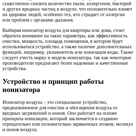
существенно снизить количество пыли, аллергенов, бактерий
и других вредных частиц в воздухе, что положительно влияет
на здоровье людей, особенно тех, кто страдает от аллергии
или проблем с органами дыхания.
Выбирая ионизатор воздуха для квартиры или дома, стоит
обратить внимание на такие параметры, как эффективность
очистки, мощность, площадь помещения, в котором будет
использоваться устройство, а также наличие дополнительных
функций, например, увлажнитель или ионизация воды. Также
следует учесть марку и модель ионизатора, так как некоторые
производители предлагают более надежные и качественные
устройства.
Устройство и принцип работы
ионизатора
Ионизатор воздуха – это специальное устройство,
предназначенное для очистки и обогащения воздуха от
вредных загрязнений и ионов. Оно работает на основе
принципа ионизации, который заключается в создании
отрицательно или положительно заряженных атомов, молекул
и ионов воздуха.