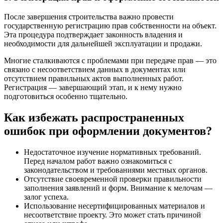
После завершения строительства важно провести
государственную регистрацию прав собственности на объект.
Эта процедура подтверждает законность владения и
необходимости для дальнейшей эксплуатации и продажи.
Многие сталкиваются с проблемами при передаче прав — это
связано с несоответствием данных в документах или
отсутствием правильных актов выполненных работ.
Регистрация — завершающий этап, и к нему нужно
подготовиться особенно тщательно.
Как избежать распространенных
ошибок при оформлении документов?
Недостаточное изучение нормативных требований.
Перед началом работ важно ознакомиться с
законодательством и требованиями местных органов.
Отсутствие своевременной проверки правильности
заполнения заявлений и форм. Внимание к мелочам —
залог успеха.
Использование несертифицированных материалов и
несоответствие проекту. Это может стать причиной