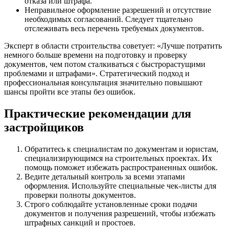
отказа или штрафа.
Неправильное оформление разрешений и отсутствие
необходимых согласований. Следует тщательно
отслеживать весь перечень требуемых документов.
Эксперт в области строительства советует: «Лучше потратить
немного больше времени на подготовку и проверку
документов, чем потом сталкиваться с быстрорастущими
проблемами и штрафами». Стратегический подход и
профессиональная консультация значительно повышают
шансы пройти все этапы без ошибок.
Практические рекомендации для
застройщиков
Обратитесь к специалистам по документам и юристам,
специализирующимся на строительных проектах. Их
помощь поможет избежать распространенных ошибок.
Ведите детальный контроль за всеми этапами
оформления. Используйте специальные чек-листы для
проверки полноты документов.
Строго соблюдайте установленные сроки подачи
документов и получения разрешений, чтобы избежать
штрафных санкций и простоев.