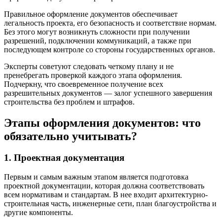
Правильное оформление документов обеспечивает
легальность проекта, его безопасность и соответствие нормам.
Без этого могут возникнуть сложности при получении
разрешений, подключении коммуникаций, а также при
последующем контроле со стороны государственных органов.
Эксперты советуют следовать четкому плану и не
пренебрегать проверкой каждого этапа оформления.
Подчеркну, что своевременное получение всех
разрешительных документов — залог успешного завершения
строительства без проблем и штрафов.
Этапы оформления документов: что
обязательно учитывать?
1. Проектная документация
Первым и самым важным этапом является подготовка
проектной документации, которая должна соответствовать
всем нормативам и стандартам. В нее входит архитектурно-
строительная часть, инженерные сети, план благоустройства и
другие компоненты.