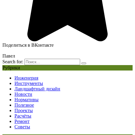
Поделиться в ВКонтакте
Павел
Search for:
Рубрики
Инженерия
Инструменты
Ландшафтный дизайн
Новости
Нормативы
Полезное
Проекты
Расчёты
Ремонт
Советы