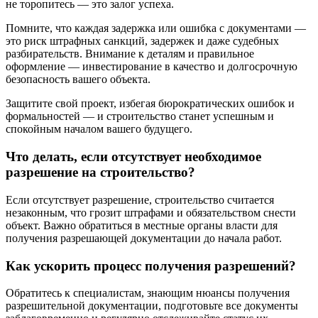
не торопитесь — это залог успеха.
Помните, что каждая задержка или ошибка с документами —
это риск штрафных санкций, задержек и даже судебных
разбирательств. Внимание к деталям и правильное
оформление — инвестирование в качество и долгосрочную
безопасность вашего объекта.
Защитите свой проект, избегая бюрократических ошибок и
формальностей — и строительство станет успешным и
спокойным началом вашего будущего.
Что делать, если отсутствует необходимое
разрешение на строительство?
Если отсутствует разрешение, строительство считается
незаконным, что грозит штрафами и обязательством снести
объект. Важно обратиться в местные органы власти для
получения разрешающей документации до начала работ.
Как ускорить процесс получения разрешений?
Обратитесь к специалистам, знающим нюансы получения
разрешительной документации, подготовьте все документы