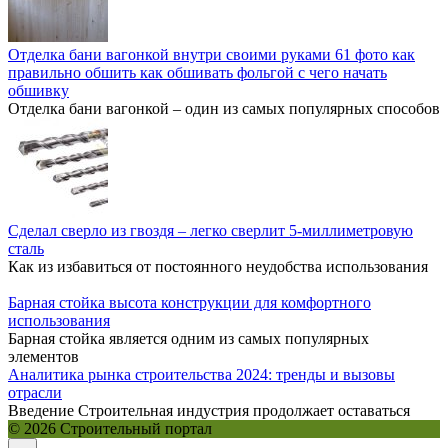
Отделка бани вагонкой внутри своими руками 61 фото как
правильно обшить как обшивать фольгой с чего начать
обшивку
Отделка бани вагонкой – один из самых популярных способов
Сделал сверло из гвоздя – легко сверлит 5-миллиметровую
сталь
Как из избавиться от постоянного неудобства использования
Барная стойка высота конструкции для комфортного
использования
Барная стойка является одним из самых популярных
элементов
Аналитика рынка строительства 2024: тренды и вызовы
отрасли
Введение Строительная индустрия продолжает оставаться
© 2026 Строительный портал