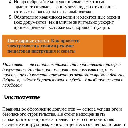
Не пренебрегайте консультациями с местными
администрациями — они могут подсказать нюансы,
которые не очевидны на первый взгляд.
Обязательно хранящееся копии и электронные версии
всех документов. Их наличие значительно ускорит
процесс решения возможных спорных ситуаций.
Популярные статьи
Как провести
электромонтаж своими руками:
пошаговая инструкция и советы
Мой совет — не стоит экономить на юридической проверке
документов. Неоднократно практики показывают, что
правильное оформление документов экономит время и деньги в
будущем, избегая дорогостоящих судебных разбирательств и
переделок.
Заключение
Правильное оформление документов — основа успешного и
безопасного строительства. Не стоит недооценивать
сложность этого процесса и наделять его спонтанностью.
Следуйте инструкциям, консультируйтесь со специалистами и