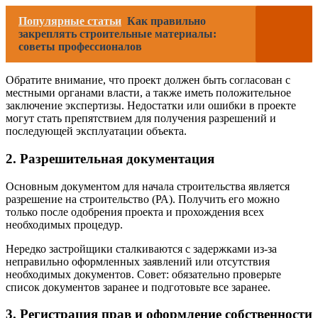
Популярные статьи
Как правильно
закреплять строительные материалы:
советы профессионалов
Обратите внимание, что проект должен быть согласован с
местными органами власти, а также иметь положительное
заключение экспертизы. Недостатки или ошибки в проекте
могут стать препятствием для получения разрешений и
последующей эксплуатации объекта.
2. Разрешительная документация
Основным документом для начала строительства является
разрешение на строительство (РА). Получить его можно
только после одобрения проекта и прохождения всех
необходимых процедур.
Нередко застройщики сталкиваются с задержками из-за
неправильно оформленных заявлений или отсутствия
необходимых документов. Совет: обязательно проверьте
список документов заранее и подготовьте все заранее.
3. Регистрация прав и оформление собственности