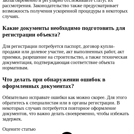
заблаговременно и регулярно отслеживайте статус их
рассмотрения. Законодательство также предусматривает
возможность получения ускоренной процедуры в некоторых
случаях.
Какие документы необходимо подготовить для
регистрации объекта?
Для регистрации потребуется паспорт, договор купли-
продажи или долевое участие, акт выполненных работ, акт
приемки, разрешение на строительство, а также техническая
документация, подтверждающая соответствие объекта
нормативам.
Что делать при обнаружении ошибок в
оформленных документах?
Обязательно исправьте ошибки как можно скорее. Для этого
обратитесь к специалистам или в органы регистрации. В
некоторых случаях потребуется повторное оформление
документов, что важно делать своевременно, чтобы избежать
задержек.
Оцените статью