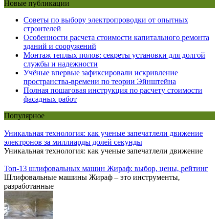
Новые публикации
Советы по выбору электропроводки от опытных
строителей
Особенности расчета стоимости капитального ремонта
зданий и сооружений
Монтаж теплых полов: секреты установки для долгой
службы и надежности
Учёные впервые зафиксировали искривление
пространства-времени по теории Эйнштейна
Полная пошаговая инструкция по расчету стоимости
фасадных работ
Популярное
Уникальная технология: как ученые запечатлели движение
электронов за миллиарды долей секунды
Уникальная технология: как ученые запечатлели движение
Топ-13 шлифовальных машин Жираф: выбор, цены, рейтинг
Шлифовальные машины Жираф – это инструменты,
разработанные