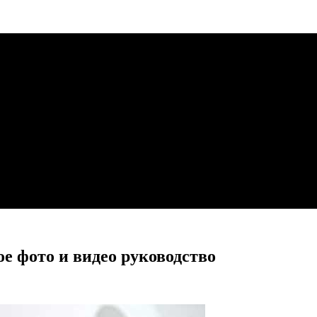
ое фото и видео руководство