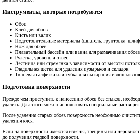
Инструменты, которые потребуются
Обои
Клей для обоев
Кисть или валик
Подготовительные материалы (шпатель, грунтовка, шлиф
Нож для обоев
Плавательный бассейн или ванна для размачивания обоев
Рулетка, уровень и отвес
Лестница или стремянка в зависимости от высоты потолк
Гладильная щетка для удаления пузырьков и складок
Тканевая салфетка или губка для вытирания излишков кл
Подготовка поверхности
Прежде чем приступить к нанесению обоев без стыков, необход
удалить. Для этого можно использовать специальные раствори
После удаления старых обоев поверхность необходимо очистит
удаления клея.
Если на поверхности имеются изъяны, трещины или неровност
до получения гладкой поверхности.