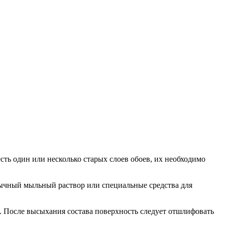
сть один или несколько старых слоев обоев, их необходимо
бычный мыльный раствор или специальные средства для
. После высыхания состава поверхность следует отшлифовать