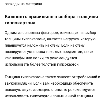
расходы на материал.
Важность правильного выбора толщины
гипсокартона
Одним из основных факторов, влияющих на выбор
толщины гипсокартона, является нагрузка, которую
планируется наложить на стену. Если на стену
планируется установка тяжелых предметов, таких
как шкафы или полки, то рекомендуется
использовать более толстый гипсокартон.
Толщина гипсокартона также зависит от требований к
звукоизоляции. Если вам необходимо обеспечить
высокую звукоизоляцию стены, то рекомендуется
использовать гипсокартон повышенной толщины.