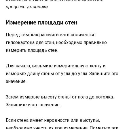
процессе установки.
Измерение площади стен
Перед тем, как рассчитывать количество
гипсокартона для стен, необходимо правильно
измерить площадь стен.
Для начала, возьмите измерительную ленту и
измерьте длину стены от угла до угла. Запишите это
значение.
Затем измерьте высоту стены от пола до потолка.
Запишите и это значение.
Если стена имеет неровности или выступы,
необходимо учесть их при измерении. Пометьте эти