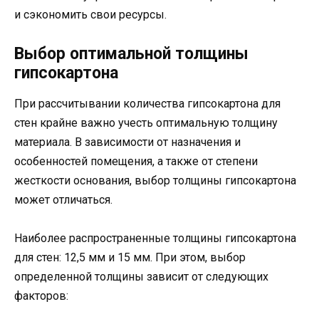
и сэкономить свои ресурсы.
Выбор оптимальной толщины
гипсокартона
При рассчитывании количества гипсокартона для
стен крайне важно учесть оптимальную толщину
материала. В зависимости от назначения и
особенностей помещения, а также от степени
жесткости основания, выбор толщины гипсокартона
может отличаться.
Наиболее распространенные толщины гипсокартона
для стен: 12,5 мм и 15 мм. При этом, выбор
определенной толщины зависит от следующих
факторов: