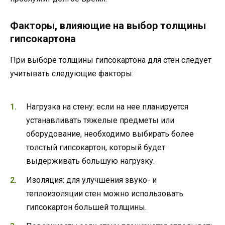
Факторы, влияющие на выбор толщины
гипсокартона
При выборе толщины гипсокартона для стен следует
учитывать следующие факторы:
Нагрузка на стену: если на нее планируется
устанавливать тяжелые предметы или
оборудование, необходимо выбирать более
толстый гипсокартон, который будет
выдерживать большую нагрузку.
Изоляция: для улучшения звуко- и
теплоизоляции стен можно использовать
гипсокартон большей толщины.