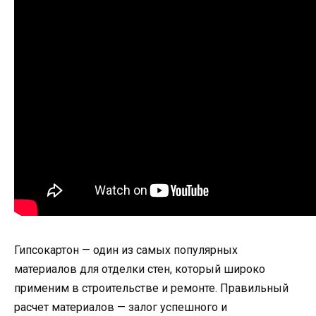
Гипсокартон — один из самых популярных
материалов для отделки стен, который широко
применим в строительстве и ремонте. Правильный
расчет материалов — залог успешного и