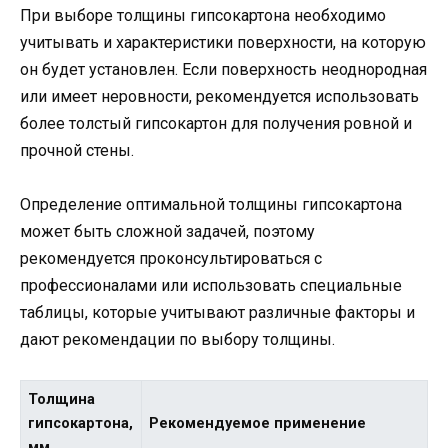
При выборе толщины гипсокартона необходимо
учитывать и характеристики поверхности, на которую
он будет установлен. Если поверхность неоднородная
или имеет неровности, рекомендуется использовать
более толстый гипсокартон для получения ровной и
прочной стены.
Определение оптимальной толщины гипсокартона
может быть сложной задачей, поэтому
рекомендуется проконсультироваться с
профессионалами или использовать специальные
таблицы, которые учитывают различные факторы и
дают рекомендации по выбору толщины.
Толщина
гипсокартона,
Рекомендуемое применение
мм