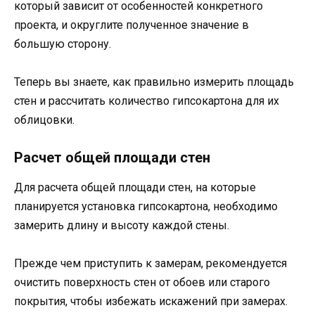
который зависит от особенностей конкретного
проекта, и округлите полученное значение в
большую сторону.
Теперь вы знаете, как правильно измерить площадь
стен и рассчитать количество гипсокартона для их
облицовки.
Расчет общей площади стен
Для расчета общей площади стен, на которые
планируется установка гипсокартона, необходимо
замерить длину и высоту каждой стены.
Прежде чем приступить к замерам, рекомендуется
очистить поверхность стен от обоев или старого
покрытия, чтобы избежать искажений при замерах.