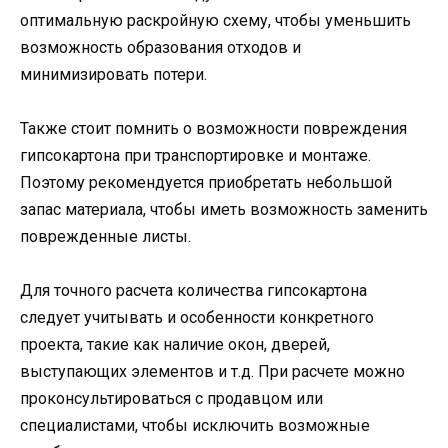
оптимальную раскройную схему, чтобы уменьшить
возможность образования отходов и
минимизировать потери.
Также стоит помнить о возможности повреждения
гипсокартона при транспортировке и монтаже.
Поэтому рекомендуется приобретать небольшой
запас материала, чтобы иметь возможность заменить
поврежденные листы.
Для точного расчета количества гипсокартона
следует учитывать и особенности конкретного
проекта, такие как наличие окон, дверей,
выступающих элементов и т.д. При расчете можно
проконсультироваться с продавцом или
специалистами, чтобы исключить возможные