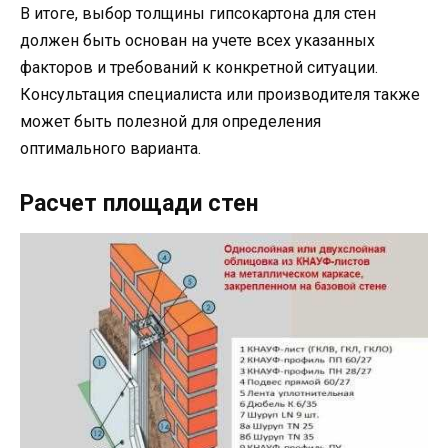
В итоге, выбор толщины гипсокартона для стен
должен быть основан на учете всех указанных
факторов и требований к конкретной ситуации.
Консультация специалиста или производителя также
может быть полезной для определения
оптимального варианта.
Расчет площади стен