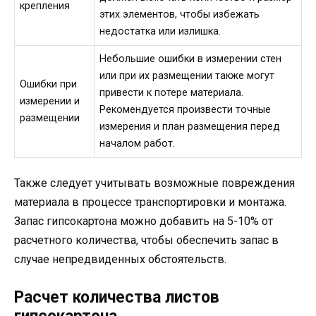
крепления
этих элементов, чтобы избежать
недостатка или излишка.
Небольшие ошибки в измерении стен
или при их размещении также могут
Ошибки при
привести к потере материала.
измерении и
Рекомендуется произвести точные
размещении
измерения и план размещения перед
началом работ.
Также следует учитывать возможные повреждения
материала в процессе транспортировки и монтажа.
Запас гипсокартона можно добавить на 5-10% от
расчетного количества, чтобы обеспечить запас в
случае непредвиденных обстоятельств.
Расчет количества листов