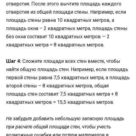
отверстия. После этого вычтите площадь каждого
отверстия из общей площади стены. Например, если
площадь стены равна 10 квадратных метров, а
площадь окна – 2 квадратных метра, площадь стены
без окна составит 10 квадратных метров — 2
квадратных метра = 8 квадратных метров.
Шаг 4:
Сложите площади всех стен вместе, чтобы
найти общую площадь стен. Например, если площадь
первой стены равна 7,5 квадратных метра, а площадь
второй стены – 8 квадратных метров, общая
площадь стен составит 7,5 квадратных метра + 8
квадратных метров = 15,5 квадратных метров.
Не забудьте добавить небольшую запасную площадь
при расчете общей площади стен, чтобы учесть
возможные ошибки или потери материалов в