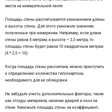
места на измерительной ленте.
Площадь стены рассчитывается умножением длины
и высоты стены. Для этого умножьте значения,
полученные при измерении. Например, если длина
стены равна 4 метрам, а высота — 2,5 метра, то
площадь стены будет равна 10 квадратным метрам
(4 * 2,5 = 10).
Когда площадь стены рассчитана, можно приступать
к определению количества гипсокартона,
необходимого для ее облицовки.
Не забудьте учесть дополнительные факторы, такие
как отходы материала, наличие дверей и окон на
стене. Умножьте площадь стены на коэффициент,