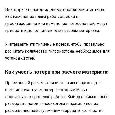
Некоторые непредвиденные обстоятельства, такие
как изменение плана работ, ошибки в
проектировании или изменение потребностей, могут
привести к дополнительным потерям материала.
Учитывайте эти типичные потери, чтобы правильно
расчитать количество гипсокартона, необходимое для
установки стен.
Как учесть потери при расчете материала
Правильный расчет количества гипсокартона для
стен включает учет потерь, которые могут
возникнуть в процессе работы. Выбор оптимальных
размеров листов гипсокартона и правильное их
размещение помогут минимизировать количество