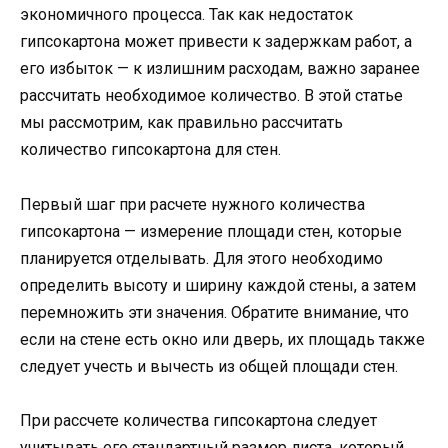
экономичного процесса. Так как недостаток
гипсокартона может привести к задержкам работ, а
его избыток — к излишним расходам, важно заранее
рассчитать необходимое количество. В этой статье
мы рассмотрим, как правильно рассчитать
количество гипсокартона для стен.
Первый шаг при расчете нужного количества
гипсокартона — измерение площади стен, которые
планируется отделывать. Для этого необходимо
определить высоту и ширину каждой стены, а затем
перемножить эти значения. Обратите внимание, что
если на стене есть окно или дверь, их площадь также
следует учесть и вычесть из общей площади стен.
При рассчете количества гипсокартона следует
учитывать его стандартный размер листа, который