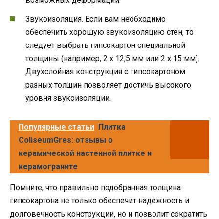
возможных деформаций.
Звукоизоляция. Если вам необходимо
обеспечить хорошую звукоизоляцию стен, то
следует выбрать гипсокартон специальной
толщины (например, 2 x 12,5 мм или 2 x 15 мм).
Двухслойная конструкция с гипсокартоном
разных толщин позволяет достичь высокого
уровня звукоизоляции.
Популярные статьи
Плитка
ColiseumGres: отзывы о
керамической настенной плитке и
керамограните
Помните, что правильно подобранная толщина
гипсокартона не только обеспечит надежность и
долговечность конструкции, но и позволит сократить