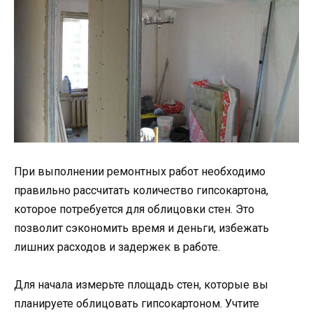
При выполнении ремонтных работ необходимо
правильно рассчитать количество гипсокартона,
которое потребуется для облицовки стен. Это
позволит сэкономить время и деньги, избежать
лишних расходов и задержек в работе.
Для начала измерьте площадь стен, которые вы
планируете облицовать гипсокартоном. Учтите