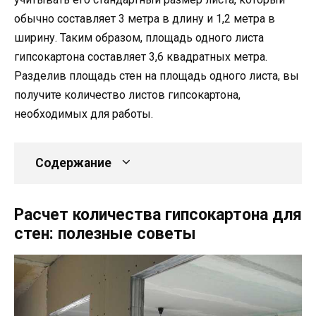
обычно составляет 3 метра в длину и 1,2 метра в
ширину. Таким образом, площадь одного листа
гипсокартона составляет 3,6 квадратных метра.
Разделив площадь стен на площадь одного листа, вы
получите количество листов гипсокартона,
необходимых для работы.
Содержание
Расчет количества гипсокартона для
стен: полезные советы