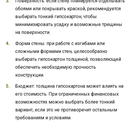
Поверхность: если стену планируется отделывать
обоями или покрывать краской, рекомендуется
выбирать тонкий гипсокартон, чтобы
минимизировать усадку и возможные трещины
на поверхности.
Форма стены: при работе с изгибами или
сложными формами стен, целесообразно
выбирать гипсокартон толщиной, позволяющей
обеспечить необходимую прочность
конструкции.
Бюджет: толщина гипсокартона может влиять на
его стоимость. При ограниченных финансовых
возможностях можно выбрать более тонкий
вариант, если это не противоречит остальным
требованиям и условиям.