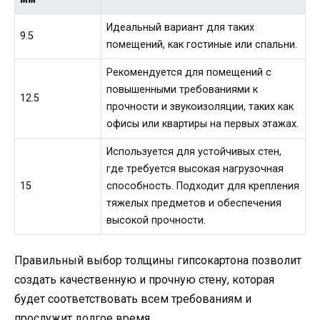
Идеальный вариант для таких
9.5
помещений, как гостиные или спальни.
Рекомендуется для помещений с
повышенными требованиями к
12.5
прочности и звукоизоляции, таких как
офисы или квартиры на первых этажах.
Используется для устойчивых стен,
где требуется высокая нагрузочная
15
способность. Подходит для крепления
тяжелых предметов и обеспечения
высокой прочности.
Правильный выбор толщины гипсокартона позволит
создать качественную и прочную стену, которая
будет соответствовать всем требованиям и
прослужит долгое время.