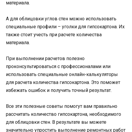
материала.
А для облицовки углов стен можно использовать
специальные профили – уголки для гипсокартона. Их
также стоит учесть при расчете количества
материала.
При выполнении расчетов полезно
проконсультироваться с профессионалами или
использовать специальные онлайн-калькуляторы
для расчета количества гипсокартона. Это поможет
избежать ошибок и получить точный результат.
Все эти полезные советы помогут вам правильно
рассчитать количество гипсокартона, необходимого
для облицовки стен. В результате вы можете
значительно упростить выполнение ремонтных работ