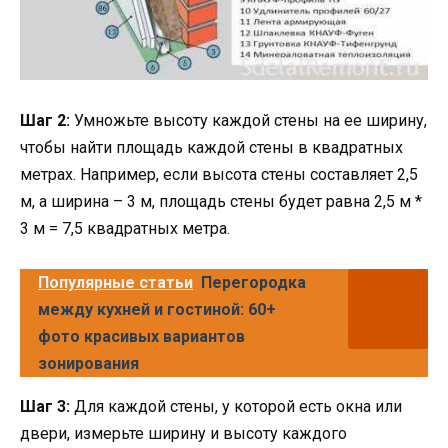
Шаг 2:
Умножьте высоту каждой стены на ее ширину,
чтобы найти площадь каждой стены в квадратных
метрах. Например, если высота стены составляет 2,5
м, а ширина – 3 м, площадь стены будет равна 2,5 м *
3 м = 7,5 квадратных метра.
Популярные статьи
Перегородка
между кухней и гостиной: 60+
фото красивых вариантов
зонирования
Шаг 3:
Для каждой стены, у которой есть окна или
двери, измерьте ширину и высоту каждого