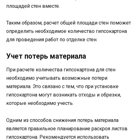
площадей стен вместе.
Таким образом, расчет общей площади стен поможет
определить необходимое количество гипсокартона
для проведения работ по отделке стен.
Учет потерь материала
При расчете количества гипсокартона для стен
необходимо учитывать возможные потери
материала. Это связано с тем, что при установке
гипсокартона могут возникать отходы и обрезки,
которые необходимо учесть.
Одним из способов снижения потерь материала
является правильное планирование раскроя листов
гипсокартона. Рекомендуется использовать