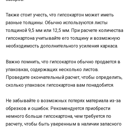
Также стоит учесть, что гипсокартон может иметь
разные толщины. Обычно используются листы
толщиной 9,5 мм или 12,5 мм. При расчете количества
гипсокартона учитывайте его толщину и возможную
необходимость дополнительного усиления каркаса.
Важно помнить, что гипсокартон обычно продается в
упаковках, содержащих несколько листов.
Проведите окончательный расчет, чтобы определить,
сколько упаковок гипсокартона вам понадобится.
Не забывайте о возможных потерях материала из-за
обрезков и ошибок. Рекомендуется приобрести
немного больше гипсокартона, чем требуется по
расчету, чтобы быть уверенным в наличии запасного