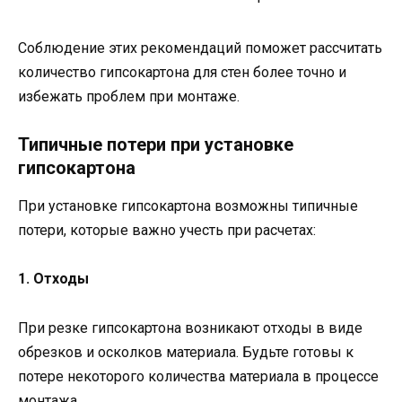
Соблюдение этих рекомендаций поможет рассчитать
количество гипсокартона для стен более точно и
избежать проблем при монтаже.
Типичные потери при установке
гипсокартона
При установке гипсокартона возможны типичные
потери, которые важно учесть при расчетах:
1. Отходы
При резке гипсокартона возникают отходы в виде
обрезков и осколков материала. Будьте готовы к
потере некоторого количества материала в процессе
монтажа.