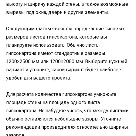
высоту и ширину каждой стены, а также возможные
вырезы под окна, двери и другие элементы.
Следующим шагом является определение типовых
размеров листов гипсокартона, которые вы
планируете использовать. Обычно листы
гипсокартона имеют стандартные размеры
1200×2500 мм или 1200×2000 мм. Выберите нужный
вариант и уточните, какой вариант будет наиболее
удобен для вашего проекта.
Для расчета количества гипсокартона умножьте
площадь стены на площадь одного листа
гипсокартона. Не забудьте учесть, что между листами
обычно оставляются небольшие зазоры. Уточните
рекомендации производителя относительно ширины
зазоров.