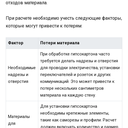
отходов материала.
При расчете необходимо учесть следующие факторы,
которые могут привести к потерям:
Фактор
Потери материала
При обработке гипсокартона часто
требуется делать надрезы и отверстия
Необходимые
для проводки электричества, установки
надрезы и
переключателей и розеток и других
отверстия
коммуникаций. Это может привести к
потере нескольких сантиметров
материала на каждую стену.
Для установки гипсокартона
необходимы крепежные элементы,
Материалы
такие как саморезы и профили. Расчет
для
должен включать количество и размер