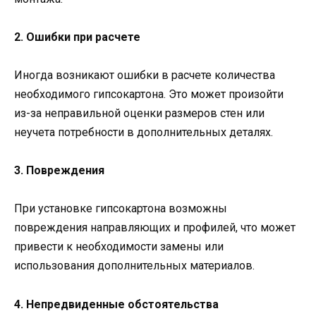
2. Ошибки при расчете
Иногда возникают ошибки в расчете количества
необходимого гипсокартона. Это может произойти
из-за неправильной оценки размеров стен или
неучета потребности в дополнительных деталях.
3. Повреждения
При установке гипсокартона возможны
повреждения направляющих и профилей, что может
привести к необходимости замены или
использования дополнительных материалов.
4. Непредвиденные обстоятельства