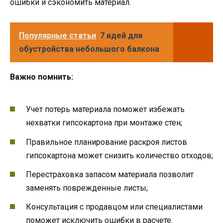
ошибки и сэкономить материал.
Популярные статьи
7 идей для
обустройства небольшого балкона
Важно помнить:
Учет потерь материала поможет избежать
нехватки гипсокартона при монтаже стен;
Правильное планирование раскроя листов
гипсокартона может снизить количество отходов;
Перестраховка запасом материала позволит
заменять поврежденные листы;
Консультация с продавцом или специалистами
поможет исключить ошибки в расчете.