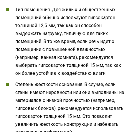
Тип помещения. Для жилых и общественных
помещений обычно используют гипсокартон
толщиной 12,5 мм, так как он способен
выдержать нагрузку, типичную для таких
помещений. В то же время, если речь идет о
помещении с повышенной влажностью
(например, ванная комната), рекомендуется
выбирать гипсокартон толщиной 15 мм, так как
он более устойчив к воздействию влаги.
Степень жесткости основания. В случае, если
стены имеют неровности или они выполнены из
материалов с низкой прочностью (например,
гипсовых блоков), рекомендуется использовать
гипсокартон толщиной 15 мм. Это позволит
увеличить жесткость конструкции и избежать