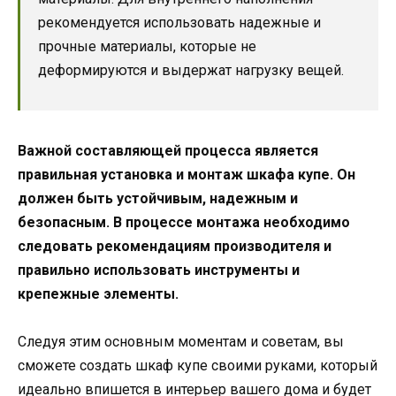
рекомендуется использовать надежные и
прочные материалы, которые не
деформируются и выдержат нагрузку вещей.
Важной составляющей процесса является
правильная установка и монтаж шкафа купе. Он
должен быть устойчивым, надежным и
безопасным. В процессе монтажа необходимо
следовать рекомендациям производителя и
правильно использовать инструменты и
крепежные элементы.
Следуя этим основным моментам и советам, вы
сможете создать шкаф купе своими руками, который
идеально впишется в интерьер вашего дома и будет