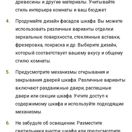
древесины и другие материалы. Учитывайте
стиль интерьера комнаты и ваш бюджет.
Продумайте дизайн фасадов шкафа. Вы можете
использовать различные варианты отделки:
зеркальные поверхности, стеклянные вставки,
фрезеровка, покраска и др. Выберите дизайн,
который соответствует вашему вкусу и общему
стилю комнаты.
Предусмотрите механизмы открывания и
закрывания дверей шкафа. Различные варианты
включают раздвижные двери, распашные
двери или секции шкафа. Учтите доступ к
содержимому шкафа и используйте подходящие
механизмы.
Не забудьте об освещении. Разместите
светильники внутри шкафа или предусмотрите