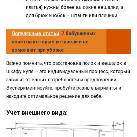
платья) нужны более высокие вешалки, а
для брюк и юбок – штанги или плечики.
Популярные статьи
7 бабушкиных
советов которые устарели и не
помогают при уборке
Важно помнить, что расстановка полок и вешалок в
шкафу купе – это индивидуальный процесс, который
зависит от ваших потребностей и предпочтений.
Экспериментируйте, пробуйте разные варианты и
находите оптимальное решение для себя.
Учет внешнего вида: