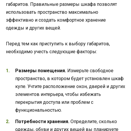
габаритов. Правильные размеры шкафа позволят
использовать пространство максимально
эффективно и создать комфортное хранение
одежды и других вещей.
Перед тем как приступить к выбору габаритов,
необходимо учесть следующие факторы:
Размеры помещения.
Измерьте свободное
пространство, в котором будет установлен шкаф
купе. Учтите расположение окон, дверей и других
элементов интерьера, чтобы избежать
перекрытия доступа или проблем с
функциональностью.
Потребности хранения.
Определите, сколько
одежды, обуви и других вещей вы планируете