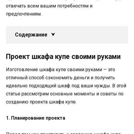
отвечать всем вашим потребностям и
предпочтениям.
Содержание
Проект шкафа купе своими руками
Изготовление шкафа купе своими руками — это
отличный способ сэкономить деньги и получить
идеально подходящий шкаф под ваши нужды. В этой
статье рассмотрим основные моменты и советы по
созданию проекта шкафа купе.
1. Планирование проекта