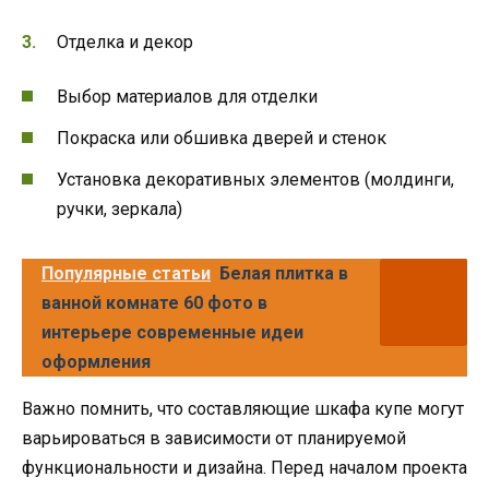
Отделка и декор
Выбор материалов для отделки
Покраска или обшивка дверей и стенок
Установка декоративных элементов (молдинги,
ручки, зеркала)
Популярные статьи
Белая плитка в
ванной комнате 60 фото в
интерьере современные идеи
оформления
Важно помнить, что составляющие шкафа купе могут
варьироваться в зависимости от планируемой
функциональности и дизайна. Перед началом проекта