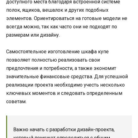
доступного места благодаря встроенной системе
полок, ящиков, вешалок и других подобных
элементов. Ориентироваться на готовые модели не
всегда можно, так как часто они не подходят по
размерам или дизайну.
Самостоятельное изготовление шкафа купе
позволяет полностью реализовать свои
предпочтения и потребности, а также экономит
значительные финансовые средства. Для успешной
реализации проекта необходимо учесть несколько
ключевых моментов и следовать определенным
советам.
Важно начать с разработки дизайн-проекта,
который поможет определиться с общим