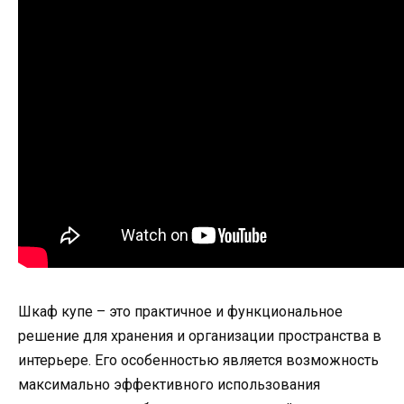
Шкаф купе – это практичное и функциональное
решение для хранения и организации пространства в
интерьере. Его особенностью является возможность
максимально эффективного использования