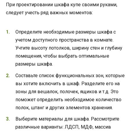
При проектировании шкафа купе своими руками,
следует учесть ряд важных моментов:
Определите необходимые размеры шкафа с
учетом доступного пространства в комнате.
Учтите высоту потолков, ширину стен и глубину
помещения, чтобы выбрать оптимальные
размеры шкафа.
Составьте список функциональных зон, которые
вы хотите включить в шкаф. Разделите его на
зоны для вешалок, полочек, ящиков и т.д. Это
поможет определить необходимое количество
полок, штанг и других элементов хранения.
Выберите материалы для шкафа. Рассмотрите
различные варианты: ЛДСП, МДФ, массив