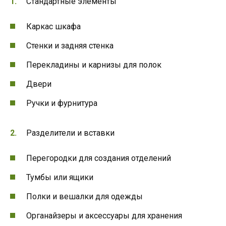
Стандартные элементы
Каркас шкафа
Стенки и задняя стенка
Перекладины и карнизы для полок
Двери
Ручки и фурнитура
Разделители и вставки
Перегородки для создания отделений
Тумбы или ящики
Полки и вешалки для одежды
Органайзеры и аксессуары для хранения