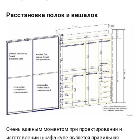
Расстановка полок и вешалок
Очень важным моментом при проектировании и
изготовлении шкафа купе является правильная