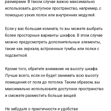
размерами. В таком случае важно максимально
использовать доступное пространство, например, с
помощью узких полок или внутренних модулей.
Если у вас большая комната, то вы можете выбрать
более просторные варианты шкафов. В этом случае
можно предусмотреть дополнительные элементы,
такие как зеркала, встроенные тумбы или полки с
подсветкой.
Кроме того, обратите внимание на высоту шкафа.
Лучше всего, если он будет занимать всю высоту
помещения от пола до потолка. Таким образом, вы
максимально использовите доступное пространство
и сможете разместить больше вещей.
Не забудьте о практичности и удобстве