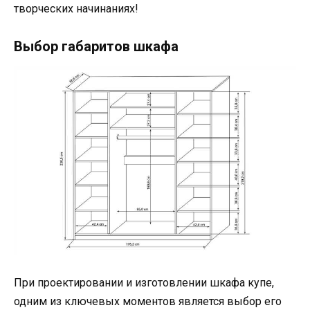
творческих начинаниях!
Выбор габаритов шкафа
При проектировании и изготовлении шкафа купе,
одним из ключевых моментов является выбор его