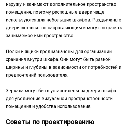
наружу и занимают дополнительное пространство
помещения, поэтому распашные двери чаще
используются для небольших шкафов. Раздвижные
двери скользят по направляющим и могут сохранять
занимаемое ими пространство.
Полки и ящики предназначены для организации
хранения внутри шкафа. Они могут быть разной
ширины и глубины в зависимости от потребностей и
предпочтений пользователя.
Зеркала могут быть установлены на двери шкафа
для увеличения визуальной пространственности
помещения и удобства использования.
Советы по проектированию