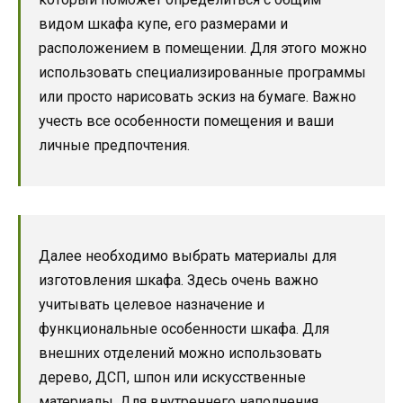
видом шкафа купе, его размерами и
расположением в помещении. Для этого можно
использовать специализированные программы
или просто нарисовать эскиз на бумаге. Важно
учесть все особенности помещения и ваши
личные предпочтения.
Далее необходимо выбрать материалы для
изготовления шкафа. Здесь очень важно
учитывать целевое назначение и
функциональные особенности шкафа. Для
внешних отделений можно использовать
дерево, ДСП, шпон или искусственные
материалы. Для внутреннего наполнения