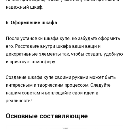
надежный шкаф.
6. Оформление шкафа
После установки шкафа купе, не забудьте оформить
его. Расставьте внутри шкафа ваши вещи и
декоративные элементы так, чтобы создать удобную
и приятную атмосферу.
Создание шкафа купе своими руками может быть
интересным и творческим процессом. Следуйте
нашим советам и воплощайте свои идеи в
реальность!
Основные составляющие