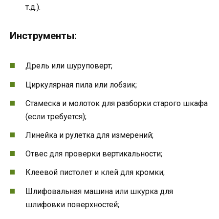
т.д.).
Инструменты:
Дрель или шуруповерт;
Циркулярная пила или лобзик;
Стамеска и молоток для разборки старого шкафа
(если требуется);
Линейка и рулетка для измерений;
Отвес для проверки вертикальности;
Клеевой пистолет и клей для кромки;
Шлифовальная машина или шкурка для
шлифовки поверхностей;