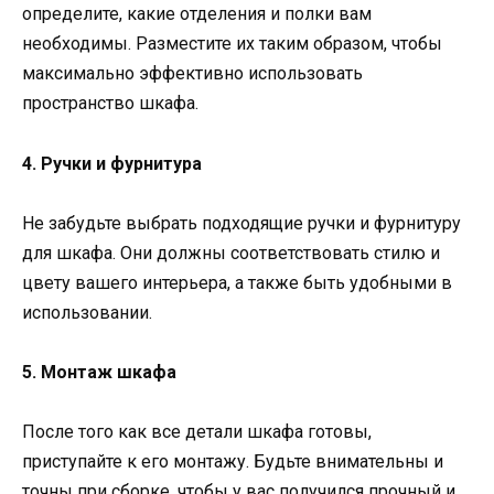
определите, какие отделения и полки вам
необходимы. Разместите их таким образом, чтобы
максимально эффективно использовать
пространство шкафа.
4. Ручки и фурнитура
Не забудьте выбрать подходящие ручки и фурнитуру
для шкафа. Они должны соответствовать стилю и
цвету вашего интерьера, а также быть удобными в
использовании.
5. Монтаж шкафа
После того как все детали шкафа готовы,
приступайте к его монтажу. Будьте внимательны и
точны при сборке, чтобы у вас получился прочный и