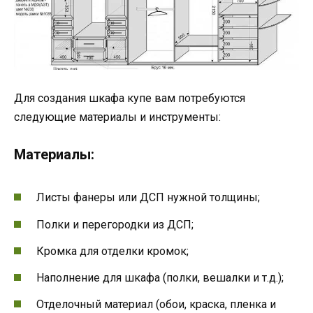
Для создания шкафа купе вам потребуются
следующие материалы и инструменты:
Материалы:
Листы фанеры или ДСП нужной толщины;
Полки и перегородки из ДСП;
Кромка для отделки кромок;
Наполнение для шкафа (полки, вешалки и т.д.);
Отделочный материал (обои, краска, пленка и