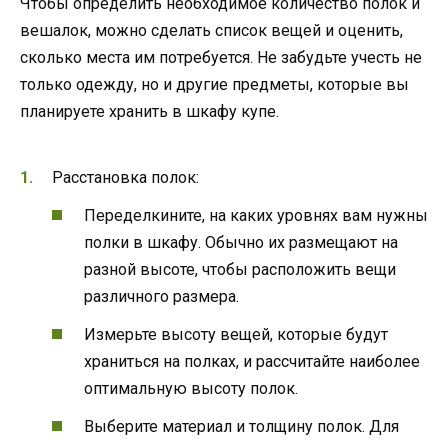
Чтобы определить необходимое количество полок и
вешалок, можно сделать список вещей и оценить,
сколько места им потребуется. Не забудьте учесть не
только одежду, но и другие предметы, которые вы
планируете хранить в шкафу купе.
Расстановка полок:
Переделкините, на каких уровнях вам нужны
полки в шкафу. Обычно их размещают на
разной высоте, чтобы расположить вещи
различного размера.
Измерьте высоту вещей, которые будут
храниться на полках, и рассчитайте наиболее
оптимальную высоту полок.
Выберите материал и толщину полок. Для