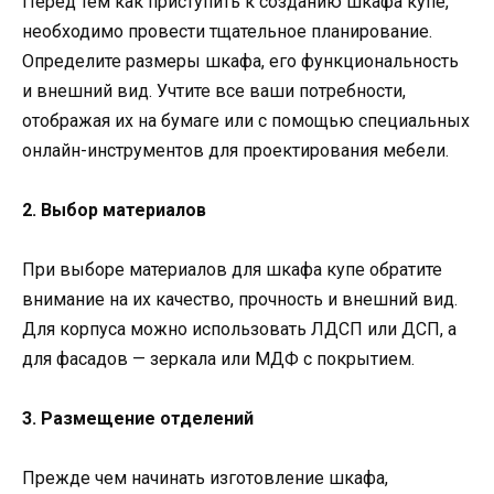
Перед тем как приступить к созданию шкафа купе,
необходимо провести тщательное планирование.
Определите размеры шкафа, его функциональность
и внешний вид. Учтите все ваши потребности,
отображая их на бумаге или с помощью специальных
онлайн-инструментов для проектирования мебели.
2. Выбор материалов
При выборе материалов для шкафа купе обратите
внимание на их качество, прочность и внешний вид.
Для корпуса можно использовать ЛДСП или ДСП, а
для фасадов — зеркала или МДФ с покрытием.
3. Размещение отделений
Прежде чем начинать изготовление шкафа,