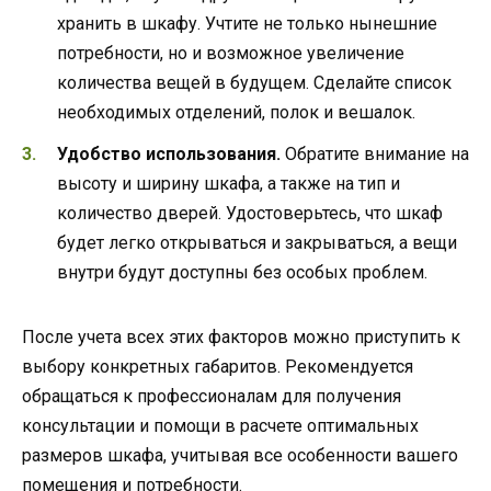
хранить в шкафу. Учтите не только нынешние
потребности, но и возможное увеличение
количества вещей в будущем. Сделайте список
необходимых отделений, полок и вешалок.
Удобство использования.
Обратите внимание на
высоту и ширину шкафа, а также на тип и
количество дверей. Удостоверьтесь, что шкаф
будет легко открываться и закрываться, а вещи
внутри будут доступны без особых проблем.
После учета всех этих факторов можно приступить к
выбору конкретных габаритов. Рекомендуется
обращаться к профессионалам для получения
консультации и помощи в расчете оптимальных
размеров шкафа, учитывая все особенности вашего
помещения и потребности.