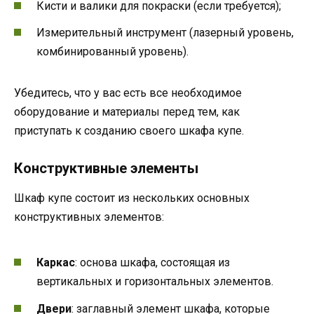
Кисти и валики для покраски (если требуется);
Измерительный инструмент (лазерный уровень,
комбинированный уровень).
Убедитесь, что у вас есть все необходимое
оборудование и материалы перед тем, как
приступать к созданию своего шкафа купе.
Конструктивные элементы
Шкаф купе состоит из нескольких основных
конструктивных элементов:
Каркас
: основа шкафа, состоящая из
вертикальных и горизонтальных элементов.
Двери
: заглавный элемент шкафа, которые