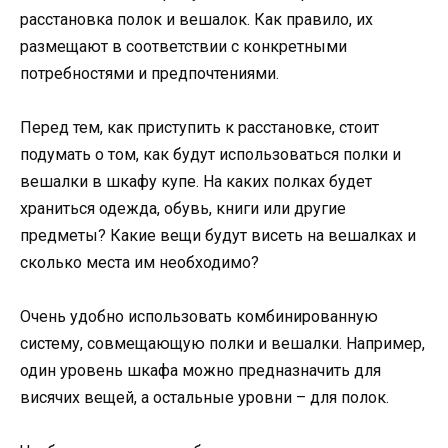
расстановка полок и вешалок. Как правило, их
размещают в соответствии с конкретными
потребностями и предпочтениями.
Перед тем, как приступить к расстановке, стоит
подумать о том, как будут использоваться полки и
вешалки в шкафу купе. На каких полках будет
храниться одежда, обувь, книги или другие
предметы? Какие вещи будут висеть на вешалках и
сколько места им необходимо?
Очень удобно использовать комбинированную
систему, совмещающую полки и вешалки. Например,
один уровень шкафа можно предназначить для
висячих вещей, а остальные уровни – для полок.