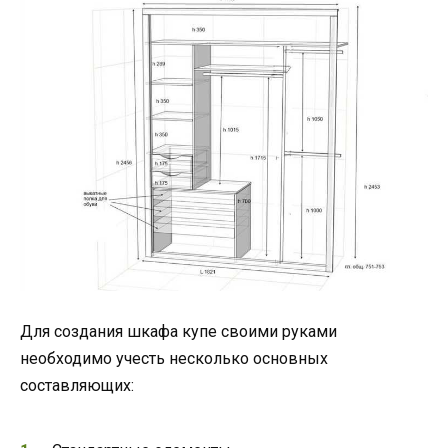
Для создания шкафа купе своими руками
необходимо учесть несколько основных
составляющих: