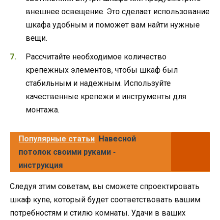
внешнее освещение. Это сделает использование
шкафа удобным и поможет вам найти нужные
вещи.
Рассчитайте необходимое количество
крепежных элементов, чтобы шкаф был
стабильным и надежным. Используйте
качественные крепежи и инструменты для
монтажа.
Популярные статьи
Навесной
потолок своими руками -
инструкция
Следуя этим советам, вы сможете спроектировать
шкаф купе, который будет соответствовать вашим
потребностям и стилю комнаты. Удачи в ваших