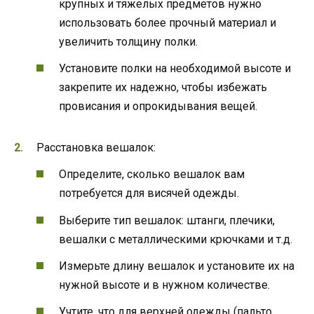
крупных и тяжелых предметов нужно
использовать более прочный материал и
увеличить толщину полки.
Установите полки на необходимой высоте и
закрепите их надежно, чтобы избежать
провисания и опрокидывания вещей.
Расстановка вешалок:
Определите, сколько вешалок вам
потребуется для висячей одежды.
Выберите тип вешалок: штанги, плечики,
вешалки с металлическими крючками и т.д.
Измерьте длину вешалок и установите их на
нужной высоте и в нужном количестве.
Учтите, что для верхней одежды (пальто,