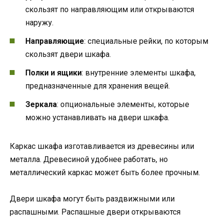
скользят по направляющим или открываются
наружу.
Направляющие
: специальные рейки, по которым
скользят двери шкафа.
Полки и ящики
: внутренние элементы шкафа,
предназначенные для хранения вещей.
Зеркала
: опциональные элементы, которые
можно устанавливать на двери шкафа.
Каркас шкафа изготавливается из древесины или
металла. Древесиной удобнее работать, но
металлический каркас может быть более прочным.
Двери шкафа могут быть раздвижными или
распашными. Распашные двери открываются