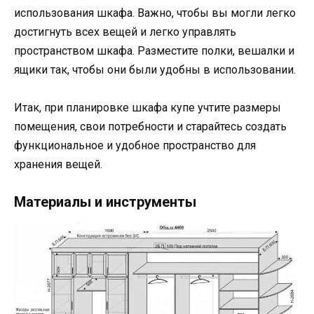
использования шкафа. Важно, чтобы вы могли легко
достигнуть всех вещей и легко управлять
пространством шкафа. Разместите полки, вешалки и
ящики так, чтобы они были удобны в использовании.
Итак, при планировке шкафа купе учтите размеры
помещения, свои потребности и старайтесь создать
функциональное и удобное пространство для
хранения вещей.
Материалы и инструменты