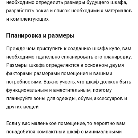
необходимо определить размеры будущего шкафа,
разработать эскиз и список необходимых материалов
и комплектующих.
Планировка и размеры
Прежде чем приступить к созданию шкафа купе, вам
необходимо тщательно спланировать его планировку.
Размеры шкафа определяются в основном двумя
факторами: размерами помещения и вашими
потребностями. Важно учесть, что шкаф должен быть
функциональным и вместительным, поэтому
планируйте зоны для одежды, обуви, аксессуаров и
других вещей.
Если у вас маленькое помещение, то вероятно вам
понадобится компактный шкаф с минимальными