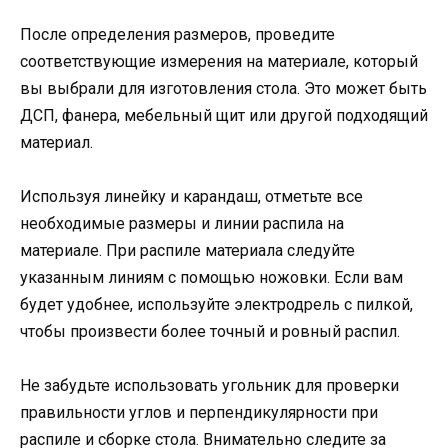
После определения размеров, проведите
соответствующие измерения на материале, который
вы выбрали для изготовления стола. Это может быть
ДСП, фанера, мебельный щит или другой подходящий
материал.
Используя линейку и карандаш, отметьте все
необходимые размеры и линии распила на
материале. При распиле материала следуйте
указанным линиям с помощью ножовки. Если вам
будет удобнее, используйте электродрель с пилкой,
чтобы произвести более точный и ровный распил.
Не забудьте использовать угольник для проверки
правильности углов и перпендикулярности при
распиле и сборке стола. Внимательно следите за