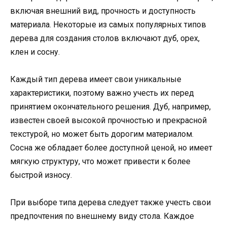
включая внешний вид, прочность и доступность
материала. Некоторые из самых популярных типов
дерева для создания столов включают дуб, орех,
клен и сосну.
Каждый тип дерева имеет свои уникальные
характеристики, поэтому важно учесть их перед
принятием окончательного решения. Дуб, например,
известен своей высокой прочностью и прекрасной
текстурой, но может быть дорогим материалом.
Сосна же обладает более доступной ценой, но имеет
мягкую структуру, что может привести к более
быстрой износу.
При выборе типа дерева следует также учесть свои
предпочтения по внешнему виду стола. Каждое