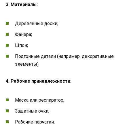
3. Материалы:
Деревянные доски;
Фанера;
Шпон;
Подгонные детали (например, декоративные
элементы).
4. Рабочие принадлежности:
Маска или респиратор;
Защитные очки;
Рабочие перчатки;