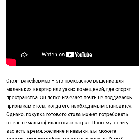
Стол-трансформер – это прекрасное решение для
маленьких квартир или узких помещений, где спорят
пространства. Он легко исчезает почти не поддаваясь
признакам стола, когда его необходимым становится.
Однако, покупка готового стола может потребовать
от вас немалых финансовых затрат. Поэтому, если у
вас есть время, желание и навыки, вы можете