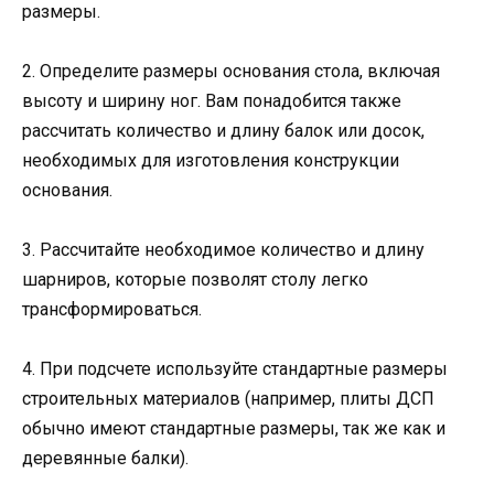
размеры.
2. Определите размеры основания стола, включая
высоту и ширину ног. Вам понадобится также
рассчитать количество и длину балок или досок,
необходимых для изготовления конструкции
основания.
3. Рассчитайте необходимое количество и длину
шарниров, которые позволят столу легко
трансформироваться.
4. При подсчете используйте стандартные размеры
строительных материалов (например, плиты ДСП
обычно имеют стандартные размеры, так же как и
деревянные балки).