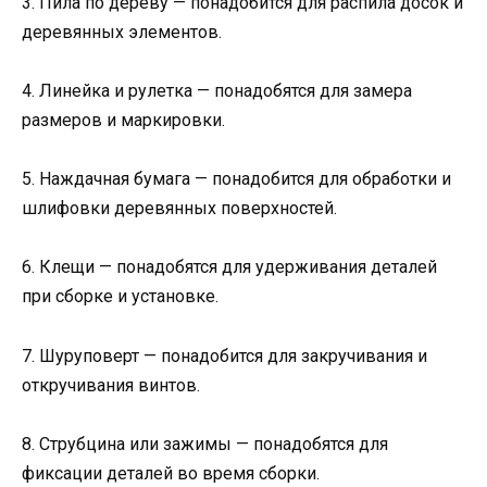
3. Пила по дереву — понадобится для распила досок и
деревянных элементов.
4. Линейка и рулетка — понадобятся для замера
размеров и маркировки.
5. Наждачная бумага — понадобится для обработки и
шлифовки деревянных поверхностей.
6. Клещи — понадобятся для удерживания деталей
при сборке и установке.
7. Шуруповерт — понадобится для закручивания и
откручивания винтов.
8. Струбцина или зажимы — понадобятся для
фиксации деталей во время сборки.