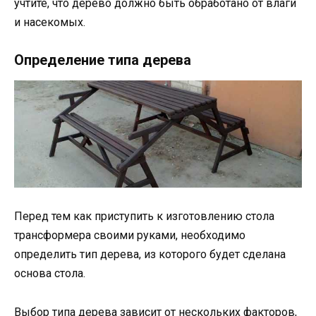
учтите, что дерево должно быть обработано от влаги
и насекомых.
Определение типа дерева
Перед тем как приступить к изготовлению стола
трансформера своими руками, необходимо
определить тип дерева, из которого будет сделана
основа стола.
Выбор типа дерева зависит от нескольких факторов,