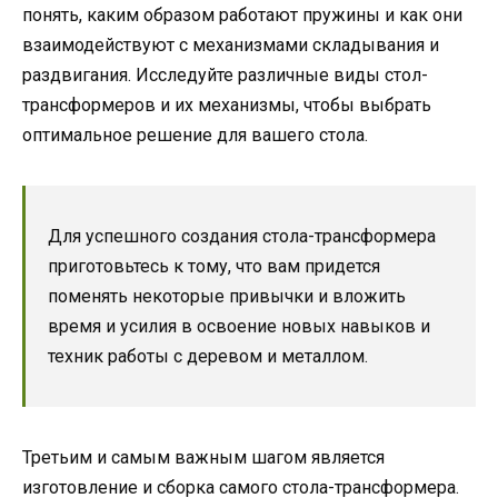
понять, каким образом работают пружины и как они
взаимодействуют с механизмами складывания и
раздвигания. Исследуйте различные виды стол-
трансформеров и их механизмы, чтобы выбрать
оптимальное решение для вашего стола.
Для успешного создания стола-трансформера
приготовьтесь к тому, что вам придется
поменять некоторые привычки и вложить
время и усилия в освоение новых навыков и
техник работы с деревом и металлом.
Третьим и самым важным шагом является
изготовление и сборка самого стола-трансформера.