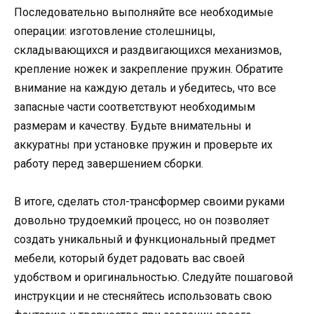
Последовательно выполняйте все необходимые
операции: изготовление столешницы,
складывающихся и раздвигающихся механизмов,
крепление ножек и закрепление пружин. Обратите
внимание на каждую деталь и убедитесь, что все
запасные части соответствуют необходимым
размерам и качеству. Будьте внимательны и
аккуратны при установке пружин и проверьте их
работу перед завершением сборки.
В итоге, сделать стол-трансформер своими руками
довольно трудоемкий процесс, но он позволяет
создать уникальный и функциональный предмет
мебели, который будет радовать вас своей
удобством и оригинальностью. Следуйте пошаговой
инструкции и не стесняйтесь использовать свою