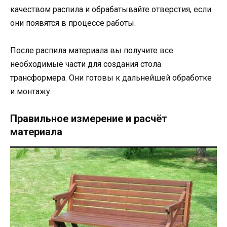
качеством распила и обрабатывайте отверстия, если
они появятся в процессе работы.
После распила материала вы получите все
необходимые части для создания стола
трансформера. Они готовы к дальнейшей обработке
и монтажу.
Правильное измерение и расчёт
материала