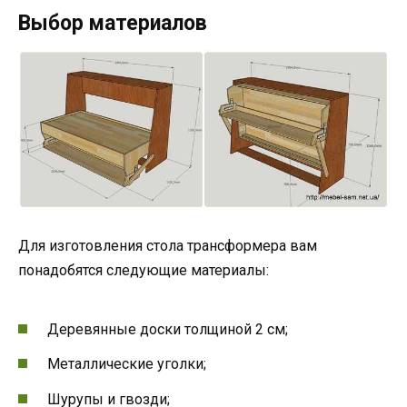
Выбор материалов
Для изготовления стола трансформера вам
понадобятся следующие материалы:
Деревянные доски толщиной 2 см;
Металлические уголки;
Шурупы и гвозди;