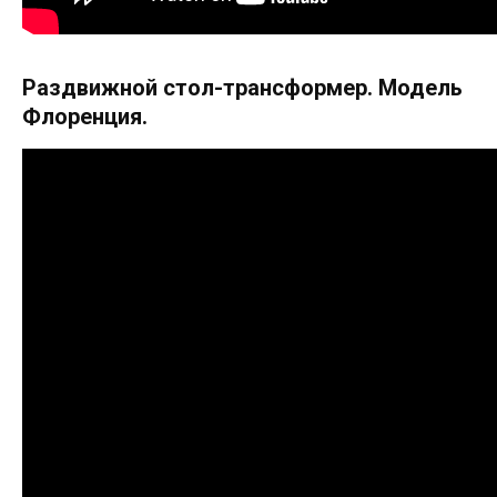
Раздвижной стол-трансформер. Модель
Флоренция.