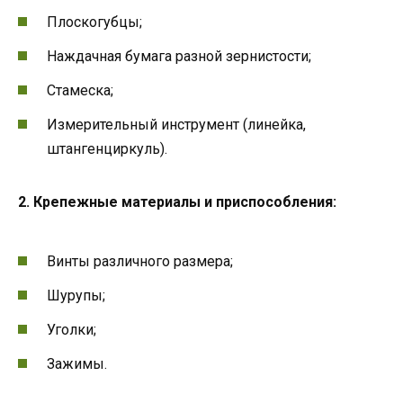
Плоскогубцы;
Наждачная бумага разной зернистости;
Стамеска;
Измерительный инструмент (линейка,
штангенциркуль).
2. Крепежные материалы и приспособления:
Винты различного размера;
Шурупы;
Уголки;
Зажимы.