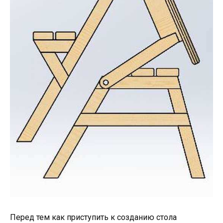
Перед тем как приступить к созданию стола