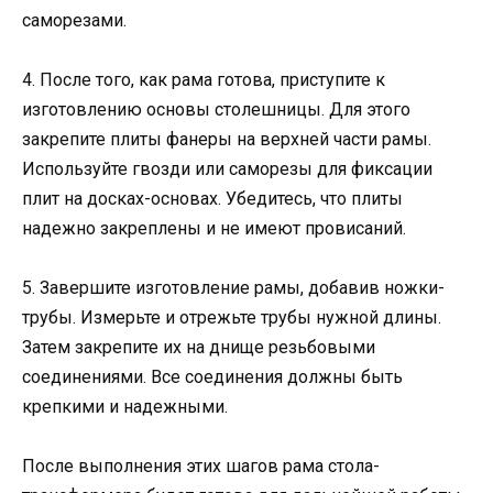
саморезами.
4. После того, как рама готова, приступите к
изготовлению основы столешницы. Для этого
закрепите плиты фанеры на верхней части рамы.
Используйте гвозди или саморезы для фиксации
плит на досках-основах. Убедитесь, что плиты
надежно закреплены и не имеют провисаний.
5. Завершите изготовление рамы, добавив ножки-
трубы. Измерьте и отрежьте трубы нужной длины.
Затем закрепите их на днище резьбовыми
соединениями. Все соединения должны быть
крепкими и надежными.
После выполнения этих шагов рама стола-