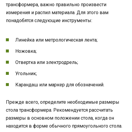
трансформера, важно правильно произвести
измерения и распил материала. Для этого вам
понадобятся следующие инструменты:
Линейка или метрологическая лента;
Ножовка;
Отвертка или электродрель;
Угольник;
Карандаш или маркер для обозначений.
Прежде всего, определите необходимые размеры
стола трансформера. Рекомендуется рассчитать
размеры в основном положении стола, когда он
находится в форме обычного прямоугольного стола.