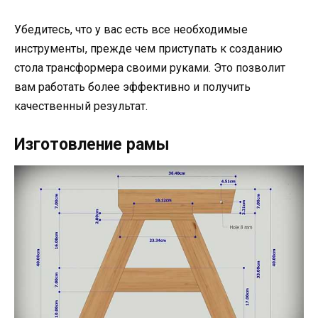
Убедитесь, что у вас есть все необходимые
инструменты, прежде чем приступать к созданию
стола трансформера своими руками. Это позволит
вам работать более эффективно и получить
качественный результат.
Изготовление рамы