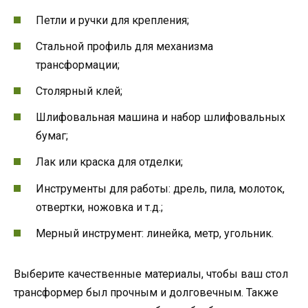
Петли и ручки для крепления;
Стальной профиль для механизма
трансформации;
Столярный клей;
Шлифовальная машина и набор шлифовальных
бумаг;
Лак или краска для отделки;
Инструменты для работы: дрель, пила, молоток,
отвертки, ножовка и т.д.;
Мерный инструмент: линейка, метр, угольник.
Выберите качественные материалы, чтобы ваш стол
трансформер был прочным и долговечным. Также