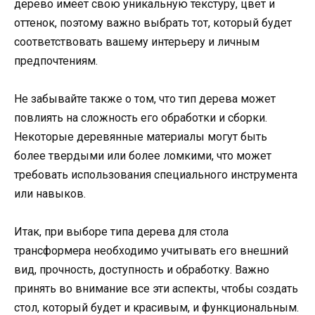
дерево имеет свою уникальную текстуру, цвет и
оттенок, поэтому важно выбрать тот, который будет
соответствовать вашему интерьеру и личным
предпочтениям.
Не забывайте также о том, что тип дерева может
повлиять на сложность его обработки и сборки.
Некоторые деревянные материалы могут быть
более твердыми или более ломкими, что может
требовать использования специального инструмента
или навыков.
Итак, при выборе типа дерева для стола
трансформера необходимо учитывать его внешний
вид, прочность, доступность и обработку. Важно
принять во внимание все эти аспекты, чтобы создать
стол, который будет и красивым, и функциональным.