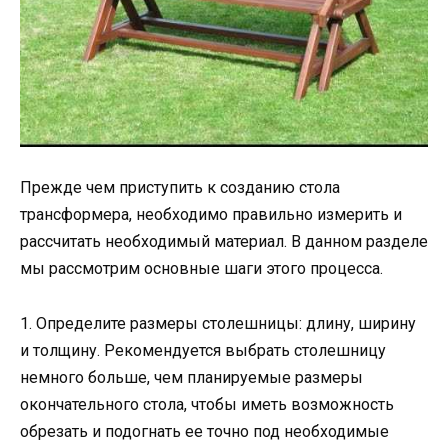
Прежде чем приступить к созданию стола
трансформера, необходимо правильно измерить и
рассчитать необходимый материал. В данном разделе
мы рассмотрим основные шаги этого процесса.
1. Определите размеры столешницы: длину, ширину
и толщину. Рекомендуется выбрать столешницу
немного больше, чем планируемые размеры
окончательного стола, чтобы иметь возможность
обрезать и подогнать ее точно под необходимые