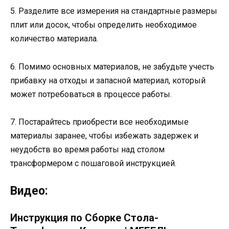
5. Разделите все измерения на стандартные размеры
плит или досок, чтобы определить необходимое
количество материала.
6. Помимо основных материалов, не забудьте учесть
прибавку на отходы и запасной материал, который
может потребоваться в процессе работы.
7. Постарайтесь приобрести все необходимые
материалы заранее, чтобы избежать задержек и
неудобств во время работы над столом
трансформером с пошаговой инструкцией.
Видео:
Инструкция по Сборке Стола-