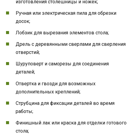
изготовления столешницы и ножек;
Ручная или электрическая пила для обрезки
досок;
Лобзик для вырезания элементов стола;
Дрель с деревянными сверлами для сверления
отверстий;
Шуруповерт и саморезы для соединения
деталей;
Отвертка и гвозди для возможных
дополнительных креплений;
Струбцина для фиксации деталей во время
работы;
Финишный лак или краска для отделки готового
стола;