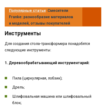
Популярные статьи
Смесители
Franke: разнообразие материалов
и моделей, отзывы покупателей
Инструменты
Для создания стола-трансформера понадобятся
следующие инструменты:
1. Деревообрабатывающий инструментарий:
Пила (циркулярная, лобзик);
Дрель;
Шлифовальная машина или шлифовальный
блок;