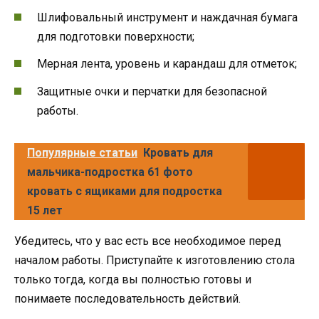
Шлифовальный инструмент и наждачная бумага
для подготовки поверхности;
Мерная лента, уровень и карандаш для отметок;
Защитные очки и перчатки для безопасной
работы.
Популярные статьи
Кровать для
мальчика-подростка 61 фото
кровать с ящиками для подростка
15 лет
Убедитесь, что у вас есть все необходимое перед
началом работы. Приступайте к изготовлению стола
только тогда, когда вы полностью готовы и
понимаете последовательность действий.