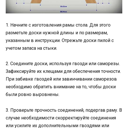
1. Начните с изготовления рамы стола. Для этого
разметьте доски нужной длины и по размерам,
указанным в инструкции. Отрежьте доски пилой с
учетом запаса на стыки.
2. Соедините доски, используя гвозди или саморезы.
Зафиксируйте их клещами для обеспечения точности.
При забивке гвоздей или завинчивании саморезов
необходимо обратить внимание на то, чтобы доски
были ровно выровнены.
3. Проверьте прочность соединений, подергав раму. В
случае необходимости скорректируйте соединения
или усилите их дополнительными гвоздями или