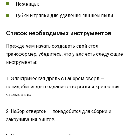
Ножницы;
Губки и тряпки для удаления лишней пыли.
Список необходимых инструментов
Прежде чем начать создавать свой стол
трансформер, убедитесь, что у вас есть следующие
инструменты:
1. Электрическая дрель с набором сверл —
понадобится для создания отверстий и крепления
элементов.
2. Набор отверток — понадобится для сборки и
закручивания винтов.