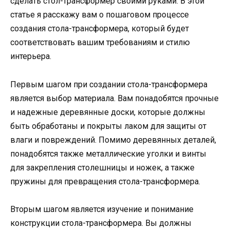
сделать стол-трансформер своими руками. В этой
статье я расскажу вам о пошаговом процессе
создания стола-трансформера, который будет
соответствовать вашим требованиям и стилю
интерьера.
Первым шагом при создании стола-трансформера
является выбор материала. Вам понадобятся прочные
и надежные деревянные доски, которые должны
быть обработаны и покрыты лаком для защиты от
влаги и повреждений. Помимо деревянных деталей,
понадобятся также металлические уголки и винты
для закрепления столешницы и ножек, а также
пружины для превращения стола-трансформера.
Вторым шагом является изучение и понимание
конструкции стола-трансформера. Вы должны