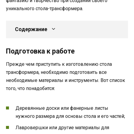
фантазию и творчество при создании своего
уникального стола-трансформера.
Содержание
Подготовка к работе
Прежде чем приступить к изготовлению стола
трансформера, необходимо подготовить все
необходимые материалы и инструменты. Вот список
того, что понадобится:
Деревянные доски или фанерные листы
нужного размера для основы стола и его частей;
Лавровершки или другие материалы для