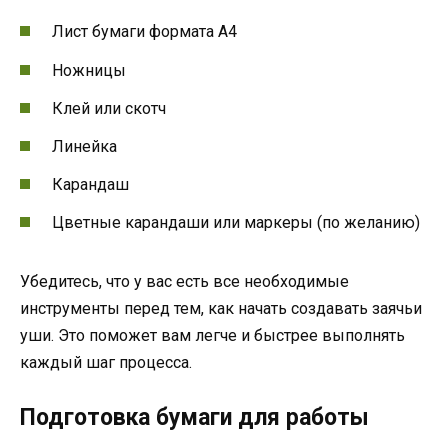
Лист бумаги формата А4
Ножницы
Клей или скотч
Линейка
Карандаш
Цветные карандаши или маркеры (по желанию)
Убедитесь, что у вас есть все необходимые
инструменты перед тем, как начать создавать заячьи
уши. Это поможет вам легче и быстрее выполнять
каждый шаг процесса.
Подготовка бумаги для работы