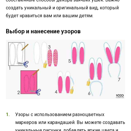
создать уникальный и оригинальный вид, который
будет нравиться вам или вашим детям.
Выбор и нанесение узоров
Узоры с использованием разноцветных
маркеров или карандашей. Вы можете создавать
уникальные рисунки, добавлять яркие цвета и