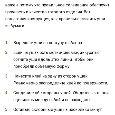
важен, потому что правильное склеивание обеспечит
прочность и качество готового изделия. Вот
пошаговая инструкция, как правильно склеить уши
из бумаги:
Вырежьте уши по контуру шаблона.
Если на ушах есть метки-выемки, аккуратно
согните уши вдоль этих линий, чтобы они
приобрели объемную форму.
Нанесите клей на одну из сторон ушей.
Равномерно распределите клей по поверхности.
Соедините обе стороны ушей. Убедитесь, что они
сцепились между собой и не расходятся.
Оставьте склеенные уши на несколько минут,