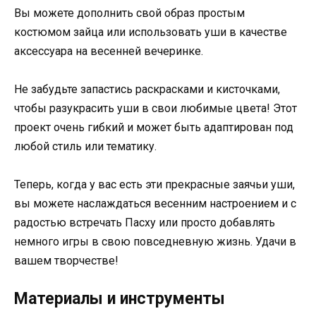
Вы можете дополнить свой образ простым
костюмом зайца или использовать уши в качестве
аксессуара на весенней вечеринке.
Не забудьте запастись раскрасками и кисточками,
чтобы разукрасить уши в свои любимые цвета! Этот
проект очень гибкий и может быть адаптирован под
любой стиль или тематику.
Теперь, когда у вас есть эти прекрасные заячьи уши,
вы можете наслаждаться весенним настроением и с
радостью встречать Пасху или просто добавлять
немного игры в свою повседневную жизнь. Удачи в
вашем творчестве!
Материалы и инструменты