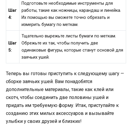
Подготовьте необходимые инструменты для
Шаг
работы, такие как ножницы, карандаш и линейка.
4:
Их помощью вы сможете точно обрезать и
измерить бумагу по меткам.
Тщательно вырежьте листы бумаги по меткам.
Шаг
Обрежьте их так, чтобы получить две
5:
одинаковые фигуры, которые станут основой для
заячьих ушей.
Теперь вы готовы приступить к следующему шагу —
сборке заячьих ушей. Вам понадобятся
дополнительные материалы, такие как клей или
скотч, чтобы соединить две половины ушей и
придать им требуемую форму. Итак, приступайте к
созданию этих милых аксессуаров и вызывайте
улыбки у своих друзей и близких!