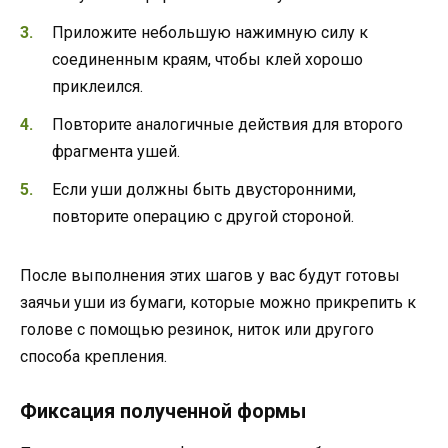
Приложите небольшую нажимную силу к
соединенным краям, чтобы клей хорошо
приклеился.
Повторите аналогичные действия для второго
фрагмента ушей.
Если уши должны быть двусторонними,
повторите операцию с другой стороной.
После выполнения этих шагов у вас будут готовы
заячьи уши из бумаги, которые можно прикрепить к
голове с помощью резинок, ниток или другого
способа крепления.
Фиксация полученной формы