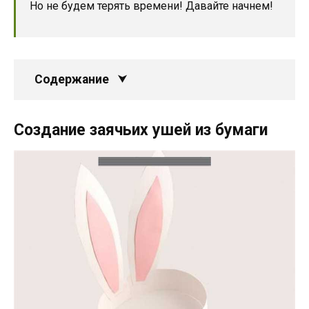
Но не будем терять времени! Давайте начнем!
Содержание
Создание заячьих ушей из бумаги