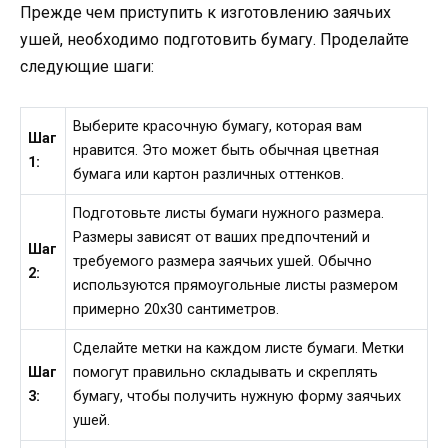
Прежде чем приступить к изготовлению заячьих
ушей, необходимо подготовить бумагу. Проделайте
следующие шаги:
Выберите красочную бумагу, которая вам
Шаг
нравится. Это может быть обычная цветная
1:
бумага или картон различных оттенков.
Подготовьте листы бумаги нужного размера.
Размеры зависят от ваших предпочтений и
Шаг
требуемого размера заячьих ушей. Обычно
2:
используются прямоугольные листы размером
примерно 20х30 сантиметров.
Сделайте метки на каждом листе бумаги. Метки
Шаг
помогут правильно складывать и скреплять
3:
бумагу, чтобы получить нужную форму заячьих
ушей.