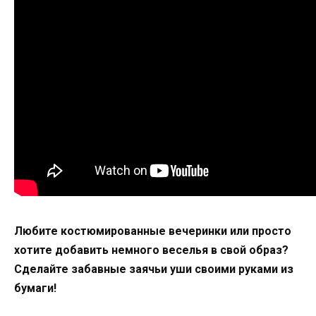
Любите костюмированные вечеринки или просто
хотите добавить немного веселья в свой образ?
Сделайте забавные заячьи уши своими руками из
бумаги!