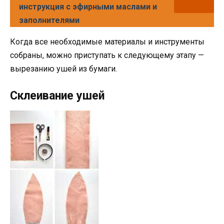
инструкция с эфирными маслами и
заполнителями
Когда все необходимые материалы и инструменты
собраны, можно приступать к следующему этапу —
вырезанию ушей из бумаги.
Склеивание ушей