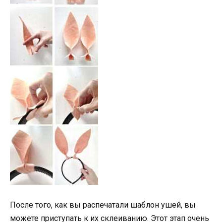
После того, как вы распечатали шаблон ушей, вы
можете приступать к их склеиванию. Этот этап очень