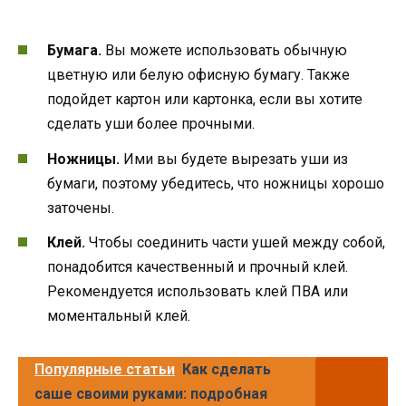
Бумага.
Вы можете использовать обычную
цветную или белую офисную бумагу. Также
подойдет картон или картонка, если вы хотите
сделать уши более прочными.
Ножницы.
Ими вы будете вырезать уши из
бумаги, поэтому убедитесь, что ножницы хорошо
заточены.
Клей.
Чтобы соединить части ушей между собой,
понадобится качественный и прочный клей.
Рекомендуется использовать клей ПВА или
моментальный клей.
Популярные статьи
Как сделать
саше своими руками: подробная