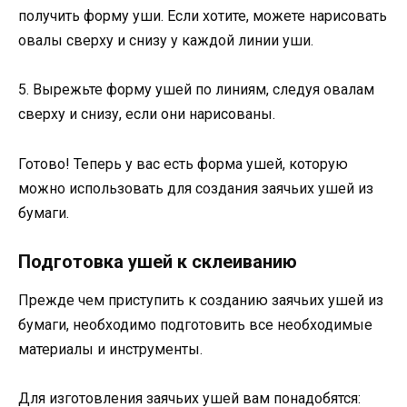
получить форму уши. Если хотите, можете нарисовать
овалы сверху и снизу у каждой линии уши.
5. Вырежьте форму ушей по линиям, следуя овалам
сверху и снизу, если они нарисованы.
Готово! Теперь у вас есть форма ушей, которую
можно использовать для создания заячьих ушей из
бумаги.
Подготовка ушей к склеиванию
Прежде чем приступить к созданию заячьих ушей из
бумаги, необходимо подготовить все необходимые
материалы и инструменты.
Для изготовления заячьих ушей вам понадобятся: