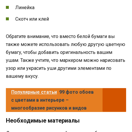
Линейка
Скотч или клей
Обратите внимание, что вместо белой бумаги вы
также можете использовать любую другую цветную
бумагу, чтобы добавить оригинальность вашим
ушам. Также учтите, что маркером можно нарисовать
узор или украсить уши другими элементами по
вашему вкусу.
Популярные статьи
99 фото обоев
с цветами в интерьере –
многообразие рисунков и видов
Необходимые материалы