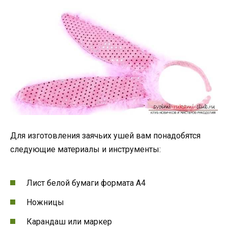
Для изготовления заячьих ушей вам понадобятся
следующие материалы и инструменты:
Лист белой бумаги формата А4
Ножницы
Карандаш или маркер