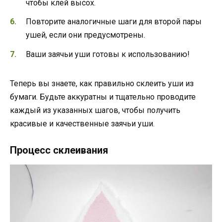
чтобы клей высох.
Повторите аналогичные шаги для второй пары
ушей, если они предусмотрены.
Ваши заячьи уши готовы к использованию!
Теперь вы знаете, как правильно склеить уши из
бумаги. Будьте аккуратны и тщательно проводите
каждый из указанных шагов, чтобы получить
красивые и качественные заячьи уши.
Процесс склеивания