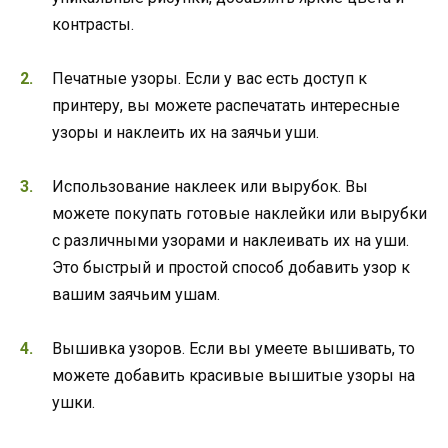
контрасты.
Печатные узоры. Если у вас есть доступ к
принтеру, вы можете распечатать интересные
узоры и наклеить их на заячьи уши.
Использование наклеек или вырубок. Вы
можете покупать готовые наклейки или вырубки
с различными узорами и наклеивать их на уши.
Это быстрый и простой способ добавить узор к
вашим заячьим ушам.
Вышивка узоров. Если вы умеете вышивать, то
можете добавить красивые вышитые узоры на
ушки.