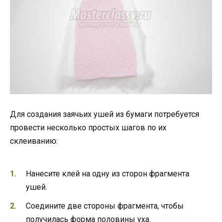
Для создания заячьих ушей из бумаги потребуется
провести несколько простых шагов по их
склеиванию:
Нанесите клей на одну из сторон фрагмента
ушей.
Соедините две стороны фрагмента, чтобы
получилась форма половины уха.