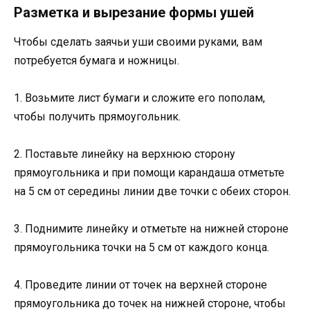
Разметка и вырезание формы ушей
Чтобы сделать заячьи уши своими руками, вам
потребуется бумага и ножницы.
1. Возьмите лист бумаги и сложите его пополам,
чтобы получить прямоугольник.
2. Поставьте линейку на верхнюю сторону
прямоугольника и при помощи карандаша отметьте
на 5 см от середины линии две точки с обеих сторон.
3. Поднимите линейку и отметьте на нижней стороне
прямоугольника точки на 5 см от каждого конца.
4. Проведите линии от точек на верхней стороне
прямоугольника до точек на нижней стороне, чтобы