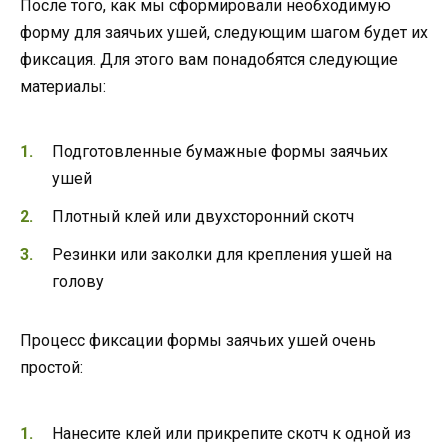
После того, как мы сформировали необходимую
форму для заячьих ушей, следующим шагом будет их
фиксация. Для этого вам понадобятся следующие
материалы:
Подготовленные бумажные формы заячьих
ушей
Плотный клей или двухсторонний скотч
Резинки или заколки для крепления ушей на
голову
Процесс фиксации формы заячьих ушей очень
простой:
Нанесите клей или прикрепите скотч к одной из