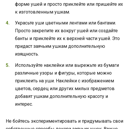
форме ушей и просто приклейте или пришейте их
к изготовленным ушкам.
Украсьте уши цветными лентами или бантами.
Просто закрепите их вокруг ушей или создайте
банты и приклейте их к верхней части ушей. Это
придаст заячьим ушкам дополнительную
изящность.
Используйте наклейки или вырежьте из бумаги
различные узоры и фигуры, которые можно
приклеить на уши. Наклейки с изображением
цветов, сердец или других милых предметов
добавят ушкам дополнительную красоту и
интерес.
Не бойтесь экспериментировать и придумывать свои
собственные способы декора заячьих ушек. Важно