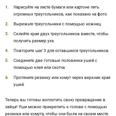
Нарисуйте на листе бумаги или картоне пять
огромных треугольников, как показано на фото.
Вырежьте треугольники с помощью ножниц.
Склейте края двух треугольников вместе, чтобы
получить размер уха.
Повторите шаг 3 для оставшихся треугольников.
Соедините две готовые половинки ушей с
помощью клея или скотча.
Протяните резинку или хомут через верхние края
ушей.
Теперь вы готовы воплотить свою превращение в
зайца! Уши можно прикрепить к голове с помощью
резинки или хомута, чтобы они были на своем месте.