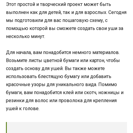
Этот простой и творческий проект может быть
выполнен как для детей, так и для взрослых. Сегодня
мы подготовили для вас пошаговую схему, с
помощью которой вы сможете создать свои уши за
несколько минут.
Для начала, вам понадобится немного материалов.
Возьмите листы цветной бумаги или картон, чтобы
создать основу для ушей. Вы также можете
использовать блестящую бумагу или добавить
красочные узоры для уникального вида. Помимо
бумаги, вам понадобится клей или скотч, ножницы и
резинки для волос или проволока для крепления
ушей к голове.