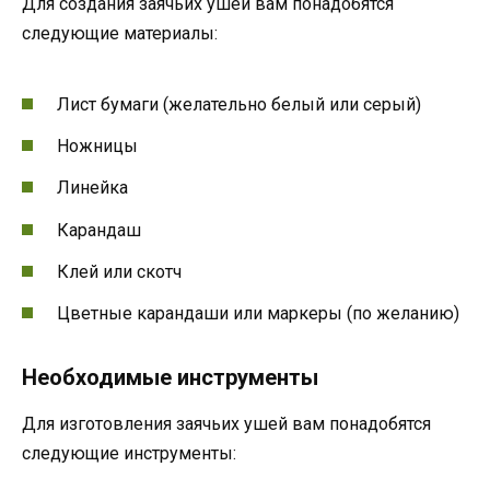
Для создания заячьих ушей вам понадобятся
следующие материалы:
Лист бумаги (желательно белый или серый)
Ножницы
Линейка
Карандаш
Клей или скотч
Цветные карандаши или маркеры (по желанию)
Необходимые инструменты
Для изготовления заячьих ушей вам понадобятся
следующие инструменты: