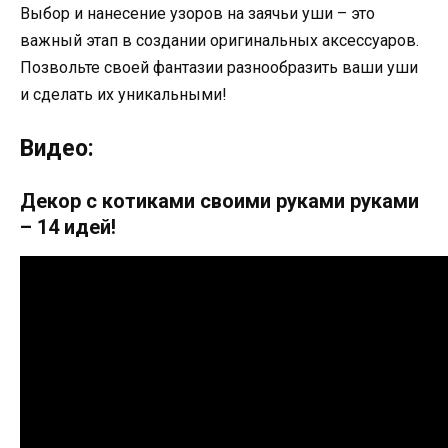
Выбор и нанесение узоров на заячьи уши – это
важный этап в создании оригинальных аксессуаров.
Позвольте своей фантазии разнообразить ваши уши
и сделать их уникальными!
Видео:
Декор с котиками своими руками руками
– 14 идей!