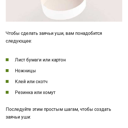
Чтобы сделать заячьи уши, вам понадобится
следующее:
Лист бумаги или картон
Ножницы
Клей или скотч
Резинка или хомут
Последуйте этим простым шагам, чтобы создать
заячьи уши: