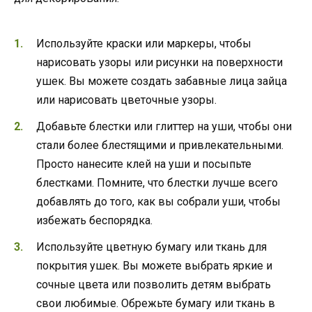
Используйте краски или маркеры, чтобы
нарисовать узоры или рисунки на поверхности
ушек. Вы можете создать забавные лица зайца
или нарисовать цветочные узоры.
Добавьте блестки или глиттер на уши, чтобы они
стали более блестящими и привлекательными.
Просто нанесите клей на уши и посыпьте
блестками. Помните, что блестки лучше всего
добавлять до того, как вы собрали уши, чтобы
избежать беспорядка.
Используйте цветную бумагу или ткань для
покрытия ушек. Вы можете выбрать яркие и
сочные цвета или позволить детям выбрать
свои любимые. Обрежьте бумагу или ткань в