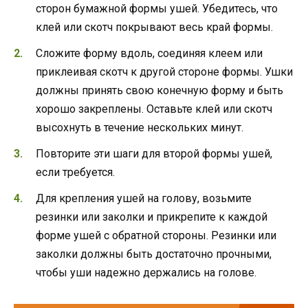
сторон бумажной формы ушей. Убедитесь, что
клей или скотч покрывают весь край формы.
Сложите форму вдоль, соединяя клеем или
приклеивая скотч к другой стороне формы. Ушки
должны принять свою конечную форму и быть
хорошо закреплены. Оставьте клей или скотч
высохнуть в течение нескольких минут.
Повторите эти шаги для второй формы ушей,
если требуется.
Для крепления ушей на голову, возьмите
резинки или заколки и прикрепите к каждой
форме ушей с обратной стороны. Резинки или
заколки должны быть достаточно прочными,
чтобы уши надежно держались на голове.