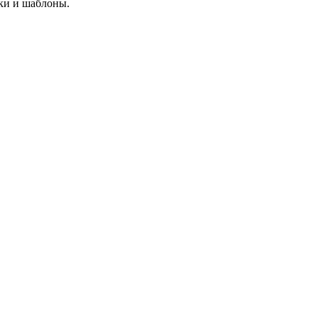
ики и шаблоны.