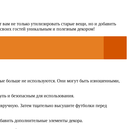
.
 вам не только утилизировать старые вещи, но и добавить
и своих гостей уникальным и полезным декором!
орые больше не используются. Они могут быть изношенными,
упь и безопасным для использования.
и вручную. Затем тщательно высушите футболки перед
бавить дополнительные элементы декора.