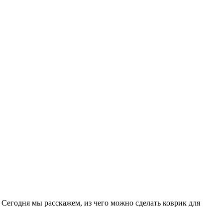
 Сегодня мы расскажем, из чего можно сделать коврик для