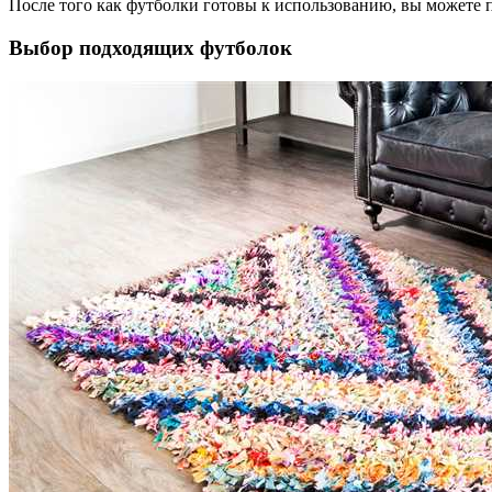
После того как футболки готовы к использованию, вы можете 
Выбор подходящих футболок