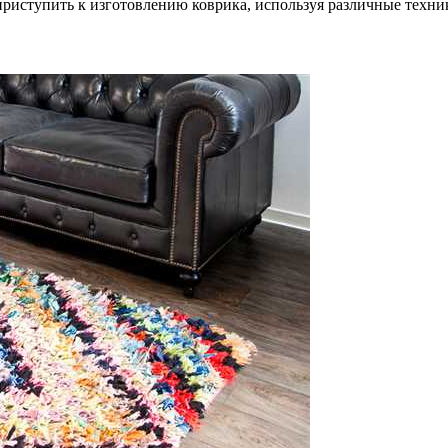
приступить к изготовлению коврика, используя различные техн