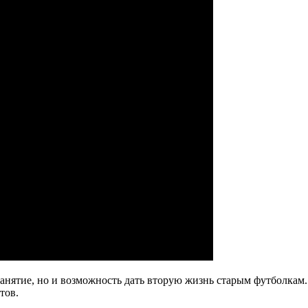
анятие, но и возможность дать вторую жизнь старым футболкам.
тов.