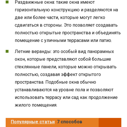
Раздвижные окна: такие окна имеют
горизонтальную конструкцию и разделяются на
две или более части, которые могут легко
сдвигаться в стороны. Это позволяет создавать
полностью открытые пространства и объединять
помещение с уличными террасами или патио.
Летние веранды: это особый вид панорамных
окон, которые представляют собой большие
стеклянные панели, которые можно открывать
полностью, создавая эффект открытого
пространства. Подобные окна обычно
устанавливаются на уровне пола и позволяют
использовать террасу или сад как продолжение
жилого помещения.
Популярные статьи
7 способов