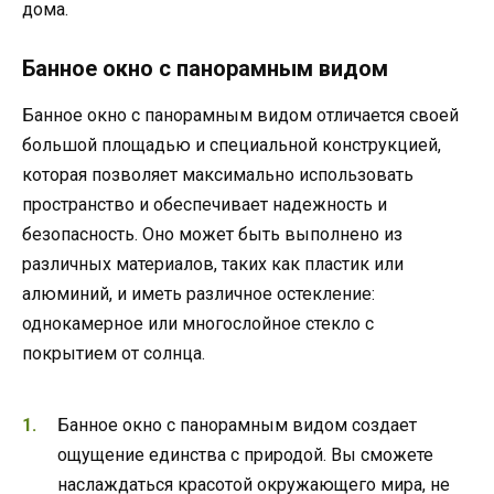
дома.
Банное окно с панорамным видом
Банное окно с панорамным видом отличается своей
большой площадью и специальной конструкцией,
которая позволяет максимально использовать
пространство и обеспечивает надежность и
безопасность. Оно может быть выполнено из
различных материалов, таких как пластик или
алюминий, и иметь различное остекление:
однокамерное или многослойное стекло с
покрытием от солнца.
Банное окно с панорамным видом создает
ощущение единства с природой. Вы сможете
наслаждаться красотой окружающего мира, не