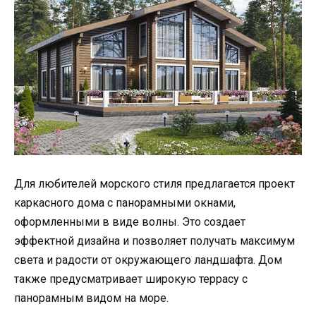
Для любителей морского стиля предлагается проект
каркасного дома с панорамными окнами,
оформленными в виде волны. Это создает
эффектной дизайна и позволяет получать максимум
света и радости от окружающего ландшафта. Дом
также предусматривает широкую террасу с
панорамным видом на море.