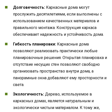
Долговечность:
Каркасные дома могут
прослужить десятилетиями, если выполнены с
использованием качественных материалов и
правильного монтажа. Конструкция каркаса
обеспечивает надежность и устойчивость дома.
Гибкость планировки:
Каркасные дома
позволяют реализовать практически любые
планировочные решения. Открытая планировка и
отсутствие несущих стен позволяют свободно
организовать пространство внутри дома, а
панорамные окна добавляют ему просторности и
света.
Экологичность:
Дерево, используемое в
каркасных домах, является натуральным и
экологически чистым материалом. К тому же,