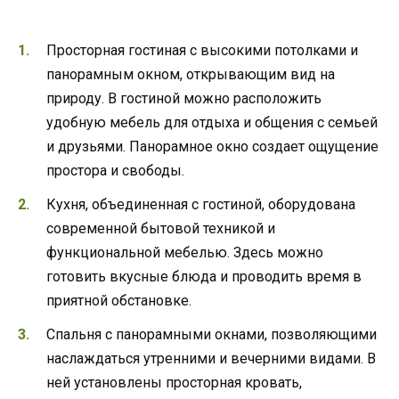
Просторная гостиная с высокими потолками и
панорамным окном, открывающим вид на
природу. В гостиной можно расположить
удобную мебель для отдыха и общения с семьей
и друзьями. Панорамное окно создает ощущение
простора и свободы.
Кухня, объединенная с гостиной, оборудована
современной бытовой техникой и
функциональной мебелью. Здесь можно
готовить вкусные блюда и проводить время в
приятной обстановке.
Спальня с панорамными окнами, позволяющими
наслаждаться утренними и вечерними видами. В
ней установлены просторная кровать,