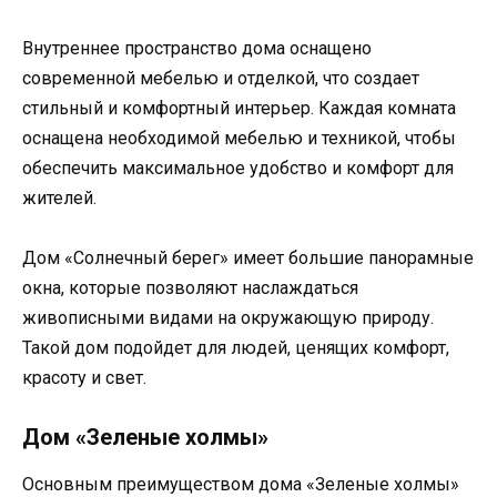
Внутреннее пространство дома оснащено
современной мебелью и отделкой, что создает
стильный и комфортный интерьер. Каждая комната
оснащена необходимой мебелью и техникой, чтобы
обеспечить максимальное удобство и комфорт для
жителей.
Дом «Солнечный берег» имеет большие панорамные
окна, которые позволяют наслаждаться
живописными видами на окружающую природу.
Такой дом подойдет для людей, ценящих комфорт,
красоту и свет.
Дом «Зеленые холмы»
Основным преимуществом дома «Зеленые холмы»