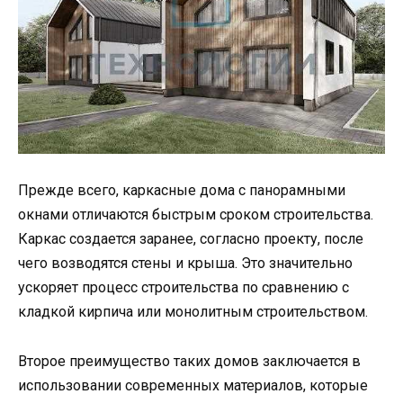
Прежде всего, каркасные дома с панорамными
окнами отличаются быстрым сроком строительства.
Каркас создается заранее, согласно проекту, после
чего возводятся стены и крыша. Это значительно
ускоряет процесс строительства по сравнению с
кладкой кирпича или монолитным строительством.
Второе преимущество таких домов заключается в
использовании современных материалов, которые