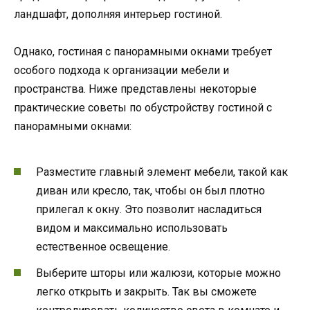
ландшафт, дополняя интерьер гостиной.
Однако, гостиная с панорамными окнами требует
особого подхода к организации мебели и
пространства. Ниже представлены некоторые
практические советы по обустройству гостиной с
панорамными окнами:
Разместите главный элемент мебели, такой как
диван или кресло, так, чтобы он был плотно
прилегал к окну. Это позволит насладиться
видом и максимально использовать
естественное освещение.
Выберите шторы или жалюзи, которые можно
легко открыть и закрыть. Так вы сможете