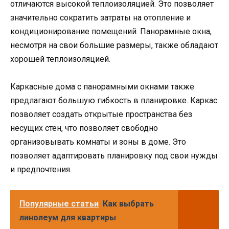
отличаются высокой теплоизоляцией. Это позволяет
значительно сократить затраты на отопление и
кондиционирование помещений. Панорамные окна,
несмотря на свои большие размеры, также обладают
хорошей теплоизоляцией.
Каркасные дома с панорамными окнами также
предлагают большую гибкость в планировке. Каркас
позволяет создать открытые пространства без
несущих стен, что позволяет свободно
организовывать комнаты и зоны в доме. Это
позволяет адаптировать планировку под свои нужды
и предпочтения.
Популярные статьи
Как выбрать
линолеум для квартиры