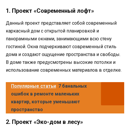
1. Проект «Современный лофт»
Данный проект представляет собой современный
каркасный дом с открытой планировкой и
панорамными окнами, занимающими всю стену
гостиной. Окна подчеркивают современный стиль
дома и создают ощущение пространства и свободы.
В доме также предусмотрены высокие потолки и
использование современных материалов в отделке.
Популярные статьи
7 банальных
ошибок в ремонте маленьких
квартир, которые уменьшают
пространство
2. Проект «Эко-дом в лесу»