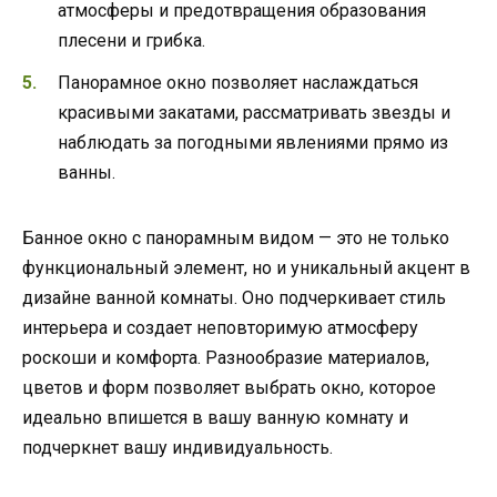
атмосферы и предотвращения образования
плесени и грибка.
Панорамное окно позволяет наслаждаться
красивыми закатами, рассматривать звезды и
наблюдать за погодными явлениями прямо из
ванны.
Банное окно с панорамным видом — это не только
функциональный элемент, но и уникальный акцент в
дизайне ванной комнаты. Оно подчеркивает стиль
интерьера и создает неповторимую атмосферу
роскоши и комфорта. Разнообразие материалов,
цветов и форм позволяет выбрать окно, которое
идеально впишется в вашу ванную комнату и
подчеркнет вашу индивидуальность.