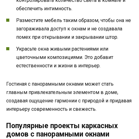
контролировать количество света в комнате и
обеспечить интимность.
Разместите мебель таким образом, чтобы она не
загораживала доступ к окнам и не создавала
помех при открывании и закрывании штор.
Украсьте окна живыми растениями или
цветочными композициями. Это добавит
естественности и жизни в интерьер.
Гостиная с панорамными окнами может стать
главным привлекательным элементом в доме,
создавая ощущение гармонии с природой и придавая
интерьеру современность и свежесть.
Популярные проекты каркасных
домов с панорамными окнами