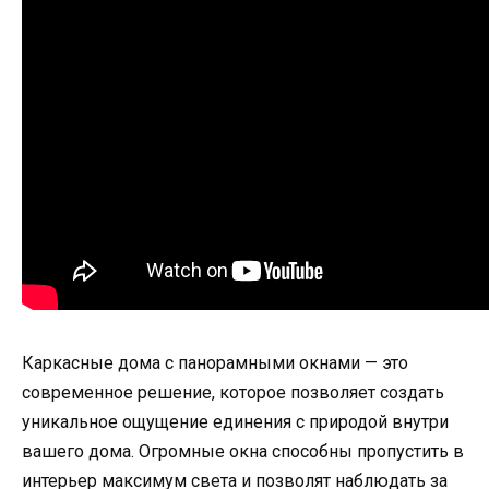
Каркасные дома с панорамными окнами — это
современное решение, которое позволяет создать
уникальное ощущение единения с природой внутри
вашего дома. Огромные окна способны пропустить в
интерьер максимум света и позволят наблюдать за