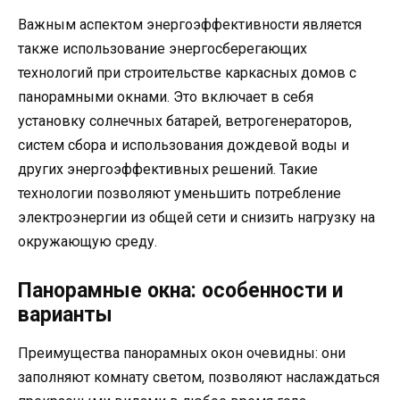
Важным аспектом энергоэффективности является
также использование энергосберегающих
технологий при строительстве каркасных домов с
панорамными окнами. Это включает в себя
установку солнечных батарей, ветрогенераторов,
систем сбора и использования дождевой воды и
других энергоэффективных решений. Такие
технологии позволяют уменьшить потребление
электроэнергии из общей сети и снизить нагрузку на
окружающую среду.
Панорамные окна: особенности и
варианты
Преимущества панорамных окон очевидны: они
заполняют комнату светом, позволяют наслаждаться