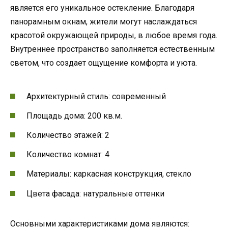
является его уникальное остекление. Благодаря
панорамным окнам, жители могут наслаждаться
красотой окружающей природы, в любое время года.
Внутреннее пространство заполняется естественным
светом, что создает ощущение комфорта и уюта.
Архитектурный стиль: современный
Площадь дома: 200 кв.м.
Количество этажей: 2
Количество комнат: 4
Материалы: каркасная конструкция, стекло
Цвета фасада: натуральные оттенки
Основными характеристиками дома являются: