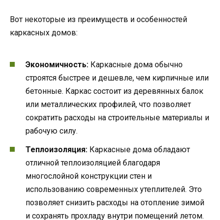
Вот некоторые из преимуществ и особенностей
каркасных домов:
Экономичность:
Каркасные дома обычно
строятся быстрее и дешевле, чем кирпичные или
бетонные. Каркас состоит из деревянных балок
или металлических профилей, что позволяет
сократить расходы на строительные материалы и
рабочую силу.
Теплоизоляция:
Каркасные дома обладают
отличной теплоизоляцией благодаря
многослойной конструкции стен и
использованию современных утеплителей. Это
позволяет снизить расходы на отопление зимой
и сохранять прохладу внутри помещений летом.