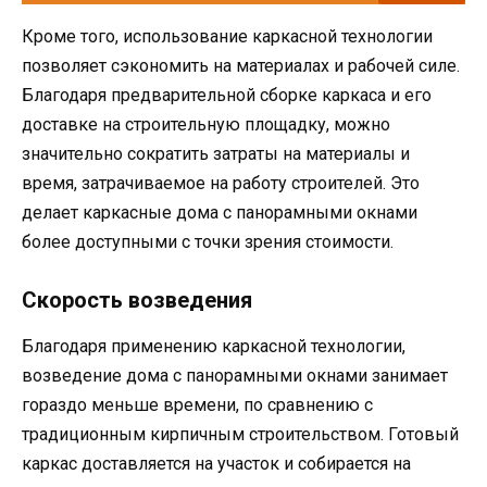
Кроме того, использование каркасной технологии
позволяет сэкономить на материалах и рабочей силе.
Благодаря предварительной сборке каркаса и его
доставке на строительную площадку, можно
значительно сократить затраты на материалы и
время, затрачиваемое на работу строителей. Это
делает каркасные дома с панорамными окнами
более доступными с точки зрения стоимости.
Скорость возведения
Благодаря применению каркасной технологии,
возведение дома с панорамными окнами занимает
гораздо меньше времени, по сравнению с
традиционным кирпичным строительством. Готовый
каркас доставляется на участок и собирается на