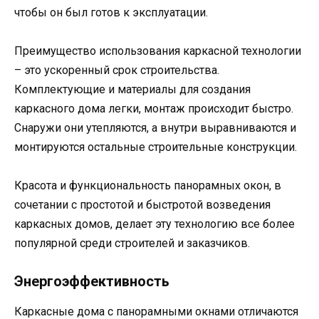
чтобы он был готов к эксплуатации.
Преимущество использования каркасной технологии
– это ускоренный срок строительства.
Комплектующие и материалы для создания
каркасного дома легки, монтаж происходит быстро.
Снаружи они утепляются, а внутри выравниваются и
монтируются остальные строительные конструкции.
Красота и функциональность панорамных окон, в
сочетании с простотой и быстротой возведения
каркасных домов, делает эту технологию все более
популярной среди строителей и заказчиков.
Энергоэффективность
Каркасные дома с панорамными окнами отличаются