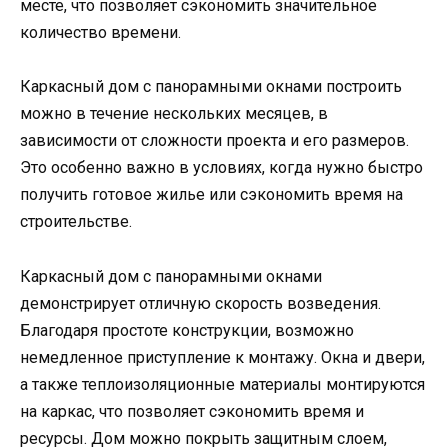
месте, что позволяет сэкономить значительное
количество времени.
Каркасный дом с панорамными окнами построить
можно в течение нескольких месяцев, в
зависимости от сложности проекта и его размеров.
Это особенно важно в условиях, когда нужно быстро
получить готовое жилье или сэкономить время на
строительстве.
Каркасный дом с панорамными окнами
демонстрирует отличную скорость возведения.
Благодаря простоте конструкции, возможно
немедленное приступление к монтажу. Окна и двери,
а также теплоизоляционные материалы монтируются
на каркас, что позволяет сэкономить время и
ресурсы. Дом можно покрыть защитным слоем,