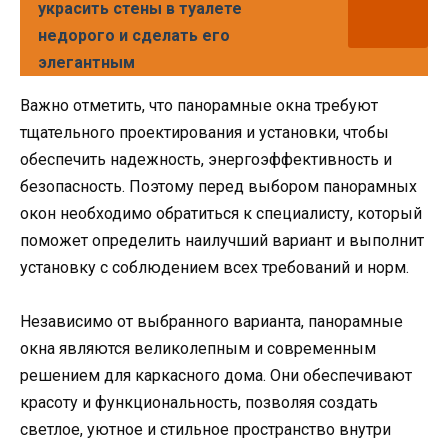
украсить стены в туалете
недорого и сделать его
элегантным
Важно отметить, что панорамные окна требуют
тщательного проектирования и установки, чтобы
обеспечить надежность, энергоэффективность и
безопасность. Поэтому перед выбором панорамных
окон необходимо обратиться к специалисту, который
поможет определить наилучший вариант и выполнит
установку с соблюдением всех требований и норм.
Независимо от выбранного варианта, панорамные
окна являются великолепным и современным
решением для каркасного дома. Они обеспечивают
красоту и функциональность, позволяя создать
светлое, уютное и стильное пространство внутри