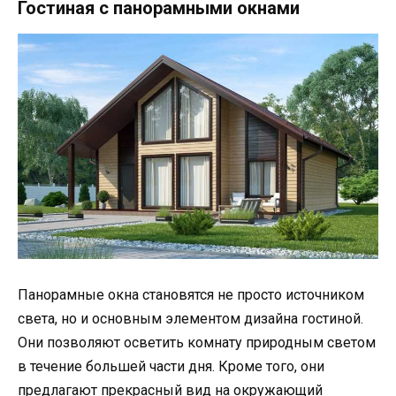
Гостиная с панорамными окнами
Панорамные окна становятся не просто источником
света, но и основным элементом дизайна гостиной.
Они позволяют осветить комнату природным светом
в течение большей части дня. Кроме того, они
предлагают прекрасный вид на окружающий