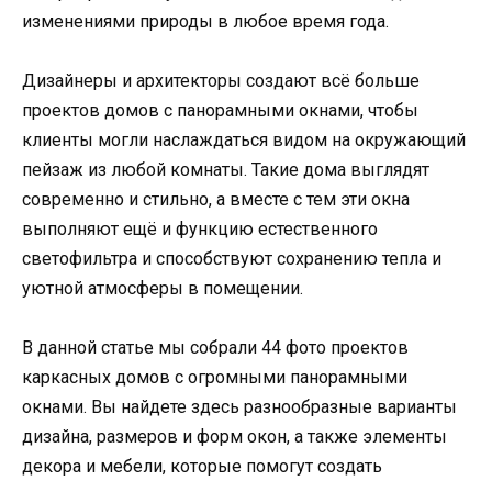
изменениями природы в любое время года.
Дизайнеры и архитекторы создают всё больше
проектов домов с панорамными окнами, чтобы
клиенты могли наслаждаться видом на окружающий
пейзаж из любой комнаты. Такие дома выглядят
современно и стильно, а вместе с тем эти окна
выполняют ещё и функцию естественного
светофильтра и способствуют сохранению тепла и
уютной атмосферы в помещении.
В данной статье мы собрали 44 фото проектов
каркасных домов с огромными панорамными
окнами. Вы найдете здесь разнообразные варианты
дизайна, размеров и форм окон, а также элементы
декора и мебели, которые помогут создать