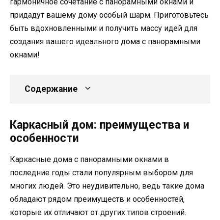
гармоничное сочетание с панорамными окнами и
придадут вашему дому особый шарм. Приготовьтесь
быть вдохновленными и получить массу идей для
создания вашего идеального дома с панорамными
окнами!
Содержание
Каркасный дом: преимущества и
особенности
Каркасные дома с панорамными окнами в
последние годы стали популярным выбором для
многих людей. Это неудивительно, ведь такие дома
обладают рядом преимуществ и особенностей,
которые их отличают от других типов строений.