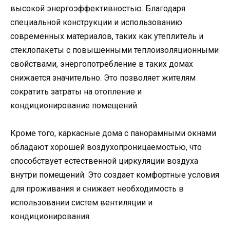
высокой энергоэффективностью. Благодаря
специальной конструкции и использованию
современных материалов, таких как утеплитель и
стеклопакеты с повышенными теплоизоляционными
свойствами, энергопотребление в таких домах
снижается значительно. Это позволяет жителям
сократить затраты на отопление и
кондиционирование помещений.
Кроме того, каркасные дома с панорамными окнами
обладают хорошей воздухопроницаемостью, что
способствует естественной циркуляции воздуха
внутри помещений. Это создает комфортные условия
для проживания и снижает необходимость в
использовании систем вентиляции и
кондиционирования.