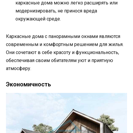
каркасные дома можно легко расширять или
модернизировать, не принося вреда
окружающей среде.
Каркасные дома с панорамными окнами являются
современным и комфортным решением для жилья.
Они сочетают в себе красоту и функциональность,
обеспечивая своим обитателям уют и приятную
атмосферу.
Экономичность