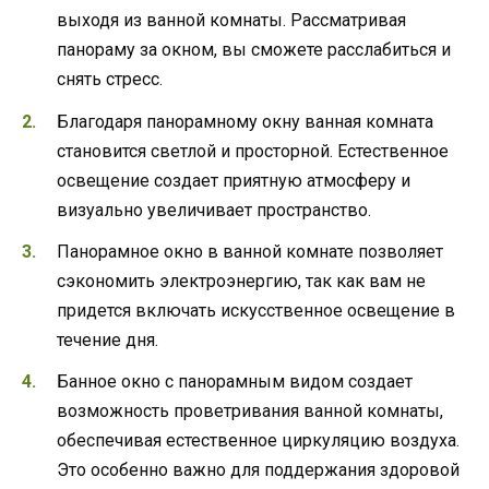
выходя из ванной комнаты. Рассматривая
панораму за окном, вы сможете расслабиться и
снять стресс.
Благодаря панорамному окну ванная комната
становится светлой и просторной. Естественное
освещение создает приятную атмосферу и
визуально увеличивает пространство.
Панорамное окно в ванной комнате позволяет
сэкономить электроэнергию, так как вам не
придется включать искусственное освещение в
течение дня.
Банное окно с панорамным видом создает
возможность проветривания ванной комнаты,
обеспечивая естественное циркуляцию воздуха.
Это особенно важно для поддержания здоровой