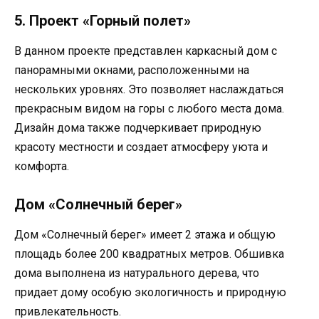
5. Проект «Горный полет»
В данном проекте представлен каркасный дом с
панорамными окнами, расположенными на
нескольких уровнях. Это позволяет наслаждаться
прекрасным видом на горы с любого места дома.
Дизайн дома также подчеркивает природную
красоту местности и создает атмосферу уюта и
комфорта.
Дом «Солнечный берег»
Дом «Солнечный берег» имеет 2 этажа и общую
площадь более 200 квадратных метров. Обшивка
дома выполнена из натурального дерева, что
придает дому особую экологичность и природную
привлекательность.