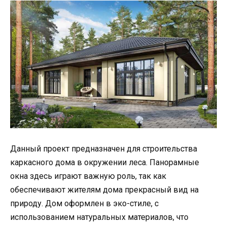
Данный проект предназначен для строительства
каркасного дома в окружении леса. Панорамные
окна здесь играют важную роль, так как
обеспечивают жителям дома прекрасный вид на
природу. Дом оформлен в эко-стиле, с
использованием натуральных материалов, что