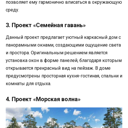
позволяет ему гармонично вписаться в окружающую
среду.
3. Проект «Семейная гавань»
Данный проект предлагает уютный каркасный дом с
панорамными окнами, создающими ощущение света
и простора. Оригинальным решением является
установка окон в форме панелей, благодаря которым
открывается прекрасный вид на пейзаж. В доме
предусмотрены просторная кухня-гостиная, спальни и
комнаты для отдыха.
4. Проект «Морская волна»