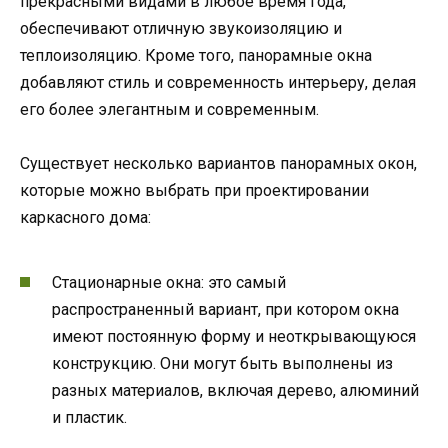
прекрасными видами в любое время года,
обеспечивают отличную звукоизоляцию и
теплоизоляцию. Кроме того, панорамные окна
добавляют стиль и современность интерьеру, делая
его более элегантным и современным.
Существует несколько вариантов панорамных окон,
которые можно выбрать при проектировании
каркасного дома:
Стационарные окна: это самый
распространенный вариант, при котором окна
имеют постоянную форму и неоткрывающуюся
конструкцию. Они могут быть выполнены из
разных материалов, включая дерево, алюминий
и пластик.