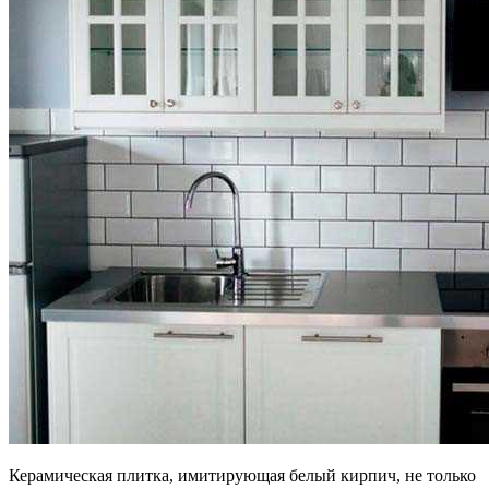
Керамическая плитка, имитирующая белый кирпич, не только