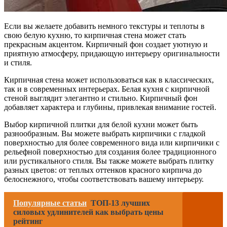
Если вы желаете добавить немного текстуры и теплоты в
свою белую кухню, то кирпичная стена может стать
прекрасным акцентом. Кирпичный фон создает уютную и
приятную атмосферу, придающую интерьеру оригинальности
и стиля.
Кирпичная стена может использоваться как в классических,
так и в современных интерьерах. Белая кухня с кирпичной
стеной выглядит элегантно и стильно. Кирпичный фон
добавляет характера и глубины, привлекая внимание гостей.
Выбор кирпичной плитки для белой кухни может быть
разнообразным. Вы можете выбрать кирпичики с гладкой
поверхностью для более современного вида или кирпичики с
рельефной поверхностью для создания более традиционного
или рустикального стиля. Вы также можете выбрать плитку
разных цветов: от теплых оттенков красного кирпича до
белоснежного, чтобы соответствовать вашему интерьеру.
Популярные статьи
ТОП-13 лучших
силовых удлинителей как выбрать цены
рейтинг