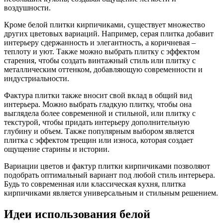
воздушности.
Кроме белой плитки кирпичиками, существует множество
других цветовых вариаций. Например, серая плитка добавит
интерьеру сдержанность и элегантность, а коричневая –
теплоту и уют. Также можно выбрать плитку с эффектом
старения, чтобы создать винтажный стиль или плитку с
металлическим оттенком, добавляющую современности и
индустриальности.
Фактура плитки также вносит свой вклад в общий вид
интерьера. Можно выбрать гладкую плитку, чтобы она
выглядела более современной и стильной, или плитку с
текстурой, чтобы придать интерьеру дополнительную
глубину и объем. Также популярным выбором является
плитка с эффектом трещин или износа, которая создает
ощущение старины и истории.
Вариации цветов и фактур плитки кирпичиками позволяют
подобрать оптимальный вариант под любой стиль интерьера.
Будь то современная или классическая кухня, плитка
кирпичиками является универсальным и стильным решением.
Идеи использования белой