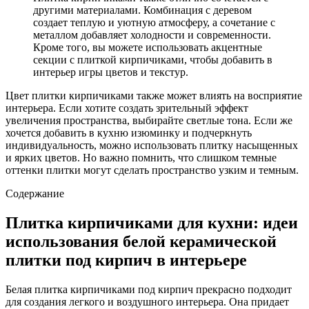
другими материалами. Комбинация с деревом
создает теплую и уютную атмосферу, а сочетание с
металлом добавляет холодности и современности.
Кроме того, вы можете использовать акцентные
секции с плиткой кирпичиками, чтобы добавить в
интерьер игры цветов и текстур.
Цвет плитки кирпичиками также может влиять на восприятие
интерьера. Если хотите создать зрительный эффект
увеличения пространства, выбирайте светлые тона. Если же
хочется добавить в кухню изюминку и подчеркнуть
индивидуальность, можно использовать плитку насыщенных
и ярких цветов. Но важно помнить, что слишком темные
оттенки плитки могут сделать пространство узким и темным.
Содержание
Плитка кирпичиками для кухни: идеи
использования белой керамической
плитки под кирпич в интерьере
Белая плитка кирпичиками под кирпич прекрасно подходит
для создания легкого и воздушного интерьера. Она придает