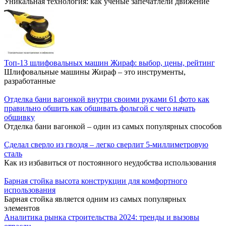
Уникальная технология: как ученые запечатлели движение
Топ-13 шлифовальных машин Жираф: выбор, цены, рейтинг
Шлифовальные машины Жираф – это инструменты,
разработанные
Отделка бани вагонкой внутри своими руками 61 фото как
правильно обшить как обшивать фольгой с чего начать
обшивку
Отделка бани вагонкой – один из самых популярных способов
Сделал сверло из гвоздя – легко сверлит 5-миллиметровую
сталь
Как из избавиться от постоянного неудобства использования
Барная стойка высота конструкции для комфортного
использования
Барная стойка является одним из самых популярных
элементов
Аналитика рынка строительства 2024: тренды и вызовы