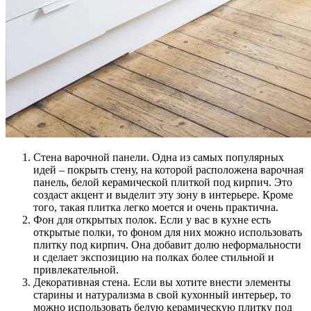
Стена варочной панели. Одна из самых популярных
идей – покрыть стену, на которой расположена варочная
панель, белой керамической плиткой под кирпич. Это
создаст акцент и выделит эту зону в интерьере. Кроме
того, такая плитка легко моется и очень практична.
Фон для открытых полок. Если у вас в кухне есть
открытые полки, то фоном для них можно использовать
плитку под кирпич. Она добавит долю неформальности
и сделает экспозицию на полках более стильной и
привлекательной.
Декоративная стена. Если вы хотите внести элементы
старины и натурализма в свой кухонный интерьер, то
можно использовать белую керамическую плитку под