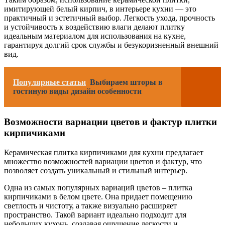
имитирующей белый кирпич, в интерьере кухни — это
практичный и эстетичный выбор. Легкость ухода, прочность
и устойчивость к воздействию влаги делают плитку
идеальным материалом для использования на кухне,
гарантируя долгий срок службы и безукоризненный внешний
вид.
Популярные статьи
Выбираем шторы в
гостиную виды дизайн особенности
Возможности вариации цветов и фактур плитки
кирпичиками
Керамическая плитка кирпичиками для кухни предлагает
множество возможностей вариации цветов и фактур, что
позволяет создать уникальный и стильный интерьер.
Одна из самых популярных вариаций цветов – плитка
кирпичиками в белом цвете. Она придает помещению
светлость и чистоту, а также визуально расширяет
пространство. Такой вариант идеально подходит для
небольших кухонь, создавая ощущение легкости и