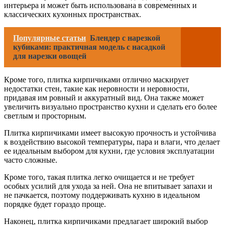
интерьера и может быть использована в современных и
классических кухонных пространствах.
Популярные статьи
Блендер с нарезкой
кубиками: практичная модель с насадкой
для нарезки овощей
Кроме того, плитка кирпичиками отлично маскирует
недостатки стен, такие как неровности и неровности,
придавая им ровный и аккуратный вид. Она также может
увеличить визуально пространство кухни и сделать его более
светлым и просторным.
Плитка кирпичиками имеет высокую прочность и устойчива
к воздействию высокой температуры, пара и влаги, что делает
ее идеальным выбором для кухни, где условия эксплуатации
часто сложные.
Кроме того, такая плитка легко очищается и не требует
особых усилий для ухода за ней. Она не впитывает запахи и
не пачкается, поэтому поддерживать кухню в идеальном
порядке будет гораздо проще.
Наконец, плитка кирпичиками предлагает широкий выбор