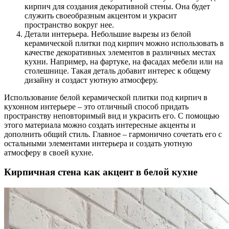
кирпич для создания декоративной стены. Она будет
служить своеобразным акцентом и украсит
пространство вокруг нее.
Детали интерьера. Небольшие вырезы из белой
керамической плитки под кирпич можно использовать в
качестве декоративных элементов в различных местах
кухни. Например, на фартуке, на фасадах мебели или на
столешнице. Такая деталь добавит интерес к общему
дизайну и создаст уютную атмосферу.
Использование белой керамической плитки под кирпич в
кухонном интерьере – это отличный способ придать
пространству неповторимый вид и украсить его. С помощью
этого материала можно создать интересные акценты и
дополнить общий стиль. Главное – гармонично сочетать его с
остальными элементами интерьера и создать уютную
атмосферу в своей кухне.
Кирпичная стена как акцент в белой кухне