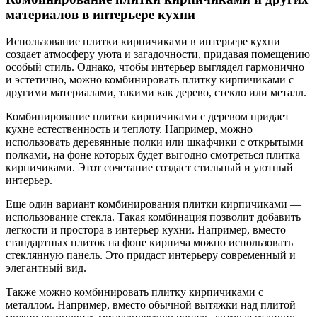
материалов в интерьере кухни
Использование плитки кирпичиками в интерьере кухни
создает атмосферу уюта и загадочности, придавая помещению
особый стиль. Однако, чтобы интерьер выглядел гармонично
и эстетично, можно комбинировать плитку кирпичиками с
другими материалами, такими как дерево, стекло или металл.
Комбинирование плитки кирпичиками с деревом придает
кухне естественность и теплоту. Например, можно
использовать деревянные полки или шкафчики с открытыми
полками, на фоне которых будет выгодно смотреться плитка
кирпичиками. Этот сочетание создаст стильный и уютный
интерьер.
Еще один вариант комбинирования плитки кирпичиками —
использование стекла. Такая комбинация позволит добавить
легкости и простора в интерьер кухни. Например, вместо
стандартных плиток на фоне кирпича можно использовать
стеклянную панель. Это придаст интерьеру современный и
элегантный вид.
Также можно комбинировать плитку кирпичиками с
металлом. Например, вместо обычной вытяжки над плитой