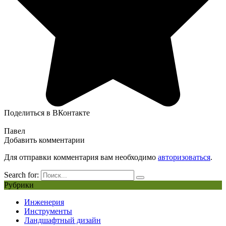
Поделиться в ВКонтакте
Павел
Добавить комментарии
Для отправки комментария вам необходимо
авторизоваться
.
Search for:
Рубрики
Инженерия
Инструменты
Ландшафтный дизайн