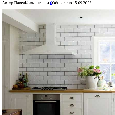
Автор
Павел
Комментарии
0
Обновлено
15.09.2023