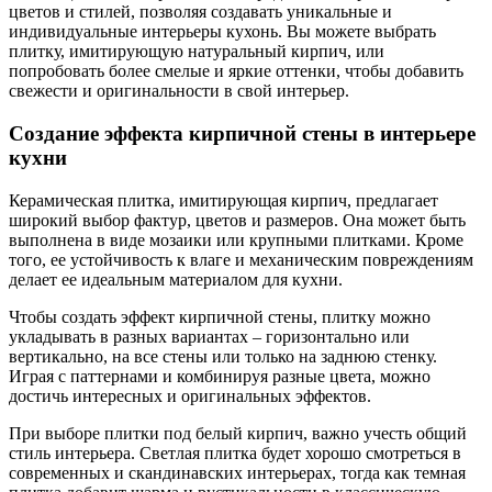
цветов и стилей, позволяя создавать уникальные и
индивидуальные интерьеры кухонь. Вы можете выбрать
плитку, имитирующую натуральный кирпич, или
попробовать более смелые и яркие оттенки, чтобы добавить
свежести и оригинальности в свой интерьер.
Создание эффекта кирпичной стены в интерьере
кухни
Керамическая плитка, имитирующая кирпич, предлагает
широкий выбор фактур, цветов и размеров. Она может быть
выполнена в виде мозаики или крупными плитками. Кроме
того, ее устойчивость к влаге и механическим повреждениям
делает ее идеальным материалом для кухни.
Чтобы создать эффект кирпичной стены, плитку можно
укладывать в разных вариантах – горизонтально или
вертикально, на все стены или только на заднюю стенку.
Играя с паттернами и комбинируя разные цвета, можно
достичь интересных и оригинальных эффектов.
При выборе плитки под белый кирпич, важно учесть общий
стиль интерьера. Светлая плитка будет хорошо смотреться в
современных и скандинавских интерьерах, тогда как темная