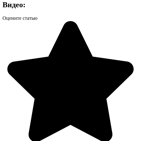
Видео:
Оцените статью