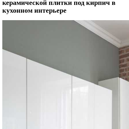
керамической плитки под кирпич в
кухонном интерьере