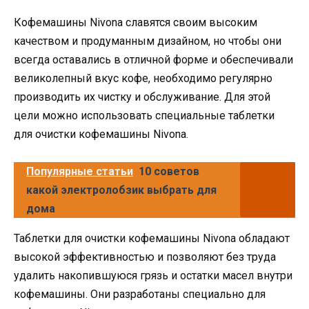
Кофемашины Nivona славятся своим высоким
качеством и продуманным дизайном, но чтобы они
всегда оставались в отличной форме и обеспечивали
великолепный вкус кофе, необходимо регулярно
производить их чистку и обслуживание. Для этой
цели можно использовать специальные таблетки
для очистки кофемашины Nivona.
Популярные статьи
10 советов
какой электролобзик выбрать для
дома
Таблетки для очистки кофемашины Nivona обладают
высокой эффективностью и позволяют без труда
удалить накопившуюся грязь и остатки масел внутри
кофемашины. Они разработаны специально для