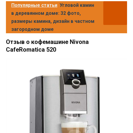
Популярные статьи
Угловой камин
в деревянном доме: 32 фото,
размеры камина, дизайн в частном
загородном доме
Отзыв о кофемашине Nivona
CafeRomatica 520