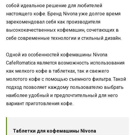
собой идеальное решение для любителей
настоящего кофе. Бренд Nivona уже долгое время
зарекомендовал себя как производителя
высококачественных кофемашин, сочетающих в
себе современные технологии и стильный дизайн.
Одной из особенностей кофемашины Nivona
CafeRomatica является возможность использования
как мелкого кофе в таблетках, так и свежего
молотого кофе с помощью съемного фильтра. Такой
подход позволяет каждому пользователю выбрать
наиболее удобный и предпочтительный для него
вариант приготовления кофе.
Таблетки для кофемашины Nivona