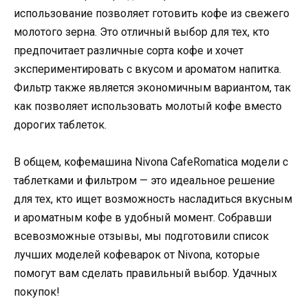
использование позволяет готовить кофе из свежего
молотого зерна. Это отличный выбор для тех, кто
предпочитает различные сорта кофе и хочет
экспериментировать с вкусом и ароматом напитка.
Фильтр также является экономичным вариантом, так
как позволяет использовать молотый кофе вместо
дорогих таблеток.
В общем, кофемашина Nivona CafeRomatica модели с
таблетками и фильтром — это идеальное решение
для тех, кто ищет возможность насладиться вкусным
и ароматным кофе в удобный момент. Собравши
всевозможные отзывы, мы подготовили список
лучших моделей кофеварок от Nivona, которые
помогут вам сделать правильный выбор. Удачных
покупок!