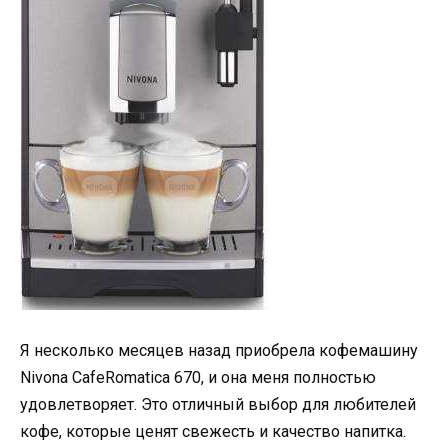
Я несколько месяцев назад приобрела кофемашину
Nivona CafeRomatica 670, и она меня полностью
удовлетворяет. Это отличный выбор для любителей
кофе, которые ценят свежесть и качество напитка.