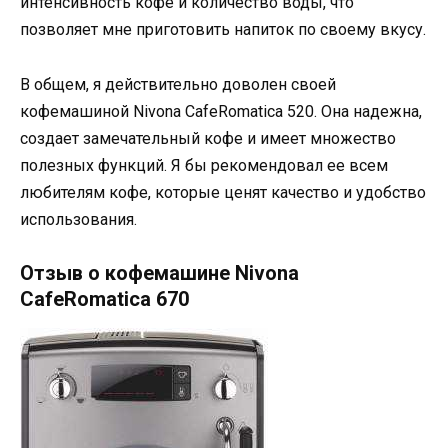
интенсивность кофе и количество воды, что
позволяет мне приготовить напиток по своему вкусу.
В общем, я действительно доволен своей
кофемашиной Nivona CafeRomatica 520. Она надежна,
создает замечательный кофе и имеет множество
полезных функций. Я бы рекомендовал ее всем
любителям кофе, которые ценят качество и удобство
использования.
Отзыв о кофемашине Nivona
CafeRomatica 670