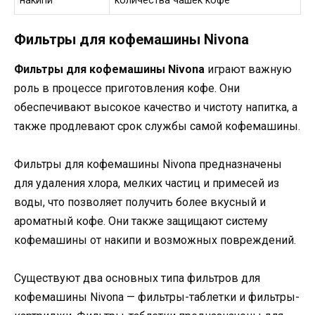
накипи
количества чашек кофе
Фильтры для кофемашины Nivona
Фильтры для кофемашины Nivona
играют важную
роль в процессе приготовления кофе. Они
обеспечивают высокое качество и чистоту напитка, а
также продлевают срок службы самой кофемашины.
Фильтры для кофемашины Nivona предназначены
для удаления хлора, мелких частиц и примесей из
воды, что позволяет получить более вкусный и
ароматный кофе. Они также защищают систему
кофемашины от накипи и возможных повреждений.
Существуют два основных типа фильтров для
кофемашины Nivona — фильтры-таблетки и фильтры-