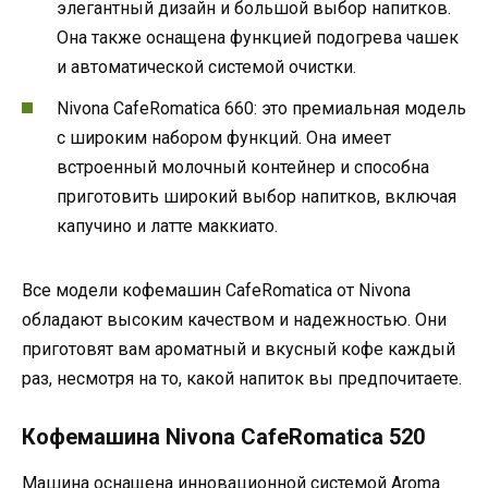
элегантный дизайн и большой выбор напитков.
Она также оснащена функцией подогрева чашек
и автоматической системой очистки.
Nivona CafeRomatica 660: это премиальная модель
с широким набором функций. Она имеет
встроенный молочный контейнер и способна
приготовить широкий выбор напитков, включая
капучино и латте маккиато.
Все модели кофемашин CafeRomatica от Nivona
обладают высоким качеством и надежностью. Они
приготовят вам ароматный и вкусный кофе каждый
раз, несмотря на то, какой напиток вы предпочитаете.
Кофемашина Nivona CafeRomatica 520
Машина оснащена инновационной системой Aroma