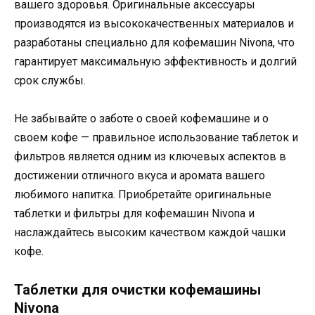
вашего здоровья. Оригинальные аксессуары
производятся из высококачественных материалов и
разработаны специально для кофемашин Nivona, что
гарантирует максимальную эффективность и долгий
срок службы.
Не забывайте о заботе о своей кофемашине и о
своем кофе — правильное использование таблеток и
фильтров является одним из ключевых аспектов в
достижении отличного вкуса и аромата вашего
любимого напитка. Приобретайте оригинальные
таблетки и фильтры для кофемашин Nivona и
наслаждайтесь высоким качеством каждой чашки
кофе.
Таблетки для очистки кофемашины
Nivona