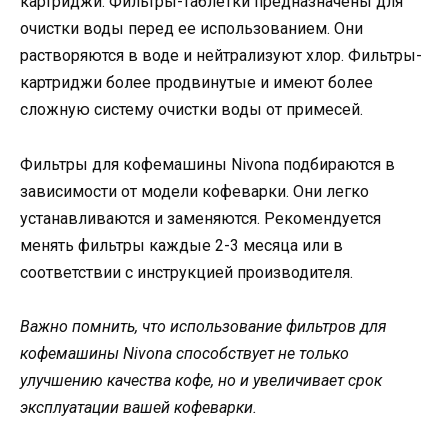
картриджи. Фильтры-таблетки предназначены для
очистки воды перед ее использованием. Они
растворяются в воде и нейтрализуют хлор. Фильтры-
картриджи более продвинутые и имеют более
сложную систему очистки воды от примесей.
Фильтры для кофемашины Nivona подбираются в
зависимости от модели кофеварки. Они легко
устанавливаются и заменяются. Рекомендуется
менять фильтры каждые 2-3 месяца или в
соответствии с инструкцией производителя.
Важно помнить, что использование фильтров для
кофемашины Nivona способствует не только
улучшению качества кофе, но и увеличивает срок
эксплуатации вашей кофеварки.