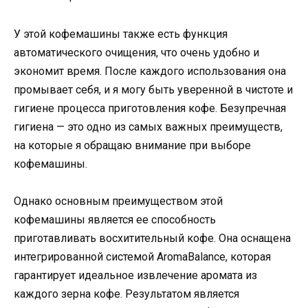
У этой кофемашины также есть функция
автоматического очищения, что очень удобно и
экономит время. После каждого использования она
промывает себя, и я могу быть уверенной в чистоте и
гигиене процесса приготовления кофе. Безупречная
гигиена — это одно из самых важных преимуществ,
на которые я обращаю внимание при выборе
кофемашины.
Однако основным преимуществом этой
кофемашины является ее способность
приготавливать восхитительный кофе. Она оснащена
интегрированной системой AromaBalance, которая
гарантирует идеальное извлечение аромата из
каждого зерна кофе. Результатом является