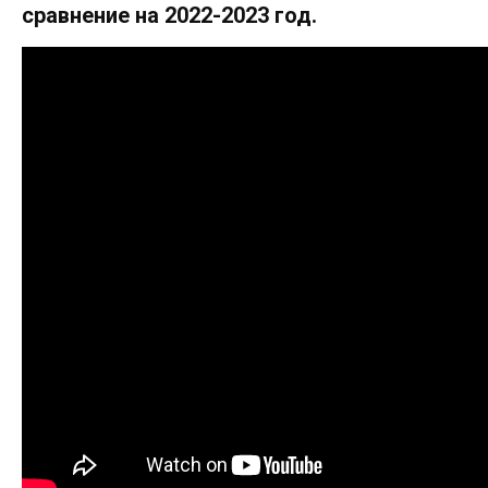
сравнение на 2022-2023 год.