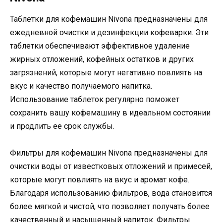
Таблетки для кофемашин Nivona предназначены для
ежедневной очистки и дезинфекции кофеварки. Эти
таблетки обеспечивают эффективное удаление
жирных отложений, кофейных остатков и других
загрязнений, которые могут негативно повлиять на
вкус и качество получаемого напитка.
Использование таблеток регулярно поможет
сохранить вашу кофемашину в идеальном состоянии
и продлить ее срок службы.
Фильтры для кофемашин Nivona предназначены для
очистки воды от известковых отложений и примесей,
которые могут повлиять на вкус и аромат кофе.
Благодаря использованию фильтров, вода становится
более мягкой и чистой, что позволяет получать более
качественный и насыщенный напиток. Фильтры