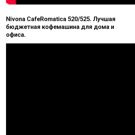
Nivona CafeRomatica 520/525. Лучшая
бюджетная кофемашина для дома и
офиса.