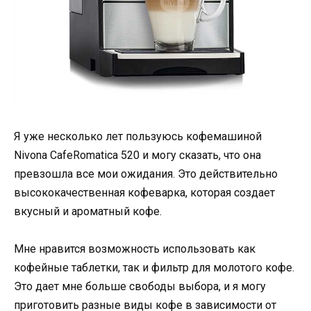
Я уже несколько лет пользуюсь кофемашиной
Nivona CafeRomatica 520 и могу сказать, что она
превзошла все мои ожидания. Это действительно
высококачественная кофеварка, которая создает
вкусный и ароматный кофе.
Мне нравится возможность использовать как
кофейные таблетки, так и фильтр для молотого кофе.
Это дает мне больше свободы выбора, и я могу
приготовить разные виды кофе в зависимости от