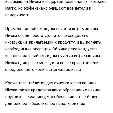
кофемашин Nivona и содержат компоненты, которые
мягко, но эффективно очищают все детали и
поверхности.
Применение таблеток для очистки кофемашины
Nivona очень просто. Достаточно следовать
инструкции, прилагаемой к продукту, и выполнять
необходимые операции. Обычно рекомендуется
использовать таблетки для очистки кофемашины
Nivona один раз в месяц или после приготовления
определенного количества чашек кофе.
Кроме того, таблетки для очистки кофемашины
Nivona также предотвращают образование накипи
внутри кофемашины, что обеспечивает ее более
длительное и безотказное использование.