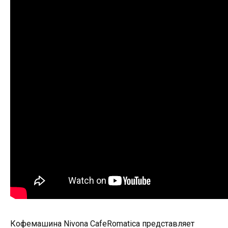
Кофемашина Nivona CafeRomatica представляет