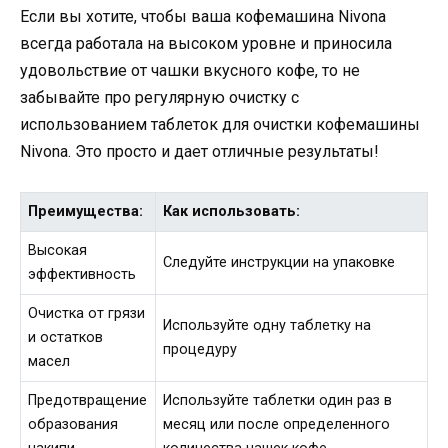
Если вы хотите, чтобы ваша кофемашина Nivona
всегда работала на высоком уровне и приносила
удовольствие от чашки вкусного кофе, то не
забывайте про регулярную очистку с
использованием таблеток для очистки кофемашины
Nivona. Это просто и дает отличные результаты!
Преимущества:
Как использовать:
Высокая
Следуйте инструкции на упаковке
эффективность
Очистка от грязи
Используйте одну таблетку на
и остатков
процедуру
масел
Предотвращение
Используйте таблетки один раз в
образования
месяц или после определенного