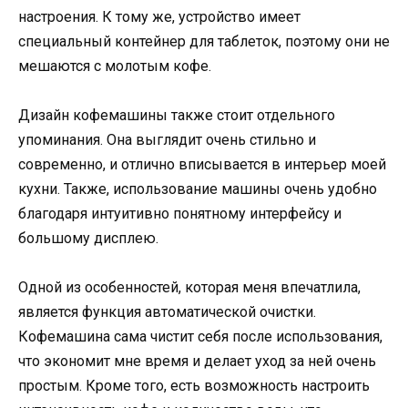
настроения. К тому же, устройство имеет
специальный контейнер для таблеток, поэтому они не
мешаются с молотым кофе.
Дизайн кофемашины также стоит отдельного
упоминания. Она выглядит очень стильно и
современно, и отлично вписывается в интерьер моей
кухни. Также, использование машины очень удобно
благодаря интуитивно понятному интерфейсу и
большому дисплею.
Одной из особенностей, которая меня впечатлила,
является функция автоматической очистки.
Кофемашина сама чистит себя после использования,
что экономит мне время и делает уход за ней очень
простым. Кроме того, есть возможность настроить