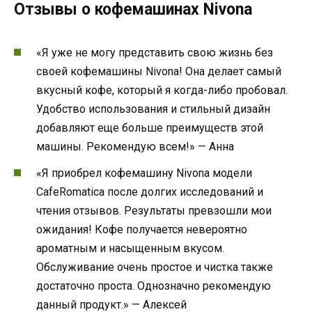
Отзывы о кофемашинах Nivona
«Я уже не могу представить свою жизнь без
своей кофемашины Nivona! Она делает самый
вкусный кофе, который я когда-либо пробовал.
Удобство использования и стильный дизайн
добавляют еще больше преимуществ этой
машины. Рекомендую всем!» — Анна
«Я приобрел кофемашину Nivona модели
CafeRomatica после долгих исследований и
чтения отзывов. Результаты превзошли мои
ожидания! Кофе получается невероятно
ароматным и насыщенным вкусом.
Обслуживание очень простое и чистка также
достаточно проста. Однозначно рекомендую
данный продукт.» — Алексей