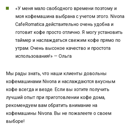
«У меня мало свободного времени поэтому и
моя кофемашина выбрана с учетом этого. Nivona
CafeRomatica действительно очень удобна и
готовит кофе просто отлично. Я могу установить
таймер и наслаждаться свежим кофе прямо по
утрам. Очень высокое качество и простота
использования!» — Ольга
Мы рады знать, что наши клиенты довольны
кофемашинами Nivona и наслаждаются вкусным
кофе всегда и везде. Если вы хотите получить
лучший опыт при приготовлении кофе дома,
рекомендуем вам обратить внимание на
кофемашины Nivona. Вы не пожалеете о своем
выборе!