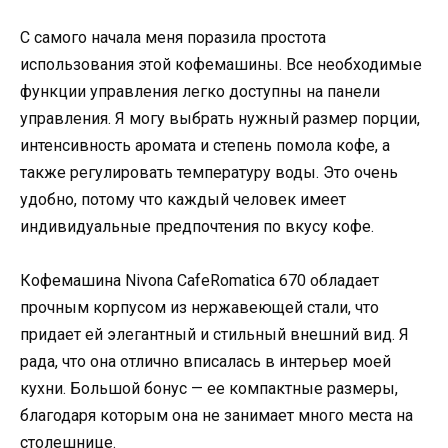
С самого начала меня поразила простота
использования этой кофемашины. Все необходимые
функции управления легко доступны на панели
управления. Я могу выбрать нужный размер порции,
интенсивность аромата и степень помола кофе, а
также регулировать температуру воды. Это очень
удобно, потому что каждый человек имеет
индивидуальные предпочтения по вкусу кофе.
Кофемашина Nivona CafeRomatica 670 обладает
прочным корпусом из нержавеющей стали, что
придает ей элегантный и стильный внешний вид. Я
рада, что она отлично вписалась в интерьер моей
кухни. Большой бонус — ее компактные размеры,
благодаря которым она не занимает много места на
столешнице.