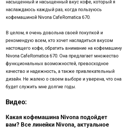
насыщенный и насыщенный вкус кофе, который я
наслаждаюсь каждый раз, когда пользуюсь
кофемашиной Nivona CafeRomatica 670.
В целом, я очень довольна своей покупкой и
рекомендую всем, кто хочет насладиться вкусом
настоящего кофе, обратить внимание на кофемашину
Nivona CafeRomatica 670. Она предлагает множество
функциональных возможностей, превосходное
качество и надежность, а также привлекательный
дизайн. Не жалею о своем выборе и уверена, что она
будет служить мне долгие годы.
Видео:
Какая кофемашина Nivona подойдет
вам? Все линейки Nivona, актуальное