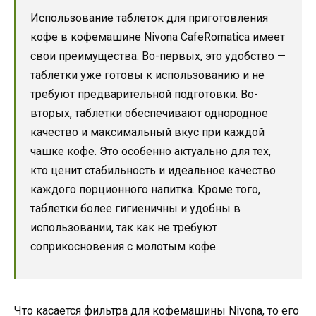
Использование таблеток для приготовления
кофе в кофемашине Nivona CafeRomatica имеет
свои преимущества. Во-первых, это удобство —
таблетки уже готовы к использованию и не
требуют предварительной подготовки. Во-
вторых, таблетки обеспечивают однородное
качество и максимальный вкус при каждой
чашке кофе. Это особенно актуально для тех,
кто ценит стабильность и идеальное качество
каждого порционного напитка. Кроме того,
таблетки более гигиеничны и удобны в
использовании, так как не требуют
соприкосновения с молотым кофе.
Что касается фильтра для кофемашины Nivona, то его