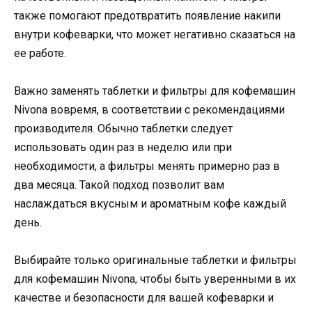
также помогают предотвратить появление накипи
внутри кофеварки, что может негативно сказаться на
ее работе.
Важно заменять таблетки и фильтры для кофемашин
Nivona вовремя, в соответствии с рекомендациями
производителя. Обычно таблетки следует
использовать один раз в неделю или при
необходимости, а фильтры менять примерно раз в
два месяца. Такой подход позволит вам
наслаждаться вкусным и ароматным кофе каждый
день.
Выбирайте только оригинальные таблетки и фильтры
для кофемашин Nivona, чтобы быть уверенными в их
качестве и безопасности для вашей кофеварки и