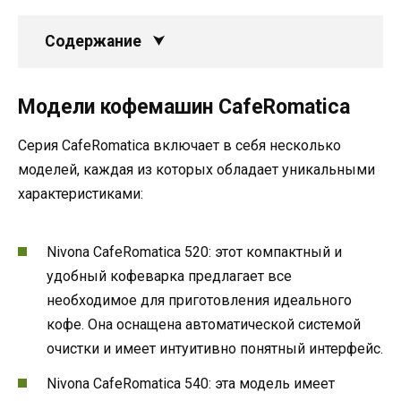
Содержание
Модели кофемашин CafeRomatica
Серия CafeRomatica включает в себя несколько
моделей, каждая из которых обладает уникальными
характеристиками:
Nivona CafeRomatica 520: этот компактный и
удобный кофеварка предлагает все
необходимое для приготовления идеального
кофе. Она оснащена автоматической системой
очистки и имеет интуитивно понятный интерфейс.
Nivona CafeRomatica 540: эта модель имеет