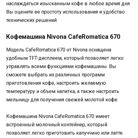
наслаждаться изысканным кофе в любое время дня.
Вы оцените ее простоту использования и удобство
технических решений.
Кофемашина Nivona CafeRomatica 670
Модель CafeRomatica 670 от Nivona оснащена
удобным TFT-дисплеем, который позволяет легко
управлять всеми функциями кофемашины. Вы
сможете выбрать из различных программ
приготовления кофе, настроить желаемую
температуру и объем напитка, а также настроить
мельницу для получения свежей молотой кофе.
Кофемашина Nivona CafeRomatica 670 имеет
встроенный молочный контейнер, который
позволяет легко приготовить капуччино или латте.