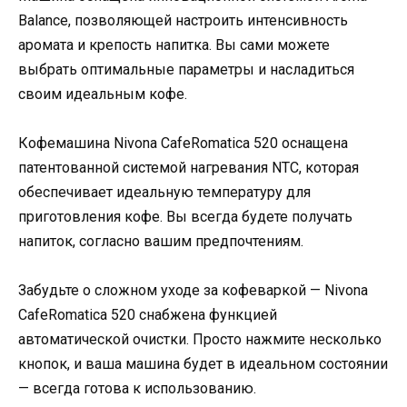
Balance, позволяющей настроить интенсивность
аромата и крепость напитка. Вы сами можете
выбрать оптимальные параметры и насладиться
своим идеальным кофе.
Кофемашина Nivona CafeRomatica 520 оснащена
патентованной системой нагревания NTC, которая
обеспечивает идеальную температуру для
приготовления кофе. Вы всегда будете получать
напиток, согласно вашим предпочтениям.
Забудьте о сложном уходе за кофеваркой — Nivona
CafeRomatica 520 снабжена функцией
автоматической очистки. Просто нажмите несколько
кнопок, и ваша машина будет в идеальном состоянии
— всегда готова к использованию.