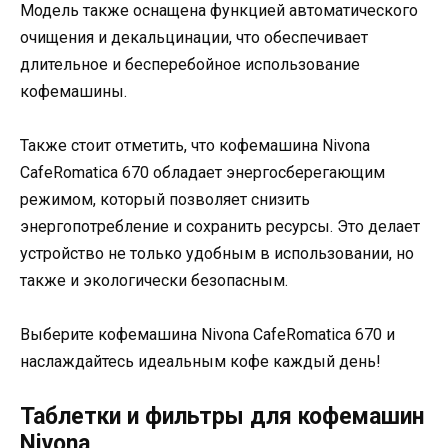
Модель также оснащена функцией автоматического
очищения и декальцинации, что обеспечивает
длительное и бесперебойное использование
кофемашины.
Также стоит отметить, что кофемашина Nivona
CafeRomatica 670 обладает энергосберегающим
режимом, который позволяет снизить
энергопотребление и сохранить ресурсы. Это делает
устройство не только удобным в использовании, но
также и экологически безопасным.
Выберите кофемашина Nivona CafeRomatica 670 и
наслаждайтесь идеальным кофе каждый день!
Таблетки и фильтры для кофемашин
Nivona