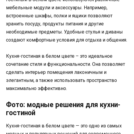
мебельные модули и аксессуары. Например,
встроенные шкафы, полки и ящики позволяют
хранить посуду, продукты питания и другие
необходимые предметы. Удобные стулья и диваны
создают комфортные условия для отдыха и общения.
Кухня-гостиная в белом цвете – это идеальное
сочетание стиля и функциональности. Она позволяет
сделать интерьер помещения лаконичным и
элегантным, а также использовать пространство
максимально эффективно.
Фото: модные решения для кухни-
гостиной
Кухня-гостиная в белом цвете — это одно из самых
модных и популярных решений для современного