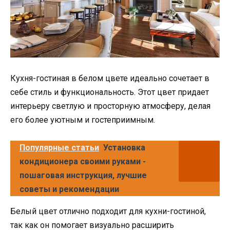
Кухня-гостиная в белом цвете идеально сочетает в
себе стиль и функциональность. Этот цвет придает
интерьеру светлую и просторную атмосферу, делая
его более уютным и гостеприимным.
Популярные статьи
Установка
кондиционера своими руками -
пошаговая инструкция, лучшие
советы и рекомендации
Белый цвет отлично подходит для кухни-гостиной,
так как он помогает визуально расширить