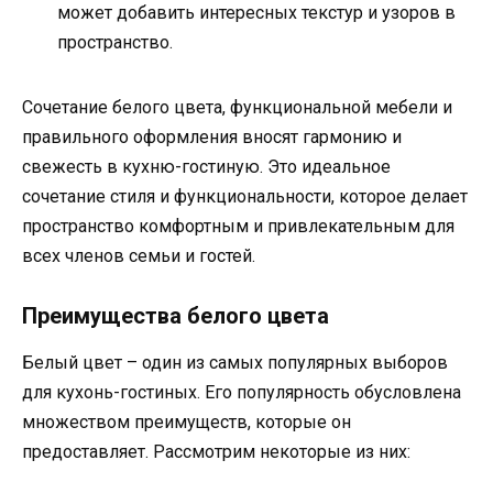
может добавить интересных текстур и узоров в
пространство.
Сочетание белого цвета, функциональной мебели и
правильного оформления вносят гармонию и
свежесть в кухню-гостиную. Это идеальное
сочетание стиля и функциональности, которое делает
пространство комфортным и привлекательным для
всех членов семьи и гостей.
Преимущества белого цвета
Белый цвет – один из самых популярных выборов
для кухонь-гостиных. Его популярность обусловлена
множеством преимуществ, которые он
предоставляет. Рассмотрим некоторые из них: