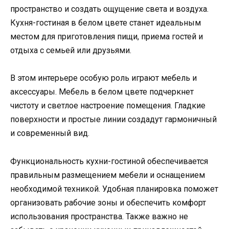
пространство и создать ощущение света и воздуха.
Кухня-гостиная в белом цвете станет идеальным
местом для приготовления пищи, приема гостей и
отдыха с семьей или друзьями.
В этом интерьере особую роль играют мебель и
аксессуары. Мебель в белом цвете подчеркнет
чистоту и светлое настроение помещения. Гладкие
поверхности и простые линии создадут гармоничный
и современный вид.
Функциональность кухни-гостиной обеспечивается
правильным размещением мебели и оснащением
необходимой техникой. Удобная планировка поможет
организовать рабочие зоны и обеспечить комфорт
использования пространства. Также важно не