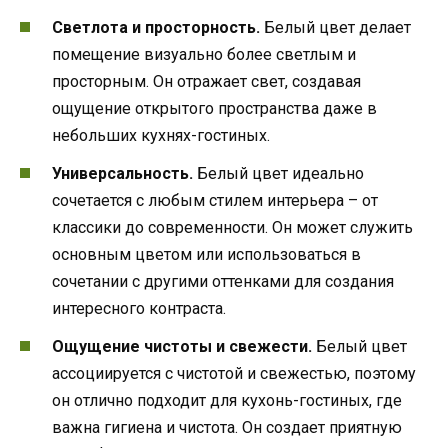
Светлота и просторность.
Белый цвет делает
помещение визуально более светлым и
просторным. Он отражает свет, создавая
ощущение открытого пространства даже в
небольших кухнях-гостиных.
Универсальность.
Белый цвет идеально
сочетается с любым стилем интерьера – от
классики до современности. Он может служить
основным цветом или использоваться в
сочетании с другими оттенками для создания
интересного контраста.
Ощущение чистоты и свежести.
Белый цвет
ассоциируется с чистотой и свежестью, поэтому
он отлично подходит для кухонь-гостиных, где
важна гигиена и чистота. Он создает приятную