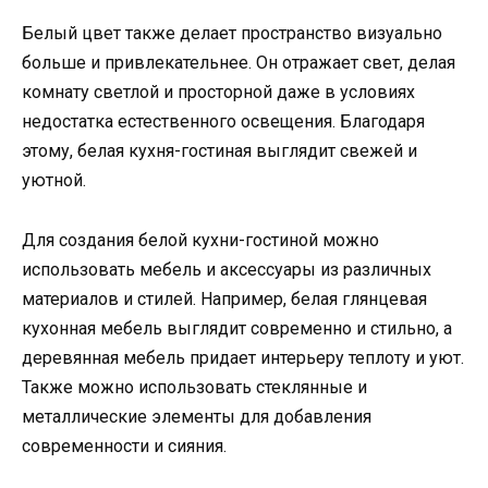
Белый цвет также делает пространство визуально
больше и привлекательнее. Он отражает свет, делая
комнату светлой и просторной даже в условиях
недостатка естественного освещения. Благодаря
этому, белая кухня-гостиная выглядит свежей и
уютной.
Для создания белой кухни-гостиной можно
использовать мебель и аксессуары из различных
материалов и стилей. Например, белая глянцевая
кухонная мебель выглядит современно и стильно, а
деревянная мебель придает интерьеру теплоту и уют.
Также можно использовать стеклянные и
металлические элементы для добавления
современности и сияния.