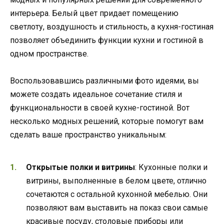
интерьера. Белый цвет придает помещению
светлоту, воздушность и стильность, а кухня-гостиная
позволяет объединить функции кухни и гостиной в
одном пространстве.
Воспользовавшись различными фото идеями, вы
можете создать идеальное сочетание стиля и
функциональности в своей кухне-гостиной. Вот
несколько модных решений, которые помогут вам
сделать ваше пространство уникальным:
Открытые полки и витрины
: Кухонные полки и
витрины, выполненные в белом цвете, отлично
сочетаются с остальной кухонной мебелью. Они
позволяют вам выставить на показ свои самые
красивые посуду, столовые приборы или