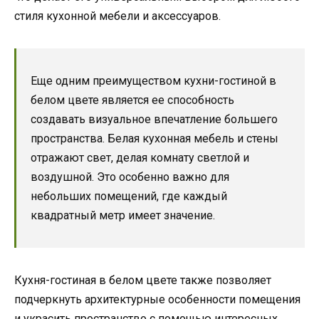
стиля кухонной мебели и аксессуаров.
Еще одним преимуществом кухни-гостиной в
белом цвете является ее способность
создавать визуальное впечатление большего
пространства. Белая кухонная мебель и стены
отражают свет, делая комнату светлой и
воздушной. Это особенно важно для
небольших помещений, где каждый
квадратный метр имеет значение.
Кухня-гостиная в белом цвете также позволяет
подчеркнуть архитектурные особенности помещения
и украсить пространство с помощью интересных