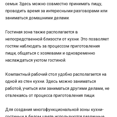
семьи. Здесь можно совместно принимать пищу,
проводить время за интересными разговорами или
заниматься домашними делами.
Гостиная зона также располагается в
непосредственной близости от кухни. Это позволяет
гостям наблюдать за процессом приготовления
пищи, общаться с хозяевами и одновременно
наслаждаться уютом гостиной.
Компактный рабочий стол удобно располагается на
одной из стен кухни. Здесь можно заниматься
работой, учиться или заниматься другими делами, не
отвлекаясь от процесса приготовления пищи.
Для создания многофункциональной зоны кухни-
гостиныи в белом цвете используются различные