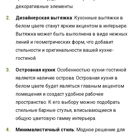
декоративные элементы.
Дизайнерская вытяжка
: Кухонные вытяжки в
белом цвете станут ярким акцентом в интерьере.
Вытяжка может быть выполнена в виде нежных
линий и геометрических форм, что добавит
стильности и оригинальности вашей кухне-
гостиной.
Островная кухня
: Особенностью кухни-гостиной
является наличие острова. Островная кухня в
белом цвете будет являться главным акцентом
помещения и создаст удобное рабочее
пространство. К его выбору можно подобрать
стильные барные стулья, вписывающиеся в
общую цветовую гамму интерьера.
Минималистичный стиль
: Модное решение для