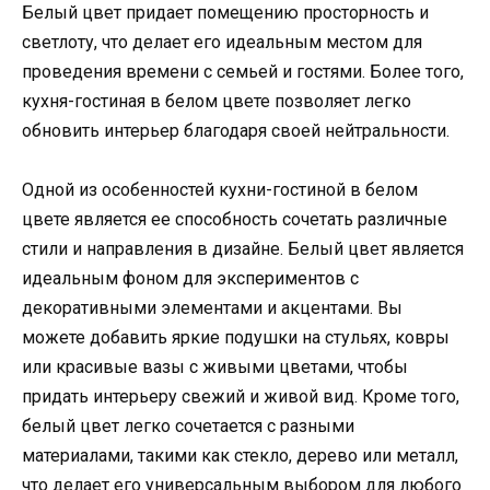
Белый цвет придает помещению просторность и
светлоту, что делает его идеальным местом для
проведения времени с семьей и гостями. Более того,
кухня-гостиная в белом цвете позволяет легко
обновить интерьер благодаря своей нейтральности.
Одной из особенностей кухни-гостиной в белом
цвете является ее способность сочетать различные
стили и направления в дизайне. Белый цвет является
идеальным фоном для экспериментов с
декоративными элементами и акцентами. Вы
можете добавить яркие подушки на стульях, ковры
или красивые вазы с живыми цветами, чтобы
придать интерьеру свежий и живой вид. Кроме того,
белый цвет легко сочетается с разными
материалами, такими как стекло, дерево или металл,
что делает его универсальным выбором для любого