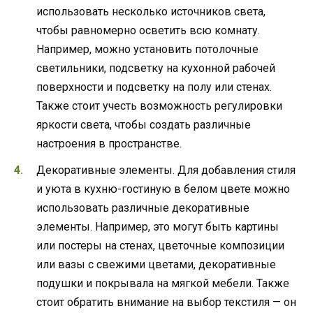
использовать несколько источников света,
чтобы равномерно осветить всю комнату.
Например, можно установить потолочные
светильники, подсветку на кухонной рабочей
поверхности и подсветку на полу или стенах.
Также стоит учесть возможность регулировки
яркости света, чтобы создать различные
настроения в пространстве.
Декоративные элементы. Для добавления стиля
и уюта в кухню-гостиную в белом цвете можно
использовать различные декоративные
элементы. Например, это могут быть картины
или постеры на стенах, цветочные композиции
или вазы с свежими цветами, декоративные
подушки и покрывала на мягкой мебели. Также
стоит обратить внимание на выбор текстиля — он