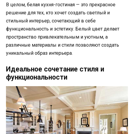
В целом, белая кухня-гостиная — это прекрасное
решение для тех, кто хочет создать светлый и
стильный интерьер, сочетающий в себе
функциональность и эстетику. Белый цвет делает
пространство привлекательным и уютным, а
различные материалы и стили позволяют создать
уникальный образ интерьера.
Идеальное сочетание стиля и
функциональности