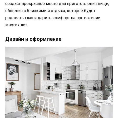
создаст прекрасное место для приготовления пищи,
общения с близкими и отдыха, которое будет
радовать глаз и дарить комфорт на протяжении
многих лет.
Дизайн и оформление