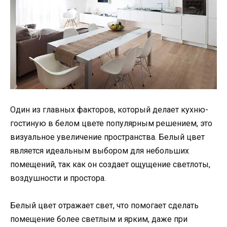
Один из главных факторов, который делает кухню-
гостиную в белом цвете популярным решением, это
визуальное увеличение пространства. Белый цвет
является идеальным выбором для небольших
помещений, так как он создает ощущение светлоты,
воздушности и простора.
Белый цвет отражает свет, что помогает сделать
помещение более светлым и ярким, даже при