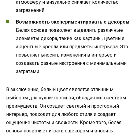
атмосферу и визуально снижает количество
загрязнений.
Возможность экспериментировать с декором.
Белая основа позволяет выделить различные
элементы декора, такие как картины, цветные
акцентные кресла или предметы интерьера. Это
позволяет вносить изменения в интерьер и
создавать разные настроения с минимальными
затратами.
В заключение, белый цвет является отличным
выбором для кухни-гостиной, обладая множеством
преимуществ. Он создает светлый и просторный
интерьер, подходит для любого стиля и создает
ощущение чистоты и свежести. Кроме того, белая
основа позволяет играть с декором и вносить