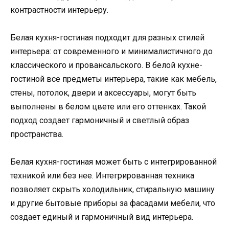
контрастности интерьеру.
Белая кухня-гостиная подходит для разных стилей
интерьера: от современного и минималистичного до
классического и провансальского. В белой кухне-
гостиной все предметы интерьера, такие как мебель,
стены, потолок, двери и аксессуары, могут быть
выполнены в белом цвете или его оттенках. Такой
подход создает гармоничный и светлый образ
пространства.
Белая кухня-гостиная может быть с интегрированной
техникой или без нее. Интегрированная техника
позволяет скрыть холодильник, стиральную машину
и другие бытовые приборы за фасадами мебели, что
создает единый и гармоничный вид интерьера.