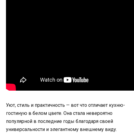
Уют, стиль и практичность — вот что отличает кухню-
гостиную в белом цвете. Она стала невероятно
популярной в последние годы благодаря своей
универсальности и элегантному внешнему виду.