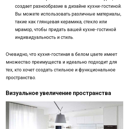
создает разнообразие в дизайне кухни-гостиной.
Вы можете использовать различные материалы,
такие как глянцевая керамика, стекло или
мрамор, чтобы придать вашей кухне-гостиной
индивидуальность и стиль.
Очевидно, что кухня-гостиная в белом цвете имеет
множество преимуществ и идеально подходит для
тех, кто хочет создать стильное и функциональное
пространство.
Визуальное увеличение пространства