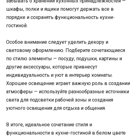
забывать о хранении кухонных принадлежностей —
шкафы, полки и ящики помогут держать все в
порядке и сохранять функциональность кухни-
гостиной.
Особое внимание следует уделить декору и
световому оформлению. Подберите сочетающиеся
по стилю элементы — посуду, подушки, картины и
другие аксессуары, которые привнесут
индивидуальность и уют в интерьер комнаты.
Хорошее освещение играет важную роль в создании
атмосферы — используйте разнообразные источники
света для подсветки рабочей зоны и создания
уютного освещения для отдыха и общения.
В итоге, идеальное сочетание стиля и
функциональности в кухне-гостиной в белом цвете