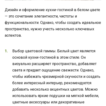
Дизайн и оформление кухни-гостиной в белом цвете
— это сочетание элегантности, чистоты и
функциональности. Однако, чтобы создать идеальное
пространство, нужно учесть несколько ключевых
аспектов.
Выбор цветовой гаммы. Белый цвет является
основой кухни-гостиной в этом стиле. Он
визуально расширяет пространство, добавляет
света и придает ощущение свежести. Однако,
чтобы избежать чрезмерной скучности и создать
более интересный интерьер, рекомендуется
добавить несколько акцентных цветов. Можно
использовать яркие подушки на мягкой мебели,
цветные аксессуары или декоративные