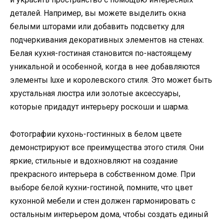
деталей. Например, вы можете выделить окна
белыми шторами или добавить подсветку для
подчеркивания декоративных элементов на стенах.
Белая кухня-гостиная становится по-настоящему
уникальной и особенной, когда в нее добавляются
элементы luxe и королевского стиля. Это может быть
хрустальная люстра или золотые аксессуары,
которые придадут интерьеру роскоши и шарма.
Фотографии кухонь-гостинных в белом цвете
демонстрируют все преимущества этого стиля. Они
яркие, стильные и вдохновляют на создание
прекрасного интерьера в собственном доме. При
выборе белой кухни-гостиной, помните, что цвет
кухонной мебели и стен должен гармонировать с
остальным интерьером дома, чтобы создать единый