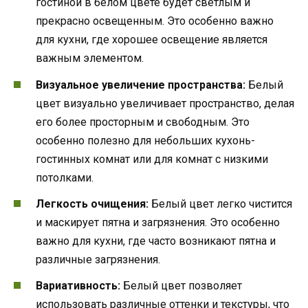
гостиной в белом цвете будет светлым и
прекрасно освещенным. Это особенно важно
для кухни, где хорошее освещение является
важным элементом.
Визуальное увеличение пространства:
Белый
цвет визуально увеличивает пространство, делая
его более просторным и свободным. Это
особенно полезно для небольших кухонь-
гостинных комнат или для комнат с низкими
потолками.
Легкость очищения:
Белый цвет легко чистится
и маскирует пятна и загрязнения. Это особенно
важно для кухни, где часто возникают пятна и
различные загрязнения.
Вариативность:
Белый цвет позволяет
использовать различные оттенки и текстуры, что