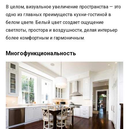
В целом, визуальное увеличение пространства — это
одно из главных преимуществ кухни-гостиной в
белом цвете. Белый цвет создает ощущение
светлоты, простора и воздушности, делая интерьер
более комфортным и гармоничным.
Многофункциональность