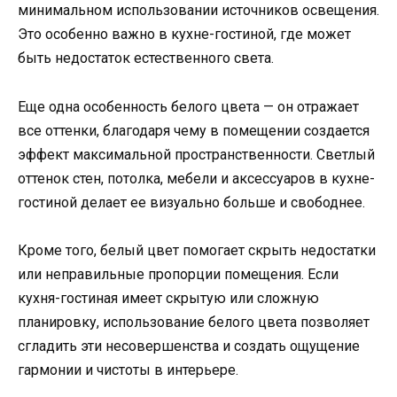
минимальном использовании источников освещения.
Это особенно важно в кухне-гостиной, где может
быть недостаток естественного света.
Еще одна особенность белого цвета — он отражает
все оттенки, благодаря чему в помещении создается
эффект максимальной пространственности. Светлый
оттенок стен, потолка, мебели и аксессуаров в кухне-
гостиной делает ее визуально больше и свободнее.
Кроме того, белый цвет помогает скрыть недостатки
или неправильные пропорции помещения. Если
кухня-гостиная имеет скрытую или сложную
планировку, использование белого цвета позволяет
сгладить эти несовершенства и создать ощущение
гармонии и чистоты в интерьере.