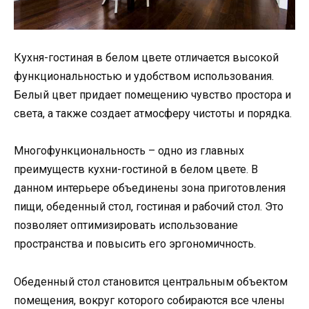
Кухня-гостиная в белом цвете отличается высокой
функциональностью и удобством использования.
Белый цвет придает помещению чувство простора и
света, а также создает атмосферу чистоты и порядка.
Многофункциональность – одно из главных
преимуществ кухни-гостиной в белом цвете. В
данном интерьере объединены зона приготовления
пищи, обеденный стол, гостиная и рабочий стол. Это
позволяет оптимизировать использование
пространства и повысить его эргономичность.
Обеденный стол становится центральным объектом
помещения, вокруг которого собираются все члены