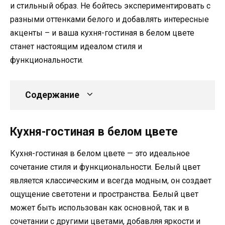
и стильный образ. Не бойтесь экспериментировать с
разными оттенками белого и добавлять интересные
акценты – и ваша кухня-гостиная в белом цвете
станет настоящим идеалом стиля и
функциональности.
Содержание
Кухня-гостиная в белом цвете
Кухня-гостиная в белом цвете — это идеальное
сочетание стиля и функциональности. Белый цвет
является классическим и всегда модным, он создает
ощущение светотени и пространства. Белый цвет
может быть использован как основной, так и в
сочетании с другими цветами, добавляя яркости и