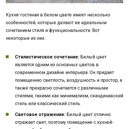
Кухня-гостиная в белом цвете имеет несколько
особенностей, которые делают ее идеальным
сочетанием стиля и функциональности. Вот
некоторые из них:
Стилистическое сочетание:
Белый цвет
является одним из основных цветов в
современном дизайне интерьера. Он придает
помещению светлость, воздушность и простор, а
также прекрасно сочетается с различными
стилями, такими как минимализм, скандинавский
стиль или классический стиль.
Световое отражение:
Белый цвет отлично
отражает свет, поэтому помещение с кухней-