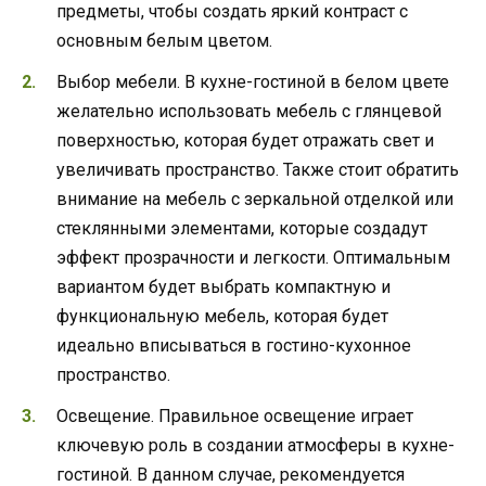
предметы, чтобы создать яркий контраст с
основным белым цветом.
Выбор мебели. В кухне-гостиной в белом цвете
желательно использовать мебель с глянцевой
поверхностью, которая будет отражать свет и
увеличивать пространство. Также стоит обратить
внимание на мебель с зеркальной отделкой или
стеклянными элементами, которые создадут
эффект прозрачности и легкости. Оптимальным
вариантом будет выбрать компактную и
функциональную мебель, которая будет
идеально вписываться в гостино-кухонное
пространство.
Освещение. Правильное освещение играет
ключевую роль в создании атмосферы в кухне-
гостиной. В данном случае, рекомендуется