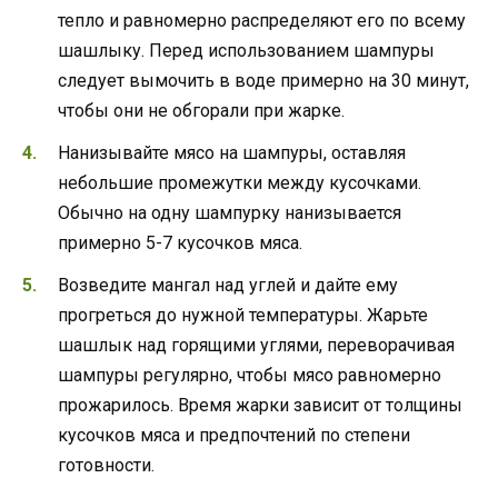
тепло и равномерно распределяют его по всему
шашлыку. Перед использованием шампуры
следует вымочить в воде примерно на 30 минут,
чтобы они не обгорали при жарке.
Нанизывайте мясо на шампуры, оставляя
небольшие промежутки между кусочками.
Обычно на одну шампурку нанизывается
примерно 5-7 кусочков мяса.
Возведите мангал над углей и дайте ему
прогреться до нужной температуры. Жарьте
шашлык над горящими углями, переворачивая
шампуры регулярно, чтобы мясо равномерно
прожарилось. Время жарки зависит от толщины
кусочков мяса и предпочтений по степени
готовности.