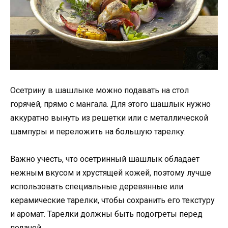
Осетрину в шашлыке можно подавать на стол
горячей, прямо с мангала. Для этого шашлык нужно
аккуратно вынуть из решетки или с металлической
шампуры и переложить на большую тарелку.
Важно учесть, что осетринный шашлык обладает
нежным вкусом и хрустящей кожей, поэтому лучше
использовать специальные деревянные или
керамические тарелки, чтобы сохранить его текстуру
и аромат. Тарелки должны быть подогреты перед
подачей.