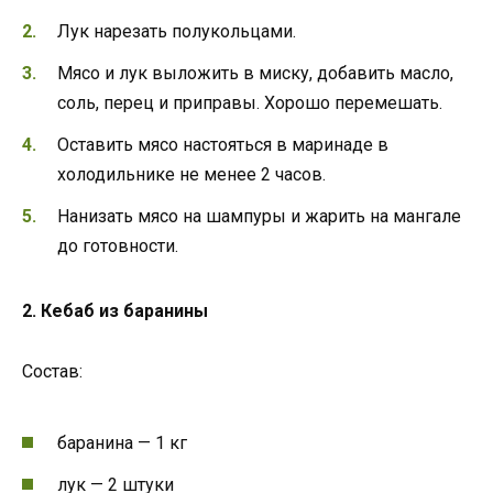
Лук нарезать полукольцами.
Мясо и лук выложить в миску, добавить масло,
соль, перец и приправы. Хорошо перемешать.
Оставить мясо настояться в маринаде в
холодильнике не менее 2 часов.
Нанизать мясо на шампуры и жарить на мангале
до готовности.
2. Кебаб из баранины
Состав:
баранина — 1 кг
лук — 2 штуки