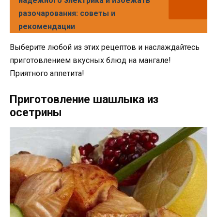
надежного электрика и избежать
разочарования: советы и
рекомендации
Выберите любой из этих рецептов и наслаждайтесь
приготовлением вкусных блюд на мангале!
Приятного аппетита!
Приготовление шашлыка из
осетрины