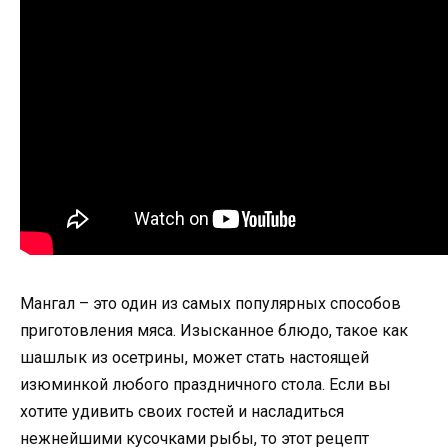
Мангал – это один из самых популярных способов
приготовления мяса. Изысканное блюдо, такое как
шашлык из осетрины, может стать настоящей
изюминкой любого праздничного стола. Если вы
хотите удивить своих гостей и насладиться
нежнейшими кусочками рыбы, то этот рецепт