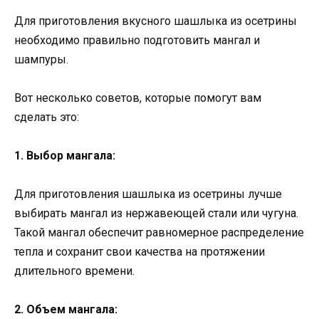
Для приготовления вкусного шашлыка из осетрины
необходимо правильно подготовить мангал и
шампуры.
Вот несколько советов, которые помогут вам
сделать это:
1. Выбор мангала:
Для приготовления шашлыка из осетрины лучше
выбирать мангал из нержавеющей стали или чугуна.
Такой мангал обеспечит равномерное распределение
тепла и сохранит свои качества на протяжении
длительного времени.
2. Объем мангала: