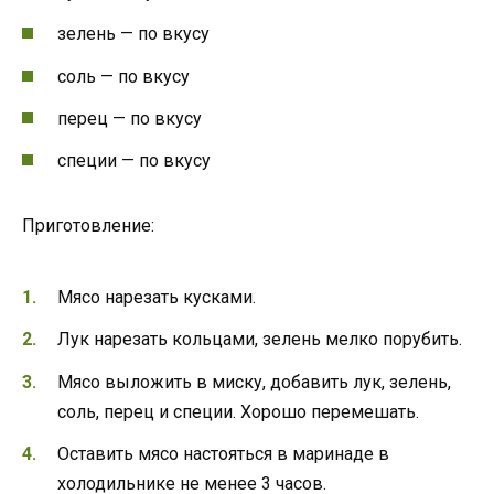
зелень — по вкусу
соль — по вкусу
перец — по вкусу
специи — по вкусу
Приготовление:
Мясо нарезать кусками.
Лук нарезать кольцами, зелень мелко порубить.
Мясо выложить в миску, добавить лук, зелень,
соль, перец и специи. Хорошо перемешать.
Оставить мясо настояться в маринаде в
холодильнике не менее 3 часов.