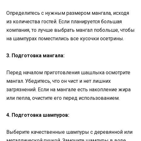
Определитесь с нужным размером мангала, исходя
из количества гостей. Если планируется большая
компания, то лучше выбрать мангал побольше, чтобы
на шампурах поместились все кусочки осетрины.
3. Подготовка мангала:
Перед началом приготовления шашлыка осмотрите
мангал. Убедитесь, что он чист и нет лишних
загрязнений. Если на мангале есть накопление жира
или пепла, очистите его перед использованием.
4. Подготовка шампуров:
Выберите качественные шампуры с деревянной или
металлической ручкой. Замочите шампуры в воде