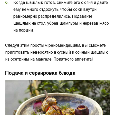
Когда шашлык готов, снимите его с огня и дайте
ему немного отдохнуть, чтобы соки внутри
равномерно распределились. Подавайте
шашлык на стол, убрав шампуры и нарезав мясо
на порции.
Следуя этим простым рекомендациям, вы сможете
приготовить невероятно вкусный и сочный шашлык
из осетрины на мангале. Приятного аппетита!
Подача и сервировка блюда