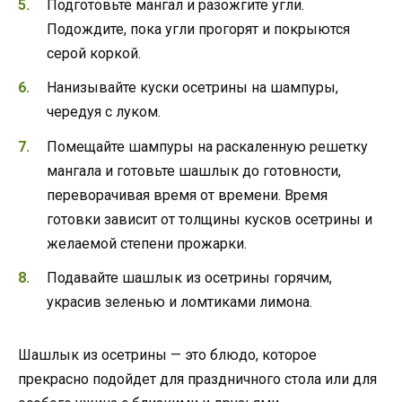
Подготовьте мангал и разожгите угли.
Подождите, пока угли прогорят и покрыются
серой коркой.
Нанизывайте куски осетрины на шампуры,
чередуя с луком.
Помещайте шампуры на раскаленную решетку
мангала и готовьте шашлык до готовности,
переворачивая время от времени. Время
готовки зависит от толщины кусков осетрины и
желаемой степени прожарки.
Подавайте шашлык из осетрины горячим,
украсив зеленью и ломтиками лимона.
Шашлык из осетрины — это блюдо, которое
прекрасно подойдет для праздничного стола или для