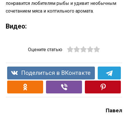
понравится любителям рыбы и удивит необычным
сочетанием мяса и коптильного аромата.
Видео:
Оцените статью
Поделиться в ВКонтакте
Павел