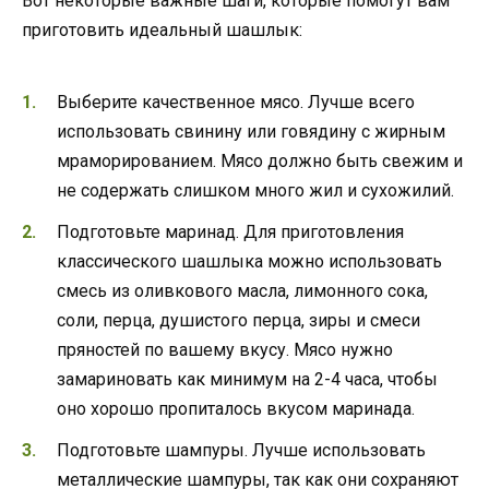
Вот некоторые важные шаги, которые помогут вам
приготовить идеальный шашлык:
Выберите качественное мясо. Лучше всего
использовать свинину или говядину с жирным
мраморированием. Мясо должно быть свежим и
не содержать слишком много жил и сухожилий.
Подготовьте маринад. Для приготовления
классического шашлыка можно использовать
смесь из оливкового масла, лимонного сока,
соли, перца, душистого перца, зиры и смеси
пряностей по вашему вкусу. Мясо нужно
замариновать как минимум на 2-4 часа, чтобы
оно хорошо пропиталось вкусом маринада.
Подготовьте шампуры. Лучше использовать
металлические шампуры, так как они сохраняют