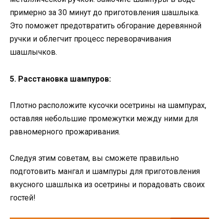
примерно за 30 минут до приготовления шашлыка.
Это поможет предотвратить обгорание деревянной
ручки и облегчит процесс переворачивания
шашлычков.
5. Расстановка шампуров:
Плотно расположите кусочки осетрины на шампурах,
оставляя небольшие промежутки между ними для
равномерного прожаривания.
Следуя этим советам, вы сможете правильно
подготовить мангал и шампуры для приготовления
вкусного шашлыка из осетрины и порадовать своих
гостей!