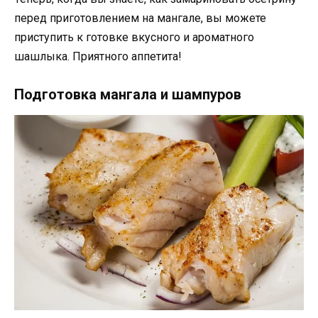
перед приготовлением на мангале, вы можете
приступить к готовке вкусного и ароматного
шашлыка. Приятного аппетита!
Подготовка мангала и шампуров