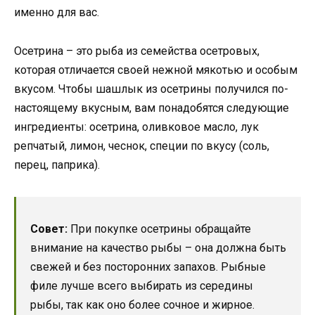
именно для вас.
Осетрина – это рыба из семейства осетровых,
которая отличается своей нежной мякотью и особым
вкусом. Чтобы шашлык из осетрины получился по-
настоящему вкусным, вам понадобятся следующие
ингредиенты: осетрина, оливковое масло, лук
репчатый, лимон, чеснок, специи по вкусу (соль,
перец, паприка).
Совет:
При покупке осетрины обращайте
внимание на качество рыбы – она должна быть
свежей и без посторонних запахов. Рыбные
филе лучше всего выбирать из середины
рыбы, так как оно более сочное и жирное.