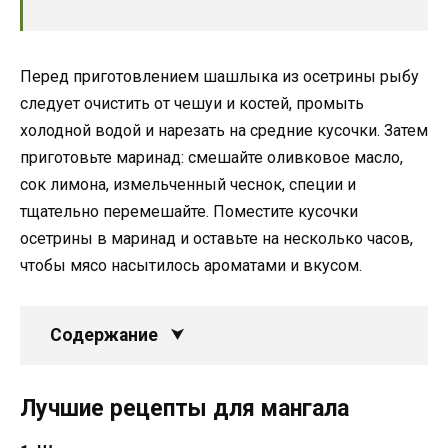
Перед приготовлением шашлыка из осетрины рыбу
следует очистить от чешуи и костей, промыть
холодной водой и нарезать на средние кусочки. Затем
приготовьте маринад: смешайте оливковое масло,
сок лимона, измельченный чеснок, специи и
тщательно перемешайте. Поместите кусочки
осетрины в маринад и оставьте на несколько часов,
чтобы мясо насытилось ароматами и вкусом.
Содержание
Лучшие рецепты для мангала