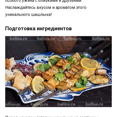
особого ужина с близкими и друзьями.
Наслаждайтесь вкусом и ароматом этого
уникального шашлыка!
Подготовка ингредиентов