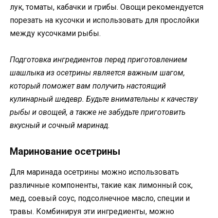
лук, томаты, кабачки и грибы. Овощи рекомендуется
порезать на кусочки и использовать для прослойки
между кусочками рыбы.
Подготовка ингредиентов перед приготовлением
шашлыка из осетрины является важным шагом,
который поможет вам получить настоящий
кулинарный шедевр. Будьте внимательны к качеству
рыбы и овощей, а также не забудьте приготовить
вкусный и сочный маринад.
Маринование осетрины
Для маринада осетрины можно использовать
различные компоненты, такие как лимонный сок,
мед, соевый соус, подсолнечное масло, специи и
травы. Комбинируя эти ингредиенты, можно