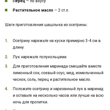
Перец
— по вкусу
Растительное масло
— 2 ст.л.
Шаги приготовления шашлыка из осетрины:
Осетрину нарежьте на куски примерно 3-4 см в
длину.
Лук нарежьте полукольцами.
Для приготовления маринада смешайте вместе
лимонный сок, соевый соус, мед, измельченный
чеснок, соль, перец и растительное масло.
Положите осетрину и нарезанный лук в маринад
и оставьте на несколько часов или лучше на всю
ночь для пропитки.