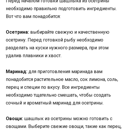
Перед началом готовки шашлыка из осетрины
необходимо правильно подготовить ингредиенты.
Вот что вам понадобится:
Осетрина:
выбирайте свежую и качественную
осетрину. Перед готовкой рыбу необходимо
разделать на куски нужного размера, при этом
удалив плавники и хвост.
Маринад:
для приготовления маринада вам
понадобится растительное масло, сок лимона, соль,
перец и специи по вкусу. Все ингредиенты
необходимо тщательно смешать, чтобы создать
сочный и ароматный маринад для осетрины.
Овощи:
шашлык из осетрины можно готовить с
овощами. Выберите свежие овощи, такие как перец,