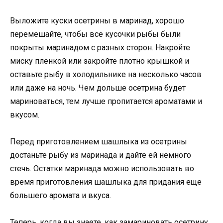
Выложите куски осетрины в маринад, хорошо
перемешайте, чтобы все кусочки рыбы были
покрыты маринадом с разных сторон. Накройте
миску пленкой или закройте плотно крышкой и
оставьте рыбу в холодильнике на несколько часов
или даже на ночь. Чем дольше осетрина будет
мариноваться, тем лучше пропитается ароматами и
вкусом.
Перед приготовлением шашлыка из осетрины
достаньте рыбу из маринада и дайте ей немного
стечь. Остатки маринада можно использовать во
время приготовления шашлыка для придания еще
большего аромата и вкуса.
Теперь, когда вы знаете, как замариновать осетрину