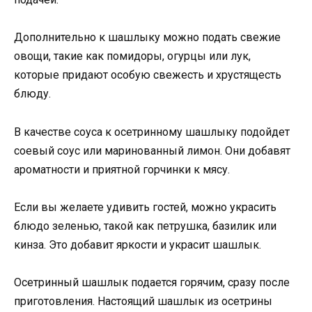
Дополнительно к шашлыку можно подать свежие
овощи, такие как помидоры, огурцы или лук,
которые придают особую свежесть и хрустящесть
блюду.
В качестве соуса к осетринному шашлыку подойдет
соевый соус или маринованный лимон. Они добавят
ароматности и приятной горчинки к мясу.
Если вы желаете удивить гостей, можно украсить
блюдо зеленью, такой как петрушка, базилик или
кинза. Это добавит яркости и украсит шашлык.
Осетринный шашлык подается горячим, сразу после
приготовления. Настоящий шашлык из осетрины