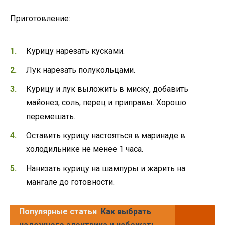
Приготовление:
Курицу нарезать кусками.
Лук нарезать полукольцами.
Курицу и лук выложить в миску, добавить
майонез, соль, перец и приправы. Хорошо
перемешать.
Оставить курицу настояться в маринаде в
холодильнике не менее 1 часа.
Нанизать курицу на шампуры и жарить на
мангале до готовности.
Популярные статьи
Как выбрать