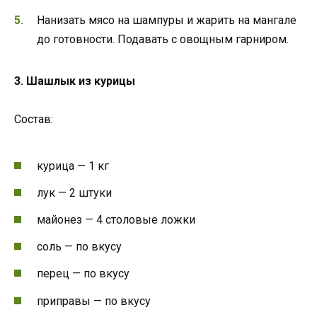
Нанизать мясо на шампуры и жарить на мангале
до готовности. Подавать с овощным гарниром.
3. Шашлык из курицы
Состав:
курица — 1 кг
лук — 2 штуки
майонез — 4 столовые ложки
соль — по вкусу
перец — по вкусу
приправы — по вкусу