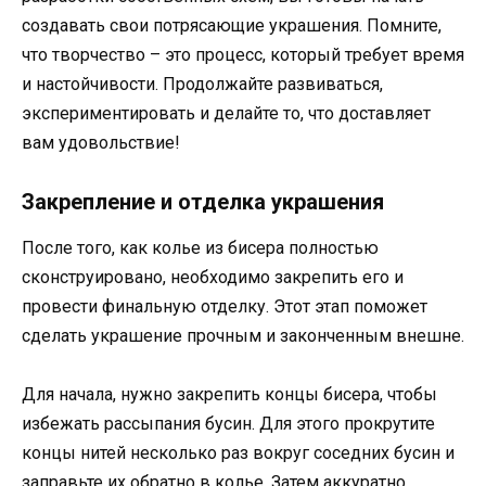
создавать свои потрясающие украшения. Помните,
что творчество – это процесс, который требует время
и настойчивости. Продолжайте развиваться,
экспериментировать и делайте то, что доставляет
вам удовольствие!
Закрепление и отделка украшения
После того, как колье из бисера полностью
сконструировано, необходимо закрепить его и
провести финальную отделку. Этот этап поможет
сделать украшение прочным и законченным внешне.
Для начала, нужно закрепить концы бисера, чтобы
избежать рассыпания бусин. Для этого прокрутите
концы нитей несколько раз вокруг соседних бусин и
заправьте их обратно в колье. Затем аккуратно