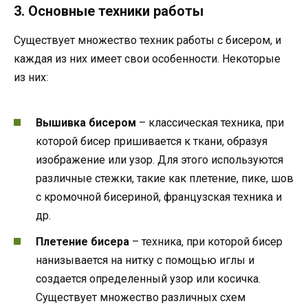
3. Основные техники работы
Существует множество техник работы с бисером, и
каждая из них имеет свои особенности. Некоторые
из них:
Вышивка бисером
– классическая техника, при
которой бисер пришивается к ткани, образуя
изображение или узор. Для этого используются
различные стежки, такие как плетение, пике, шов
с кромочной бисериной, французская техника и
др.
Плетение бисера
– техника, при которой бисер
нанизывается на нитку с помощью иглы и
создается определенный узор или косичка.
Существует множество различных схем