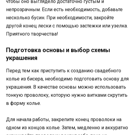
чтобы оно выглядело достаточно густым и
непрозрачным. Если есть необходимость, добавьте
несколько бусин. При необходимости, закройте
другой конец лески с помощью застежки или узелка.
Приятного творчества!
Подготовка основы и выбор схемы
украшения
Перед тем как приступить к созданию свадебного
колье из бисера, необходимо подготовить основу для
украшения. В качестве основы можно использовать
тонкую проволоку, которую нужно витками скрутить
в форму колье.
Для начала работы, закрепите конец проволоки на
одном из концов колье. Затем, медленно и аккуратно