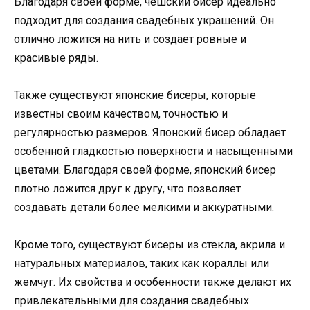
Благодаря своей форме, чешский бисер идеально
подходит для создания свадебных украшений. Он
отлично ложится на нить и создает ровные и
красивые ряды.
Также существуют японские бисеры, которые
известны своим качеством, точностью и
регулярностью размеров. Японский бисер обладает
особенной гладкостью поверхности и насыщенными
цветами. Благодаря своей форме, японский бисер
плотно ложится друг к другу, что позволяет
создавать детали более мелкими и аккуратными.
Кроме того, существуют бисеры из стекла, акрила и
натуральных материалов, таких как кораллы или
жемчуг. Их свойства и особенности также делают их
привлекательными для создания свадебных