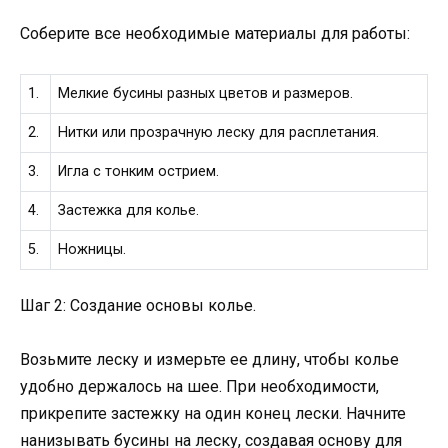
Соберите все необходимые материалы для работы:
1.
Мелкие бусины разных цветов и размеров.
2.
Нитки или прозрачную леску для расплетания.
3.
Игла с тонким острием.
4.
Застежка для колье.
5.
Ножницы.
Шаг 2: Создание основы колье.
Возьмите леску и измерьте ее длину, чтобы колье
удобно держалось на шее. При необходимости,
прикрепите застежку на один конец лески. Начните
нанизывать бусины на леску, создавая основу для