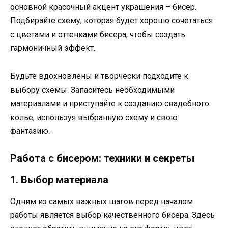
основной красочный акцент украшения – бисер.
Подбирайте схему, которая будет хорошо сочетаться
с цветами и оттенками бисера, чтобы создать
гармоничный эффект.
Будьте вдохновлены и творчески подходите к
выбору схемы. Запаситесь необходимыми
материалами и приступайте к созданию свадебного
колье, используя выбранную схему и свою
фантазию.
Работа с бисером: техники и секреты
1. Выбор материала
Одним из самых важных шагов перед началом
работы является выбор качественного бисера. Здесь