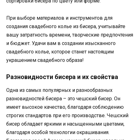
сортировки бисера по цвету или форме.
При выборе материалов и инструментов для
создания свадебного колье из бисера, учитывайте
вашу затратность времени, творческие предпочтения
и бюджет. Удачи вам в создании изысканного
свадебного колье, которое станет настоящим
украшением свадебного образа!
Разновидности бисера и их свойства
Одна из самых популярных и разнообразных
разновидностей бисера – это чешский бисер. Он
имеет высокое качество, благодаря соблюдению
строгих стандартов при его производстве. Чешский
бисер обладает яркими и насыщенными цветами,
благодаря особой технологии окрашивания.