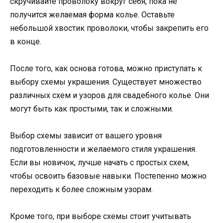
скручивайте проволоку вокруг себя, пока не
получится желаемая форма колье. Оставьте
небольшой хвостик проволоки, чтобы закрепить его
в конце.
После того, как основа готова, можно приступать к
выбору схемы украшения. Существует множество
различных схем и узоров для свадебного колье. Они
могут быть как простыми, так и сложными.
Выбор схемы зависит от вашего уровня
подготовленности и желаемого стиля украшения.
Если вы новичок, лучше начать с простых схем,
чтобы освоить базовые навыки. Постепенно можно
переходить к более сложным узорам.
Кроме того, при выборе схемы стоит учитывать