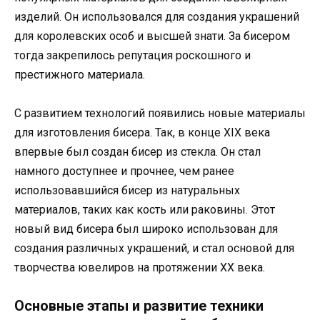
изделий. Он использовался для создания украшений
для королевских особ и высшей знати. За бисером
тогда закрепилось репутация роскошного и
престижного материала.
С развитием технологий появились новые материалы
для изготовления бисера. Так, в конце XIX века
впервые был создан бисер из стекла. Он стал
намного доступнее и прочнее, чем ранее
использовавшийся бисер из натуральных
материалов, таких как кость или раковины. Этот
новый вид бисера был широко использован для
создания различных украшений, и стал основой для
творчества ювелиров на протяжении ХХ века.
Основные этапы и развитие техники