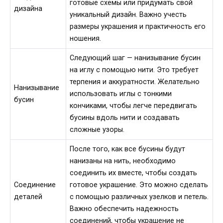
готовые схемы или придумать свой
дизайна
уникальный дизайн. Важно учесть
размеры украшения и практичность его
ношения.
Следующий шаг — нанизывание бусин
на иглу с помощью нити. Это требует
терпения и аккуратности. Желательно
Нанизывание
использовать иглы с тонкими
бусин
кончиками, чтобы легче передвигать
бусины вдоль нити и создавать
сложные узоры.
После того, как все бусины будут
нанизаны на нить, необходимо
соединить их вместе, чтобы создать
Соединение
готовое украшение. Это можно сделать
деталей
с помощью различных узелков и петель.
Важно обеспечить надежность
соединений, чтобы украшение не