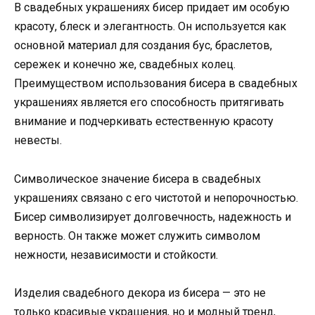
В свадебных украшениях бисер придает им особую
красоту, блеск и элегантность. Он используется как
основной материал для создания бус, браслетов,
сережек и конечно же, свадебных колец.
Преимуществом использования бисера в свадебных
украшениях является его способность притягивать
внимание и подчеркивать естественную красоту
невесты.
Символическое значение бисера в свадебных
украшениях связано с его чистотой и непорочностью.
Бисер символизирует долговечность, надежность и
верность. Он также может служить символом
нежности, независимости и стойкости.
Изделия свадебного декора из бисера — это не
только красивые украшения, но и модный тренд,