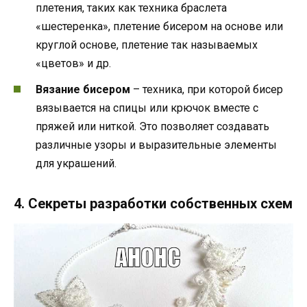
плетения, таких как техника браслета
«шестеренка», плетение бисером на основе или
круглой основе, плетение так называемых
«цветов» и др.
Вязание бисером
– техника, при которой бисер
вязывается на спицы или крючок вместе с
пряжей или ниткой. Это позволяет создавать
различные узоры и выразительные элементы
для украшений.
4. Секреты разработки собственных схем