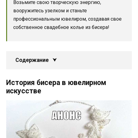
Возьмите свою творческую энергию,
вооружитесь узелком и станьте
профессиональным ювелиром, создавая свое
собственное свадебное колье из бисера!
Содержание
История бисера в ювелирном
искусстве