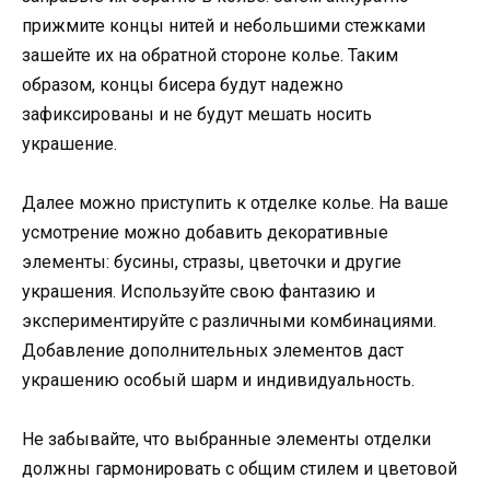
прижмите концы нитей и небольшими стежками
зашейте их на обратной стороне колье. Таким
образом, концы бисера будут надежно
зафиксированы и не будут мешать носить
украшение.
Далее можно приступить к отделке колье. На ваше
усмотрение можно добавить декоративные
элементы: бусины, стразы, цветочки и другие
украшения. Используйте свою фантазию и
экспериментируйте с различными комбинациями.
Добавление дополнительных элементов даст
украшению особый шарм и индивидуальность.
Не забывайте, что выбранные элементы отделки
должны гармонировать с общим стилем и цветовой