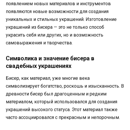
появлением новых материалов и инструментов
появляются новые возможности для создания
уникальных и стильных украшений. Изготовление
украшений из бисера — это не только способ
украсить себя или других, но и возможность
самовыражения и творчества.
Символика и значение бисера в
свадебных украшениях
Бисер, как материал, уже многие века
символизирует богатство, роскошь и изысканность. В
древности бисер был драгоценным и редким
материалом, который использовался для создания
украшений высокого статуса. Этот материал также
часто ассоциировался с прекрасным и непорочным.