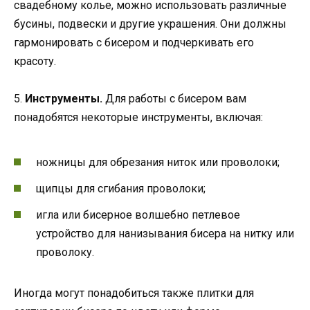
свадебному колье, можно использовать различные
бусины, подвески и другие украшения. Они должны
гармонировать с бисером и подчеркивать его
красоту.
5.
Инструменты.
Для работы с бисером вам
понадобятся некоторые инструменты, включая:
ножницы для обрезания ниток или проволоки;
щипцы для сгибания проволоки;
игла или бисерное волшебно петлевое
устройство для нанизывания бисера на нитку или
проволоку.
Иногда могут понадобиться также плитки для