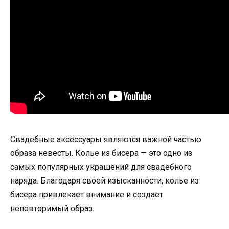
Свадебные аксессуары являются важной частью
образа невесты. Колье из бисера — это одно из
самых популярных украшений для свадебного
наряда. Благодаря своей изысканности, колье из
бисера привлекает внимание и создает
неповторимый образ.