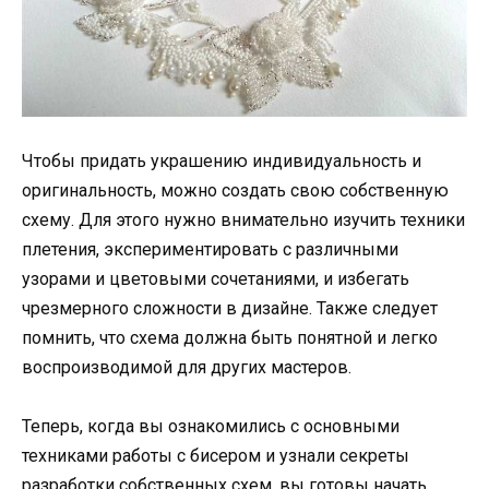
Чтобы придать украшению индивидуальность и
оригинальность, можно создать свою собственную
схему. Для этого нужно внимательно изучить техники
плетения, экспериментировать с различными
узорами и цветовыми сочетаниями, и избегать
чрезмерного сложности в дизайне. Также следует
помнить, что схема должна быть понятной и легко
воспроизводимой для других мастеров.
Теперь, когда вы ознакомились с основными
техниками работы с бисером и узнали секреты
разработки собственных схем, вы готовы начать