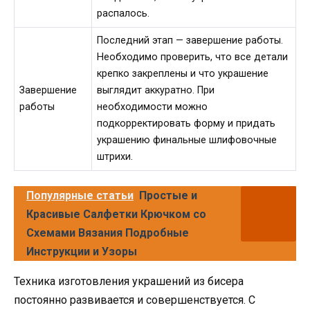
распалось.
Последний этап — завершение работы.
Необходимо проверить, что все детали
крепко закреплены и что украшение
Завершение
выглядит аккуратно. При
работы
необходимости можно
подкорректировать форму и придать
украшению финальные шлифовочные
штрихи.
Популярные статьи
Простые и
Красивые Салфетки Крючком со
Схемами Вязания Подробные
Инструкции и Узоры
Техника изготовления украшений из бисера
постоянно развивается и совершенствуется. С