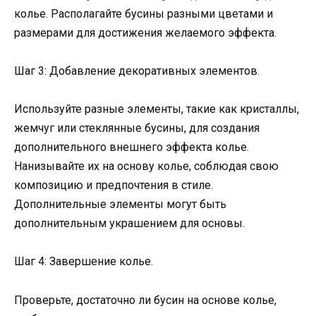
колье. Располагайте бусины разными цветами и
размерами для достижения желаемого эффекта.
Шаг 3: Добавление декоративных элементов.
Используйте разные элементы, такие как кристаллы,
жемчуг или стеклянные бусины, для создания
дополнительного внешнего эффекта колье.
Нанизывайте их на основу колье, соблюдая свою
композицию и предпочтения в стиле.
Дополнительные элементы могут быть
дополнительным украшением для основы.
Шаг 4: Завершение колье.
Проверьте, достаточно ли бусин на основе колье,