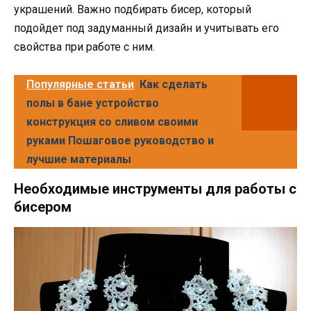
украшений. Важно подбирать бисер, который
подойдет под задуманный дизайн и учитывать его
свойства при работе с ним.
Популярные статьи
Как сделать
полы в бане устройство
конструкция со сливом своими
руками Пошаговое руководство и
лучшие материалы
Необходимые инструменты для работы с
бисером