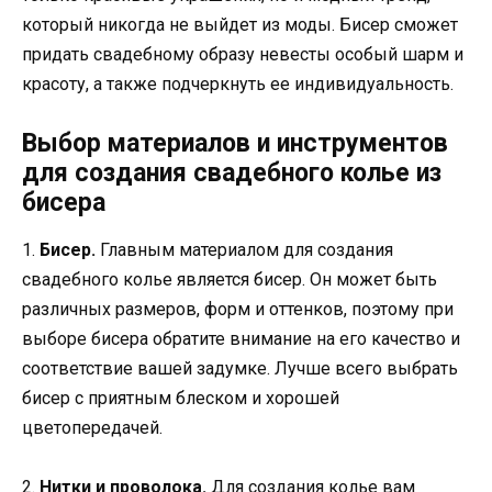
который никогда не выйдет из моды. Бисер сможет
придать свадебному образу невесты особый шарм и
красоту, а также подчеркнуть ее индивидуальность.
Выбор материалов и инструментов
для создания свадебного колье из
бисера
1.
Бисер.
Главным материалом для создания
свадебного колье является бисер. Он может быть
различных размеров, форм и оттенков, поэтому при
выборе бисера обратите внимание на его качество и
соответствие вашей задумке. Лучше всего выбрать
бисер с приятным блеском и хорошей
цветопередачей.
2.
Нитки и проволока.
Для создания колье вам