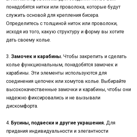
понадобятся нитки или проволока, которые будут
служить основой для крепления бисера.
Определитесь с толщиной ниток или проволоки,
исходя из того, какую структуру и форму вы хотите
дать своему колье.
3.
Замочек и карабины.
Чтобы закрепить и сделать
колье функциональным, понадобятся замочек и
карабины. Эти элементы используются для
соединения цепочек или хомутов колье. Выбирайте
высококачественные замочки и карабины, чтобы они
надежно фиксировались и не вызывали
дискомфорта.
4.
Бусины, подвески и другие украшения.
Для
придания индивидуальности и элегантности