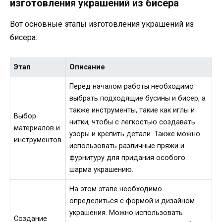
изготовления украшений из бисера
Вот основные этапы изготовления украшений из
бисера:
Этап
Описание
Перед началом работы необходимо
выбрать подходящие бусины и бисер, а
также инструменты, такие как иглы и
Выбор
нитки, чтобы с легкостью создавать
материалов и
узоры и крепить детали. Также можно
инструментов
использовать различные пряжи и
фурнитуру для придания особого
шарма украшению.
На этом этапе необходимо
определиться с формой и дизайном
украшения. Можно использовать
Создание