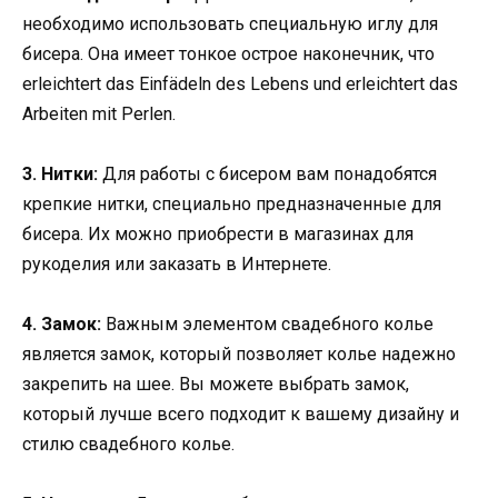
необходимо использовать специальную иглу для
бисера. Она имеет тонкое острое наконечник, что
erleichtert das Einfädeln des Lebens und erleichtert das
Arbeiten mit Perlen.
3. Нитки:
Для работы с бисером вам понадобятся
крепкие нитки, специально предназначенные для
бисера. Их можно приобрести в магазинах для
рукоделия или заказать в Интернете.
4. Замок:
Важным элементом свадебного колье
является замок, который позволяет колье надежно
закрепить на шее. Вы можете выбрать замок,
который лучше всего подходит к вашему дизайну и
стилю свадебного колье.