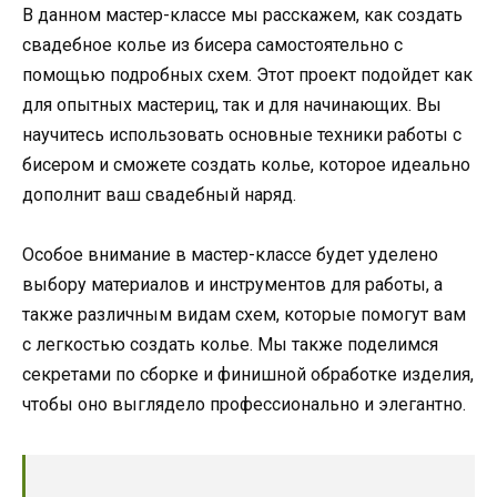
В данном мастер-классе мы расскажем, как создать
свадебное колье из бисера самостоятельно с
помощью подробных схем. Этот проект подойдет как
для опытных мастериц, так и для начинающих. Вы
научитесь использовать основные техники работы с
бисером и сможете создать колье, которое идеально
дополнит ваш свадебный наряд.
Особое внимание в мастер-классе будет уделено
выбору материалов и инструментов для работы, а
также различным видам схем, которые помогут вам
с легкостью создать колье. Мы также поделимся
секретами по сборке и финишной обработке изделия,
чтобы оно выглядело профессионально и элегантно.