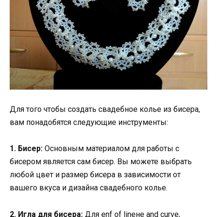
Для того чтобы создать свадебное колье из бисера,
вам понадобятся следующие инструменты:
1. Бисер:
Основным материалом для работы с
бисером является сам бисер. Вы можете выбрать
любой цвет и размер бисера в зависимости от
вашего вкуса и дизайна свадебного колье.
2. Игла для бисера:
Для enf of lineне and curve,