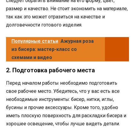
следует обратить внимание на его форму, цвет,
размер и качество. Не стоит экономить на материале,
так как это может отразиться на качестве и
долговечности готового изделия.
Популярные статьи
Ажурная роза
из бисера: мастер-класс со
схемами и видео
2. Подготовка рабочего места
Перед началом работы необходимо подготовить
свое рабочее место. Убедитесь, что у вас есть все
необходимые инструменты: бисер, нитки, иглы,
бусины и прочие аксессуары. Кроме того, удобно
иметь плоскую поверхность для раскладки бисера и
хорошее освещение, чтобы лучше видеть детали.