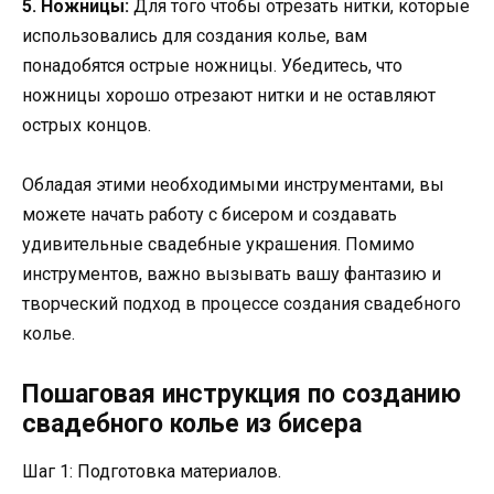
5. Ножницы:
Для того чтобы отрезать нитки, которые
использовались для создания колье, вам
понадобятся острые ножницы. Убедитесь, что
ножницы хорошо отрезают нитки и не оставляют
острых концов.
Обладая этими необходимыми инструментами, вы
можете начать работу с бисером и создавать
удивительные свадебные украшения. Помимо
инструментов, важно вызывать вашу фантазию и
творческий подход в процессе создания свадебного
колье.
Пошаговая инструкция по созданию
свадебного колье из бисера
Шаг 1: Подготовка материалов.