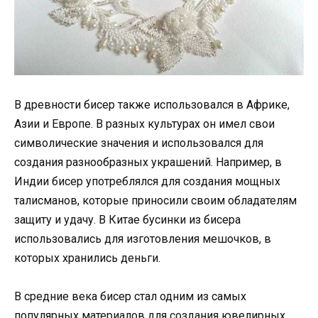
В древности бисер также использовался в Африке,
Азии и Европе. В разных культурах он имел свои
символические значения и использовался для
создания разнообразных украшений. Например, в
Индии бисер употреблялся для создания мощных
талисманов, которые приносили своим обладателям
защиту и удачу. В Китае бусинки из бисера
использовались для изготовления мешочков, в
которых хранились деньги.
В средние века бисер стал одним из самых
популярных материалов для создания ювелирных