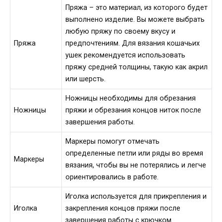
Пряжа – это материал, из которого будет
выполнено изделие. Вы можете выбрать
любую пряжу по своему вкусу и
Пряжа
предпочтениям. Для вязания кошачьих
ушек рекомендуется использовать
пряжу средней толщины, такую как акрил
или шерсть.
Ножницы необходимы для обрезания
Ножницы
пряжи и обрезания концов ниток после
завершения работы.
Маркеры помогут отмечать
определенные петли или ряды во время
Маркеры
вязания, чтобы вы не потерялись и легче
ориентировались в работе.
Иголка используется для прикрепления и
Иголка
закрепления концов пряжи после
завершения работы с крючком.