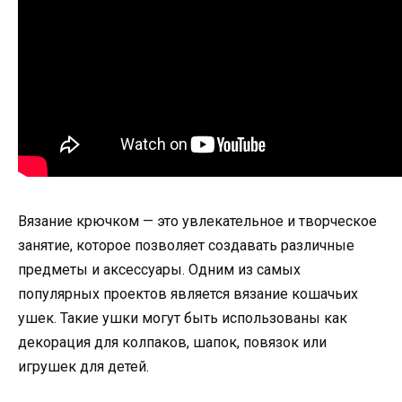
Вязание крючком — это увлекательное и творческое
занятие, которое позволяет создавать различные
предметы и аксессуары. Одним из самых
популярных проектов является вязание кошачьих
ушек. Такие ушки могут быть использованы как
декорация для колпаков, шапок, повязок или
игрушек для детей.