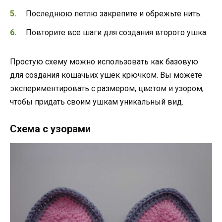
Последнюю петлю закрепите и обрежьте нить.
Повторите все шаги для создания второго ушка.
Простую схему можно использовать как базовую
для создания кошачьих ушек крючком. Вы можете
экспериментировать с размером, цветом и узором,
чтобы придать своим ушкам уникальный вид.
Схема с узорами