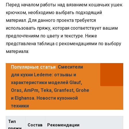
Перед началом работы над вязанием кошачьих ушек
крючком, необходимо выбрать подходящий
материал. Для данного проекта требуется
использовать пряжу, которая соответствует вашим
предпочтениям по цвету и текстуре. Ниже
представлена таблица с рекомендациями по выбору
материала:
Популярные статьи
Смесители
для кухни Ledeme: отзывы и
характеристики моделей Glauf,
Oras, AmPm, Teka, Granfest, Grohe
и Elghansa. Новости кухонной
техники
Тип
Состав
Рекомендации
пряжи