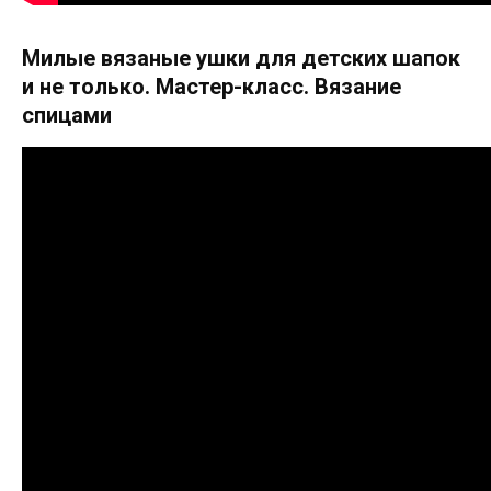
Милые вязаные ушки для детских шапок
и не только. Мастер-класс. Вязание
спицами