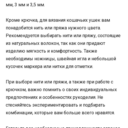
мм, 3 мм и 3,5 мм.
Кроме крючка, для вязания кошачьих ушек вам
понадобится нить или пряжа нужного цвета.
Рекомендуется выбирать нити или пряжу, состоящие
из натуральных волокон, так как они придают
изделию мягкость и комфортность. Также
необходимы ножницы, швейная игла и небольшой
кусочек маркера или нитки для отметки.
При выборе нити или пряжи, а также при работе с
крючком, важно помнить о своих индивидуальных
предпочтениях и особенностях рукоделия. Не
стесняйтесь экспериментировать и подбирать
комбинации, которые вам больше всего нравятся.