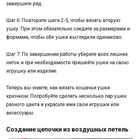
завершите ряд.
Шаг 6: Повторите шаги 2-5, чтобы вязать вторую
ушку. При этом обязательно следите за размерами и
формами, чтобы обе ушки выглядели одинаково.
Шаг 7: По завершении работы уберите всех лишних
ниток и при необходимости пришейте ушки на свою
игрушку или изделие.
Теперь вы знаете, как вязать кошачьи ушки
крючком. Попробуйте сделать несколько пар ушек
разного цвета и украсьте ими свои игрушки или
аксессуары.
Создание цепочки из воздушных петель