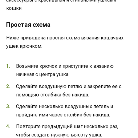
кошки.
Простая схема
Ниже приведена простая схема вязания кошачьих
ушек крючком:
Возьмите крючок и приступите к вязанию
начиная с центра ушка.
Сделайте воздушную петлю и закрепите ее с
помощью столбика без накида.
Сделайте несколько воздушных петель и
пройдите ими через столбик без накида.
Повторите предыдущий шаг несколько раз,
чтобы создать нужную высоту ушка.