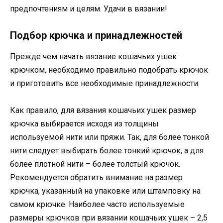
предпочтениям и целям. Удачи в вязании!
Подбор крючка и принадлежностей
Прежде чем начать вязание кошачьих ушек
крючком, необходимо правильно подобрать крючок
и приготовить все необходимые принадлежности.
Как правило, для вязания кошачьих ушек размер
крючка выбирается исходя из толщины
используемой нити или пряжи. Так, для более тонкой
нити следует выбирать более тонкий крючок, а для
более плотной нити – более толстый крючок.
Рекомендуется обратить внимание на размер
крючка, указанный на упаковке или штамповку на
самом крючке. Наиболее часто используемые
размеры крючков при вязании кошачьих ушек – 2,5