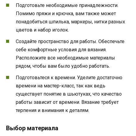
Подготовьте необходимые принадлежности.
Помимо пряжи и крючка, вам также может
понадобиться шпилька, маркеры, нитки разных
цветов и набор иголок.
Создайте пространство для работы. Обеспечьте
себе комфортные условия для вязания.
Расположите все необходимые материалы
рядом, чтобы вам было удобно работать.
Подготовьтеся к времени. Уделите достаточно
времени на мастер-класс, так как ведь
существует понятие в шьютуках, что качество
работы зависит от времени. Вязание требует
терпения и внимания к деталям.
Выбор материала