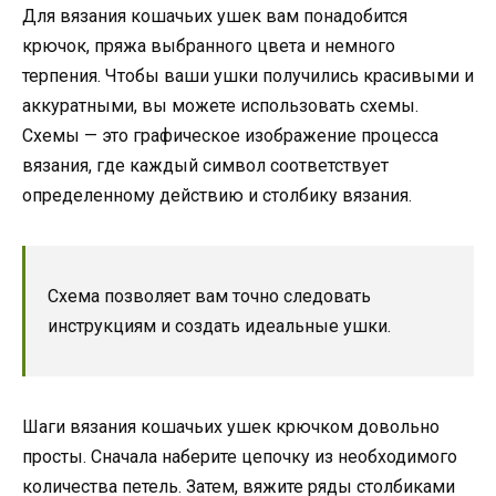
Для вязания кошачьих ушек вам понадобится
крючок, пряжа выбранного цвета и немного
терпения. Чтобы ваши ушки получились красивыми и
аккуратными, вы можете использовать схемы.
Схемы — это графическое изображение процесса
вязания, где каждый символ соответствует
определенному действию и столбику вязания.
Схема позволяет вам точно следовать
инструкциям и создать идеальные ушки.
Шаги вязания кошачьих ушек крючком довольно
просты. Сначала наберите цепочку из необходимого
количества петель. Затем, вяжите ряды столбиками