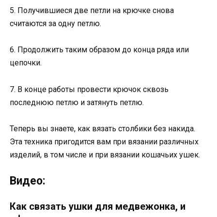
5. Получившиеся две петли на крючке снова
считаются за одну петлю.
6. Продолжить таким образом до конца ряда или
цепочки.
7. В конце работы провести крючок сквозь
последнюю петлю и затянуть петлю.
Теперь вы знаете, как вязать столбики без накида.
Эта техника пригодится вам при вязании различных
изделий, в том числе и при вязании кошачьих ушек.
Видео:
Как связать ушки для медвежонка, и