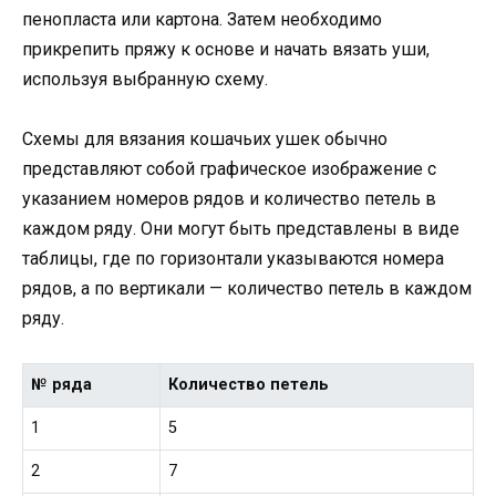
пенопласта или картона. Затем необходимо
прикрепить пряжу к основе и начать вязать уши,
используя выбранную схему.
Схемы для вязания кошачьих ушек обычно
представляют собой графическое изображение с
указанием номеров рядов и количество петель в
каждом ряду. Они могут быть представлены в виде
таблицы, где по горизонтали указываются номера
рядов, а по вертикали — количество петель в каждом
ряду.
№ ряда
Количество петель
1
5
2
7