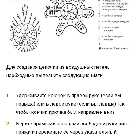
Для создания цепочки из воздушных петель
необходимо выполнить следующие шаги:
Удерживайте крючок в правой руке (если вы
правша) или в левой руке (если вы левша) так,
чтобы кончик крючка был направлен вниз.
Берите прямыми пальцами свободной руки нить
пряжи и перекиньте ее через указательный