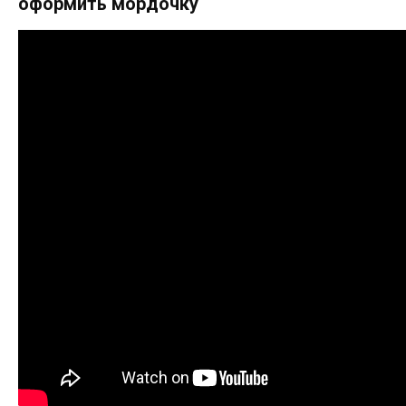
оформить мордочку