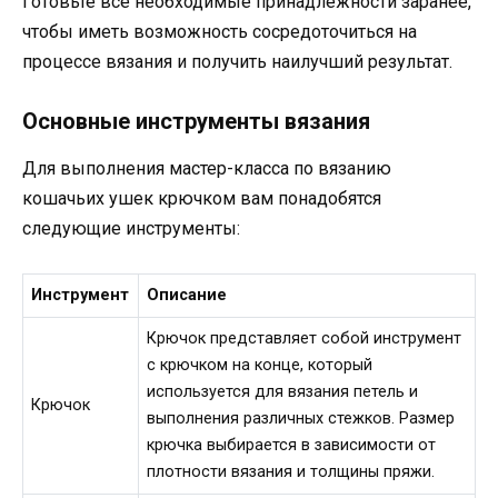
Готовьте все необходимые принадлежности заранее,
чтобы иметь возможность сосредоточиться на
процессе вязания и получить наилучший результат.
Основные инструменты вязания
Для выполнения мастер-класса по вязанию
кошачьих ушек крючком вам понадобятся
следующие инструменты:
Инструмент
Описание
Крючок представляет собой инструмент
с крючком на конце, который
используется для вязания петель и
Крючок
выполнения различных стежков. Размер
крючка выбирается в зависимости от
плотности вязания и толщины пряжи.