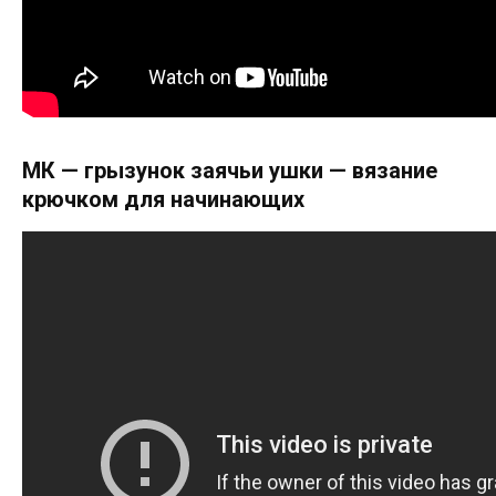
МК — грызунок заячьи ушки — вязание
крючком для начинающих