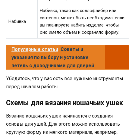
Набивка, такая как холлофайбер или
синтепон, может быть необходима, если
Набивка
вы планируете набить изделие, чтобы
оно имело объем и сохраняло форму.
Популярные статьи
Советы и
указания по выбору и установке
петель с доводчиками для дверей
Убедитесь, что у вас есть все нужные инструменты
перед началом работы.
Схемы для вязания кошачьих ушек
Вязание кошачьих ушек начинается с создания
основы для ушей. Для этого можно использовать
круглую форму из мягкого материала, например,