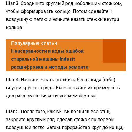
Шаг 3: Соедините круглый ряд небольшим стежком,
чтобы сформировать кольцо. Потом сделайте 1
воздушную петлю и начните вязать стежки внутри
кольца.
Популярные статьи
Неисправности и коды ошибок
стиральной машины Indesit
расшифровка и методы ремонта
Шаг 4: Начните вязать столбики без накида (стбн)
внутри круглого ряда. Вывязывайте их примерно в
два раза выше высоты желаемой ушки.
Шаг 5: После того, как вы выполнили все стбн,
закройте круглый ряд, сделав стежок по первой
воздушной петле. Затем, переработав круг до конца,