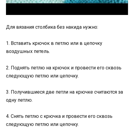
Для вязания столбика без накида нужно:
1. Вставить крючок в петлю или в цепочку
воздушных петель.
2. Поднять петлю на крючок и провести его сквозь
следующую петлю или цепочку.
3. Получившиеся две петли на крючке считаются за
одну петлю.
4. Снять петлю с крючка и провести его сквозь
следующую петлю или цепочку.