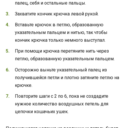
палец, себя и остальные пальцы.
Захватите кончик крючка левой рукой.
Вставьте крючок в петлю, образованную
указательным пальцем и нитью, так чтобы
кончик крючка только немного выступал.
При помощи крючка перетяните нить через
петлю, образованную указательным пальцем.
Осторожно выньте указательный палец из
получившейся петли и плотно затяните петлю на
крючке.
Повторите шаги с 2 по 6, пока не создадите
нужное количество воздушных петель для
цепочки кошачьих ушек.