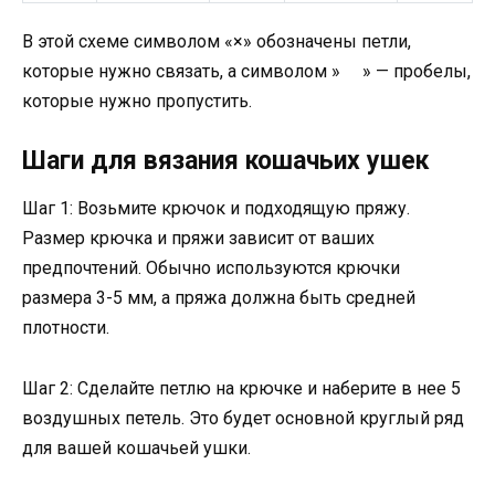
В этой схеме символом «×» обозначены петли,
которые нужно связать, а символом » » — пробелы,
которые нужно пропустить.
Шаги для вязания кошачьих ушек
Шаг 1: Возьмите крючок и подходящую пряжу.
Размер крючка и пряжи зависит от ваших
предпочтений. Обычно используются крючки
размера 3-5 мм, а пряжа должна быть средней
плотности.
Шаг 2: Сделайте петлю на крючке и наберите в нее 5
воздушных петель. Это будет основной круглый ряд
для вашей кошачьей ушки.