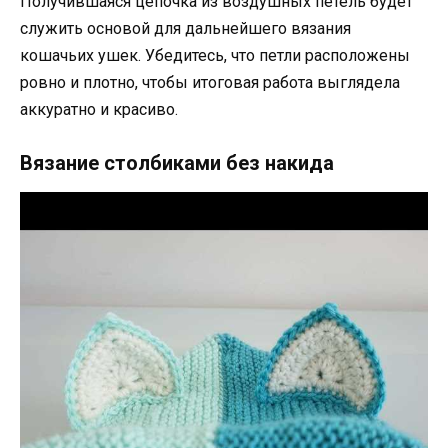
Получившаяся цепочка из воздушных петель будет
служить основой для дальнейшего вязания
кошачьих ушек. Убедитесь, что петли расположены
ровно и плотно, чтобы итоговая работа выглядела
аккуратно и красиво.
Вязание столбиками без накида