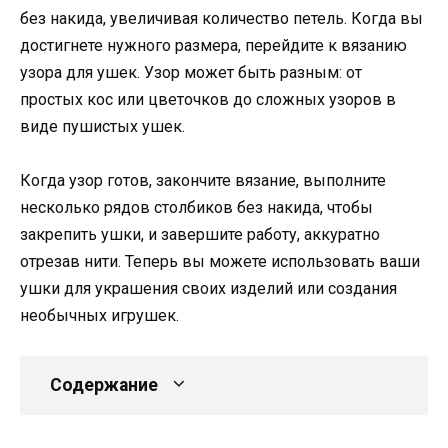
без накида, увеличивая количество петель. Когда вы
достигнете нужного размера, перейдите к вязанию
узора для ушек. Узор может быть разным: от
простых кос или цветочков до сложных узоров в
виде пушистых ушек.
Когда узор готов, закончите вязание, выполните
несколько рядов столбиков без накида, чтобы
закрепить ушки, и завершите работу, аккуратно
отрезав нити. Теперь вы можете использовать ваши
ушки для украшения своих изделий или создания
необычных игрушек.
Содержание