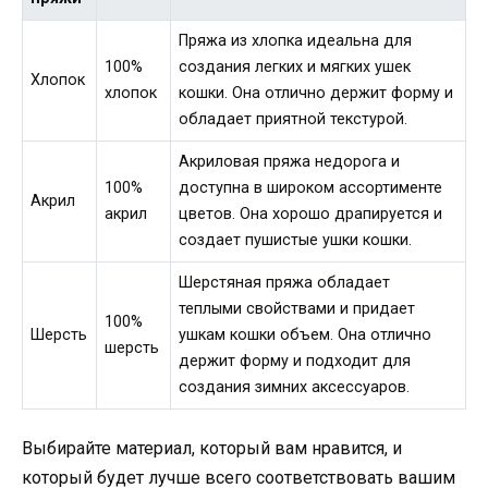
Пряжа из хлопка идеальна для
100%
создания легких и мягких ушек
Хлопок
хлопок
кошки. Она отлично держит форму и
обладает приятной текстурой.
Акриловая пряжа недорога и
100%
доступна в широком ассортименте
Акрил
акрил
цветов. Она хорошо драпируется и
создает пушистые ушки кошки.
Шерстяная пряжа обладает
теплыми свойствами и придает
100%
Шерсть
ушкам кошки объем. Она отлично
шерсть
держит форму и подходит для
создания зимних аксессуаров.
Выбирайте материал, который вам нравится, и
который будет лучше всего соответствовать вашим