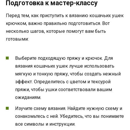
Подготовка к мастер-классу
Перед тем, как приступить к вязанию кошачьих ушек
крючком, важно правильно подготовиться. Вот
несколько шагов, которые помогут вам быть
готовыми:
Выберите подходящую пряжу и крючок. Для
вязания кошачьих ушек лучше использовать
мягкую и тонкую пряжу, чтобы создать нежный
эффект. Определитесь с цветом и тексурой
пряжи, чтобы ушки соответствовали вашим
ожиданиям.
Изучите схему вязания. Найдите нужную схему и
ознакомьтесь с ней. Убедитесь, что вы понимаете
все символы и инструкции.