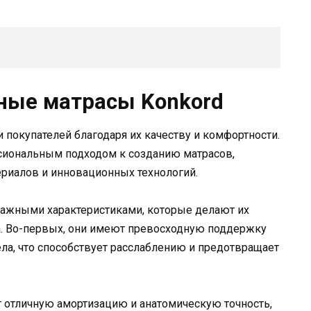
ные матрасы Konkord
 покупателей благодаря их качеству и комфортности.
сиональным подходом к созданию матрасов,
риалов и инновационных технологий.
ажными характеристиками, которые делают их
. Во-первых, они имеют превосходную поддержку
ела, что способствует расслаблению и предотвращает
 отличную амортизацию и анатомическую точность,