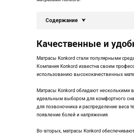
Содержание
Качественные и удоб
Матрасы Konkord стали популярными среди
Компания Konkord известна своим профес
использованию высококачественных мате
Матрасы Konkord обладают несколькими в
идеальным выбором для комфортного сна
для позвоночника и распределение веса т
появление болей и напряжения.
Во-вторых, матрасы Konkord обеспечивают