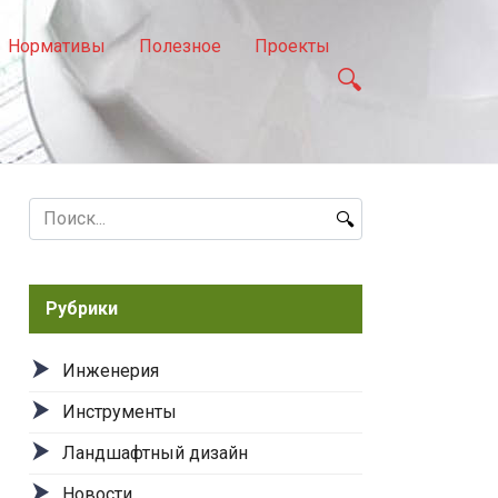
Нормативы
Полезное
Проекты
Search
for:
Рубрики
Инженерия
Инструменты
Ландшафтный дизайн
Новости