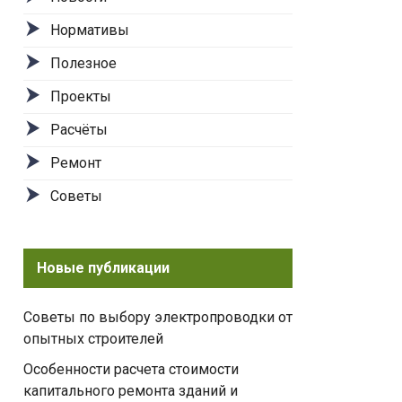
Нормативы
Полезное
Проекты
Расчёты
Ремонт
Советы
Новые публикации
Советы по выбору электропроводки от
опытных строителей
Особенности расчета стоимости
капитального ремонта зданий и