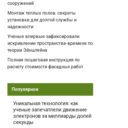
сооружений
Монтаж теплых полов: секреты
установки для долгой службы и
надежности
Учёные впервые зафиксировали
искривление пространства-времени по
теории Эйнштейна
Полная пошаговая инструкция по
расчету стоимости фасадных работ
Популярное
Уникальная технология: как
ученые запечатлели движение
электронов за миллиарды долей
секунды