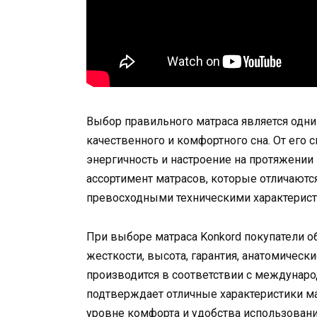
Выбор правильного матраса является одн
качественного и комфортного сна. От его 
энергичность и настроение на протяжении
ассортимент матрасов, которые отличают
превосходными техническими характерист
При выборе матраса Konkord покупатели о
жесткости, высота, гарантия, анатомическ
производится в соответствии с междунаро
подтверждает отличные характеристики м
уровне комфорта и удобства использовани