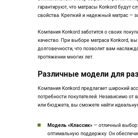
гарантируют, что матрасы Konkord будут с
свойства. Крепкий и надежный матрас — з
Компания Konkord заботится о своих покуп
качество. При выборе матраса Konkord, в
долговечности, что позволит вам наслаж
протяжении многих лет.
Различные модели для ра
Компания Konkord предлагает широкий ас
потребности покупателей. Независимо от 
или бюджета, вы сможете найти идеальну
Модель «Классик»
— отличный выбор
оптимальную поддержку. Он обеспечи