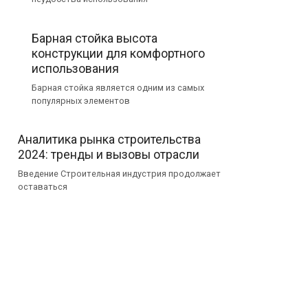
Барная стойка высота
конструкции для комфортного
использования
Барная стойка является одним из самых
популярных элементов
Аналитика рынка строительства
2024: тренды и вызовы отрасли
Введение Строительная индустрия продолжает
оставаться