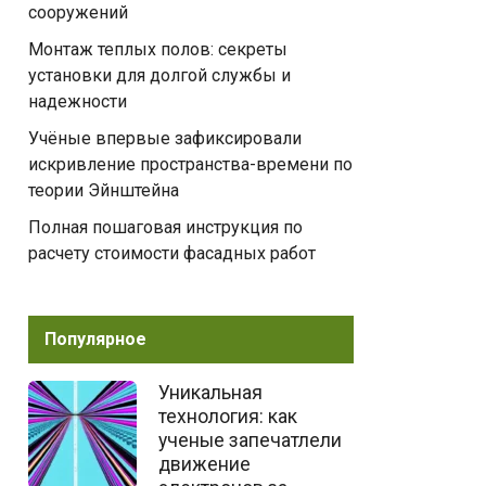
сооружений
Монтаж теплых полов: секреты
установки для долгой службы и
надежности
Учёные впервые зафиксировали
искривление пространства-времени по
теории Эйнштейна
Полная пошаговая инструкция по
расчету стоимости фасадных работ
Популярное
Уникальная
технология: как
ученые запечатлели
движение