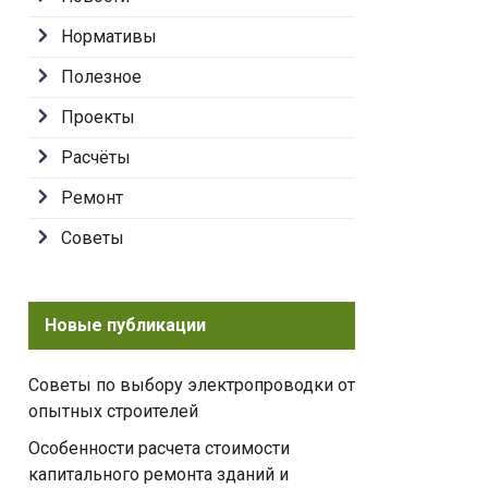
Нормативы
Полезное
Проекты
Расчёты
Ремонт
Советы
Новые публикации
Советы по выбору электропроводки от
опытных строителей
Особенности расчета стоимости
капитального ремонта зданий и