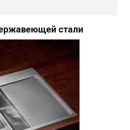
нержавеющей стали