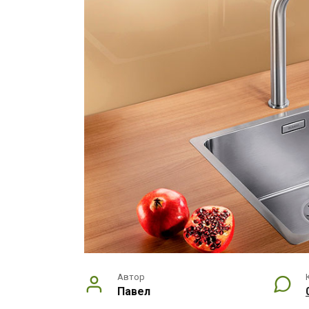
Автор
Павел