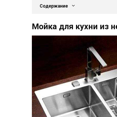
Содержание
Мойка для кухни из 