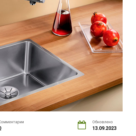
Комментарии
Обновлено
0
13.09.2023