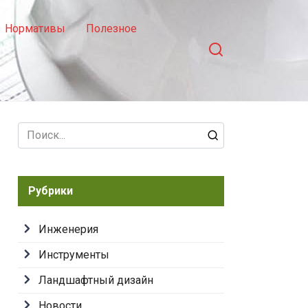
Нормативы
Полезное
Search
for:
Рубрики
Инженерия
Инструменты
Ландшафтный дизайн
Новости