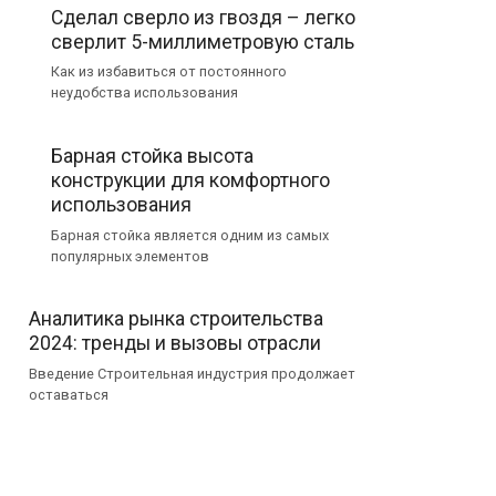
Сделал сверло из гвоздя – легко
сверлит 5-миллиметровую сталь
Как из избавиться от постоянного
неудобства использования
Барная стойка высота
конструкции для комфортного
использования
Барная стойка является одним из самых
популярных элементов
Аналитика рынка строительства
2024: тренды и вызовы отрасли
Введение Строительная индустрия продолжает
оставаться