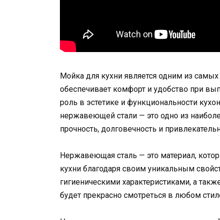
Мойка для кухни является одним из самых
обеспечивает комфорт и удобство при вы
роль в эстетике и функциональности кухон
нержавеющей стали — это одно из наиболе
прочность, долговечность и привлекатель
Нержавеющая сталь — это материал, кото
кухни благодаря своим уникальным свойс
гигиеническими характеристиками, а также
будет прекрасно смотреться в любом стил