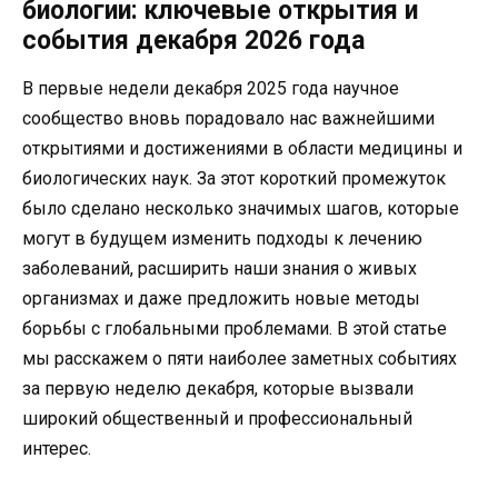
биологии: ключевые открытия и
события декабря 2026 года
В первые недели декабря 2025 года научное
сообщество вновь порадовало нас важнейшими
открытиями и достижениями в области медицины и
биологических наук. За этот короткий промежуток
было сделано несколько значимых шагов, которые
могут в будущем изменить подходы к лечению
заболеваний, расширить наши знания о живых
организмах и даже предложить новые методы
борьбы с глобальными проблемами. В этой статье
мы расскажем о пяти наиболее заметных событиях
за первую неделю декабря, которые вызвали
широкий общественный и профессиональный
интерес.