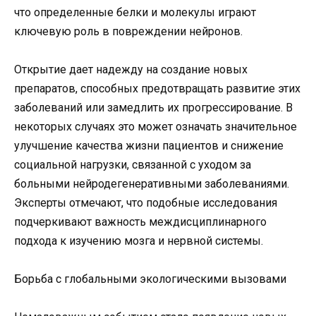
что определенные белки и молекулы играют
ключевую роль в повреждении нейронов.
Открытие дает надежду на создание новых
препаратов, способных предотвращать развитие этих
заболеваний или замедлить их прогрессирование. В
некоторых случаях это может означать значительное
улучшение качества жизни пациентов и снижение
социальной нагрузки, связанной с уходом за
больными нейродегенеративными заболеваниями.
Эксперты отмечают, что подобные исследования
подчеркивают важность междисциплинарного
подхода к изучению мозга и нервной системы.
Борьба с глобальными экологическими вызовами