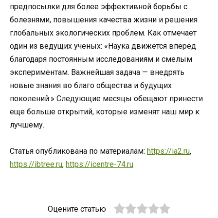
предпосылки для более эффективной борьбы с
болезнями, повышения качества жизни и решения
глобальных экологических проблем. Как отмечает
один из ведущих ученых: «Наука движется вперед
благодаря постоянным исследованиям и смелым
экспериментам. Важнейшая задача — внедрять
новые знания во благо общества и будущих
поколений.» Следующие месяцы обещают принести
еще больше открытий, которые изменят наш мир к
лучшему.
Статья опубликована по материалам:
https://ia2.ru
,
https://ibtree.ru
,
https://icentre-74.ru
Оцените статью