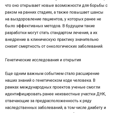
что оно открывает новые возможности для борьбы с
раком на ранних стадиях, а также повышает шансы
на выздоровление пациентов, у которых ранее не
было эффективных методов. В будущем такие
разработки могут стать стандартом лечения, а их
внедрение в клиническую практику значительно
снизит смертность от онкологических заболеваний.
Генетические исследования и открытия
Еще одним важным событием стало расширение
наших знаний о генетическом коде человека. В
рамках международных проектов ученые смогли
идентифицировать ранее неизвестные участки ДНК,
отвечающие за предрасположенность к ряду
наследственных заболеваний, в том числе диабету и