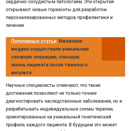
сердечно-сосудистым патологиям. Эти открытия
открывают новые горизонты для разработки
персонализированных методов профилактики и
лечения.
Популярные статьи
Ижевские
медики осуществили уникальную
сложную операцию, спасшую
жизнь пациента после тяжелого
инсульта
Научные специалисты отмечают, что такие
достижения позволяют не только точнее
диагностировать наследственные заболевания, но и
разрабатывать индивидуальные схемы терапии,
ориентированные на уникальный генетический
профиль каждого пациента. В будущем это может