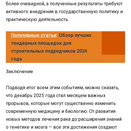
более очевидной, а полученные результаты требуют
активного внедрения в государственную политику и
практическую деятельность.
Популярные статьи
Обзор лучших
тендерных площадок для
строительных подрядчиков 2024
года
Заключение
Подводя итог всем этим событиям, можно сказать,
что декабрь 2025 года стал месяцем важных
прорывов, которые могут существенно изменить
современную медицину и биологию. От развития
новых методов лечения рака до расширения знаний
о генетике и мозга — все эти достижения создают