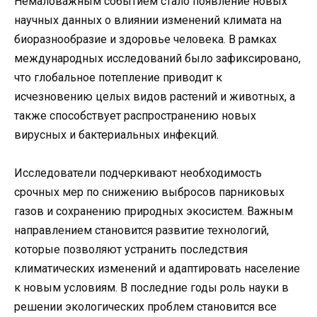
Немаловажным событием стало появление новых
научных данных о влиянии изменений климата на
биоразнообразие и здоровье человека. В рамках
международных исследований было зафиксировано,
что глобальное потепление приводит к
исчезновению целых видов растений и животных, а
также способствует распространению новых
вирусных и бактериальных инфекций.
Исследователи подчеркивают необходимость
срочных мер по снижению выбросов парниковых
газов и сохранению природных экосистем. Важным
направлением становится развитие технологий,
которые позволяют устранить последствия
климатических изменений и адаптировать население
к новым условиям. В последние годы роль науки в
решении экологических проблем становится все