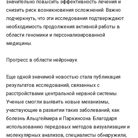
значительно повысить эффективность лечения и
снизить риск возникновения осложнений. Важно
подчеркнуть, что эти исследования подтверждают
необходимость продолжения активной работы в
области геномики и персонализированной
медицины.
Прогресс в области нейронаук
Еще одной значимой новостью стала публикация
результатов исследований, связанных с
расстройствами центральной нервной системы.
Ученые смогли выявить новые механизмы,
участвующие в развитии таких заболеваний, как
болезнь Альцгеймера и Паркинсона. Благодаря
использованию передовых методов визуализации и
молекулярных анализов, специалисты обнаружили,