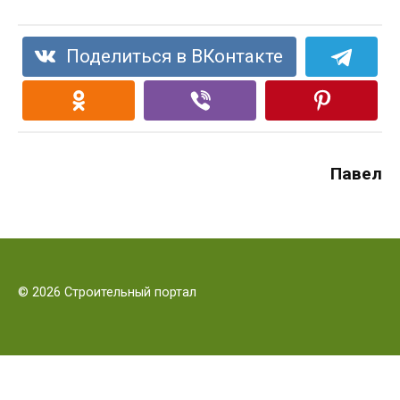
Поделиться в ВКонтакте
Павел
© 2026 Строительный портал