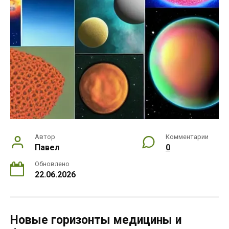
Автор
Комментарии
Павел
0
Обновлено
22.06.2026
Новые горизонты медицины и