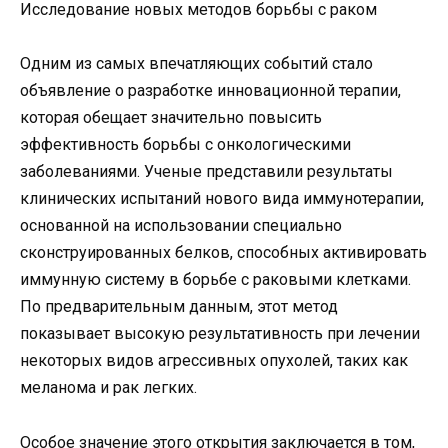
Исследование новых методов борьбы с раком
Одним из самых впечатляющих событий стало
объявление о разработке инновационной терапии,
которая обещает значительно повысить
эффективность борьбы с онкологическими
заболеваниями. Ученые представили результаты
клинических испытаний нового вида иммунотерапии,
основанной на использовании специально
сконструированных белков, способных активировать
иммунную систему в борьбе с раковыми клетками.
По предварительным данным, этот метод
показывает высокую результативность при лечении
некоторых видов агрессивных опухолей, таких как
меланома и рак легких.
Особое значение этого открытия заключается в том,