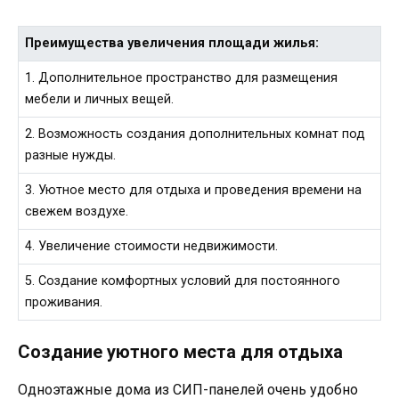
Преимущества увеличения площади жилья:
1. Дополнительное пространство для размещения
мебели и личных вещей.
2. Возможность создания дополнительных комнат под
разные нужды.
3. Уютное место для отдыха и проведения времени на
свежем воздухе.
4. Увеличение стоимости недвижимости.
5. Создание комфортных условий для постоянного
проживания.
Создание уютного места для отдыха
Одноэтажные дома из СИП-панелей очень удобно