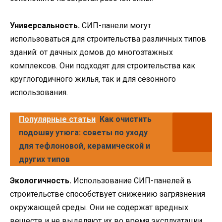
Универсальность.
СИП-панели могут
использоваться для строительства различных типов
зданий: от дачных домов до многоэтажных
комплексов. Они подходят для строительства как
круглогодичного жилья, так и для сезонного
использования.
Популярные статьи
Как очистить
подошву утюга: советы по уходу
для тефлоновой, керамической и
других типов
Экологичность.
Использование СИП-панелей в
строительстве способствует снижению загрязнения
окружающей среды. Они не содержат вредных
веществ и не выделяют их во время эксплуатации.