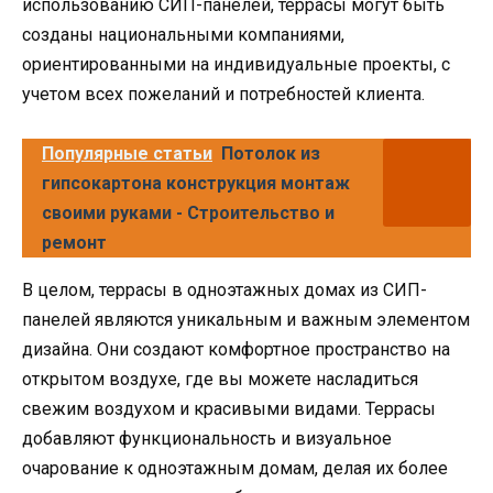
использованию СИП-панелей, террасы могут быть
созданы национальными компаниями,
ориентированными на индивидуальные проекты, с
учетом всех пожеланий и потребностей клиента.
Популярные статьи
Потолок из
гипсокартона конструкция монтаж
своими руками - Строительство и
ремонт
В целом, террасы в одноэтажных домах из СИП-
панелей являются уникальным и важным элементом
дизайна. Они создают комфортное пространство на
открытом воздухе, где вы можете насладиться
свежим воздухом и красивыми видами. Террасы
добавляют функциональность и визуальное
очарование к одноэтажным домам, делая их более