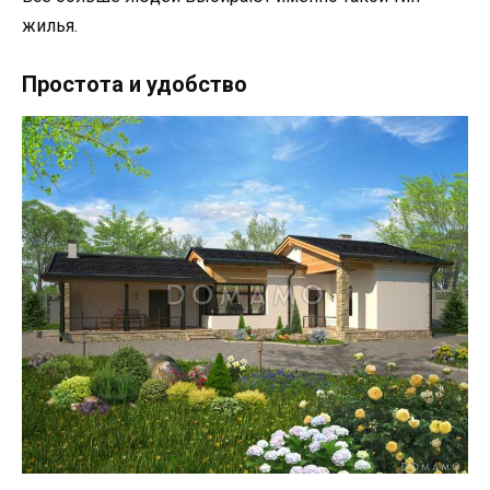
жилья.
Простота и удобство