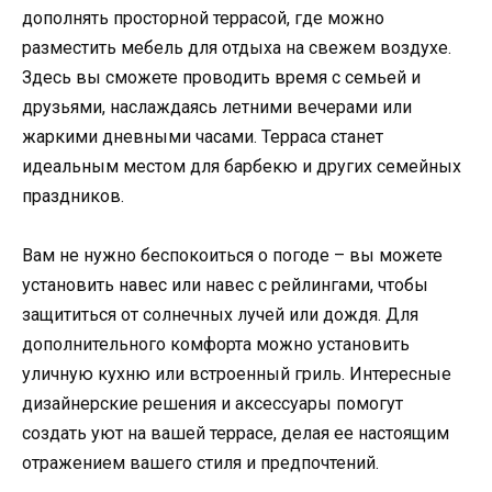
дополнять просторной террасой, где можно
разместить мебель для отдыха на свежем воздухе.
Здесь вы сможете проводить время с семьей и
друзьями, наслаждаясь летними вечерами или
жаркими дневными часами. Терраса станет
идеальным местом для барбекю и других семейных
праздников.
Вам не нужно беспокоиться о погоде – вы можете
установить навес или навес с рейлингами, чтобы
защититься от солнечных лучей или дождя. Для
дополнительного комфорта можно установить
уличную кухню или встроенный гриль. Интересные
дизайнерские решения и аксессуары помогут
создать уют на вашей террасе, делая ее настоящим
отражением вашего стиля и предпочтений.