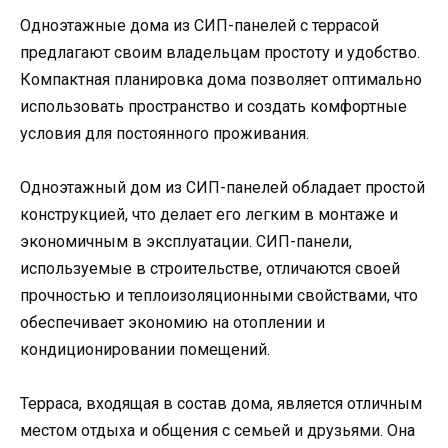
Одноэтажные дома из СИП-панелей с террасой
предлагают своим владельцам простоту и удобство.
Компактная планировка дома позволяет оптимально
использовать пространство и создать комфортные
условия для постоянного проживания.
Одноэтажный дом из СИП-панелей обладает простой
конструкцией, что делает его легким в монтаже и
экономичным в эксплуатации. СИП-панели,
используемые в строительстве, отличаются своей
прочностью и теплоизоляционными свойствами, что
обеспечивает экономию на отоплении и
кондиционировании помещений.
Терраса, входящая в состав дома, является отличным
местом отдыха и общения с семьей и друзьями. Она