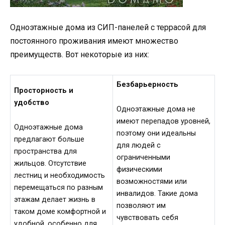
Одноэтажные дома из СИП-панелей с террасой для
постоянного проживания имеют множество
преимуществ. Вот некоторые из них:
Безбарьерность
Просторность и
удобство
Одноэтажные дома не
имеют перепадов уровней,
Одноэтажные дома
поэтому они идеальны
предлагают больше
для людей с
пространства для
ограниченными
жильцов. Отсутствие
физическими
лестниц и необходимость
возможностями или
перемещаться по разным
инвалидов. Такие дома
этажам делает жизнь в
позволяют им
таком доме комфортной и
чувствовать себя
удобной, особенно для