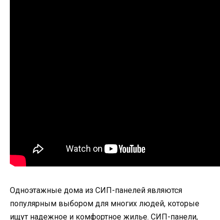
Одноэтажные дома из СИП-панелей являются
популярным выбором для многих людей, которые
ищут надежное и комфортное жилье. СИП-панели,