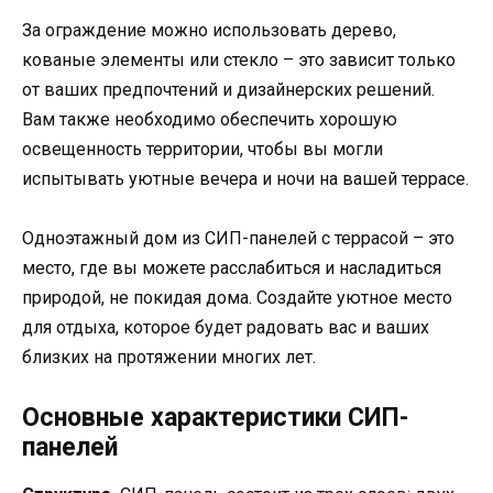
За ограждение можно использовать дерево,
кованые элементы или стекло – это зависит только
от ваших предпочтений и дизайнерских решений.
Вам также необходимо обеспечить хорошую
освещенность территории, чтобы вы могли
испытывать уютные вечера и ночи на вашей террасе.
Одноэтажный дом из СИП-панелей с террасой – это
место, где вы можете расслабиться и насладиться
природой, не покидая дома. Создайте уютное место
для отдыха, которое будет радовать вас и ваших
близких на протяжении многих лет.
Основные характеристики СИП-
панелей