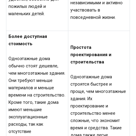
независимыми и активно
пожилых людей и
участвовать в
маленьких детей.
повседневной жизни.
Более доступная
стоимость
Простота
проектирования и
Одноэтажные дома
строительства
обычно стоят дешевле,
чем многоэтажные здания.
Одноэтажные дома
Они требуют меньше
строятся быстрее и
материалов и меньше
проще, чем многоэтажные
времени на строительство.
здания. Их
Кроме того, такие дома
проектирование и
имеют меньшие
строительство менее
эксплуатационные
сложные, что экономит
расходы, так как
время и средства. Такие
отсутствие
дома также легче