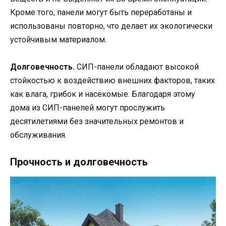
Кроме того, панели могут быть переработаны и
использованы повторно, что делает их экологически
устойчивым материалом.
Долговечность.
СИП-панели обладают высокой
стойкостью к воздействию внешних факторов, таких
как влага, грибок и насекомые. Благодаря этому
дома из СИП-панелей могут прослужить
десятилетиями без значительных ремонтов и
обслуживания.
Прочность и долговечность