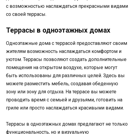
с возможностью наслаждаться прекрасными видами
со своей террасы.
Террасы в одноэтажных домах
Одноэтажные дома с террасой предоставляют своим
жителям возможность наслаждаться комфортом и
уютом. Террасы позволяют создать дополнительные
помещения на открытом воздухе, которые могут
быть использованы для различных целей. Здесь вы
можете разместить мебель, создавая обеденную
зону или зону для отдыха. На террасе вы можете
проводить время с семьей и друзьями, готовить на
гриле или просто наслаждаться красивыми видами.
Террасы в одноэтажных домах предлагают не только
функциональность, но и визуальную