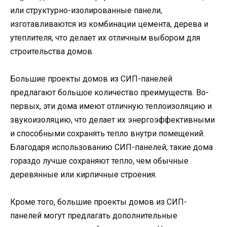
или структурно-изолированные панели,
изготавливаются из комбинации цемента, дерева и
утеплителя, что делает их отличным выбором для
строительства домов.
Большие проекты домов из СИП-панелей
предлагают большое количество преимуществ. Во-
первых, эти дома имеют отличную теплоизоляцию и
звукоизоляцию, что делает их энергоэффективными
и способными сохранять тепло внутри помещений.
Благодаря использованию СИП-панелей, такие дома
гораздо лучше сохраняют тепло, чем обычные
деревянные или кирпичные строения.
Кроме того, большие проекты домов из СИП-
панелей могут предлагать дополнительные