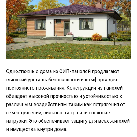
Одноэтажные дома из СИП-панелей предлагают
высокий уровень безопасности и комфорта для
постоянного проживания. Конструкция из панелей
обладает высокой прочностью и устойчивостью к
различным воздействиям, таким как потрясения от
землетрясений, сильные ветра или снежные
нагрузки. Это обеспечивает защиту для всех жителей
и имущества внутри дома.