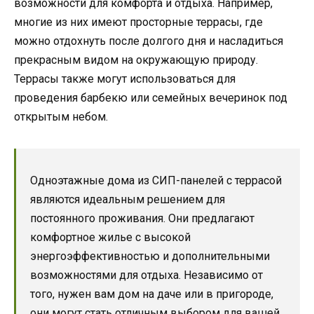
возможности для комфорта и отдыха. Например,
многие из них имеют просторные террасы, где
можно отдохнуть после долгого дня и насладиться
прекрасным видом на окружающую природу.
Террасы также могут использоваться для
проведения барбекю или семейных вечеринок под
открытым небом.
Одноэтажные дома из СИП-панелей с террасой
являются идеальным решением для
постоянного проживания. Они предлагают
комфортное жилье с высокой
энергоэффективностью и дополнительными
возможностями для отдыха. Независимо от
того, нужен вам дом на даче или в пригороде,
они могут стать отличным выбором для вашей