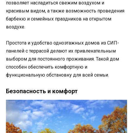
позволяет насладиться свежим воздухом и
красивым видом, а также возможность проведения
барбекю и семейных праздников на открытом
воздухе.
Простота и удобство одноэтажных домов из СИП-
панелей с террасой делают их привлекательным
выбором для постоянного проживания. Такой дом
способен обеспечить комфортную и
функциональную обстановку для всей семьи.
Безопасность и комфорт