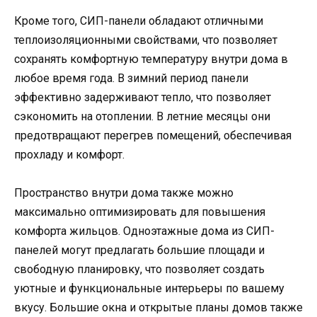
Кроме того, СИП-панели обладают отличными
теплоизоляционными свойствами, что позволяет
сохранять комфортную температуру внутри дома в
любое время года. В зимний период панели
эффективно задерживают тепло, что позволяет
сэкономить на отоплении. В летние месяцы они
предотвращают перегрев помещений, обеспечивая
прохладу и комфорт.
Пространство внутри дома также можно
максимально оптимизировать для повышения
комфорта жильцов. Одноэтажные дома из СИП-
панелей могут предлагать большие площади и
свободную планировку, что позволяет создать
уютные и функциональные интерьеры по вашему
вкусу. Большие окна и открытые планы домов также