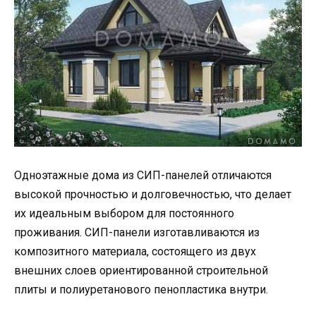
Одноэтажные дома из СИП-панелей отличаются
высокой прочностью и долговечностью, что делает
их идеальным выбором для постоянного
проживания. СИП-панели изготавливаются из
композитного материала, состоящего из двух
внешних слоев ориентированной строительной
плиты и полиуретанового пенопластика внутри.