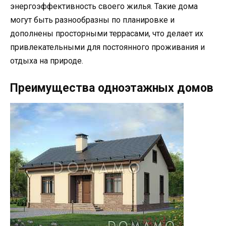
энергоэффективность своего жилья. Такие дома
могут быть разнообразны по планировке и
дополнены просторными террасами, что делает их
привлекательными для постоянного проживания и
отдыха на природе.
Преимущества одноэтажных домов