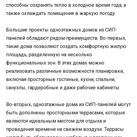
способны сохранять тепло в холодное время года, а
также охлаждать помещения в жаркую погоду.
Большие проекты одноэтажных домов из СИП-
панелей обладают рядом преимуществ. Во-первых,
такие дома позволяют создать комфортную жилую
площадь, разделенную на несколько
функциональных зон. В этих домах можно
реализовать различные возможности планировки,
включая просторные гостиные, кухни, спальни,
санузлы, гардеробные и даже рабочие кабинеты.
Во-вторых, одноэтажные дома из СИП-панелей могут
быть дополнены просторными террасами, которые
являются идеальным местом для отдыха и
проведения времени на свежем воздухе. Террасы