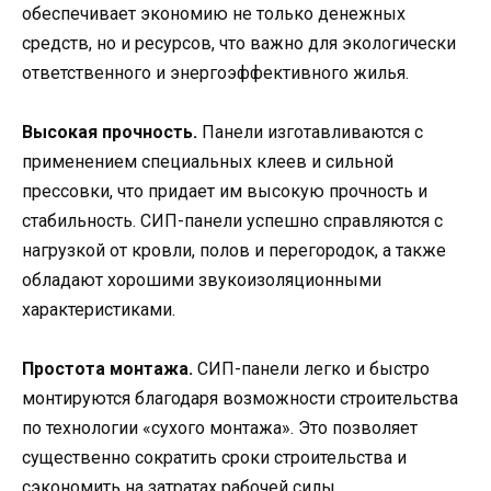
обеспечивает экономию не только денежных
средств, но и ресурсов, что важно для экологически
ответственного и энергоэффективного жилья.
Высокая прочность.
Панели изготавливаются с
применением специальных клеев и сильной
прессовки, что придает им высокую прочность и
стабильность. СИП-панели успешно справляются с
нагрузкой от кровли, полов и перегородок, а также
обладают хорошими звукоизоляционными
характеристиками.
Простота монтажа.
СИП-панели легко и быстро
монтируются благодаря возможности строительства
по технологии «сухого монтажа». Это позволяет
существенно сократить сроки строительства и
сэкономить на затратах рабочей силы.