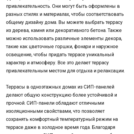
привлекательность. Они могут быть оформлены в
разных стилях и материалах, чтобы соответствовать
общему дизайну дома. Вы можете выбрать террасу
из дерева, камня или декоративного бетона. Также
можно использовать различные элементы декора,
такие как цветочные горшки, фонари и наружное
освещение, чтобы придать террасе уникальный
характер и атмосферу. Все это делает террасу
привлекательным местом для отдыха и релаксации.
Террасы в одноэтажных домах из СИП-панелей
делают общую конструкцию более устойчивой и
прочной. СИП-панели обладают отличными
изоляционными свойствами, что позволяет
сохранять комфортный температурный режим на
террасе даже в холодное время года. Благодаря