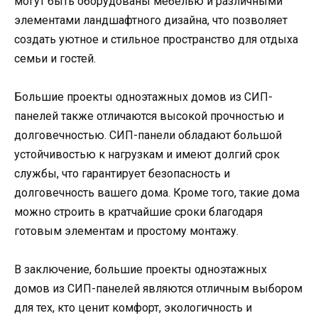
могут быть оборудованы мебелью и различными
элементами ландшафтного дизайна, что позволяет
создать уютное и стильное пространство для отдыха
семьи и гостей.
Большие проекты одноэтажных домов из СИП-
панелей также отличаются высокой прочностью и
долговечностью. СИП-панели обладают большой
устойчивостью к нагрузкам и имеют долгий срок
службы, что гарантирует безопасность и
долговечность вашего дома. Кроме того, такие дома
можно строить в кратчайшие сроки благодаря
готовым элементам и простому монтажу.
В заключение, большие проекты одноэтажных
домов из СИП-панелей являются отличным выбором
для тех, кто ценит комфорт, экологичность и