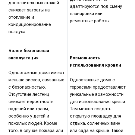
дополнительных этажей
адаптируются под смену
снижает затраты на
планировки или
отопление и
ремонтные работы.
кондиционирование
воздуха.
Более безопасная
эксплуатация
Возможность
использования кровли
Одноэтажные дома имеют
меньше рисков, связанных
Одноэтажные дома с
с безопасностью.
террасами предоставляют
Отсутствие лестниц
уникальные возможности
снижает вероятность
для использования крыши.
падений или травм,
Там можно создать
особенно у детей и
открытую площадку для
пожилых людей. Кроме
отдыха, солнечных ванн
того, в случае пожара или
или сада на крыше. Такой