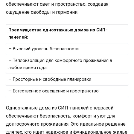
обеспечивают свет и пространство, создавая
ощущение свободы и гармонии.
Преимущества одноэтажных домов из СИП-
панелей:
— Высокий уровень безопасности
— Теплоизоляция для комфортного проживания в
любое время года
— Просторные и свободные планировки
— Естественное освещение и пространство
Одноэтажные дома из СИП-панелей с террасой
обеспечивают безопасность, комфорт и уют для
долгосрочного проживания. Это идеальное решение
для тех, кто ищет надежное и функциональное жилье