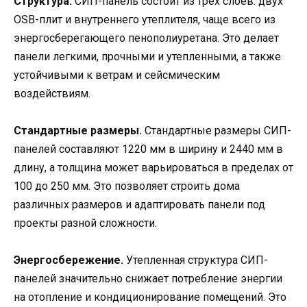
Структура.
СИП-панель состоит из трех слоев: двух
OSB-плит и внутреннего утеплителя, чаще всего из
энергосберегающего пенополиуретана. Это делает
панели легкими, прочными и утепленными, а также
устойчивыми к ветрам и сейсмическим
воздействиям.
Стандартные размеры.
Стандартные размеры СИП-
панелей составляют 1220 мм в ширину и 2440 мм в
длину, а толщина может варьироваться в пределах от
100 до 250 мм. Это позволяет строить дома
различных размеров и адаптировать панели под
проекты разной сложности.
Энергосбережение.
Утепленная структура СИП-
панелей значительно снижает потребление энергии
на отопление и кондиционирование помещений. Это