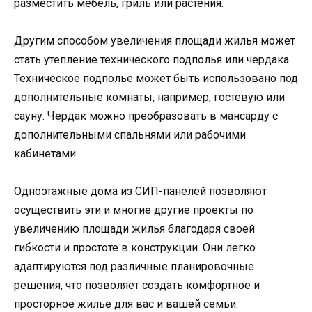
разместить мебель, гриль или растения.
Другим способом увеличения площади жилья может
стать утепление технического подполья или чердака.
Техническое подполье может быть использовано под
дополнительные комнаты, например, гостевую или
сауну. Чердак можно преобразовать в мансарду с
дополнительными спальнями или рабочими
кабинетами.
Одноэтажные дома из СИП-панелей позволяют
осуществить эти и многие другие проекты по
увеличению площади жилья благодаря своей
гибкости и простоте в конструкции. Они легко
адаптируются под различные планировочные
решения, что позволяет создать комфортное и
просторное жилье для вас и вашей семьи.