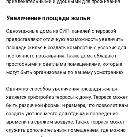
привлекательными и удобными для проживания.
Увеличение площади жилья
Одноэтажные дома из СИП-панелей с террасой
предоставляют отличную возможность увеличить
площадь жилья и создать комфортные условия для
постоянного проживания. Такие дома обладают
просторными и светлыми помещениями, которые
могут быть организованы по вашему усмотрению.
Одним из способов увеличения площади жилья
является пристройка террасы к дому. Терраса может
быть различной формы и размера, что позволит вам
создать уютное место для отдыха и проведения
времени на свежем воздухе. Также терраса может
служить дополнительным помещением, где можно