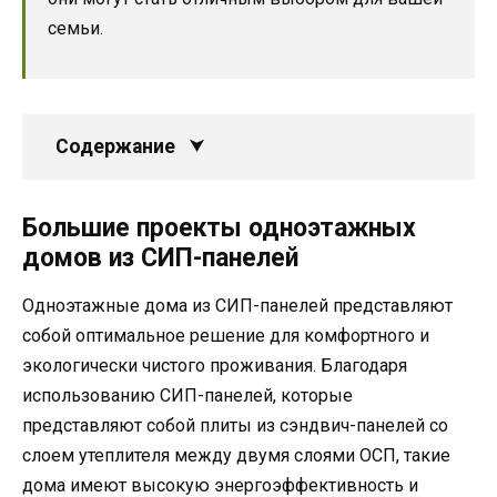
семьи.
Содержание
Большие проекты одноэтажных
домов из СИП-панелей
Одноэтажные дома из СИП-панелей представляют
собой оптимальное решение для комфортного и
экологически чистого проживания. Благодаря
использованию СИП-панелей, которые
представляют собой плиты из сэндвич-панелей со
слоем утеплителя между двумя слоями ОСП, такие
дома имеют высокую энергоэффективность и