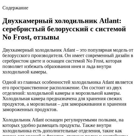
Содержание
Двухкамерный холодильник Atlant:
серебристый белорусский с системой
No Frost, отзывы
Двухкамерный холодильник Atlant – это популярная модель от
белорусского производителя. Он имеет современный дизайн в
серебристом цвете и оснащен системой No Frost, которая
позволяет избежать образования инея и льда внутри
холодильной камеры.
Одной из главных особенностей холодильника Atlant является
его пространственное расположение. Он состоит из двух
отделений: холодильной камеры и морозильной камеры.
Холодильная камера предназначена для хранения свежих
продуктов, а морозильная – для замораживания и хранения
замороженных продуктов.
Холодильник Atlant оснащен регулируемыми полками, на
которых удобно размещать продукты. Также внутри
холодильника есть дополнительные отделения, такие как