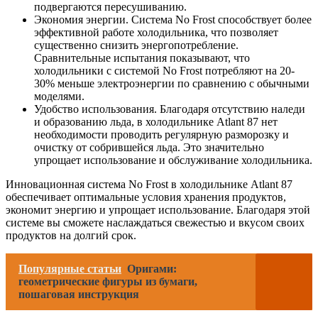
подвергаются пересушиванию.
Экономия энергии. Система No Frost способствует более
эффективной работе холодильника, что позволяет
существенно снизить энергопотребление.
Сравнительные испытания показывают, что
холодильники с системой No Frost потребляют на 20-
30% меньше электроэнергии по сравнению с обычными
моделями.
Удобство использования. Благодаря отсутствию наледи
и образованию льда, в холодильнике Atlant 87 нет
необходимости проводить регулярную разморозку и
очистку от собрившейся льда. Это значительно
упрощает использование и обслуживание холодильника.
Инновационная система No Frost в холодильнике Atlant 87
обеспечивает оптимальные условия хранения продуктов,
экономит энергию и упрощает использование. Благодаря этой
системе вы сможете наслаждаться свежестью и вкусом своих
продуктов на долгий срок.
Популярные статьи
Оригами:
геометрические фигуры из бумаги,
пошаговая инструкция