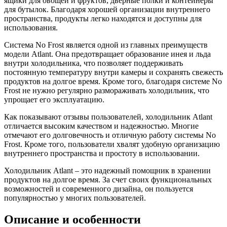
ящики для овощей и фруктов, дверные полки и контейнеры
для бутылок. Благодаря хорошей организации внутреннего
пространства, продукты легко находятся и доступны для
использования.
Система No Frost является одной из главных преимуществ
модели Atlant. Она предотвращает образование инея и льда
внутри холодильника, что позволяет поддерживать
постоянную температуру внутри камеры и сохранять свежесть
продуктов на долгое время. Кроме того, благодаря системе No
Frost не нужно регулярно размораживать холодильник, что
упрощает его эксплуатацию.
Как показывают отзывы пользователей, холодильник Atlant
отличается высоким качеством и надежностью. Многие
отмечают его долговечность и отличную работу системы No
Frost. Кроме того, пользователи хвалят удобную организацию
внутреннего пространства и простоту в использовании.
Холодильник Atlant – это надежный помощник в хранении
продуктов на долгое время. За счет своих функциональных
возможностей и современного дизайна, он пользуется
популярностью у многих пользователей.
Описание и особенности