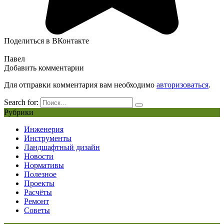
Поделиться в ВКонтакте
Павел
Добавить комментарии
Для отправки комментария вам необходимо
авторизоваться
.
Search for:
Рубрики
Инженерия
Инструменты
Ландшафтный дизайн
Новости
Нормативы
Полезное
Проекты
Расчёты
Ремонт
Советы