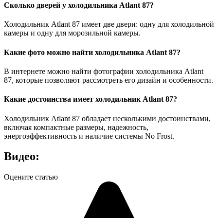
Сколько дверей у холодильника Atlant 87?
Холодильник Atlant 87 имеет две двери: одну для холодильной
камеры и одну для морозильной камеры.
Какие фото можно найти холодильника Atlant 87?
В интернете можно найти фотографии холодильника Atlant
87, которые позволяют рассмотреть его дизайн и особенности.
Какие достоинства имеет холодильник Atlant 87?
Холодильник Atlant 87 обладает несколькими достоинствами,
включая компактные размеры, надежность,
энергоэффективность и наличие системы No Frost.
Видео:
Оцените статью