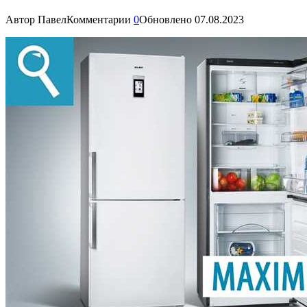
Автор
Павел
Комментарии
0
Обновлено
07.08.2023