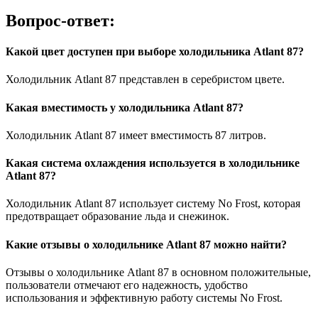
Вопрос-ответ:
Какой цвет доступен при выборе холодильника Atlant 87?
Холодильник Atlant 87 представлен в серебристом цвете.
Какая вместимость у холодильника Atlant 87?
Холодильник Atlant 87 имеет вместимость 87 литров.
Какая система охлаждения используется в холодильнике
Atlant 87?
Холодильник Atlant 87 использует систему No Frost, которая
предотвращает образование льда и снежинок.
Какие отзывы о холодильнике Atlant 87 можно найти?
Отзывы о холодильнике Atlant 87 в основном положительные,
пользователи отмечают его надежность, удобство
использования и эффективную работу системы No Frost.