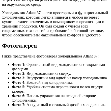
на окружающую среду.
Холодильник Atlant 87 — это просторный и функциональный
холодильник, который легко впишется в любой интерьер
кухни и станет незаменимым помощником в организации и
хранении продуктов. Он был создан с учетом всех
современных технологий и требований к бытовой технике,
чтобы обеспечить вам максимальный комфорт и удобство.
Фотогалерея
Ниже представлена фотогалерея холодильника Atlant 87:
Фото 1:
Фронтальный вид холодильника с закрытыми
дверцами.
Фото 2:
Вид холодильника сверху.
Фото 3:
Внутренний вид одной из камер холодильника.
Фото 4:
Боковой вид холодильника.
Фото 5:
Удобная система перестановки полок внутри
камеры.
Фото 6:
Панель управления на передней стороне
холодильника.
Фото 7:
Аккуратный и стильный дизайн холодильника.