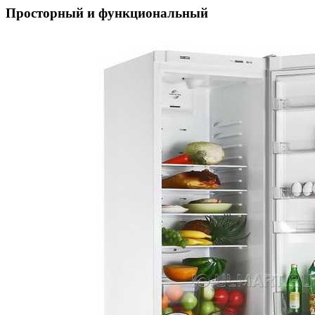
Просторный и функциональный