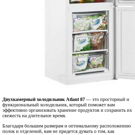
Двухкамерный холодильник Atlant 87
— это просторный и
функциональный холодильник, который поможет вам
эффективно организовать хранение продуктов и сохранить их
свежесть на длительное время.
Благодаря большим размерам и оптимальному расположению
полок и отделений, вам не придется думать о том, как