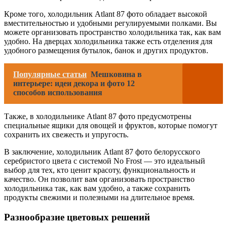
Кроме того, холодильник Atlant 87 фото обладает высокой
вместительностью и удобными регулируемыми полками. Вы
можете организовать пространство холодильника так, как вам
удобно. На дверцах холодильника также есть отделения для
удобного размещения бутылок, банок и других продуктов.
Популярные статьи
Мешковина в
интерьере: идеи декора и фото 12
способов использования
Также, в холодильнике Atlant 87 фото предусмотрены
специальные ящики для овощей и фруктов, которые помогут
сохранить их свежесть и упругость.
В заключение, холодильник Atlant 87 фото белорусского
серебристого цвета с системой No Frost — это идеальный
выбор для тех, кто ценит красоту, функциональность и
качество. Он позволит вам организовать пространство
холодильника так, как вам удобно, а также сохранить
продукты свежими и полезными на длительное время.
Разнообразие цветовых решений