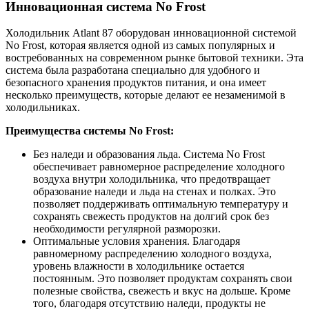
Инновационная система No Frost
Холодильник Atlant 87 оборудован инновационной системой
No Frost, которая является одной из самых популярных и
востребованных на современном рынке бытовой техники. Эта
система была разработана специально для удобного и
безопасного хранения продуктов питания, и она имеет
несколько преимуществ, которые делают ее незаменимой в
холодильниках.
Преимущества системы No Frost:
Без наледи и образования льда. Система No Frost
обеспечивает равномерное распределение холодного
воздуха внутри холодильника, что предотвращает
образование наледи и льда на стенах и полках. Это
позволяет поддерживать оптимальную температуру и
сохранять свежесть продуктов на долгий срок без
необходимости регулярной разморозки.
Оптимальные условия хранения. Благодаря
равномерному распределению холодного воздуха,
уровень влажности в холодильнике остается
постоянным. Это позволяет продуктам сохранять свои
полезные свойства, свежесть и вкус на дольше. Кроме
того, благодаря отсутствию наледи, продукты не