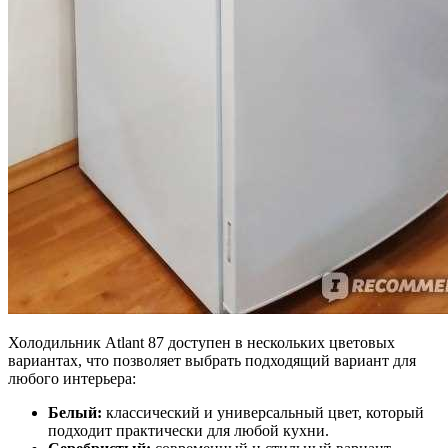
Холодильник Atlant 87 доступен в нескольких цветовых
вариантах, что позволяет выбрать подходящий вариант для
любого интерьера:
Белый:
классический и универсальный цвет, который
подходит практически для любой кухни.