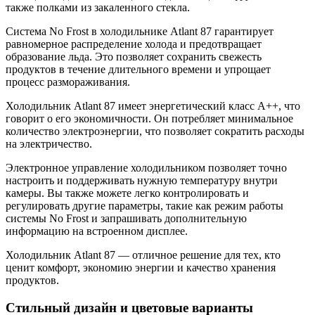
также полками из закаленного стекла.
Система No Frost в холодильнике Atlant 87 гарантирует
равномерное распределение холода и предотвращает
образование льда. Это позволяет сохранить свежесть
продуктов в течение длительного времени и упрощает
процесс размораживания.
Холодильник Atlant 87 имеет энергетический класс A++, что
говорит о его экономичности. Он потребляет минимальное
количество электроэнергии, что позволяет сократить расходы
на электричество.
Электронное управление холодильником позволяет точно
настроить и поддерживать нужную температуру внутри
камеры. Вы также можете легко контролировать и
регулировать другие параметры, такие как режим работы
системы No Frost и запрашивать дополнительную
информацию на встроенном дисплее.
Холодильник Atlant 87 — отличное решение для тех, кто
ценит комфорт, экономию энергии и качество хранения
продуктов.
Стильный дизайн и цветовые варианты