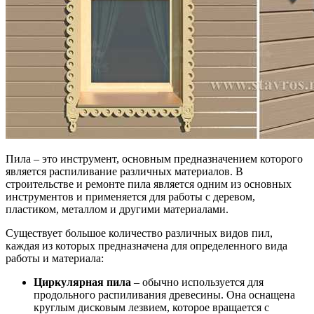
Пила – это инструмент, основным предназначением которого
является распиливание различных материалов. В
строительстве и ремонте пила является одним из основных
инструментов и применяется для работы с деревом,
пластиком, металлом и другими материалами.
Существует большое количество различных видов пил,
каждая из которых предназначена для определенного вида
работы и материала:
Циркулярная пила
– обычно используется для
продольного распиливания древесины. Она оснащена
круглым дисковым лезвием, которое вращается с