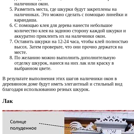
наличники окон.
Разметить места, где шкурки будут закреплены на
наличниках. Это можно сделать с помощью линейки и
карандаша.
С помощью клея для дерева нанести небольшое
количество клея на заднюю сторону каждой шкурки и
аккуратно приклеить их на наличники окон.
Оставить шкурки на 12-24 часа, чтобы клей полностью
высох. Затем проверьте, что они прочно держатся на
месте.
По желанию можно выполнить дополнительную
отделку шкурок, нанеся на них лак или краску в
выбранном цвете.
В результате выполнения этих шагов наличники окон в
деревянном доме будут иметь элегантный и стильный вид
благодаря использованию резных шкурок.
Лак