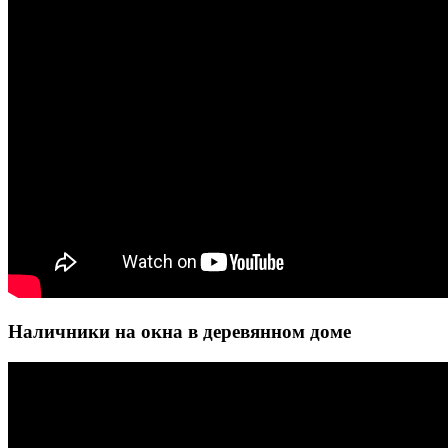
Наличники на окна в деревянном доме