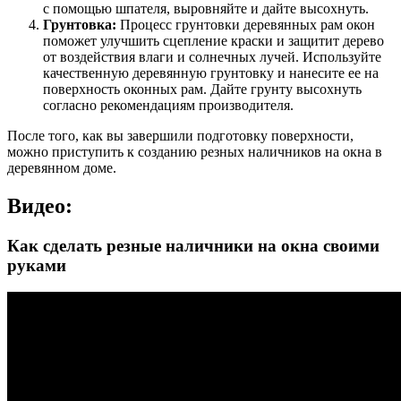
с помощью шпателя, выровняйте и дайте высохнуть.
Грунтовка:
Процесс грунтовки деревянных рам окон
поможет улучшить сцепление краски и защитит дерево
от воздействия влаги и солнечных лучей. Используйте
качественную деревянную грунтовку и нанесите ее на
поверхность оконных рам. Дайте грунту высохнуть
согласно рекомендациям производителя.
После того, как вы завершили подготовку поверхности,
можно приступить к созданию резных наличников на окна в
деревянном доме.
Видео:
Как сделать резные наличники на окна своими
руками