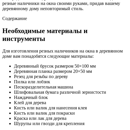
резные наличники на окна своими руками, придав вашему
деревянному дому неповторимый стиль.
Содержание
Необходимые материалы и
инструменты
Для изготовления резных наличников на окна в деревянном
доме вам понадобятся следующие материалы:
Деревянный брусок размером 50×100 мм
Деревянная планка размером 20×50 мм
Резец для резьбы по дереву
Пилка или лобзик
Пескоразделительная машина
Шлифовальная бумага различной зернистости
Наждачный блок
Клей для дерева
Кисть или валик для нанесения клея
Кисть или валик для покраски
Краска или лак для дерева
Шурупы или гвозди для крепления