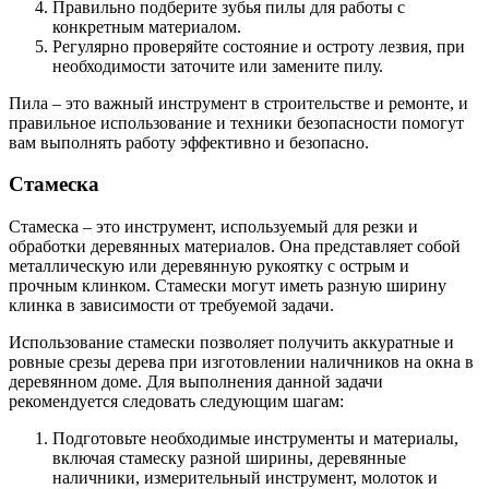
Правильно подберите зубья пилы для работы с
конкретным материалом.
Регулярно проверяйте состояние и остроту лезвия, при
необходимости заточите или замените пилу.
Пила – это важный инструмент в строительстве и ремонте, и
правильное использование и техники безопасности помогут
вам выполнять работу эффективно и безопасно.
Стамеска
Стамеска – это инструмент, используемый для резки и
обработки деревянных материалов. Она представляет собой
металлическую или деревянную рукоятку с острым и
прочным клинком. Стамески могут иметь разную ширину
клинка в зависимости от требуемой задачи.
Использование стамески позволяет получить аккуратные и
ровные срезы дерева при изготовлении наличников на окна в
деревянном доме. Для выполнения данной задачи
рекомендуется следовать следующим шагам:
Подготовьте необходимые инструменты и материалы,
включая стамеску разной ширины, деревянные
наличники, измерительный инструмент, молоток и