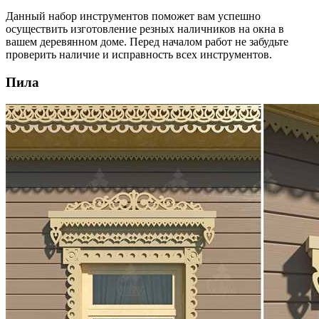
Данный набор инструментов поможет вам успешно
осуществить изготовление резных наличников на окна в
вашем деревянном доме. Перед началом работ не забудьте
проверить наличие и исправность всех инструментов.
Пила