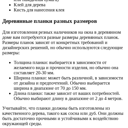
Клей для дерева
Кисть для нанесения клея
Деревянные планки разных размеров
Для изготовления резных наличников на окна в деревянном
доме вам потребуются разные размеры деревянных планок.
Размеры планок зависят от конкретных требований и
дизайнерских решений, но обычно используются следующие
размеры:
Толщина планки: выбирается в зависимости от
желаемого вида и прочности изделия, но обычно она
составляет 20-30 мм.
Ширина планки: может быть различной, в зависимости
от дизайна и предпочтений. Обычно выбирается
ширина в диапазоне от 70 до 150 мм.
Длина планки: также зависит от ваших потребностей.
Обычно выбирают длину в диапазоне от 2 до 4 метров.
Учитывайте, что планки должны быть изготовлены из
качественного дерева, такого как сосна или дуб. Они должны
быть достаточно прочными и устойчивыми к воздействию
окружающей среды.