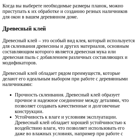
Когда вы выберете необходимые размеры планок, можно
приступать к их обработке и созданию резных наличников
для окон в вашем деревянном доме.
Древесный клей
Древесный клей – это особый вид клея, который используется
для склеивания древесины и других материалов, основным
составляющим которого является древесная мука или
древесная пыль с добавлением различных составляющих и
модификаторов.
Древесный клей обладает рядом преимуществ, которые
делают его идеальным выбором при работе с деревянными
наличниками:
Прочность склеивания. Древесный клей образует
прочное и надежное соединение между деталями, что
позволяет создавать качественные и долговечные
конструкции.
Устойчивость к влаге и условиям эксплуатации.
Древесный клей обладает хорошей устойчивостью к
воздействию влаги, что позволяет использовать его
даже во влажных условиях, например при работе с