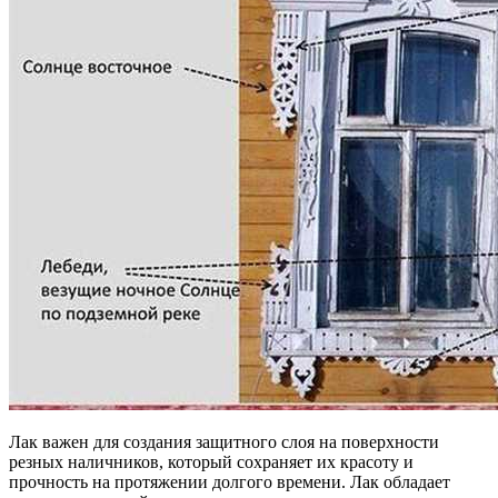
Лак важен для создания защитного слоя на поверхности
резных наличников, который сохраняет их красоту и
прочность на протяжении долгого времени. Лак обладает