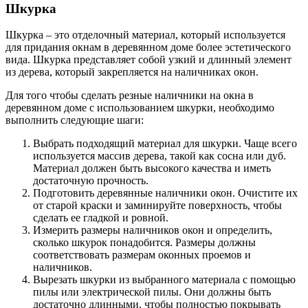
Шкурка
Шкурка – это отделочный материал, который используется
для придания окнам в деревянном доме более эстетического
вида. Шкурка представляет собой узкий и длинный элемент
из дерева, который закрепляется на наличниках окон.
Для того чтобы сделать резные наличники на окна в
деревянном доме с использованием шкурки, необходимо
выполнить следующие шаги:
Выбрать подходящий материал для шкурки. Чаще всего
используется массив дерева, такой как сосна или дуб.
Материал должен быть высокого качества и иметь
достаточную прочность.
Подготовить деревянные наличники окон. Очистите их
от старой краски и заминируйте поверхность, чтобы
сделать ее гладкой и ровной.
Измерить размеры наличников окон и определить,
сколько шкурок понадобится. Размеры должны
соответствовать размерам оконных проемов и
наличников.
Вырезать шкурки из выбранного материала с помощью
пилы или электрической пилы. Они должны быть
достаточно длинными, чтобы полностью покрывать