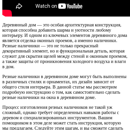
Деревянный дом — это особая архитектурная конструкция,
которая способна добавить шарма и уютности любому
интерьеру. И одним из ключевых элементов деревянного дома
является отделка оконных проемов, а именно наличники.
Резные наличники — это не только прекрасный
декоративный элемент, но и функциональная деталь, которая
служит для скрытия щелей между стеной и оконным проемом,
а также защиты от проникновения холодного воздуха и влаги
в дом.
Резные наличники в деревянном доме могут быть выполнены
в различных стилях и орнаментах, их дизайн зависит от
общего стиля интерьера. В данной статье мы рассмотрим
подробную инструкцию о том, как самостоятельно сделать
резные наличники на окна в деревянном доме.
Процесс изготовления резных наличников не такой уж
сложный, однако требует определенных навыков работы с
деревом и специализированных инструментов. Вашим
помощником в этом деле может стать инструкция, которую
мы предлагаем. Следуйте этим шагам, и вы сможете сделать