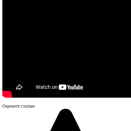
Оцените статью