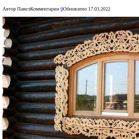
Автор
Павел
Комментарии
0
Обновлено
17.03.2022