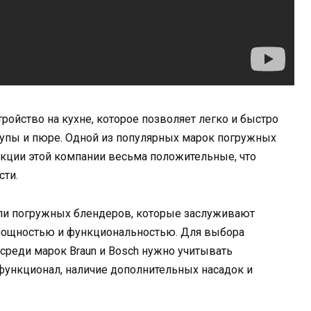
ройство на кухне, которое позволяет легко и быстро
супы и пюре. Одной из популярных марок погружных
укции этой компании весьма положительные, что
сти.
ли погружных блендеров, которые заслуживают
 мощностью и функциональностью. Для выбора
среди марок Braun и Bosch нужно учитывать
 функционал, наличие дополнительных насадок и