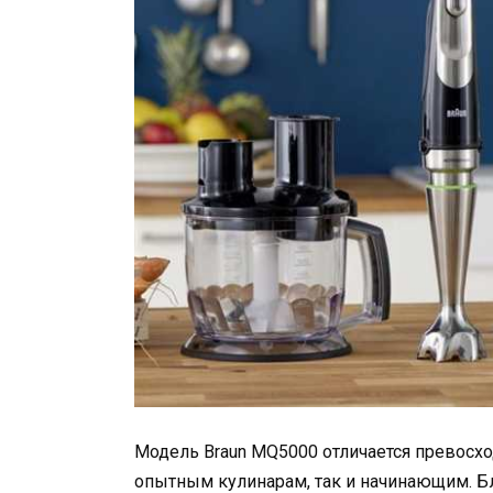
Модель Braun MQ5000 отличается превосх
опытным кулинарам, так и начинающим. 