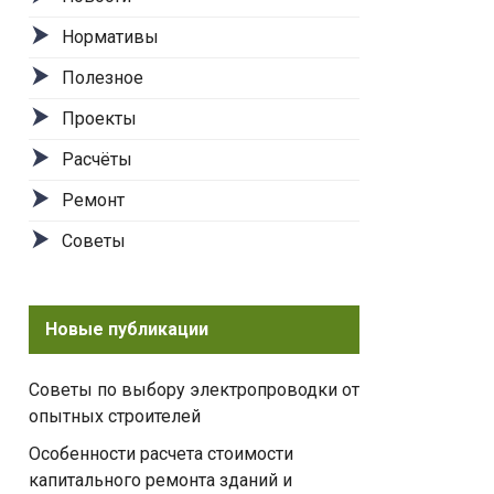
Нормативы
Полезное
Проекты
Расчёты
Ремонт
Советы
Новые публикации
Советы по выбору электропроводки от
опытных строителей
Особенности расчета стоимости
капитального ремонта зданий и