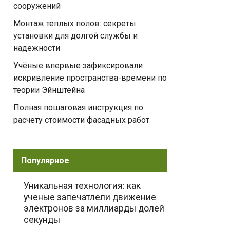
сооружений
Монтаж теплых полов: секреты
установки для долгой службы и
надежности
Учёные впервые зафиксировали
искривление пространства-времени по
теории Эйнштейна
Полная пошаговая инструкция по
расчету стоимости фасадных работ
Популярное
Уникальная технология: как
ученые запечатлели движение
электронов за миллиарды долей
секунды