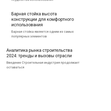
Барная стойка высота
конструкции для комфортного
использования
Барная стойка является одним из самых
популярных элементов
Аналитика рынка строительства
2024: тренды и вызовы отрасли
Введение Строительная индустрия продолжает
оставаться