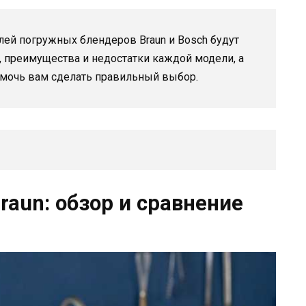
лей погружных блендеров Braun и Bosch будут
 преимущества и недостатки каждой модели, а
омочь вам сделать правильный выбор.
aun: обзор и сравнение