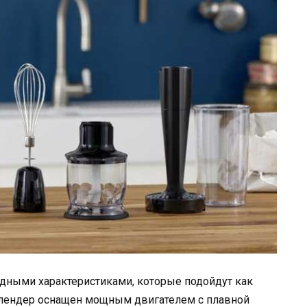
одными характеристиками, которые подойдут как
Блендер оснащен мощным двигателем с плавной