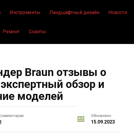
я
Инструменты
Ландшафтный дизайн
Новости
Ремонт
Советы
дер Braun отзывы о
 экспертный обзор и
ние моделей
Комментарии
Обновлено
0
15.09.2023