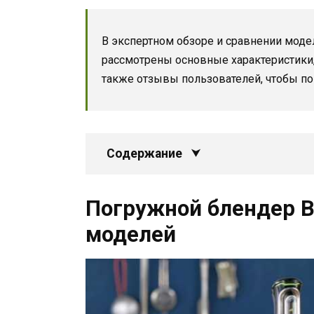
В экспертном обзоре и сравнении моде
рассмотрены основные характеристики,
также отзывы пользователей, чтобы п
Содержание
Погружной блендер Br
моделей