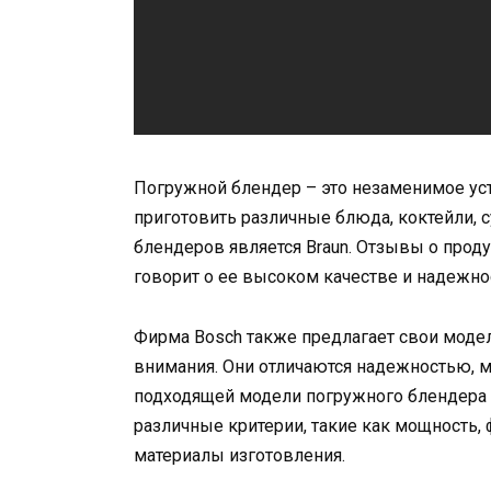
Погружной блендер – это незаменимое уст
приготовить различные блюда, коктейли, 
блендеров является Braun. Отзывы о прод
говорит о ее высоком качестве и надежно
Фирма Bosch также предлагает свои моде
внимания. Они отличаются надежностью,
подходящей модели погружного блендера 
различные критерии, такие как мощность,
материалы изготовления.