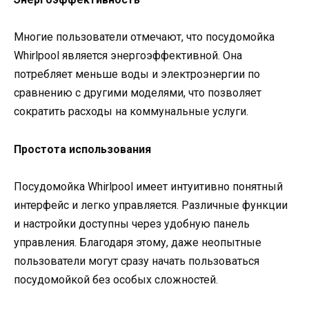
Многие пользователи отмечают, что посудомойка
Whirlpool является энергоэффективной. Она
потребляет меньше воды и электроэнергии по
сравнению с другими моделями, что позволяет
сократить расходы на коммунальные услуги.
Простота использования
Посудомойка Whirlpool имеет интуитивно понятный
интерфейс и легко управляется. Различные функции
и настройки доступны через удобную панель
управления. Благодаря этому, даже неопытные
пользователи могут сразу начать пользоваться
посудомойкой без особых сложностей.