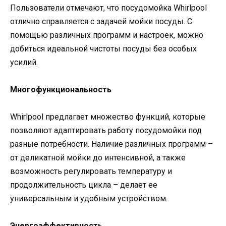
Пользователи отмечают, что посудомойка Whirlpool
отлично справляется с задачей мойки посуды. С
помощью различных программ и настроек, можно
добиться идеальной чистоты посуды без особых
усилий.
Многофункциональность
Whirlpool предлагает множество функций, которые
позволяют адаптировать работу посудомойки под
разные потребности. Наличие различных программ –
от деликатной мойки до интенсивной, а также
возможность регулировать температуру и
продолжительность цикла – делает ее
универсальным и удобным устройством.
Энергоэффективность