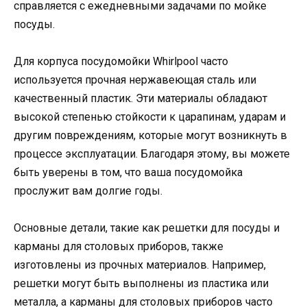
справляется с ежедневными задачами по мойке
посуды.
Для корпуса посудомойки Whirlpool часто
используется прочная нержавеющая сталь или
качественный пластик. Эти материалы обладают
высокой степенью стойкости к царапинам, ударам и
другим повреждениям, которые могут возникнуть в
процессе эксплуатации. Благодаря этому, вы можете
быть уверены в том, что ваша посудомойка
прослужит вам долгие годы.
Основные детали, такие как решетки для посуды и
карманы для столовых приборов, также
изготовлены из прочных материалов. Например,
решетки могут быть выполнены из пластика или
металла, а карманы для столовых приборов часто