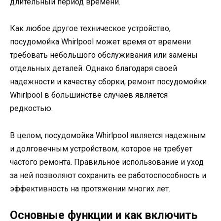
длительный период времени.
Как любое другое техническое устройство,
посудомойка Whirlpool может время от времени
требовать небольшого обслуживания или замены
отдельных деталей. Однако благодаря своей
надежности и качеству сборки, ремонт посудомойки
Whirlpool в большинстве случаев является
редкостью.
В целом, посудомойка Whirlpool является надежным
и долговечным устройством, которое не требует
частого ремонта. Правильное использование и уход
за ней позволяют сохранить ее работоспособность и
эффективность на протяжении многих лет.
Основные функции и как включить