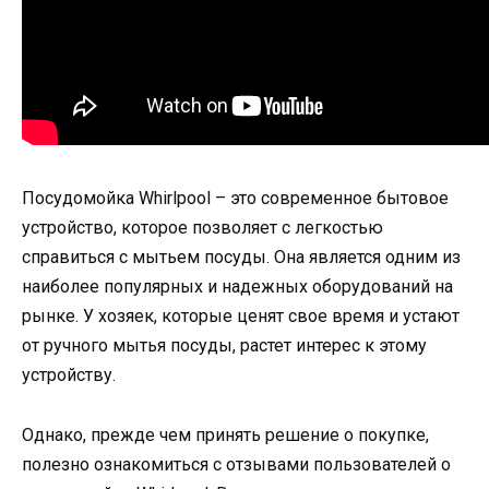
Посудомойка Whirlpool – это современное бытовое
устройство, которое позволяет с легкостью
справиться с мытьем посуды. Она является одним из
наиболее популярных и надежных оборудований на
рынке. У хозяек, которые ценят свое время и устают
от ручного мытья посуды, растет интерес к этому
устройству.
Однако, прежде чем принять решение о покупке,
полезно ознакомиться с отзывами пользователей о