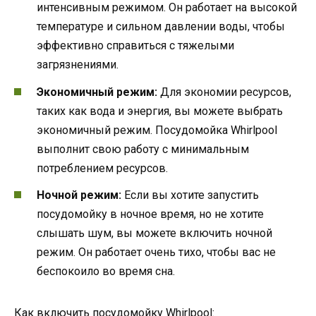
интенсивным режимом. Он работает на высокой
температуре и сильном давлении воды, чтобы
эффективно справиться с тяжелыми
загрязнениями.
Экономичный режим:
Для экономии ресурсов,
таких как вода и энергия, вы можете выбрать
экономичный режим. Посудомойка Whirlpool
выполнит свою работу с минимальным
потреблением ресурсов.
Ночной режим:
Если вы хотите запустить
посудомойку в ночное время, но не хотите
слышать шум, вы можете включить ночной
режим. Он работает очень тихо, чтобы вас не
беспокоило во время сна.
Как включить посудомойку Whirlpool: