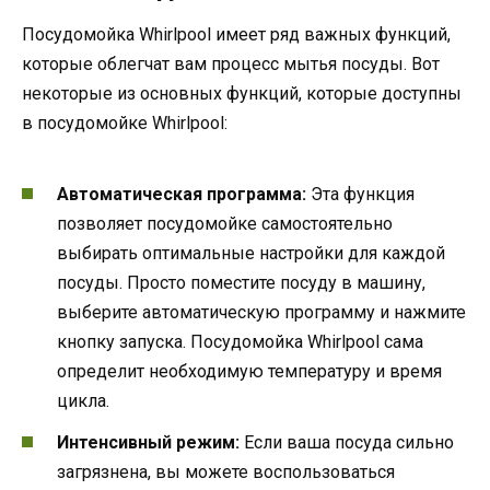
Посудомойка Whirlpool имеет ряд важных функций,
которые облегчат вам процесс мытья посуды. Вот
некоторые из основных функций, которые доступны
в посудомойке Whirlpool:
Автоматическая программа:
Эта функция
позволяет посудомойке самостоятельно
выбирать оптимальные настройки для каждой
посуды. Просто поместите посуду в машину,
выберите автоматическую программу и нажмите
кнопку запуска. Посудомойка Whirlpool сама
определит необходимую температуру и время
цикла.
Интенсивный режим:
Если ваша посуда сильно
загрязнена, вы можете воспользоваться