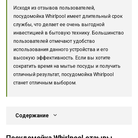
Исходя из отзывов пользователей,
посудомойка Whirlpool имеет длительный срок
службы, что делает ее очень выгодной
инвестицией в бытовую технику. Большинство
пользователей отмечают удобство
использования данного устройства и его
высокую эффективность. Если вы хотите
сократить время на мытье посуды и получить
отличный результат, посудомойка Whirlpool
станет отличным выбором.
Содержание