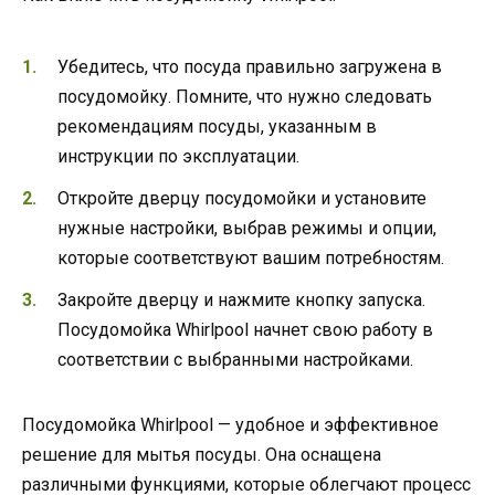
Убедитесь, что посуда правильно загружена в
посудомойку. Помните, что нужно следовать
рекомендациям посуды, указанным в
инструкции по эксплуатации.
Откройте дверцу посудомойки и установите
нужные настройки, выбрав режимы и опции,
которые соответствуют вашим потребностям.
Закройте дверцу и нажмите кнопку запуска.
Посудомойка Whirlpool начнет свою работу в
соответствии с выбранными настройками.
Посудомойка Whirlpool — удобное и эффективное
решение для мытья посуды. Она оснащена
различными функциями, которые облегчают процесс