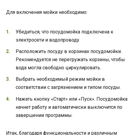
Для включения мойки необходимо:
Убедиться, что посудомойка подключена к
электросети и водопроводу.
Расположить посуду в корзинах посудомойки.
Рекомендуется не перегружать корзины, чтобы
вода могла свободно циркулировать.
Выбрать необходимый режим мойки в
соответствии с загрязнением и типом посуды.
Нажать кнопку «Старт» или «Пуск». Посудомойка
начнет работу и автоматически выключится по
завершении программы.
Итак, благодаря функциональности и различным