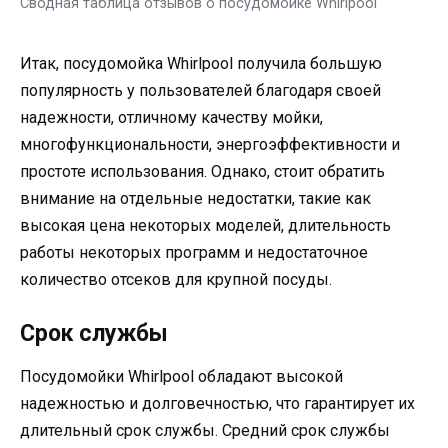
Сводная таблица отзывов о посудомойке Whirlpool
Итак, посудомойка Whirlpool получила большую
популярность у пользователей благодаря своей
надежности, отличному качеству мойки,
многофункциональности, энергоэффективности и
простоте использования. Однако, стоит обратить
внимание на отдельные недостатки, такие как
высокая цена некоторых моделей, длительность
работы некоторых программ и недостаточное
количество отсеков для крупной посуды.
Срок службы
Посудомойки Whirlpool обладают высокой
надежностью и долговечностью, что гарантирует их
длительный срок службы. Средний срок службы