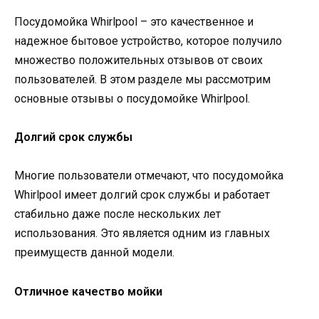
Посудомойка Whirlpool – это качественное и
надежное бытовое устройство, которое получило
множество положительных отзывов от своих
пользователей. В этом разделе мы рассмотрим
основные отзывы о посудомойке Whirlpool.
Долгий срок службы
Многие пользователи отмечают, что посудомойка
Whirlpool имеет долгий срок службы и работает
стабильно даже после нескольких лет
использования. Это является одним из главных
преимуществ данной модели.
Отличное качество мойки