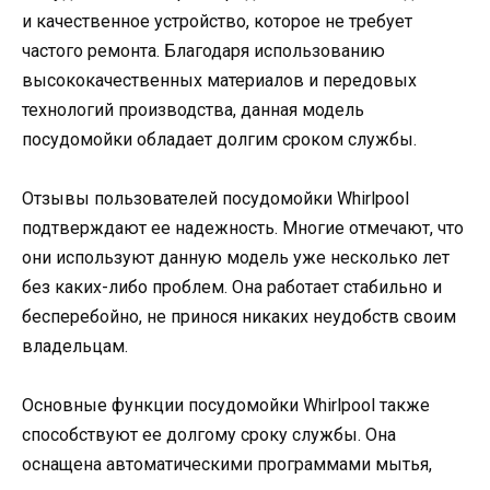
и качественное устройство, которое не требует
частого ремонта. Благодаря использованию
высококачественных материалов и передовых
технологий производства, данная модель
посудомойки обладает долгим сроком службы.
Отзывы пользователей посудомойки Whirlpool
подтверждают ее надежность. Многие отмечают, что
они используют данную модель уже несколько лет
без каких-либо проблем. Она работает стабильно и
бесперебойно, не принося никаких неудобств своим
владельцам.
Основные функции посудомойки Whirlpool также
способствуют ее долгому сроку службы. Она
оснащена автоматическими программами мытья,