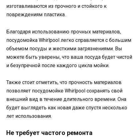
изготавливаются из прочного и стойкого к
повреждениям пластика.
Благодаря использованию прочных материалов,
посудомойка Whirlpool легко справляется с большим
объемом посуды и жесткими загрязнениями. Вы
можете быть уверены, что ваша посуда будет чистой
и безупречной после каждого цикла мойки.
Также стоит отметить, что прочность материалов
позволяет посудомойке Whirlpool сохранять свой
внешний вид в течение длительного времени. Она
будет выглядеть как новая даже спустя несколько
лет использования.
Не требует частого ремонта