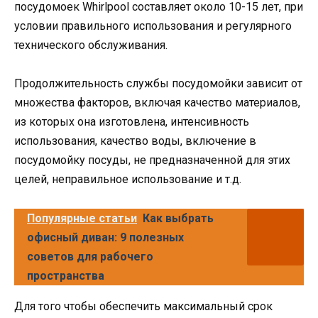
посудомоек Whirlpool составляет около 10-15 лет, при
условии правильного использования и регулярного
технического обслуживания.
Продолжительность службы посудомойки зависит от
множества факторов, включая качество материалов,
из которых она изготовлена, интенсивность
использования, качество воды, включение в
посудомойку посуды, не предназначенной для этих
целей, неправильное использование и т.д.
Популярные статьи
Как выбрать
офисный диван: 9 полезных
советов для рабочего
пространства
Для того чтобы обеспечить максимальный срок