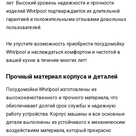
лет. Высокий уровень надежности и прочности
изделий Whirlpool подтверждается их длительной
гарантией и положительными отзывами довольных
пользователей.
Не упустите возможность приобрести посудомойку
Whirlpool и наслаждаться комфортом и чистотой в
вашей кухне в течение многих лет!
Прочный материал корпуса и деталей
Посудомойки Whirlpool изготовлены из
высококачественного и прочного материала, что
обеспечивает долгий срок службы и надежную
работу устройства. Корпус машины и все основные
детали выполнены из устойчивого к механическим
воздействиям материала, который прекрасно