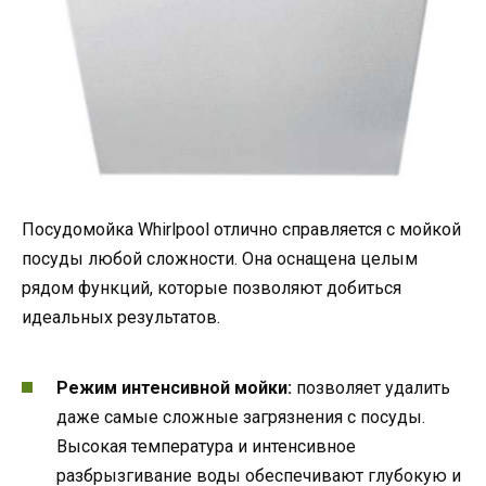
Посудомойка Whirlpool отлично справляется с мойкой
посуды любой сложности. Она оснащена целым
рядом функций, которые позволяют добиться
идеальных результатов.
Режим интенсивной мойки:
позволяет удалить
даже самые сложные загрязнения с посуды.
Высокая температура и интенсивное
разбрызгивание воды обеспечивают глубокую и