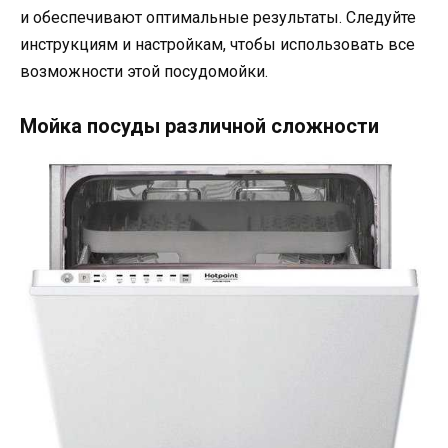
и обеспечивают оптимальные результаты. Следуйте
инструкциям и настройкам, чтобы использовать все
возможности этой посудомойки.
Мойка посуды различной сложности