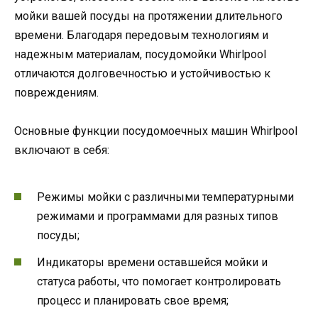
мойки вашей посуды на протяжении длительного
времени. Благодаря передовым технологиям и
надежным материалам, посудомойки Whirlpool
отличаются долговечностью и устойчивостью к
повреждениям.
Основные функции посудомоечных машин Whirlpool
включают в себя:
Режимы мойки с различными температурными
режимами и программами для разных типов
посуды;
Индикаторы времени оставшейся мойки и
статуса работы, что помогает контролировать
процесс и планировать свое время;