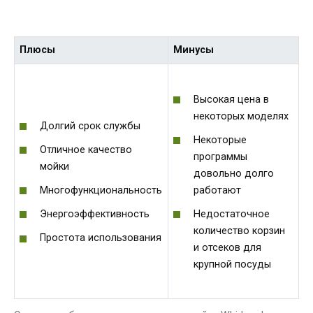
Плюсы
Минусы
Высокая цена в
некоторых моделях
Долгий срок службы
Некоторые
Отличное качество
программы
мойки
довольно долго
работают
Многофункциональность
Недостаточное
Энергоэффективность
количество корзин
Простота использования
и отсеков для
крупной посуды