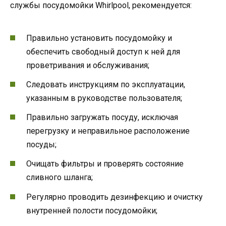
службы посудомойки Whirlpool, рекомендуется:
Правильно установить посудомойку и
обеспечить свободный доступ к ней для
проветривания и обслуживания;
Следовать инструкциям по эксплуатации,
указанным в руководстве пользователя;
Правильно загружать посуду, исключая
перегрузку и неправильное расположение
посуды;
Очищать фильтры и проверять состояние
сливного шланга;
Регулярно проводить дезинфекцию и очистку
внутренней полости посудомойки;