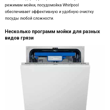
режимам мойки, посудомойка Whirlpool
обеспечивает эффективную и удобную очистку
посуды любой сложности.
Несколько программ мойки для разных
видов грязи