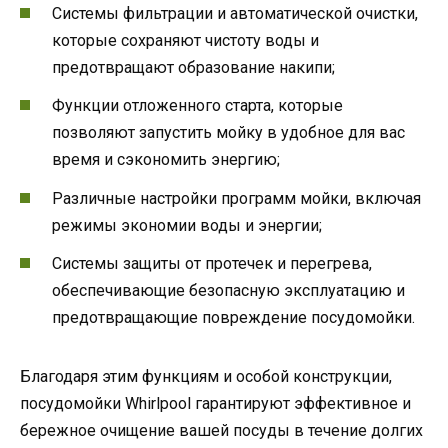
Системы фильтрации и автоматической очистки,
которые сохраняют чистоту воды и
предотвращают образование накипи;
Функции отложенного старта, которые
позволяют запустить мойку в удобное для вас
время и сэкономить энергию;
Различные настройки программ мойки, включая
режимы экономии воды и энергии;
Системы защиты от протечек и перегрева,
обеспечивающие безопасную эксплуатацию и
предотвращающие повреждение посудомойки.
Благодаря этим функциям и особой конструкции,
посудомойки Whirlpool гарантируют эффективное и
бережное очищение вашей посуды в течение долгих