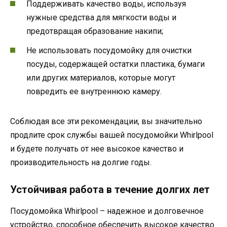
Поддерживать качество воды, используя
нужные средства для мягкости воды и
предотвращая образование накипи;
Не использовать посудомойку для очистки
посуды, содержащей остатки пластика, бумаги
или других материалов, которые могут
повредить ее внутреннюю камеру.
Соблюдая все эти рекомендации, вы значительно
продлите срок службы вашей посудомойки Whirlpool
и будете получать от нее высокое качество и
производительность на долгие годы.
Устойчивая работа в течение долгих лет
Посудомойка Whirlpool – надежное и долговечное
устройство, способное обеспечить высокое качество