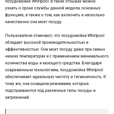
посудомойке Whirlpool. В таких отзывах можно
узнать о сроке службы данной модели, основных
функциях, а также о том, как включить и насколько
качественно она моет посуду.
Пользователи отмечают, что посудомойка Whirlpool
обладает высокой производительностью и
эффективностью. Она моет посуду даже при самых
низких температурах и с применением минимального
количества воды и моющего средства. Благодаря
современным технологиям, посудомойка Whirlpool
обеспечивает идеальную чистоту и гигиеничность. К
тому же, она оснащена режимами, которые
подстраиваются под различные типы посуды и
загрязнений.