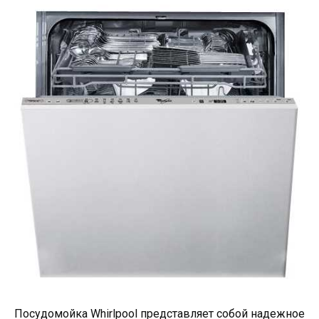
Посудомойка Whirlpool представляет собой надежное