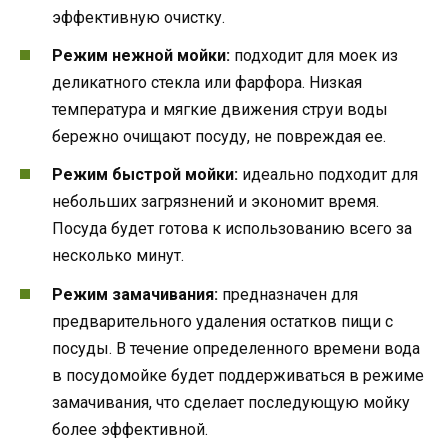
эффективную очистку.
Режим нежной мойки:
подходит для моек из
деликатного стекла или фарфора. Низкая
температура и мягкие движения струи воды
бережно очищают посуду, не повреждая ее.
Режим быстрой мойки:
идеально подходит для
небольших загрязнений и экономит время.
Посуда будет готова к использованию всего за
несколько минут.
Режим замачивания:
предназначен для
предварительного удаления остатков пищи с
посуды. В течение определенного времени вода
в посудомойке будет поддерживаться в режиме
замачивания, что сделает последующую мойку
более эффективной.