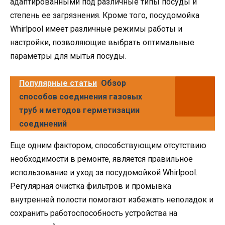
адаптированными под различные типы посуды и
степень ее загрязнения. Кроме того, посудомойка
Whirlpool имеет различные режимы работы и
настройки, позволяющие выбрать оптимальные
параметры для мытья посуды.
Популярные статьи
Обзор
способов соединения газовых
труб и методов герметизации
соединений
Еще одним фактором, способствующим отсутствию
необходимости в ремонте, является правильное
использование и уход за посудомойкой Whirlpool.
Регулярная очистка фильтров и промывка
внутренней полости помогают избежать неполадок и
сохранить работоспособность устройства на