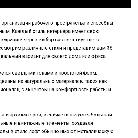
организации рабочего пространства и способны
ным. Каждый стиль интерьера имеет свою
 выразить через выбор соответствующего
ассмотрим различные стили и представим вам 36
деальный вариант для своего дома или офиса.
уется светлыми тонами и простотой форм.
еланы из натуральных материалов, таких как
ционален, с акцентом на комфортность работы и
в и архитекторов, и сейчас пользуется большой
льные и винтажные элементы, создавая
олы в стиле лофт обычно имеют металлическую