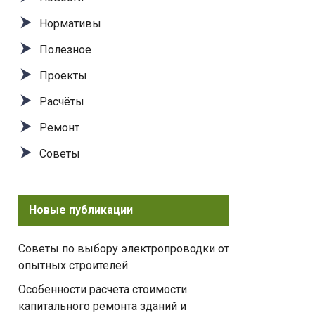
Нормативы
Полезное
Проекты
Расчёты
Ремонт
Советы
Новые публикации
Советы по выбору электропроводки от
опытных строителей
Особенности расчета стоимости
капитального ремонта зданий и