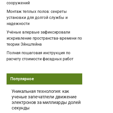
сооружений
Монтаж теплых полов: секреты
установки для долгой службы и
надежности
Учёные впервые зафиксировали
искривление пространства-времени по
теории Эйнштейна
Полная пошаговая инструкция по
расчету стоимости фасадных работ
Популярное
Уникальная технология: как
ученые запечатлели движение
электронов за миллиарды долей
секунды