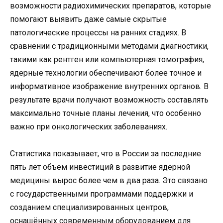
возможности радиохимических препаратов, которые
помогают выявить даже самые скрытые
патологические процессы на ранних стадиях. В
сравнении с традиционными методами диагностики,
такими как рентген или компьютерная томография,
ядерные технологии обеспечивают более точное и
информативное изображение внутренних органов. В
результате врачи получают возможность составлять
максимально точные планы лечения, что особенно
важно при онкологических заболеваниях.
Статистика показывает, что в России за последние
пять лет объём инвестиций в развитие ядерной
медицины вырос более чем в два раза. Это связано
с государственными программами поддержки и
созданием специализированных центров,
оснащённых современным оборудованием для