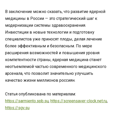
В заключение можно сказать, что развитие ядерной
медицины в России — это стратегический шаг к
модернизации системы здравоохранения.
Инвестиции в новые технологии и подготовку
специалистов уже приносят плоды, делая лечение
более эффективным и безопасным. По мере
расширения возможностей и повышения уровня
компетентности страны, ядерная медицина станет
неотъемлемой частью современного медицинского
арсенала, что позволит значительно улучшить
качество жизни миллионов россиян.
Статья опубликована по материалам:
https://sarmiento.spb.su
,
https://screensaver-clock.net.ru
,
https://sgv.su