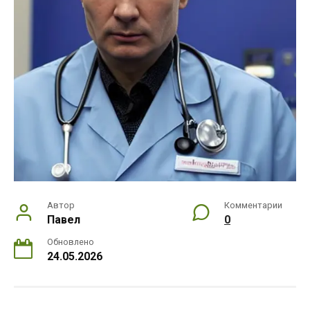
Автор
Комментарии
Павел
0
Обновлено
24.05.2026