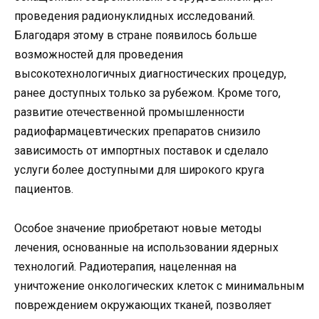
проведения радионуклидных исследований.
Благодаря этому в стране появилось больше
возможностей для проведения
высокотехнологичных диагностических процедур,
ранее доступных только за рубежом. Кроме того,
развитие отечественной промышленности
радиофармацевтических препаратов снизило
зависимость от импортных поставок и сделало
услуги более доступными для широкого круга
пациентов.
Особое значение приобретают новые методы
лечения, основанные на использовании ядерных
технологий. Радиотерапия, нацеленная на
уничтожение онкологических клеток с минимальным
повреждением окружающих тканей, позволяет