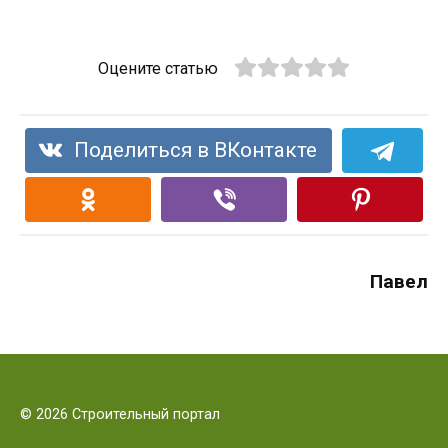
Оцените статью
Поделиться в ВКонтакте
Павел
© 2026 Строительный портал