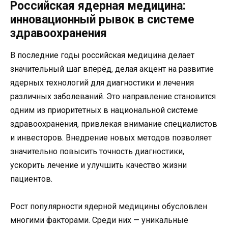
Российская ядерная медицина:
инновационный рывок в системе
здравоохранения
В последние годы российская медицина делает
значительный шаг вперёд, делая акцент на развитие
ядерных технологий для диагностики и лечения
различных заболеваний. Это направление становится
одним из приоритетных в национальной системе
здравоохранения, привлекая внимание специалистов
и инвесторов. Внедрение новых методов позволяет
значительно повысить точность диагностики,
ускорить лечение и улучшить качество жизни
пациентов.
Рост популярности ядерной медицины обусловлен
многими факторами. Среди них — уникальные