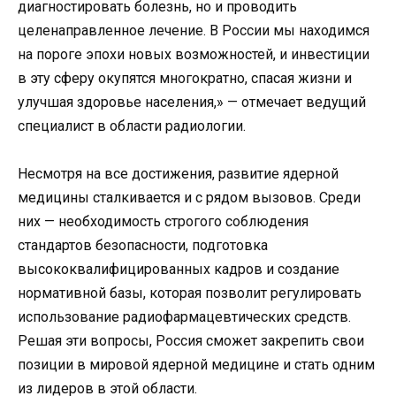
диагностировать болезнь, но и проводить
целенаправленное лечение. В России мы находимся
на пороге эпохи новых возможностей, и инвестиции
в эту сферу окупятся многократно, спасая жизни и
улучшая здоровье населения,» — отмечает ведущий
специалист в области радиологии.
Несмотря на все достижения, развитие ядерной
медицины сталкивается и с рядом вызовов. Среди
них — необходимость строгого соблюдения
стандартов безопасности, подготовка
высококвалифицированных кадров и создание
нормативной базы, которая позволит регулировать
использование радиофармацевтических средств.
Решая эти вопросы, Россия сможет закрепить свои
позиции в мировой ядерной медицине и стать одним
из лидеров в этой области.