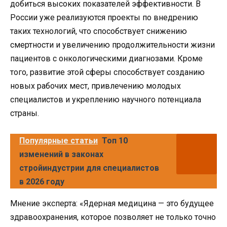
добиться высоких показателей эффективности. В
России уже реализуются проекты по внедрению
таких технологий, что способствует снижению
смертности и увеличению продолжительности жизни
пациентов с онкологическими диагнозами. Кроме
того, развитие этой сферы способствует созданию
новых рабочих мест, привлечению молодых
специалистов и укреплению научного потенциала
страны.
Популярные статьи
Топ 10
изменений в законах
стройиндустрии для специалистов
в 2026 году
Мнение эксперта: «Ядерная медицина — это будущее
здравоохранения, которое позволяет не только точно