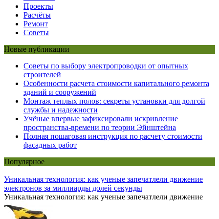
Проекты
Расчёты
Ремонт
Советы
Новые публикации
Советы по выбору электропроводки от опытных
строителей
Особенности расчета стоимости капитального ремонта
зданий и сооружений
Монтаж теплых полов: секреты установки для долгой
службы и надежности
Учёные впервые зафиксировали искривление
пространства-времени по теории Эйнштейна
Полная пошаговая инструкция по расчету стоимости
фасадных работ
Популярное
Уникальная технология: как ученые запечатлели движение
электронов за миллиарды долей секунды
Уникальная технология: как ученые запечатлели движение