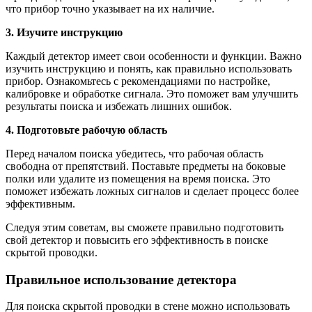
что прибор точно указывает на их наличие.
3. Изучите инструкцию
Каждый детектор имеет свои особенности и функции. Важно
изучить инструкцию и понять, как правильно использовать
прибор. Ознакомьтесь с рекомендациями по настройке,
калибровке и обработке сигнала. Это поможет вам улучшить
результаты поиска и избежать лишних ошибок.
4. Подготовьте рабочую область
Перед началом поиска убедитесь, что рабочая область
свободна от препятствий. Поставьте предметы на боковые
полки или удалите из помещения на время поиска. Это
поможет избежать ложных сигналов и сделает процесс более
эффективным.
Следуя этим советам, вы сможете правильно подготовить
свой детектор и повысить его эффективность в поиске
скрытой проводки.
Правильное использование детектора
Для поиска скрытой проводки в стене можно использовать