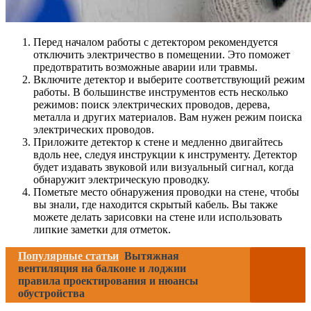
Перед началом работы с детектором рекомендуется
отключить электричество в помещении. Это поможет
предотвратить возможные аварии или травмы.
Включите детектор и выберите соответствующий режим
работы. В большинстве инструментов есть несколько
режимов: поиск электрических проводов, дерева,
металла и других материалов. Вам нужен режим поиска
электрических проводов.
Приложите детектор к стене и медленно двигайтесь
вдоль нее, следуя инструкции к инструменту. Детектор
будет издавать звуковой или визуальный сигнал, когда
обнаружит электрическую проводку.
Пометьте место обнаружения проводки на стене, чтобы
вы знали, где находится скрытый кабель. Вы также
можете делать зарисовки на стене или использовать
липкие заметки для отметок.
Популярные статьи
Вытяжная
вентиляция на балконе и лоджии
правила проектирования и нюансы
обустройства