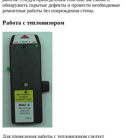
обнаружить скрытые дефекты и провести необходимые
ремонтные работы без повреждения стены.
Работа с тепловизором
Для проведения работы с тепловизором следует