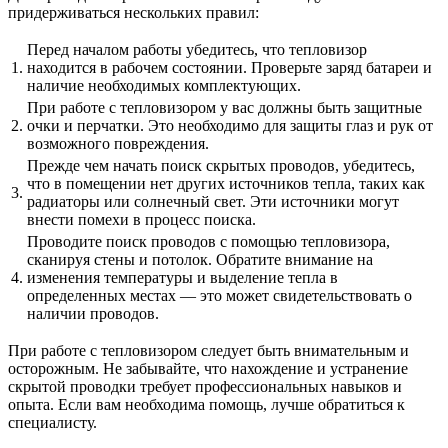
придерживаться нескольких правил:
Перед началом работы убедитесь, что тепловизор
1.
находится в рабочем состоянии. Проверьте заряд батареи и
наличие необходимых комплектующих.
При работе с тепловизором у вас должны быть защитные
2.
очки и перчатки. Это необходимо для защиты глаз и рук от
возможного повреждения.
Прежде чем начать поиск скрытых проводов, убедитесь,
что в помещении нет других источников тепла, таких как
3.
радиаторы или солнечный свет. Эти источники могут
внести помехи в процесс поиска.
Проводите поиск проводов с помощью тепловизора,
сканируя стены и потолок. Обратите внимание на
4.
изменения температуры и выделение тепла в
определенных местах — это может свидетельствовать о
наличии проводов.
При работе с тепловизором следует быть внимательным и
осторожным. Не забывайте, что нахождение и устранение
скрытой проводки требует профессиональных навыков и
опыта. Если вам необходима помощь, лучше обратиться к
специалисту.