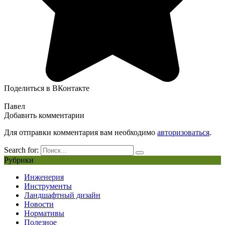
Поделиться в ВКонтакте
Павел
Добавить комментарии
Для отправки комментария вам необходимо
авторизоваться
.
Search for:
Рубрики
Инженерия
Инструменты
Ландшафтный дизайн
Новости
Нормативы
Полезное