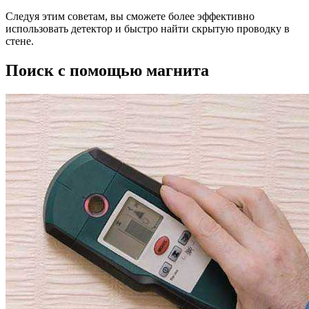
Следуя этим советам, вы сможете более эффективно
использовать детектор и быстро найти скрытую проводку в
стене.
Поиск с помощью магнита