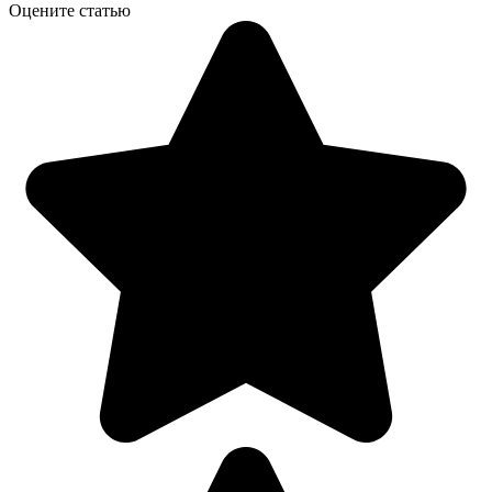
Оцените статью