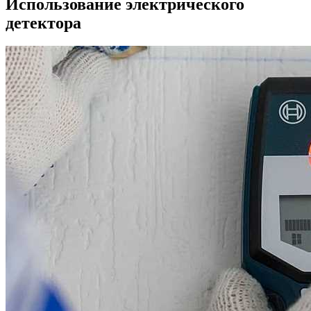
Использование электрического
детектора