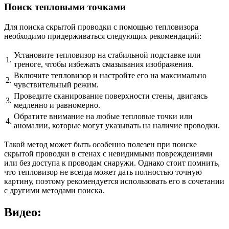
Поиск тепловыми точками
Для поиска скрытой проводки с помощью тепловизора
необходимо придерживаться следующих рекомендаций:
Установите тепловизор на стабильной подставке или
1.
треноге, чтобы избежать смазывания изображения.
Включите тепловизор и настройте его на максимально
2.
чувствительный режим.
Проведите сканирование поверхности стены, двигаясь
3.
медленно и равномерно.
Обратите внимание на любые тепловые точки или
4.
аномалии, которые могут указывать на наличие проводки.
Такой метод может быть особенно полезен при поиске
скрытой проводки в стенах с невидимыми повреждениями
или без доступа к проводам снаружи. Однако стоит помнить,
что тепловизор не всегда может дать полностью точную
картину, поэтому рекомендуется использовать его в сочетании
с другими методами поиска.
Видео: