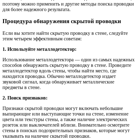
поэтому можно применить и другие методы поиска проводки
для более надежного результата.
Процедура обнаружения скрытой проводки
Если вы хотите найти скрытую проводку в стене, следуйте
этим четырем эффективным советам:
1. Используйте металлодетектор:
Использование металлодетектора — один из самых надежных
способов обнаружить скрытую проводку в стене. Проведите
металлодетектор вдоль стены, чтобы найти место, где
находится проводка. Обычно металлодетектор издает
звуковой сигнал, когда обнаруживает металлические
предметы в стене.
2. Поиск признаков:
Признаки скрытой проводки могут включать небольшие
выпирающие или выступающие точки на стене, изменение
цвета или текстуры стены, а также наличие электрических
розеток или выключателей вблизи. Внимательно осмотрите
стены в поисках подозрительных признаков, которые могут
указывать на наличие скрытой проводки.