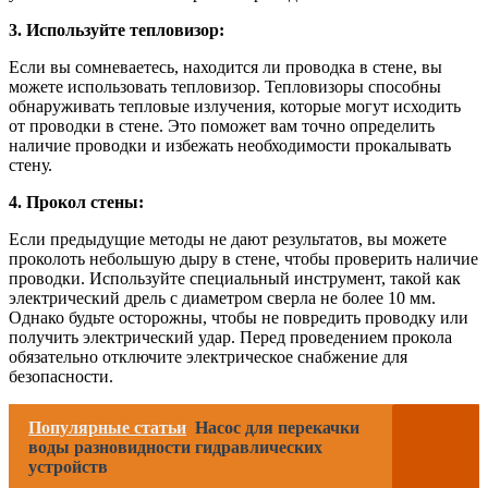
3. Используйте тепловизор:
Если вы сомневаетесь, находится ли проводка в стене, вы
можете использовать тепловизор. Тепловизоры способны
обнаруживать тепловые излучения, которые могут исходить
от проводки в стене. Это поможет вам точно определить
наличие проводки и избежать необходимости прокалывать
стену.
4. Прокол стены:
Если предыдущие методы не дают результатов, вы можете
проколоть небольшую дыру в стене, чтобы проверить наличие
проводки. Используйте специальный инструмент, такой как
электрический дрель с диаметром сверла не более 10 мм.
Однако будьте осторожны, чтобы не повредить проводку или
получить электрический удар. Перед проведением прокола
обязательно отключите электрическое снабжение для
безопасности.
Популярные статьи
Насос для перекачки
воды разновидности гидравлических
устройств