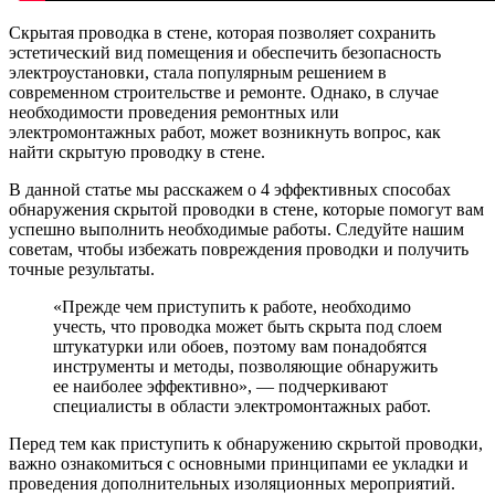
Скрытая проводка в стене, которая позволяет сохранить
эстетический вид помещения и обеспечить безопасность
электроустановки, стала популярным решением в
современном строительстве и ремонте. Однако, в случае
необходимости проведения ремонтных или
электромонтажных работ, может возникнуть вопрос, как
найти скрытую проводку в стене.
В данной статье мы расскажем о 4 эффективных способах
обнаружения скрытой проводки в стене, которые помогут вам
успешно выполнить необходимые работы. Следуйте нашим
советам, чтобы избежать повреждения проводки и получить
точные результаты.
«Прежде чем приступить к работе, необходимо
учесть, что проводка может быть скрыта под слоем
штукатурки или обоев, поэтому вам понадобятся
инструменты и методы, позволяющие обнаружить
ее наиболее эффективно», — подчеркивают
специалисты в области электромонтажных работ.
Перед тем как приступить к обнаружению скрытой проводки,
важно ознакомиться с основными принципами ее укладки и
проведения дополнительных изоляционных мероприятий.