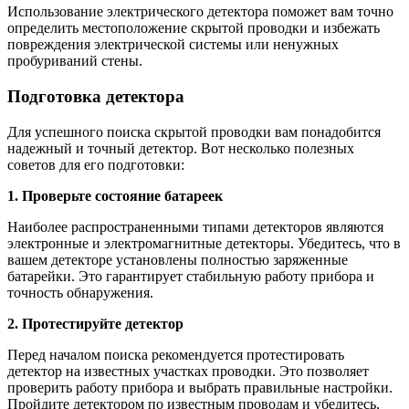
Использование электрического детектора поможет вам точно
определить местоположение скрытой проводки и избежать
повреждения электрической системы или ненужных
пробуриваний стены.
Подготовка детектора
Для успешного поиска скрытой проводки вам понадобится
надежный и точный детектор. Вот несколько полезных
советов для его подготовки:
1. Проверьте состояние батареек
Наиболее распространенными типами детекторов являются
электронные и электромагнитные детекторы. Убедитесь, что в
вашем детекторе установлены полностью заряженные
батарейки. Это гарантирует стабильную работу прибора и
точность обнаружения.
2. Протестируйте детектор
Перед началом поиска рекомендуется протестировать
детектор на известных участках проводки. Это позволяет
проверить работу прибора и выбрать правильные настройки.
Пройдите детектором по известным проводам и убедитесь,