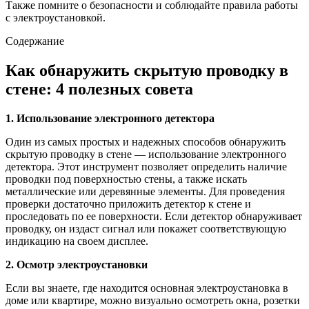
Также помните о безопасности и соблюдайте правила работы
с электроустановкой.
Содержание
Как обнаружить скрытую проводку в
стене: 4 полезных совета
1. Использование электронного детектора
Один из самых простых и надежных способов обнаружить
скрытую проводку в стене — использование электронного
детектора. Этот инструмент позволяет определить наличие
проводки под поверхностью стены, а также искать
металлические или деревянные элементы. Для проведения
проверки достаточно приложить детектор к стене и
проследовать по ее поверхности. Если детектор обнаруживает
проводку, он издаст сигнал или покажет соответствующую
индикацию на своем дисплее.
2. Осмотр электроустановки
Если вы знаете, где находится основная электроустановка в
доме или квартире, можно визуально осмотреть окна, розетки