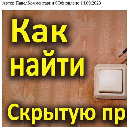
Автор
Павел
Комментарии
0
Обновлено
14.09.2023