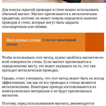
Для поиска скрытой проводки в стене можно использовать
обычный магнит. Магнит притягивается к металлическим
предметам, поэтому он может помочь определить наличие
проводов в стене, которые могут быть закрыты
гипсокартоном или обоями.
Популярные статьи
Стол из эпоксидной
смолы
Чтобы использовать этот метод, нужно пройтись магнитом по
всей поверхности стены. Если магнит притягивается к
определенному месту, это может указывать на то, что там
проходит металлическая проводка.
Однако, стоит учитывать, что этот метод может быть не всегда
эффективным, так как не все проводки в стенах являются
металлическими. Некоторые провода изготавливаются из
неметаллических материалов и не будут притягиваться
магнитом.
Поэтому, перед использованием магнита, рекомендуется