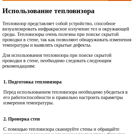
Использование тепловизора
Тепловизор представляет собой устройство, способное
визуализировать инфракрасное излучение тел и окружающей
среды. Тепловизоры очень полезны при поиске скрытой
проводки в стене, так как позволяют обнаруживать изменения
температуры и выявлять скрытые дефекты.
Для использования тепловизора при поиске скрытой
проводки в стене, необходимо следовать следующим
рекомендациям:
1. Подготовка тепловизора
Перед использованием тепловизора необходимо убедиться в
его работоспособности и правильно настроить параметры
измерения температуры.
2. Проверка стен
С помощью тепловизора сканируйте стены и обращайте