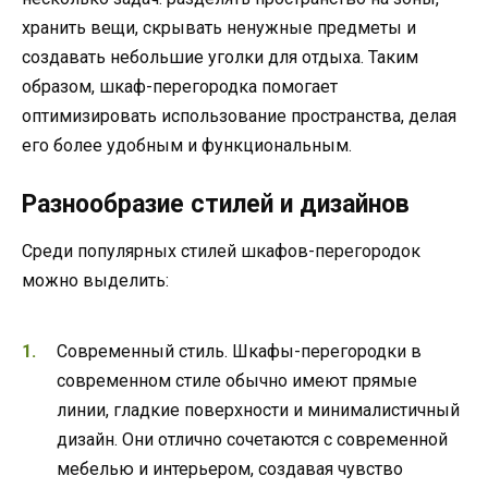
хранить вещи, скрывать ненужные предметы и
создавать небольшие уголки для отдыха. Таким
образом, шкаф-перегородка помогает
оптимизировать использование пространства, делая
его более удобным и функциональным.
Разнообразие стилей и дизайнов
Среди популярных стилей шкафов-перегородок
можно выделить:
Современный стиль. Шкафы-перегородки в
современном стиле обычно имеют прямые
линии, гладкие поверхности и минималистичный
дизайн. Они отлично сочетаются с современной
мебелью и интерьером, создавая чувство