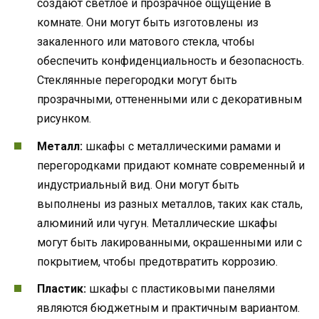
создают светлое и прозрачное ощущение в
комнате. Они могут быть изготовлены из
закаленного или матового стекла, чтобы
обеспечить конфиденциальность и безопасность.
Стеклянные перегородки могут быть
прозрачными, оттененными или с декоративным
рисунком.
Металл:
шкафы с металлическими рамами и
перегородками придают комнате современный и
индустриальный вид. Они могут быть
выполнены из разных металлов, таких как сталь,
алюминий или чугун. Металлические шкафы
могут быть лакированными, окрашенными или с
покрытием, чтобы предотвратить коррозию.
Пластик:
шкафы с пластиковыми панелями
являются бюджетным и практичным вариантом.