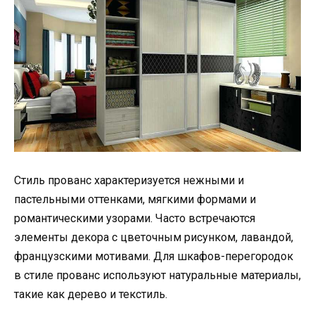
Стиль прованс характеризуется нежными и
пастельными оттенками, мягкими формами и
романтическими узорами. Часто встречаются
элементы декора с цветочным рисунком, лавандой,
французскими мотивами. Для шкафов-перегородок
в стиле прованс используют натуральные материалы,
такие как дерево и текстиль.