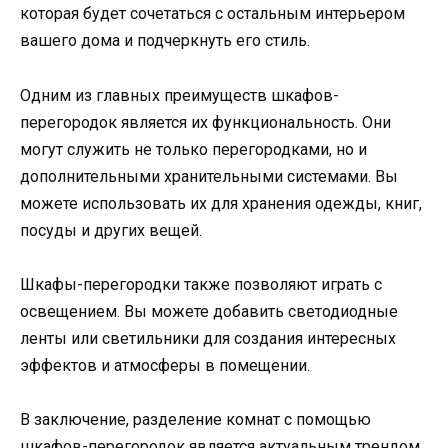
которая будет сочетаться с остальным интерьером
вашего дома и подчеркнуть его стиль.
Одним из главных преимуществ шкафов-
перегородок является их функциональность. Они
могут служить не только перегородками, но и
дополнительными хранительными системами. Вы
можете использовать их для хранения одежды, книг,
посуды и других вещей.
Шкафы-перегородки также позволяют играть с
освещением. Вы можете добавить светодиодные
ленты или светильники для создания интересных
эффектов и атмосферы в помещении.
В заключение, разделение комнат с помощью
шкафов-перегородок является актуальным трендом