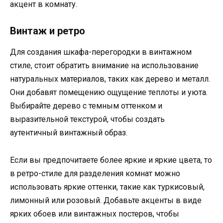
акцент в комнату.
Винтаж и ретро
Для создания шкафа-перегородки в винтажном
стиле, стоит обратить внимание на использование
натуральных материалов, таких как дерево и металл.
Они добавят помещению ощущение теплоты и уюта.
Выбирайте дерево с темным оттенком и
выразительной текстурой, чтобы создать
аутентичный винтажный образ.
Если вы предпочитаете более яркие и яркие цвета, то
в ретро-стиле для разделения комнат можно
использовать яркие оттенки, такие как туркисовый,
лимонный или розовый. Добавьте акценты в виде
ярких обоев или винтажных постеров, чтобы