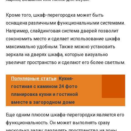
Кроме того, шкаф-перегородка может быть
оснащена различными функциональными системами.
Например, слайдинговая система дверей позволит
сэкономить место и сделает использование шкафа
максимально удобным. Также можно установить
зеркала на дверях шкафа, которые визуально
увеличат пространство и сделают его более светлым.
Популярные статьи
Кухня-
гостиная с камином 24 фото
планировка кухни и гостиной
вместе в загородном доме
Еще одним плюсом шкафа-перегородки является его
функциональность. Он может выполнять сразу
несколько задач: разделять пространство на зоны,