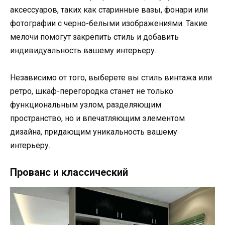
аксессуаров, таких как старинные вазы, фонари или
фотографии с черно-белыми изображениями. Такие
мелочи помогут закрепить стиль и добавить
индивидуальность вашему интерьеру.
Независимо от того, выберете вы стиль винтажа или
ретро, шкаф-перегородка станет не только
функциональным узлом, разделяющим
пространство, но и впечатляющим элементом
дизайна, придающим уникальность вашему
интерьеру.
Прованс и классический