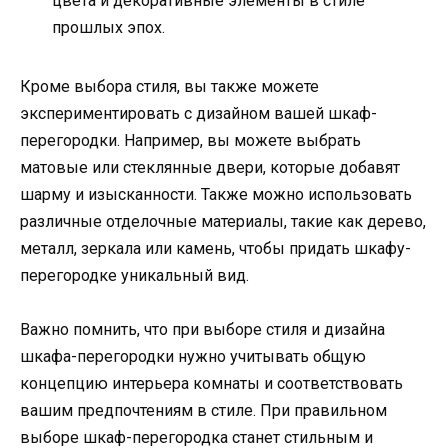
цвета и декоративные элементы в стиле
прошлых эпох.
Кроме выбора стиля, вы также можете
экспериментировать с дизайном вашей шкаф-
перегородки. Например, вы можете выбрать
матовые или стеклянные двери, которые добавят
шарму и изысканности. Также можно использовать
различные отделочные материалы, такие как дерево,
металл, зеркала или камень, чтобы придать шкафу-
перегородке уникальный вид.
Важно помнить, что при выборе стиля и дизайна
шкафа-перегородки нужно учитывать общую
концепцию интерьера комнаты и соответствовать
вашим предпочтениям в стиле. При правильном
выборе шкаф-перегородка станет стильным и