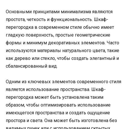
Основными принципами минимализма являются
простота, четкость и функциональность. Шкаф-
перегородка в современном стиле обычно имеет
гладкую поверхность, простые геометрические
формы и минимум декоративных элементов. Часто
используются материалы натурального цвета, такие
как дерево или стекло, чтобы создать элегантный и
сбалансированный вид.
Одним из ключевых элементов современного стиля
является использование пространства. Шкаф-
перегородка может быть установлена таким
образом, чтобы оптимизировать использование
имеющегося пространства и создать ощущение
простора и света. Она может быть изготовлена без
видимых ручек или с использованием скрытых