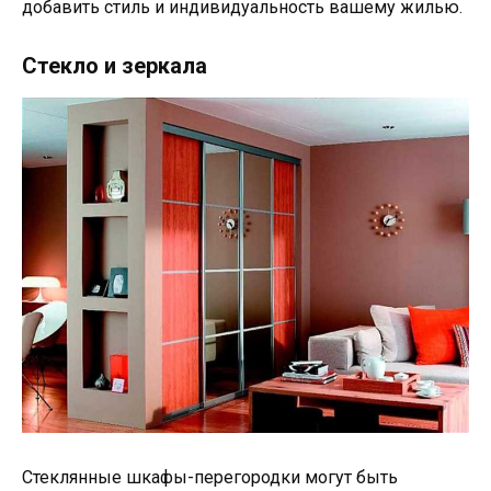
добавить стиль и индивидуальность вашему жилью.
Стекло и зеркала
Стеклянные шкафы-перегородки могут быть