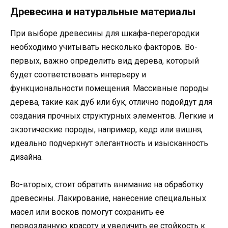
Древесина и натуральные материалы
При выборе древесины для шкафа-перегородки
необходимо учитывать несколько факторов. Во-
первых, важно определить вид дерева, который
будет соответствовать интерьеру и
функциональности помещения. Массивные породы
дерева, такие как дуб или бук, отлично подойдут для
создания прочных структурных элементов. Легкие и
экзотические породы, например, кедр или вишня,
идеально подчеркнут элегантность и изысканность
дизайна.
Во-вторых, стоит обратить внимание на обработку
древесины. Лакирование, нанесение специальных
масел или восков помогут сохранить ее
первозданную красоту и увеличить ее стойкость к