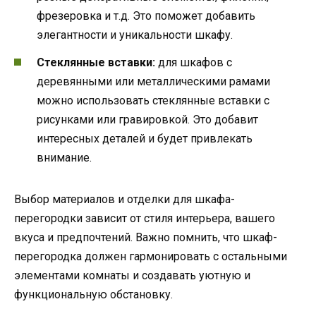
фрезеровка и т.д. Это поможет добавить
элегантности и уникальности шкафу.
Стеклянные вставки:
для шкафов с
деревянными или металлическими рамами
можно использовать стеклянные вставки с
рисунками или гравировкой. Это добавит
интересных деталей и будет привлекать
внимание.
Выбор материалов и отделки для шкафа-
перегородки зависит от стиля интерьера, вашего
вкуса и предпочтений. Важно помнить, что шкаф-
перегородка должен гармонировать с остальными
элементами комнаты и создавать уютную и
функциональную обстановку.