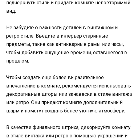
подчеркнуть стиль и придать комнате неповторимый
вид.
Не забудьте о важности деталей в винтажном и
ретро стиле. Введите в интерьер старинные
предметы, такие как антикварные рамы или часы,
чтобы добавить ощущение времени, оставшегося в
прошлом.
Чтобы создать еще более выразительное
впечатление в комнате, рекомендуется использовать
декоративные шторы или занавески в стиле винтажа
или ретро. Они придают комнате дополнительный
шарм и помогут создать более уютную атмосферу.
В качестве финального штриха, декорируйте комнату
в стиле винтажа или ретро с помощью украшений и