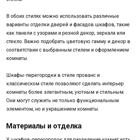
В обоих стилях можно использовать различные
варианты отделки дверей и фасадов шкафов, такие
как панели с узорами и резной декор, зеркала или
стекло. Важно подобрать цветовую гамму и декор в
соответствии с выбранным стилем и оформлением
комнаты.
Шкафы-перегородки в стиле прованс и
классическом стиле позволяют сделать интерьер
комнаты более элегантным, уютным и стильным.
Они могут служить не только функциональным
элементом, но и украшением комнаты.
Материалы и отделка
У шкафов-перегородок для разделения комнат есть