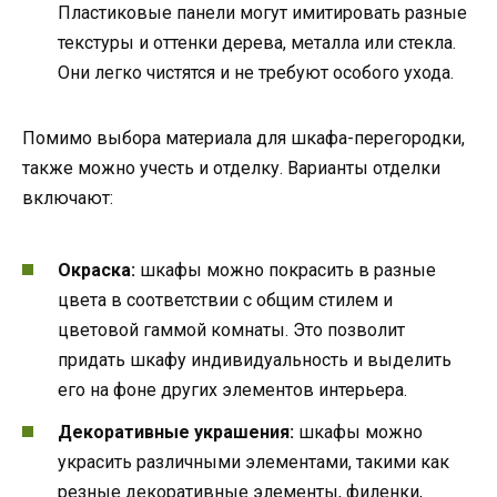
Пластиковые панели могут имитировать разные
текстуры и оттенки дерева, металла или стекла.
Они легко чистятся и не требуют особого ухода.
Помимо выбора материала для шкафа-перегородки,
также можно учесть и отделку. Варианты отделки
включают:
Окраска:
шкафы можно покрасить в разные
цвета в соответствии с общим стилем и
цветовой гаммой комнаты. Это позволит
придать шкафу индивидуальность и выделить
его на фоне других элементов интерьера.
Декоративные украшения:
шкафы можно
украсить различными элементами, такими как
резные декоративные элементы, филенки,