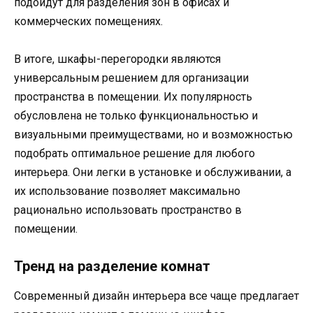
подойдут для разделения зон в офисах и
коммерческих помещениях.
В итоге, шкафы-перегородки являются
универсальным решением для организации
пространства в помещении. Их популярность
обусловлена не только функциональностью и
визуальными преимуществами, но и возможностью
подобрать оптимальное решение для любого
интерьера. Они легки в установке и обслуживании, а
их использование позволяет максимально
рационально использовать пространство в
помещении.
Тренд на разделение комнат
Современный дизайн интерьера все чаще предлагает