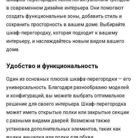
в современном дизайне интерьера. Они помогают
создать функциональные зоны, добавить стиль и
сохранить просторность в вашем доме. Выбирайте
шкаф-перегородку, которая подходит к вашему
интерьеру, и наслаждайтесь новым видом вашего
дома.
Удобство и функциональность
Один из основных плюсов шкафа-перегородки — его
универсальность. Благодаря разнообразию моделей
и конфигураций, вы можете выбрать оптимальное
решение для своего интерьера. Шкаф-перегородка
может иметь открытые полки или закрытые секции
с разными видами дверей. Возможна также
установка дополнительных элементов, таких как
ящики, вешалки или полки для обуви.