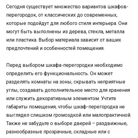
Сегодня существует множество вариантов шкафов-
перегородок, от классических до современных,
которые подойдут для любого стиля интерьера. Они
могут быть выполнены из дерева, стекла, металла
или пластика. Выбор материала зависит от ваших
предпочтений и особенностей помещения.
Перед выбором шкафа-перегородки необходимо
определить его функциональность. Он может
разделять комнаты на зоны, скрывать неприятные
углы, создавать дополнительное место для хранения
или служить декоративным элементом. Учтите
габариты помещения, чтобы шкаф-перегородка не
выглядел слишком громоздкой или малопрактичной.
Также не забудьте о выборе дверей – раздвижные,
разнообразные прозрачные, складные или с