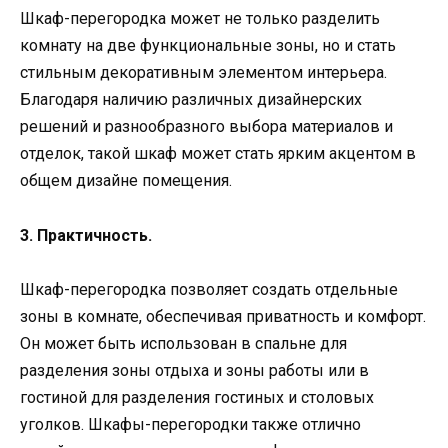
Шкаф-перегородка может не только разделить
комнату на две функциональные зоны, но и стать
стильным декоративным элементом интерьера.
Благодаря наличию различных дизайнерских
решений и разнообразного выбора материалов и
отделок, такой шкаф может стать ярким акцентом в
общем дизайне помещения.
3. Практичность.
Шкаф-перегородка позволяет создать отдельные
зоны в комнате, обеспечивая приватность и комфорт.
Он может быть использован в спальне для
разделения зоны отдыха и зоны работы или в
гостиной для разделения гостиных и столовых
уголков. Шкафы-перегородки также отлично