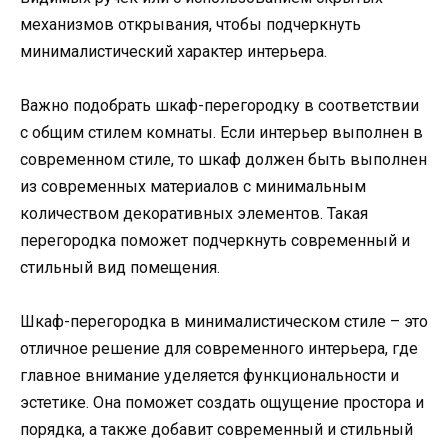
механизмов открывания, чтобы подчеркнуть
минималистический характер интерьера.
Важно подобрать шкаф-перегородку в соответствии
с общим стилем комнаты. Если интерьер выполнен в
современном стиле, то шкаф должен быть выполнен
из современных материалов с минимальным
количеством декоративных элементов. Такая
перегородка поможет подчеркнуть современный и
стильный вид помещения.
Шкаф-перегородка в минималистическом стиле – это
отличное решение для современного интерьера, где
главное внимание уделяется функциональности и
эстетике. Она поможет создать ощущение простора и
порядка, а также добавит современный и стильный