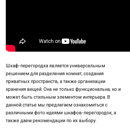
Шкаф-перегородка является универсальным
решением для разделения комнат, создания
приватных пространств, а также организации
хранения вещей. Она не только функциональна, но и
может быть стильным элементом интерьера. В
данной статье мы предлагаем ознакомиться с
различными фото идеями шкафов-перегородок, а
также даем рекомендации по их выбору.