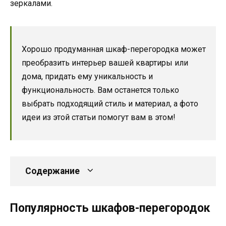
зеркалами.
Хорошо продуманная шкаф-перегородка может
преобразить интерьер вашей квартиры или
дома, придать ему уникальность и
функциональность. Вам останется только
выбрать подходящий стиль и материал, а фото
идеи из этой статьи помогут вам в этом!
Содержание
Популярность шкафов-перегородок