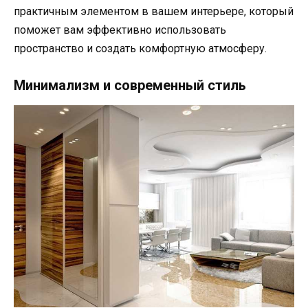
практичным элементом в вашем интерьере, который
поможет вам эффективно использовать
пространство и создать комфортную атмосферу.
Минимализм и современный стиль