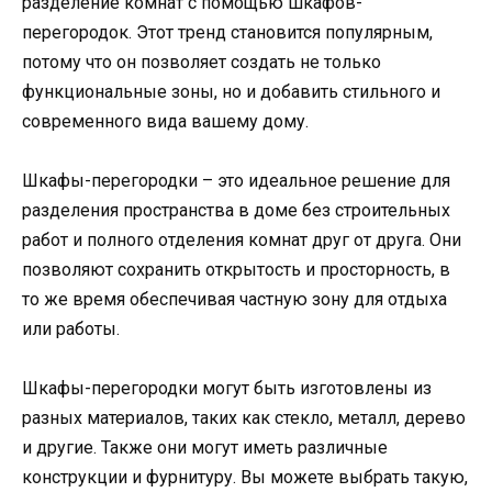
разделение комнат с помощью шкафов-
перегородок. Этот тренд становится популярным,
потому что он позволяет создать не только
функциональные зоны, но и добавить стильного и
современного вида вашему дому.
Шкафы-перегородки – это идеальное решение для
разделения пространства в доме без строительных
работ и полного отделения комнат друг от друга. Они
позволяют сохранить открытость и просторность, в
то же время обеспечивая частную зону для отдыха
или работы.
Шкафы-перегородки могут быть изготовлены из
разных материалов, таких как стекло, металл, дерево
и другие. Также они могут иметь различные
конструкции и фурнитуру. Вы можете выбрать такую,