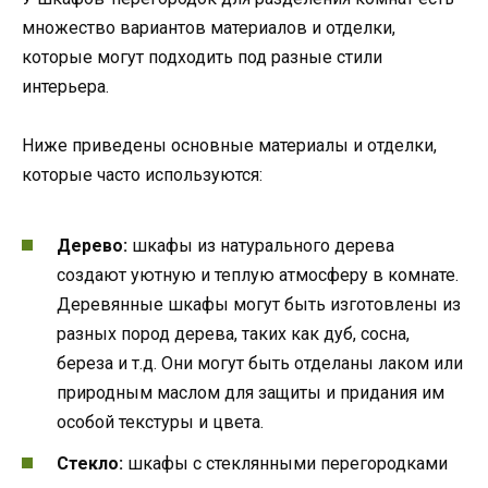
множество вариантов материалов и отделки,
которые могут подходить под разные стили
интерьера.
Ниже приведены основные материалы и отделки,
которые часто используются:
Дерево:
шкафы из натурального дерева
создают уютную и теплую атмосферу в комнате.
Деревянные шкафы могут быть изготовлены из
разных пород дерева, таких как дуб, сосна,
береза и т.д. Они могут быть отделаны лаком или
природным маслом для защиты и придания им
особой текстуры и цвета.
Стекло:
шкафы с стеклянными перегородками