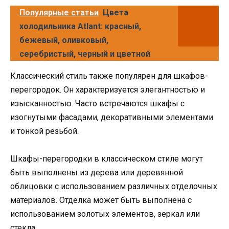
Популярные статьи
Цвета
холодильника Atlant: красный,
бежевый, оливковый,
серебристый, черный и цветной
Классический стиль также популярен для шкафов-
перегородок. Он характеризуется элегантностью и
изысканностью. Часто встречаются шкафы с
изогнутыми фасадами, декоративными элементами
и тонкой резьбой.
Шкафы-перегородки в классическом стиле могут
быть выполнены из дерева или деревянной
облицовки с использованием различных отделочных
материалов. Отделка может быть выполнена с
использованием золотых элементов, зеркал или
стекла.