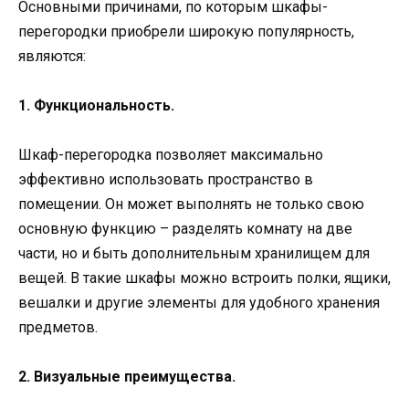
Основными причинами, по которым шкафы-
перегородки приобрели широкую популярность,
являются:
1. Функциональность.
Шкаф-перегородка позволяет максимально
эффективно использовать пространство в
помещении. Он может выполнять не только свою
основную функцию – разделять комнату на две
части, но и быть дополнительным хранилищем для
вещей. В такие шкафы можно встроить полки, ящики,
вешалки и другие элементы для удобного хранения
предметов.
2. Визуальные преимущества.