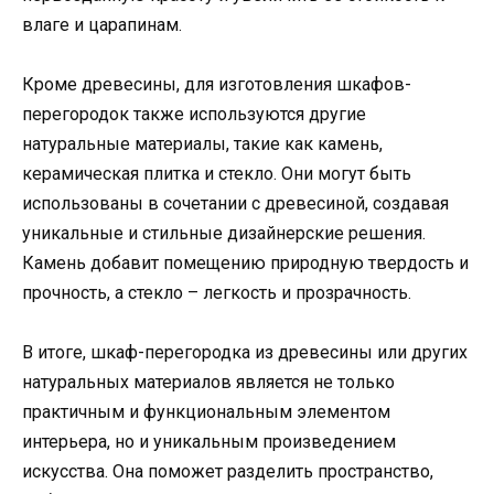
влаге и царапинам.
Кроме древесины, для изготовления шкафов-
перегородок также используются другие
натуральные материалы, такие как камень,
керамическая плитка и стекло. Они могут быть
использованы в сочетании с древесиной, создавая
уникальные и стильные дизайнерские решения.
Камень добавит помещению природную твердость и
прочность, а стекло – легкость и прозрачность.
В итоге, шкаф-перегородка из древесины или других
натуральных материалов является не только
практичным и функциональным элементом
интерьера, но и уникальным произведением
искусства. Она поможет разделить пространство,