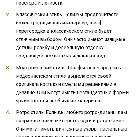
простора и легкости.
Классический стиль. Если вы предпочитаете
более традиционный интерьер, шкаф-
перегородка в классическом стиле будет
отличным выбором. Они часто имеют изящные
детали, резьбу и деревянную отделку,
придающую комнате изысканный вид.
Модернистский стиль. Шкафы-перегородки в
модернистском стиле выделяются своей
оригинальностью и смелыми решениями в
дизайне. Они могут иметь нестандартные формы,
яркие цвета и необычные материалы.
Ретро стиль. Если вы любите ретро-дизайн, вам
понравятся шкафы-перегородки в ретро стиле.
Они могут иметь винтажные узоры, пастельные