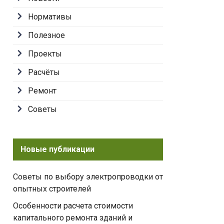
Нормативы
Полезное
Проекты
Расчёты
Ремонт
Советы
Новые публикации
Советы по выбору электропроводки от
опытных строителей
Особенности расчета стоимости
капитального ремонта зданий и