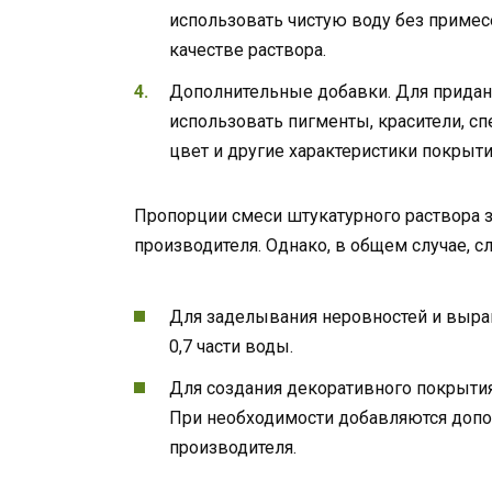
использовать чистую воду без приме
качестве раствора.
Дополнительные добавки. Для придан
использовать пигменты, красители, сп
цвет и другие характеристики покрыти
Пропорции смеси штукатурного раствора з
производителя. Однако, в общем случае, 
Для заделывания неровностей и выравни
0,7 части воды.
Для создания декоративного покрытия: 1
При необходимости добавляются доп
производителя.