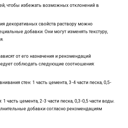
сей, чтобы избежать возможных отклонений в
ия декоративных свойств раствору можно
ециальные добавки. Они могут изменять текстуру,
я.
ависят от его назначения и рекомендаций
следует соблюдать следующие соотношения:
вания стен: 1 часть цемента, 3-4 части песка, 0,5-
 часть цемента, 2-3 части песка, 0,3-0,5 части воды.
олнительные добавки согласно рекомендациям