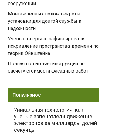
сооружений
Монтаж теплых полов: секреты
установки для долгой службы и
надежности
Учёные впервые зафиксировали
искривление пространства-времени по
теории Эйнштейна
Полная пошаговая инструкция по
расчету стоимости фасадных работ
Популярное
Уникальная технология: как
ученые запечатлели движение
электронов за миллиарды долей
секунды