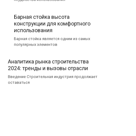
Барная стойка высота
конструкции для комфортного
использования
Барная стойка является одним из самых
популярных элементов
Аналитика рынка строительства
2024: тренды и вызовы отрасли
Введение Строительная индустрия продолжает
оставаться