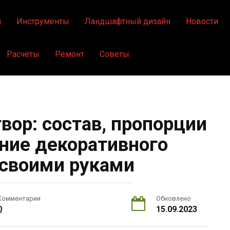
я
Инструменты
Ландшафтный дизайн
Новости
Расчёты
Ремонт
Советы
вор: состав, пропорции
ание декоративного
своими руками
Комментарии
Обновлено
0
15.09.2023