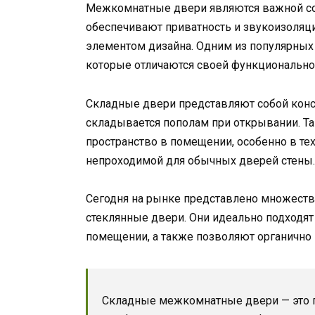
Межкомнатные двери являются важной со
обеспечивают приватность и звукоизоляц
элементом дизайна. Одним из популярных
которые отличаются своей функционально
Складные двери представляют собой конст
складывается пополам при открывании. Та
пространство в помещении, особенно в тех
непроходимой для обычных дверей стены.
Сегодня на рынке представлено множеств
стеклянные двери. Они идеально подходят 
помещении, а также позволяют органично 
Складные межкомнатные двери — это пр