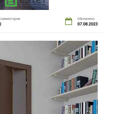
Комментарии
Обновлено
0
07.08.2023