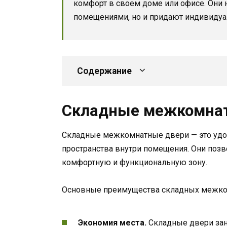
комфорт в своем доме или офисе. Они
помещениями, но и придают индивидуа
Содержание
Складные межкомна
Складные межкомнатные двери — это удоб
пространства внутри помещения. Они позв
комфортную и функциональную зону.
Основные преимущества складных межко
Экономия места.
Складные двери зан