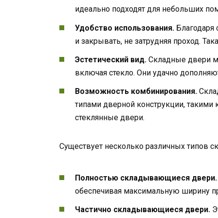
идеально подходят для небольших по
Удобство использования.
Благодаря 
и закрывать, не затрудняя проход. Так
Эстетический вид.
Складные двери мо
включая стекло. Они удачно дополняю
Возможность комбинирования.
Скла
типами дверной конструкции, такими
стеклянные двери.
Существует несколько различных типов 
Полностью складывающиеся двери.
обеспечивая максимальную ширину пр
Частично складывающиеся двери.
Э