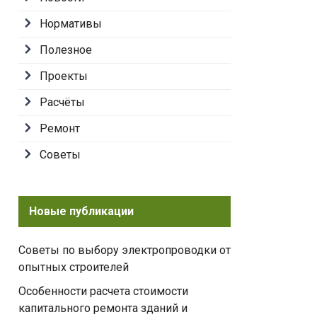
Нормативы
Полезное
Проекты
Расчёты
Ремонт
Советы
Новые публикации
Советы по выбору электропроводки от
опытных строителей
Особенности расчета стоимости
капитального ремонта зданий и