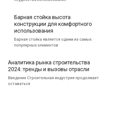
Барная стойка высота
конструкции для комфортного
использования
Барная стойка является одним из самых
популярных элементов
Аналитика рынка строительства
2024: тренды и вызовы отрасли
Введение Строительная индустрия продолжает
оставаться