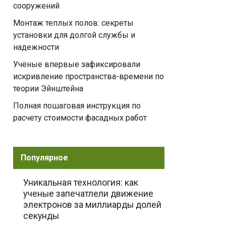
сооружений
Монтаж теплых полов: секреты
установки для долгой службы и
надежности
Учёные впервые зафиксировали
искривление пространства-времени по
теории Эйнштейна
Полная пошаговая инструкция по
расчету стоимости фасадных работ
Популярное
Уникальная технология: как
ученые запечатлели движение
электронов за миллиарды долей
секунды