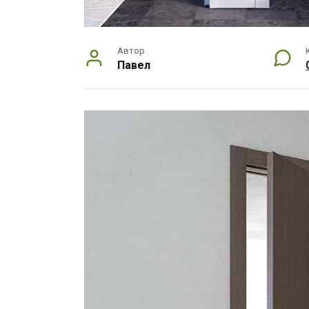
Автор
Павел