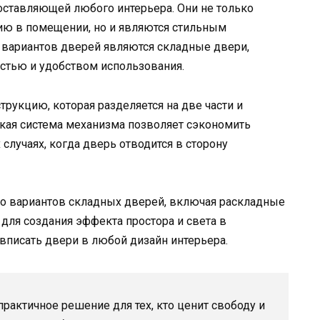
ставляющей любого интерьера. Они не только
ию в помещении, но и являются стильным
 вариантов дверей являются складные двери,
стью и удобством использования.
рукцию, которая разделяется на две части и
кая система механизма позволяет сэкономить
 случаях, когда дверь отводится в сторону
о вариантов складных дверей, включая раскладные
для создания эффекта простора и света в
вписать двери в любой дизайн интерьера.
актичное решение для тех, кто ценит свободу и