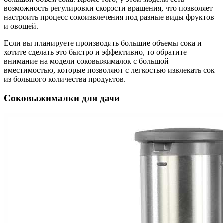
возможность регулировки скорости вращения, что позволяет
настроить процесс сокоизвлечения под разные виды фруктов
и овощей.
Если вы планируете производить большие объемы сока и
хотите сделать это быстро и эффективно, то обратите
внимание на модели соковыжималок с большой
вместимостью, которые позволяют с легкостью извлекать сок
из большого количества продуктов.
Соковыжималки для дачи