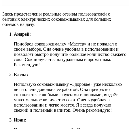
Здесь представлены реальные отзывы пользователей о
бытовых электрических соковыжималках для больших
объемов на дачу:
Андрей:
Приобрел соковыжималку «Мастер» и не пожалел о
своем выборе. Она очень удобная в использовании и
позволяет быстро получить большое количество свежего
сока. Сок получается натуральным и ароматным.
Рекомендую!
Елена:
Использую соковыжималку «Здоровье» уже несколько
лет и очень довольна ее работой. Она прекрасно
справляется с любыми фруктами и овощами, выдаёт
максимальное количество сока. Очень удобная в
использовании и легко моется. Я всегда получаю
свежий и полезный напиток. Очень рекомендую!
Иван: