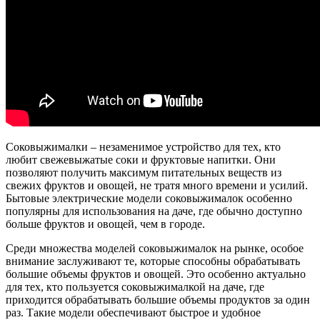
Соковыжималки – незаменимое устройство для тех, кто
любит свежевыжатые соки и фруктовые напитки. Они
позволяют получить максимум питательных веществ из
свежих фруктов и овощей, не тратя много времени и усилий.
Бытовые электрические модели соковыжималок особенно
популярны для использования на даче, где обычно доступно
больше фруктов и овощей, чем в городе.
Среди множества моделей соковыжималок на рынке, особое
внимание заслуживают те, которые способны обрабатывать
большие объемы фруктов и овощей. Это особенно актуально
для тех, кто пользуется соковыжималкой на даче, где
приходится обрабатывать большие объемы продуктов за один
раз. Такие модели обеспечивают быстрое и удобное