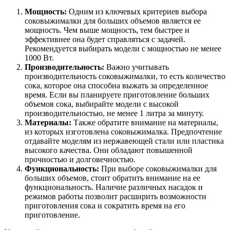
Мощность:
Одним из ключевых критериев выбора
соковыжималки для больших объемов является ее
мощность. Чем выше мощность, тем быстрее и
эффективнее она будет справляться с задачей.
Рекомендуется выбирать модели с мощностью не менее
1000 Вт.
Производительность:
Важно учитывать
производительность соковыжималки, то есть количество
сока, которое она способна выжать за определенное
время. Если вы планируете приготовление больших
объемов сока, выбирайте модели с высокой
производительностью, не менее 1 литра за минуту.
Материалы:
Также обратите внимание на материалы,
из которых изготовлена соковыжималка. Предпочтение
отдавайте моделям из нержавеющей стали или пластика
высокого качества. Они обладают повышенной
прочностью и долговечностью.
Функциональность:
При выборе соковыжималки для
больших объемов, стоит обратить внимание на ее
функциональность. Наличие различных насадок и
режимов работы позволит расширить возможности
приготовления сока и сократить время на его
приготовление.