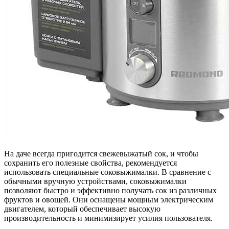
На даче всегда пригодится свежевыжатый сок, и чтобы
сохранить его полезные свойства, рекомендуется
использовать специальные соковыжималки. В сравнение с
обычными вручную устройствами, соковыжималки
позволяют быстро и эффективно получать сок из различных
фруктов и овощей. Они оснащены мощным электрическим
двигателем, который обеспечивает высокую
производительность и минимизирует усилия пользователя.