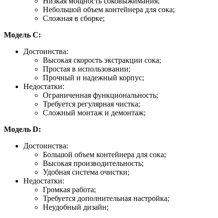
Низкая мощность соковыжимания;
Небольшой объем контейнера для сока;
Сложная в сборке;
Модель C:
Достоинства:
Высокая скорость экстракции сока;
Простая в использовании;
Прочный и надежный корпус;
Недостатки:
Ограниченная функциональность;
Требуется регулярная чистка;
Сложный монтаж и демонтаж;
Модель D:
Достоинства:
Большой объем контейнера для сока;
Высокая производительность;
Удобная система очистки;
Недостатки:
Громкая работа;
Требуется дополнительная настройка;
Неудобный дизайн;