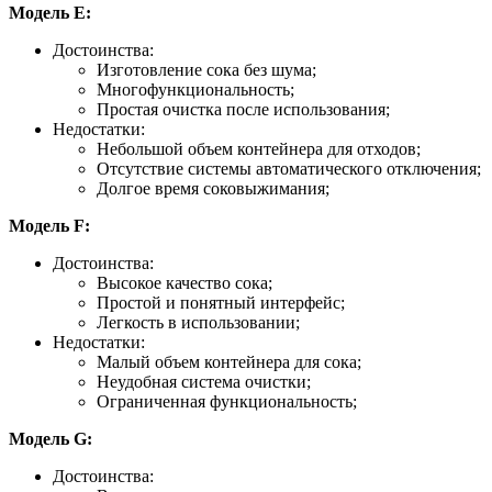
Модель E:
Достоинства:
Изготовление сока без шума;
Многофункциональность;
Простая очистка после использования;
Недостатки:
Небольшой объем контейнера для отходов;
Отсутствие системы автоматического отключения;
Долгое время соковыжимания;
Модель F:
Достоинства:
Высокое качество сока;
Простой и понятный интерфейс;
Легкость в использовании;
Недостатки:
Малый объем контейнера для сока;
Неудобная система очистки;
Ограниченная функциональность;
Модель G:
Достоинства: