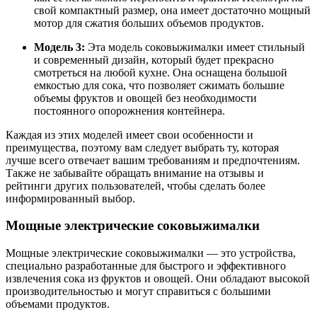
свой компактный размер, она имеет достаточно мощный
мотор для сжатия больших объемов продуктов.
Модель 3:
Эта модель соковыжималки имеет стильный
и современный дизайн, который будет прекрасно
смотреться на любой кухне. Она оснащена большой
емкостью для сока, что позволяет сжимать большие
объемы фруктов и овощей без необходимости
постоянного опорожнения контейнера.
Каждая из этих моделей имеет свои особенности и
преимущества, поэтому вам следует выбрать ту, которая
лучше всего отвечает вашим требованиям и предпочтениям.
Также не забывайте обращать внимание на отзывы и
рейтинги других пользователей, чтобы сделать более
информированный выбор.
Мощные электрические соковыжималки
Мощные электрические соковыжималки — это устройства,
специально разработанные для быстрого и эффективного
извлечения сока из фруктов и овощей. Они обладают высокой
производительностью и могут справиться с большими
объемами продуктов.