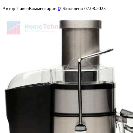
Автор
Павел
Комментарии
0
Обновлено
07.08.2023