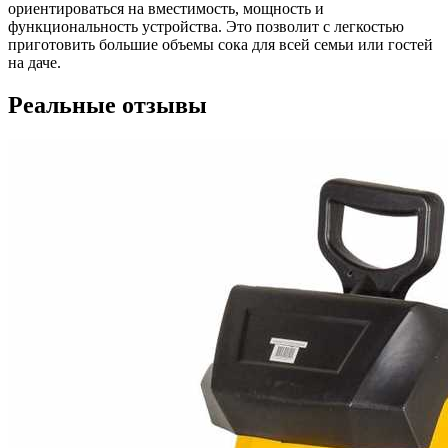
ориентироваться на вместимость, мощность и
функциональность устройства. Это позволит с легкостью
приготовить большие объемы сока для всей семьи или гостей
на даче.
Реальные отзывы