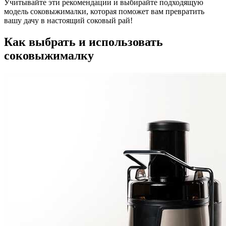
Учитывайте эти рекомендации и выбирайте подходящую
модель соковыжималки, которая поможет вам превратить
вашу дачу в настоящий соковый рай!
Как выбрать и использовать
соковыжималку