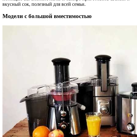
вкусный сок, полезный для всей семьи.
Модели с большой вместимостью