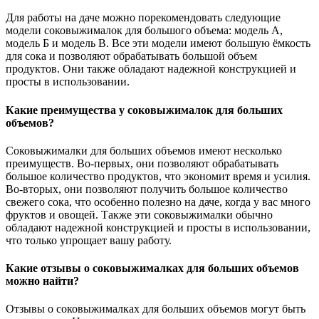
Для работы на даче можно порекомендовать следующие
модели соковыжималок для большого объема: модель А,
модель Б и модель В. Все эти модели имеют большую ёмкость
для сока и позволяют обрабатывать большой объем
продуктов. Они также обладают надежной конструкцией и
просты в использовании.
Какие преимущества у соковыжималок для больших
объемов?
Соковыжималки для больших объемов имеют несколько
преимуществ. Во-первых, они позволяют обрабатывать
большое количество продуктов, что экономит время и усилия.
Во-вторых, они позволяют получить большое количество
свежего сока, что особенно полезно на даче, когда у вас много
фруктов и овощей. Также эти соковыжималки обычно
обладают надежной конструкцией и просты в использовании,
что только упрощает вашу работу.
Какие отзывы о соковыжималках для больших объемов
можно найти?
Отзывы о соковыжималках для больших объемов могут быть