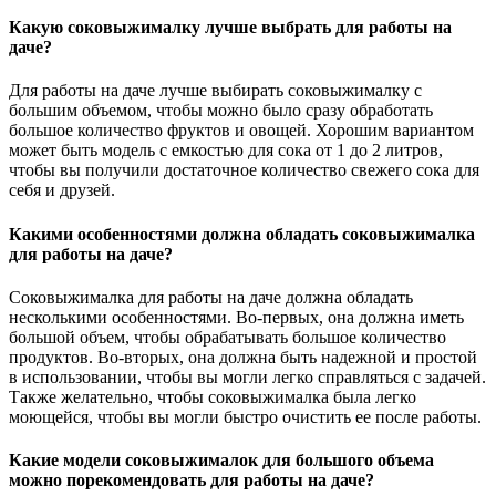
Какую соковыжималку лучше выбрать для работы на
даче?
Для работы на даче лучше выбирать соковыжималку с
большим объемом, чтобы можно было сразу обработать
большое количество фруктов и овощей. Хорошим вариантом
может быть модель с емкостью для сока от 1 до 2 литров,
чтобы вы получили достаточное количество свежего сока для
себя и друзей.
Какими особенностями должна обладать соковыжималка
для работы на даче?
Соковыжималка для работы на даче должна обладать
несколькими особенностями. Во-первых, она должна иметь
большой объем, чтобы обрабатывать большое количество
продуктов. Во-вторых, она должна быть надежной и простой
в использовании, чтобы вы могли легко справляться с задачей.
Также желательно, чтобы соковыжималка была легко
моющейся, чтобы вы могли быстро очистить ее после работы.
Какие модели соковыжималок для большого объема
можно порекомендовать для работы на даче?