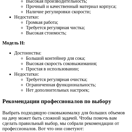
Высокая производительность;
Прочный и качественный материал корпуса;
Наличие регулировки скорости;
Недостатки:
Громкая работа;
Требуется регулярная чистка;
Высокая стоимость;
Модель H:
Достоинства:
Большой контейнер для сока;
Высокая скорость соковыжимания;
Простая в использовании;
Недостатки:
Требуется регулярная очистка;
Ограниченная функциональность;
Нет дополнительных настроек;
Рекомендации профессионалов по выбору
Выбрать подходящую соковыжималку для больших объемов
на дачу может быть сложной задачей. Чтобы помочь вам
сделать правильный выбор, мы собрали рекомендации от
профессионалов. Вот что они советуют: