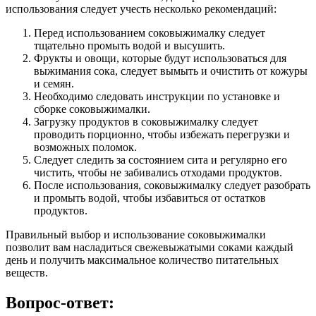
использования следует учесть несколько рекомендаций:
Перед использованием соковыжималку следует
тщательно промыть водой и высушить.
Фрукты и овощи, которые будут использоваться для
выжимания сока, следует вымыть и очистить от кожуры
и семян.
Необходимо следовать инструкции по установке и
сборке соковыжималки.
Загрузку продуктов в соковыжималку следует
проводить порционно, чтобы избежать перегрузки и
возможных поломок.
Следует следить за состоянием сита и регулярно его
чистить, чтобы не забивались отходами продуктов.
После использования, соковыжималку следует разобрать
и промыть водой, чтобы избавиться от остатков
продуктов.
Правильный выбор и использование соковыжималки
позволит вам насладиться свежевыжатыми соками каждый
день и получить максимальное количество питательных
веществ.
Вопрос-ответ: