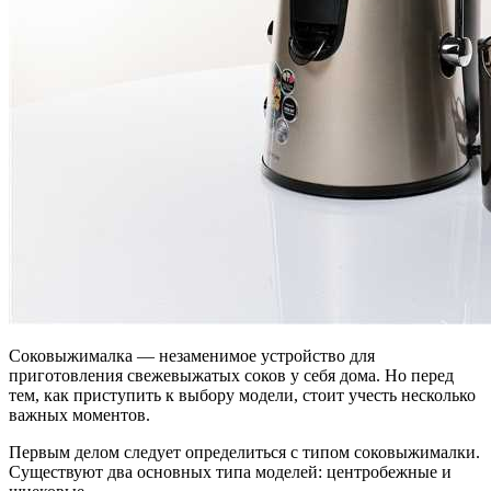
Соковыжималка — незаменимое устройство для
приготовления свежевыжатых соков у себя дома. Но перед
тем, как приступить к выбору модели, стоит учесть несколько
важных моментов.
Первым делом следует определиться с типом соковыжималки.
Существуют два основных типа моделей: центробежные и