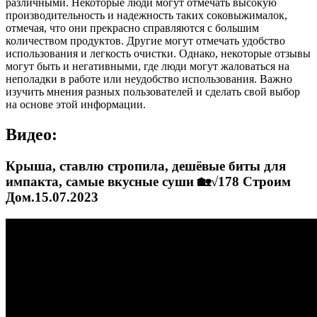
различными. Некоторые люди могут отмечать высокую
производительность и надежность таких соковыжималок,
отмечая, что они прекрасно справляются с большим
количеством продуктов. Другие могут отмечать удобство
использования и легкость очистки. Однако, некоторые отзывы
могут быть и негативными, где люди могут жаловаться на
неполадки в работе или неудобство использования. Важно
изучить мнения разных пользователей и сделать свой выбор
на основе этой информации.
Видео:
Крыша, ставлю стропила, дешёвые биты для
импакта, самые вкусные суши 🏡√178 Строим
Дом.15.07.2023