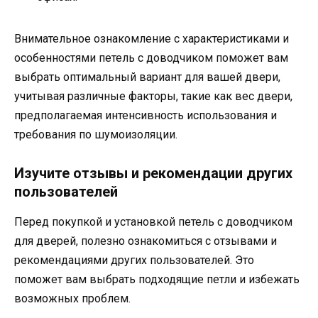
Внимательное ознакомление с характеристиками и
особенностями петель с доводчиком поможет вам
выбрать оптимальный вариант для вашей двери,
учитывая различные факторы, такие как вес двери,
предполагаемая интенсивность использования и
требования по шумоизоляции.
Изучите отзывы и рекомендации других
пользователей
Перед покупкой и установкой петель с доводчиком
для дверей, полезно ознакомиться с отзывами и
рекомендациями других пользователей. Это
поможет вам выбрать подходящие петли и избежать
возможных проблем.