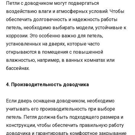
Петли с доводчиком могут подвергаться
воздействию влаги и атмосферных условий. Чтобы
обеспечить долговечность и надежность работы
петель, необходимо выбирать модели, устойчивые к
коррозии. Это особенно важно для петель,
установленных на дверях, которые часто
открываются в помещения с повышенной
влажностью, например, в ванных комнатах или
бассейнах.
4. Производительность доводчика
Если дверь оснащена доводчиком, необходимо
учитывать его производительность при выборе
петель. Петля должна быть подходящего размера и
конструкции, чтобы обеспечить правильную работу
доводчика и гарантировать комфортное закрывание