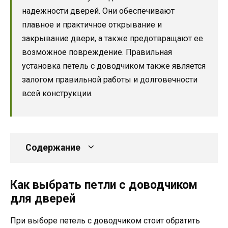
надежности дверей. Они обеспечивают
плавное и практичное открывание и
закрывание двери, а также предотвращают ее
возможное повреждение. Правильная
установка петель с доводчиком также является
залогом правильной работы и долговечности
всей конструкции.
Содержание
Как выбрать петли с доводчиком
для дверей
При выборе петель с доводчиком стоит обратить