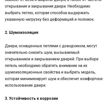
открывания и закрывания двери. Необходимо
выбрать петлю, которая способна выдержать
указанную нагрузку без деформаций и поломок.
2. Шумоизоляция
Двери, оснащенные петлями с доводчиком, могут
значительно снизить шум, вызываемый
открыванием и закрыванием дверей. При выборе
петель необходимо обратить внимание на их
шумоизоляционные свойства и выбрать модель,
которая минимизирует шум и обеспечит комфортное
использование двери.
3. Устойчивость к коррозии