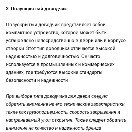
3. Полускрытый доводчик
Полускрытый доводчик представляет собой
компактное устройство, которое может быть
установлено непосредственно в двери или в корпусе
створки. Этот тип доводчика отличается высокой
надежностью и долговечностью. Он часто
используется в промышленных и коммерческих
зданиях, где требуются высокие стандарты
безопасности и надежности.
При выборе типа доводчика для двери следует
обратить внимание на его технические характеристики,
такие как грузоподъемность, скорость закрывания и
настраиваемый угол открытия. Также следует обратить
внимание на качество и надежность бренда