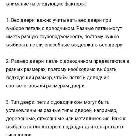
внимание на следующие факторы:
1. Вес двери: важно учитывать вес двери при
выборе петель с доводчиком. Разные петли могут
иметь разную грузоподъемность, поэтому нужно
выбирать петли, способные выдержать вес двери.
2. Размер двери: петли с доводчиком предлагаются в
разных размерах, поэтому необходимо выбрать
подходящий размер, чтобы петля и доводчик
соответствовали размерам двери.
3. Тип двери: петли с доводчиком могут быть
установлены на разные типы дверей, например,
деревянные, стеклянные или металлические. Важно
выбрать петли, которые подходят для конкретного
типа двери.