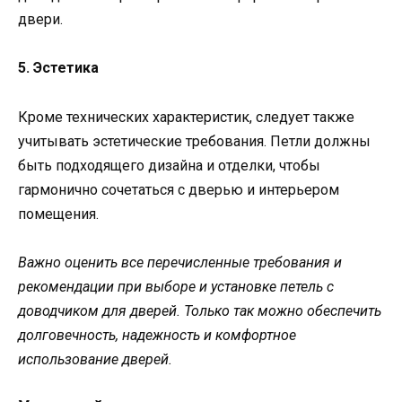
двери.
5. Эстетика
Кроме технических характеристик, следует также
учитывать эстетические требования. Петли должны
быть подходящего дизайна и отделки, чтобы
гармонично сочетаться с дверью и интерьером
помещения.
Важно оценить все перечисленные требования и
рекомендации при выборе и установке петель с
доводчиком для дверей. Только так можно обеспечить
долговечность, надежность и комфортное
использование дверей.