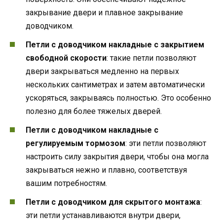
закрывание двери и плавное закрывание
доводчиком.
Петли с доводчиком накладные с закрытием
свободной скорости
: такие петли позволяют
двери закрываться медленно на первых
нескольких сантиметрах и затем автоматически
ускоряться, закрываясь полностью. Это особенно
полезно для более тяжелых дверей.
Петли с доводчиком накладные с
регулируемым тормозом
: эти петли позволяют
настроить силу закрытия двери, чтобы она могла
закрываться нежно и плавно, соответствуя
вашим потребностям.
Петли с доводчиком для скрытого монтажа
:
эти петли устанавливаются внутри двери,