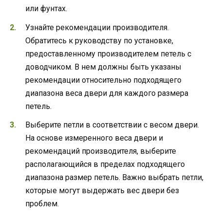
или фунтах.
Узнайте рекомендации производителя.
Обратитесь к руководству по установке,
предоставленному производителем петель с
доводчиком. В нем должны быть указаны
рекомендации относительно подходящего
диапазона веса двери для каждого размера
петель.
Выберите петли в соответствии с весом двери.
На основе измеренного веса двери и
рекомендаций производителя, выберите
располагающийся в пределах подходящего
диапазона размер петель. Важно выбрать петли,
которые могут выдержать вес двери без
проблем.