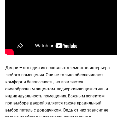
Двери – это один из основных элементов интерьера
любого помещения. Они не только обеспечивают
комфорт и безопасность, но и являются
своеобразным акцентом, подчеркивающим стиль и
индивидуальность помещения. Важным аспектом
при выборе дверей является также правильный
выбор петель с доводчиком. Ведь от них зависит не