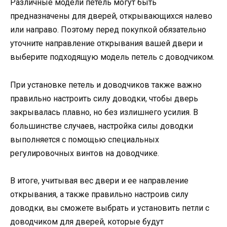
Различные модели петель могут быть
предназначены для дверей, открывающихся налево
или направо. Поэтому перед покупкой обязательно
уточните направление открывания вашей двери и
выберите подходящую модель петель с доводчиком.
При установке петель и доводчиков также важно
правильно настроить силу доводки, чтобы дверь
закрывалась плавно, но без излишнего усилия. В
большинстве случаев, настройка силы доводки
выполняется с помощью специальных
регулировочных винтов на доводчике.
В итоге, учитывая вес двери и ее направление
открывания, а также правильно настроив силу
доводки, вы сможете выбрать и установить петли с
доводчиком для дверей, которые будут