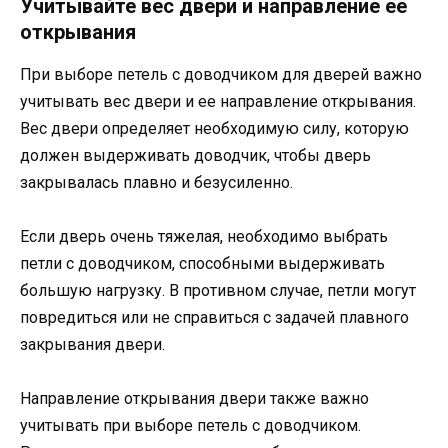
Учитывайте вес двери и направление ее
открывания
При выборе петель с доводчиком для дверей важно
учитывать вес двери и ее направление открывания.
Вес двери определяет необходимую силу, которую
должен выдерживать доводчик, чтобы дверь
закрывалась плавно и безусиленно.
Если дверь очень тяжелая, необходимо выбрать
петли с доводчиком, способными выдерживать
большую нагрузку. В противном случае, петли могут
повредиться или не справиться с задачей плавного
закрывания двери.
Направление открывания двери также важно
учитывать при выборе петель с доводчиком.