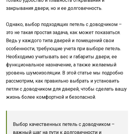
только удобство и плавность открывания и
закрывания двери, но и ее долговечность.
Однако, выбор подходящих петель с доводчиком –
это не такая простая задача, как может показаться.
Ведь у каждого типа дверей и помещений свои
особенности, требующие учета при выборе петель.
Необходимо учитывать вес и габариты двери, ее
функциональное назначение, а также желаемый
уровень шумоизоляции. В этой статье мы подробно
рассмотрим, как правильно выбрать и установить
петли с доводчиком для дверей, чтобы сделать вашу
жизнь более комфортной и безопасной.
Выбор качественных петель с доводчиком –
важный шаг на пути к долговечности и