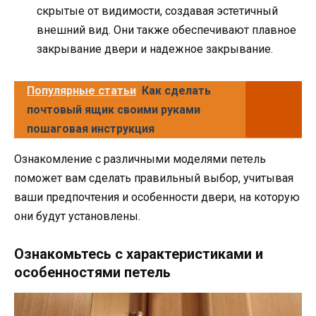
скрытые от видимости, создавая эстетичный
внешний вид. Они также обеспечивают плавное
закрывание двери и надежное закрывание.
Популярные статьи
Как сделать
почтовый ящик своими руками
пошаговая инструкция
Ознакомление с различными моделями петель
поможет вам сделать правильный выбор, учитывая
ваши предпочтения и особенности двери, на которую
они будут установлены.
Ознакомьтесь с характеристиками и
особенностями петель