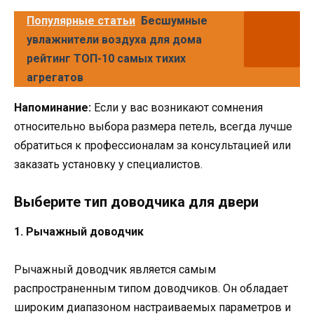
Популярные статьи
Бесшумные
увлажнители воздуха для дома
рейтинг ТОП-10 самых тихих
агрегатов
Напоминание:
Если у вас возникают сомнения
относительно выбора размера петель, всегда лучше
обратиться к профессионалам за консультацией или
заказать установку у специалистов.
Выберите тип доводчика для двери
1. Рычажный доводчик
Рычажный доводчик является самым
распространенным типом доводчиков. Он обладает
широким диапазоном настраиваемых параметров и