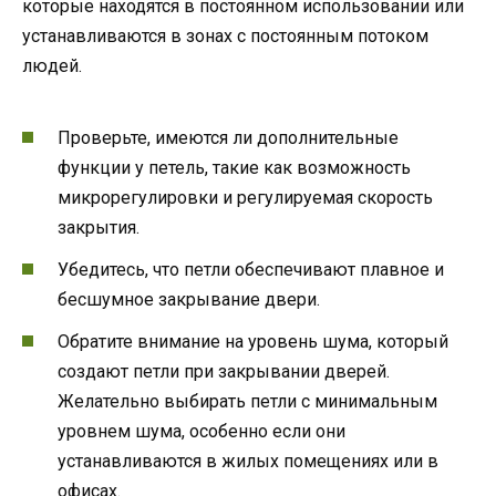
которые находятся в постоянном использовании или
устанавливаются в зонах с постоянным потоком
людей.
Проверьте, имеются ли дополнительные
функции у петель, такие как возможность
микрорегулировки и регулируемая скорость
закрытия.
Убедитесь, что петли обеспечивают плавное и
бесшумное закрывание двери.
Обратите внимание на уровень шума, который
создают петли при закрывании дверей.
Желательно выбирать петли с минимальным
уровнем шума, особенно если они
устанавливаются в жилых помещениях или в
офисах.