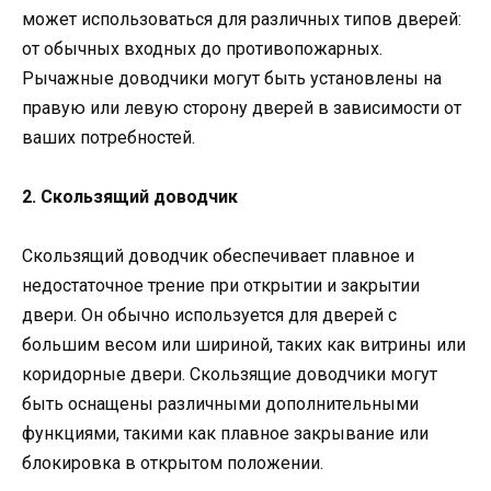
может использоваться для различных типов дверей:
от обычных входных до противопожарных.
Рычажные доводчики могут быть установлены на
правую или левую сторону дверей в зависимости от
ваших потребностей.
2. Скользящий доводчик
Скользящий доводчик обеспечивает плавное и
недостаточное трение при открытии и закрытии
двери. Он обычно используется для дверей с
большим весом или шириной, таких как витрины или
коридорные двери. Скользящие доводчики могут
быть оснащены различными дополнительными
функциями, такими как плавное закрывание или
блокировка в открытом положении.