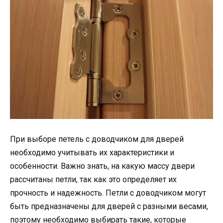
При выборе петель с доводчиком для дверей
необходимо учитывать их характеристики и
особенности. Важно знать, на какую массу двери
рассчитаны петли, так как это определяет их
прочность и надежность. Петли с доводчиком могут
быть предназначены для дверей с разными весами,
поэтому необходимо выбирать такие, которые