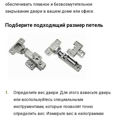
обеспечивать плавное и безвозмутительное
закрывание двери в вашем доме или офисе.
Подберите подходящий размер петель
Определите вес двери. Для этого взвесьте дверь
или воспользуйтесь специальными
инструментами, которые позволят точно
определить вес. Измерьте вес в килограммах