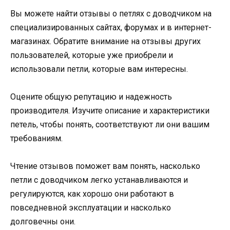
Вы можете найти отзывы о петлях с доводчиком на
специализированных сайтах, форумах и в интернет-
магазинах. Обратите внимание на отзывы других
пользователей, которые уже приобрели и
использовали петли, которые вам интересны.
Оцените общую репутацию и надежность
производителя. Изучите описание и характеристики
петель, чтобы понять, соответствуют ли они вашим
требованиям.
Чтение отзывов поможет вам понять, насколько
петли с доводчиком легко устанавливаются и
регулируются, как хорошо они работают в
повседневной эксплуатации и насколько
долговечны они.