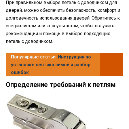
При правильном выборе петель с доводчиком для
дверей, можно обеспечить безопасность, комфорт и
долговечность использования дверей. Обратитесь к
специалистам или консультантам, чтобы получить
рекомендации и помощь в выборе подходящих
петель с доводчиком.
Популярные статьи
Инструкция по
установке септика зимой и разбор
ошибок
Определение требований к петлям