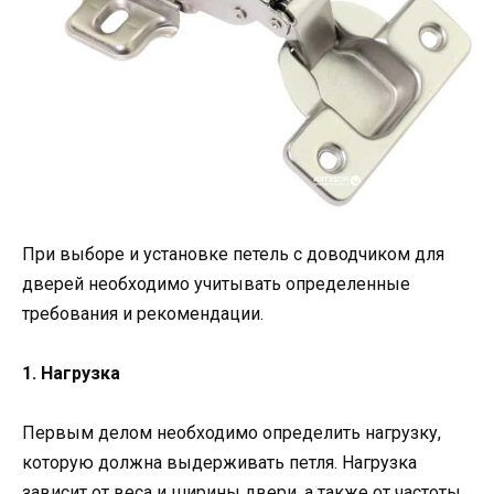
При выборе и установке петель с доводчиком для
дверей необходимо учитывать определенные
требования и рекомендации.
1. Нагрузка
Первым делом необходимо определить нагрузку,
которую должна выдерживать петля. Нагрузка
зависит от веса и ширины двери, а также от частоты