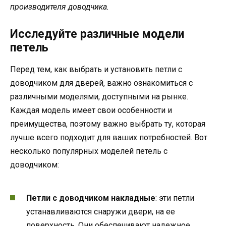
производителя доводчика.
Исследуйте различные модели
петель
Перед тем, как выбрать и установить петли с
доводчиком для дверей, важно ознакомиться с
различными моделями, доступными на рынке.
Каждая модель имеет свои особенности и
преимущества, поэтому важно выбрать ту, которая
лучше всего подходит для ваших потребностей. Вот
несколько популярных моделей петель с
доводчиком:
Петли с доводчиком накладные
: эти петли
устанавливаются снаружи двери, на ее
поверхность. Они обеспечивают надежное