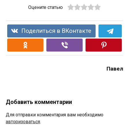
Оцените статью
Поделиться в ВКонтакте
Павел
Добавить комментарии
Для отправки комментария вам необходимо
авторизоваться
.