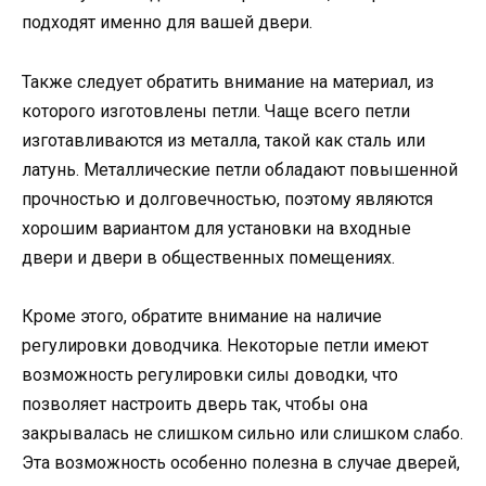
подходят именно для вашей двери.
Также следует обратить внимание на материал, из
которого изготовлены петли. Чаще всего петли
изготавливаются из металла, такой как сталь или
латунь. Металлические петли обладают повышенной
прочностью и долговечностью, поэтому являются
хорошим вариантом для установки на входные
двери и двери в общественных помещениях.
Кроме этого, обратите внимание на наличие
регулировки доводчика. Некоторые петли имеют
возможность регулировки силы доводки, что
позволяет настроить дверь так, чтобы она
закрывалась не слишком сильно или слишком слабо.
Эта возможность особенно полезна в случае дверей,