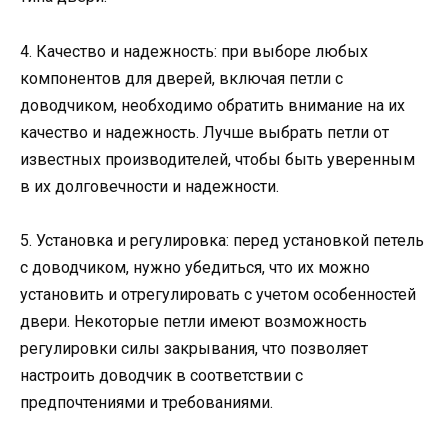
4. Качество и надежность: при выборе любых
компонентов для дверей, включая петли с
доводчиком, необходимо обратить внимание на их
качество и надежность. Лучше выбрать петли от
известных производителей, чтобы быть уверенным
в их долговечности и надежности.
5. Установка и регулировка: перед установкой петель
с доводчиком, нужно убедиться, что их можно
установить и отрегулировать с учетом особенностей
двери. Некоторые петли имеют возможность
регулировки силы закрывания, что позволяет
настроить доводчик в соответствии с
предпочтениями и требованиями.