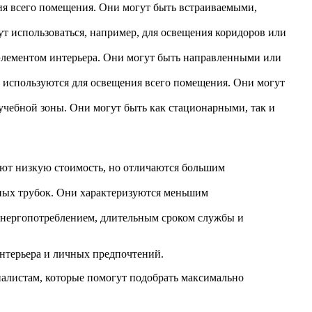
ия всего помещения. Они могут быть встраиваемыми,
т использоваться, например, для освещения коридоров или
элементом интерьера. Они могут быть направленными или
 используются для освещения всего помещения. Они могут
учебной зоны. Они могут быть как стационарными, так и
еют низкую стоимость, но отличаются большим
ных трубок. Они характеризуются меньшим
энергопотреблением, длительным сроком службы и
нтерьера и личных предпочтений.
алистам, которые помогут подобрать максимально