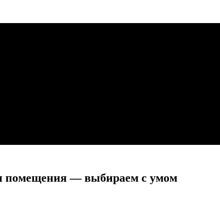
я помещения — выбираем с умом