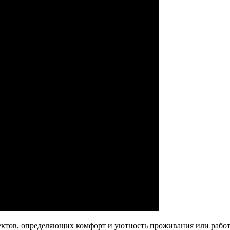
ктов, определяющих комфорт и уютность проживания или работ