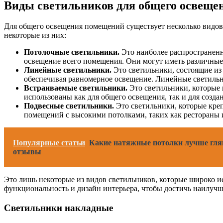
Виды светильников для общего освеще
Для общего освещения помещений существует несколько видов 
некоторые из них:
Потолочные светильники.
Это наиболее распространенн
освещение всего помещения. Они могут иметь различные 
Линейные светильники.
Это светильники, состоящие из
обеспечивая равномерное освещение. Линейные светильн
Встраиваемые светильники.
Это светильники, которые 
использованы как для общего освещения, так и для созд
Подвесные светильники.
Это светильники, которые креп
помещений с высокими потолками, таких как рестораны 
Популярные статьи
Какие натяжные потолки лучше гля
отзывы
Это лишь некоторые из видов светильников, которые широко и
функциональность и дизайн интерьера, чтобы достичь наилучше
Светильники накладные