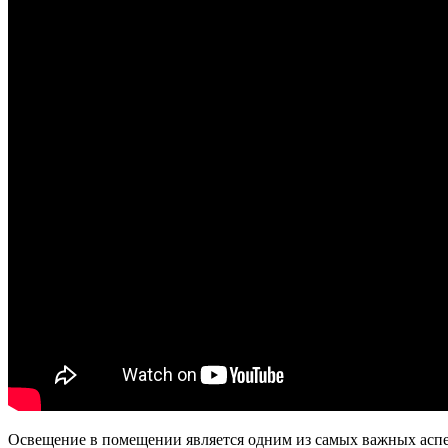
Освещение в помещении является одним из самых важных аспе