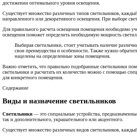
достижении оптимального уровня освещения.
Существует множество различных типов светильников, каждый
направленного или декоративного освещения. При выборе свет
Для правильного расчета освещения помещения необходимо учес
освещения поможет определить необходимую мощность светиль
Выбирая светильники, стоит учитывать наличие различн
свои преимущества и особенности. Также нужно обратить
нацелены на определенные зоны помещения.
Важно отметить, что правильно подобранные светильники пом
светильники и расчитать их количество можно с помощью спе
для конкретного помещения.
Содержание
Виды и назначение светильников
Светильники
— это специальные устройства, предназначенны
так и дополнительного, украшательного или акцентного.
Существует множество различных видов светильников, каждый 