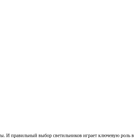
ы. И правильный выбор светильников играет ключевую роль в