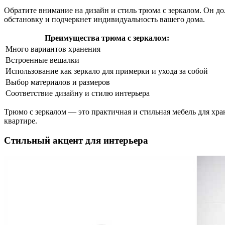
Обратите внимание на дизайн и стиль трюма с зеркалом. Он д
обстановку и подчеркнет индивидуальность вашего дома.
Преимущества трюма с зеркалом:
Много вариантов хранения
Встроенные вешалки
Использование как зеркало для примерки и ухода за собой
Выбор материалов и размеров
Соответствие дизайну и стилю интерьера
Трюмо с зеркалом — это практичная и стильная мебель для хра
квартире.
Стильный акцент для интерьера