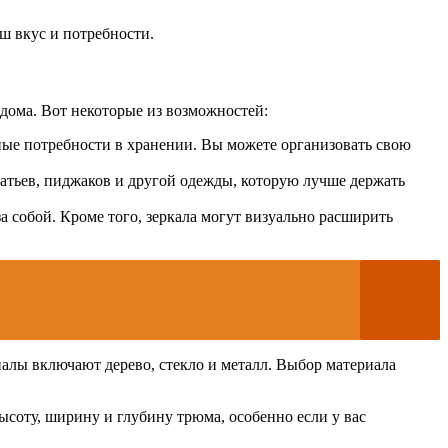
аш вкус и потребности.
дома. Вот некоторые из возможностей:
ные потребности в хранении. Вы можете организовать свою
атьев, пиджаков и другой одежды, которую лучше держать
за собой. Кроме того, зеркала могут визуально расширить
иалы включают дерево, стекло и металл. Выбор материала
соту, ширину и глубину трюма, особенно если у вас