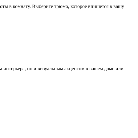
соты в комнату. Выберите трюмо, которое впишется в вашу
м интерьера, но и визуальным акцентом в вашем доме или