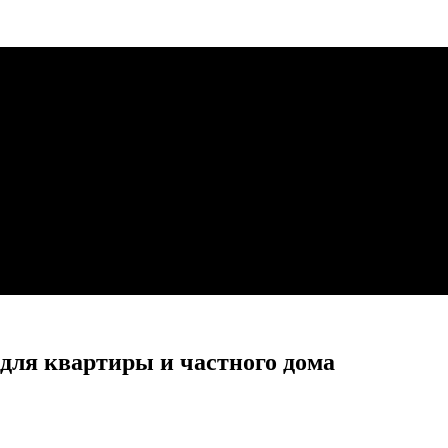
для квартиры и частного дома