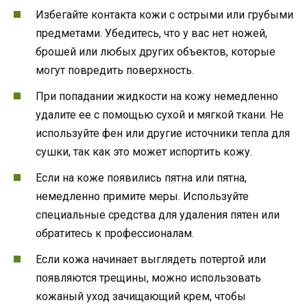
Избегайте контакта кожи с острыми или грубыми
предметами. Убедитесь, что у вас нет ножей,
брошей или любых других объектов, которые
могут повредить поверхность.
При попадании жидкости на кожу немедленно
удалите ее с помощью сухой и мягкой ткани. Не
используйте фен или другие источники тепла для
сушки, так как это может испортить кожу.
Если на коже появились пятна или пятна,
немедленно примите меры. Используйте
специальные средства для удаления пятен или
обратитесь к профессионалам.
Если кожа начинает выглядеть потертой или
появляются трещины, можно использовать
кожаный уход зачищающий крем, чтобы