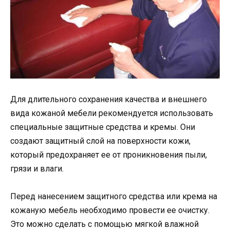
Для длительного сохранения качества и внешнего
вида кожаной мебели рекомендуется использовать
специальные защитные средства и кремы. Они
создают защитный слой на поверхности кожи,
который предохраняет ее от проникновения пыли,
грязи и влаги.
Перед нанесением защитного средства или крема на
кожаную мебель необходимо провести ее очистку.
Это можно сделать с помощью мягкой влажной