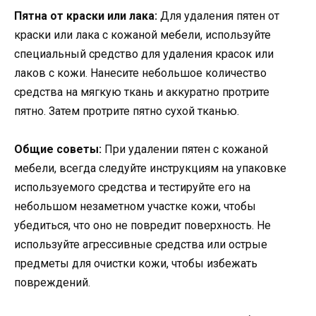
Пятна от краски или лака:
Для удаления пятен от
краски или лака с кожаной мебели, используйте
специальный средство для удаления красок или
лаков с кожи. Нанесите небольшое количество
средства на мягкую ткань и аккуратно протрите
пятно. Затем протрите пятно сухой тканью.
Общие советы:
При удалении пятен с кожаной
мебели, всегда следуйте инструкциям на упаковке
используемого средства и тестируйте его на
небольшом незаметном участке кожи, чтобы
убедиться, что оно не повредит поверхность. Не
используйте агрессивные средства или острые
предметы для очистки кожи, чтобы избежать
повреждений.