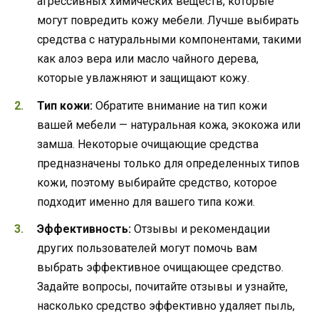
агрессивных химических веществ, которые
могут повредить кожу мебели. Лучше выбирать
средства с натуральными компонентами, такими
как алоэ вера или масло чайного дерева,
которые увлажняют и защищают кожу.
Тип кожи:
Обратите внимание на тип кожи
вашей мебели — натуральная кожа, экокожа или
замша. Некоторые очищающие средства
предназначены только для определенных типов
кожи, поэтому выбирайте средство, которое
подходит именно для вашего типа кожи.
Эффективность:
Отзывы и рекомендации
других пользователей могут помочь вам
выбрать эффективное очищающее средство.
Задайте вопросы, почитайте отзывы и узнайте,
насколько средство эффективно удаляет пыль,