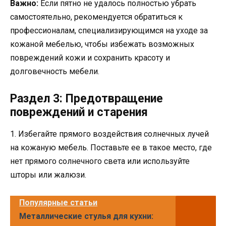
Важно:
Если пятно не удалось полностью убрать
самостоятельно, рекомендуется обратиться к
профессионалам, специализирующимся на уходе за
кожаной мебелью, чтобы избежать возможных
повреждений кожи и сохранить красоту и
долговечность мебели.
Раздел 3: Предотвращение
повреждений и старения
1. Избегайте прямого воздействия солнечных лучей
на кожаную мебель. Поставьте ее в такое место, где
нет прямого солнечного света или используйте
шторы или жалюзи.
Популярные статьи
Металлические стулья для кухни: