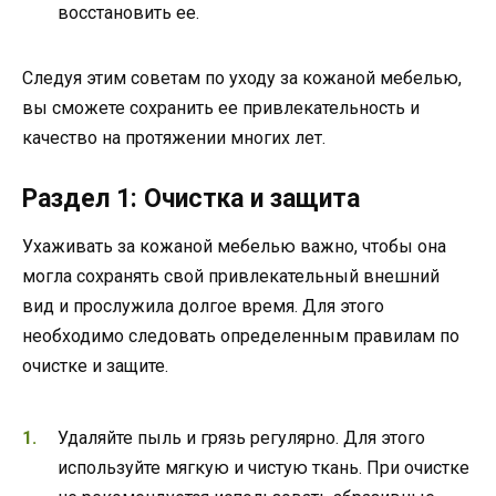
восстановить ее.
Следуя этим советам по уходу за кожаной мебелью,
вы сможете сохранить ее привлекательность и
качество на протяжении многих лет.
Раздел 1: Очистка и защита
Ухаживать за кожаной мебелью важно, чтобы она
могла сохранять свой привлекательный внешний
вид и прослужила долгое время. Для этого
необходимо следовать определенным правилам по
очистке и защите.
Удаляйте пыль и грязь регулярно. Для этого
используйте мягкую и чистую ткань. При очистке