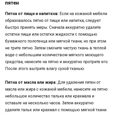
пятен
Пятна от пищи и напитков:
Если на кожаной мебели
образовалось пятно от пищи или напитка, следует
быстро принять меры. Сначала аккуратно удалите
остатки пищи или остатки жидкости с помощью
бумажного полотенца или мягкой ткани, но при этом
не трите пятно. Затем смочите чистую ткань в теплой
воде с небольшим количеством мягкого моющего
средства, нанесите на пятно и аккуратно протрите его.
После этого вытрите влагу сухой тканью.
Пятна от масла или жира:
Для удаления пятен от
масла или жира с кожаной мебели, нанесите на пятно
небольшое количество талька или крахмала и
оставьте на несколько часов. Затем аккуратно
удалите тальк или крахмал с помощью мягкой ткани.