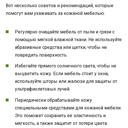
Вот несколько советов и рекомендаций, которые
помогут вам ухаживать за кожаной мебелью:
Регулярно очищайте мебель от пыли и грязи с
помощью мягкой влажной ткани. Не используйте
абразивные средства или щетки, чтобы не
повредить поверхность.
Избегайте прямого солнечного света, чтобы не
выцветить кожу. Если мебель стоит у окна,
используйте шторы или жалюзи для защиты от
ультрафиолетовых лучей.
Периодически обрабатывайте кожу
специальными средствами для кожаной мебели.
Это поможет сохранить ее эластичность и
мягкость, а также защитит от потери цвета.