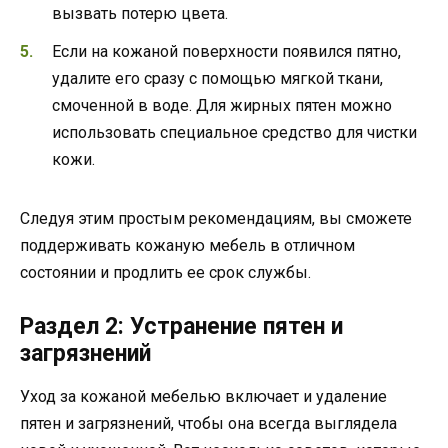
вызвать потерю цвета.
Если на кожаной поверхности появился пятно,
удалите его сразу с помощью мягкой ткани,
смоченной в воде. Для жирных пятен можно
использовать специальное средство для чистки
кожи.
Следуя этим простым рекомендациям, вы сможете
поддерживать кожаную мебель в отличном
состоянии и продлить ее срок службы.
Раздел 2: Устранение пятен и
загрязнений
Уход за кожаной мебелью включает и удаление
пятен и загрязнений, чтобы она всегда выглядела