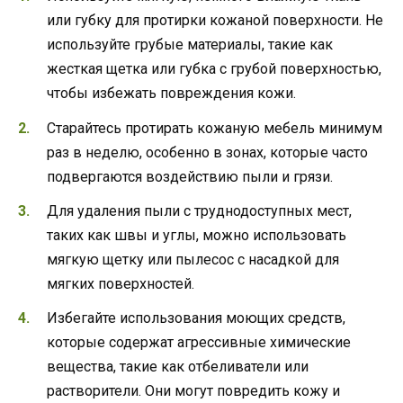
или губку для протирки кожаной поверхности. Не
используйте грубые материалы, такие как
жесткая щетка или губка с грубой поверхностью,
чтобы избежать повреждения кожи.
Старайтесь протирать кожаную мебель минимум
раз в неделю, особенно в зонах, которые часто
подвергаются воздействию пыли и грязи.
Для удаления пыли с труднодоступных мест,
таких как швы и углы, можно использовать
мягкую щетку или пылесос с насадкой для
мягких поверхностей.
Избегайте использования моющих средств,
которые содержат агрессивные химические
вещества, такие как отбеливатели или
растворители. Они могут повредить кожу и