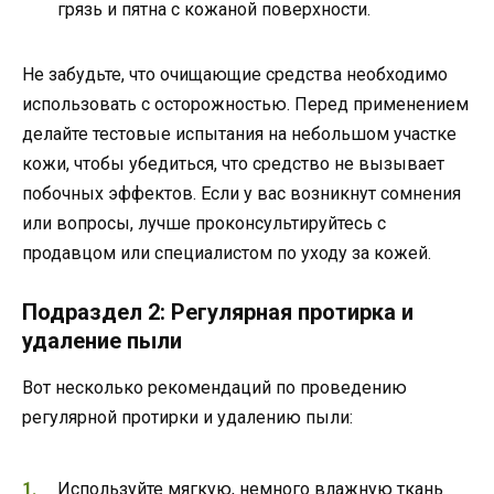
грязь и пятна с кожаной поверхности.
Не забудьте, что очищающие средства необходимо
использовать с осторожностью. Перед применением
делайте тестовые испытания на небольшом участке
кожи, чтобы убедиться, что средство не вызывает
побочных эффектов. Если у вас возникнут сомнения
или вопросы, лучше проконсультируйтесь с
продавцом или специалистом по уходу за кожей.
Подраздел 2: Регулярная протирка и
удаление пыли
Вот несколько рекомендаций по проведению
регулярной протирки и удалению пыли:
Используйте мягкую, немного влажную ткань