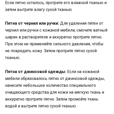
Если пятно осталось, протрите его влажной тканью и
затем вытрите влагу сухой тканью.
Пятна от чернил или ручки:
Для удаления пятен от
чернил или ручки с кожаной мебели, смочите ватный
шарик в растворителе и аккуратно протрите пятно.
При этом не применяйте сильного давления, чтобы
не повредить кожу. Затем протрите пятно сухой
тканью.
Пятна от джинсовой одежды:
Если на кожаной
мебели образовалось пятно от джинсовой одежды,
нанесите небольшое количество специального
очищающего средства для кожи на мягкую ткань и
аккуратно протрите пятно. Затем промойте ткань
водой и вытрите пятно сухой тканью.