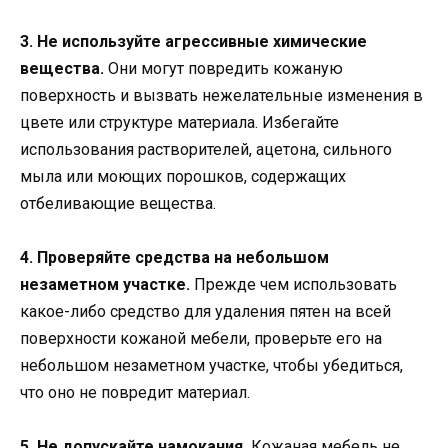
3. Не используйте агрессивные химические
вещества.
Они могут повредить кожаную
поверхность и вызвать нежелательные изменения в
цвете или структуре материала. Избегайте
использования растворителей, ацетона, сильного
мыла или моющих порошков, содержащих
отбеливающие вещества.
4. Проверяйте средства на небольшом
незаметном участке.
Прежде чем использовать
какое-либо средство для удаления пятен на всей
поверхности кожаной мебели, проверьте его на
небольшом незаметном участке, чтобы убедиться,
что оно не повредит материал.
5. Не допускайте намокания.
Кожаная мебель не