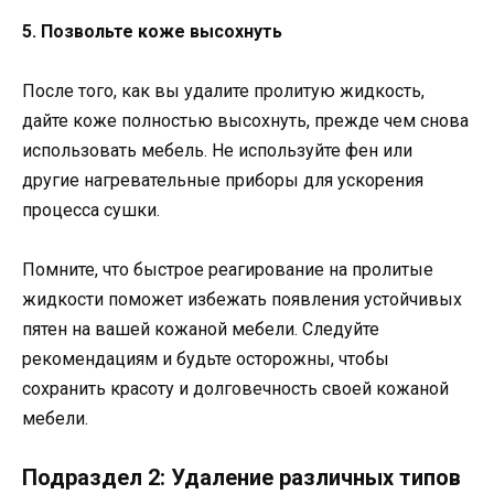
5. Позвольте коже высохнуть
После того, как вы удалите пролитую жидкость,
дайте коже полностью высохнуть, прежде чем снова
использовать мебель. Не используйте фен или
другие нагревательные приборы для ускорения
процесса сушки.
Помните, что быстрое реагирование на пролитые
жидкости поможет избежать появления устойчивых
пятен на вашей кожаной мебели. Следуйте
рекомендациям и будьте осторожны, чтобы
сохранить красоту и долговечность своей кожаной
мебели.
Подраздел 2: Удаление различных типов