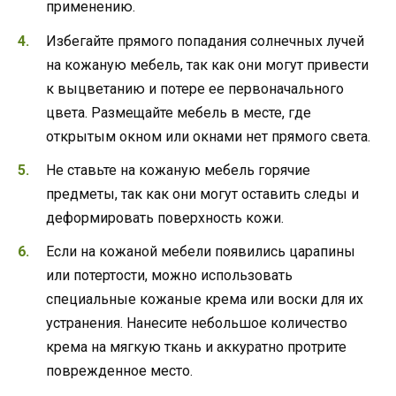
применению.
Избегайте прямого попадания солнечных лучей
на кожаную мебель, так как они могут привести
к выцветанию и потере ее первоначального
цвета. Размещайте мебель в месте, где
открытым окном или окнами нет прямого света.
Не ставьте на кожаную мебель горячие
предметы, так как они могут оставить следы и
деформировать поверхность кожи.
Если на кожаной мебели появились царапины
или потертости, можно использовать
специальные кожаные крема или воски для их
устранения. Нанесите небольшое количество
крема на мягкую ткань и аккуратно протрите
поврежденное место.