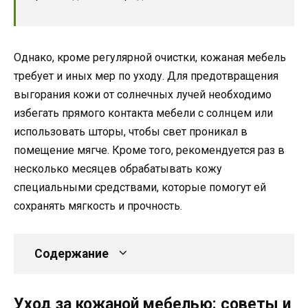
Однако, кроме регулярной очистки, кожаная мебель
требует и иных мер по уходу. Для предотвращения
выгорания кожи от солнечных лучей необходимо
избегать прямого контакта мебели с солнцем или
использовать шторы, чтобы свет проникал в
помещение мягче. Кроме того, рекомендуется раз в
несколько месяцев обрабатывать кожу
специальными средствами, которые помогут ей
сохранять мягкость и прочность.
Содержание
Уход за кожаной мебелью: советы и