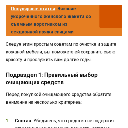
Популярные статьи
Вязание
укороченного женского жакета со
съемным воротником из
секционной пряжи спицами
Следуя этим простым советам по очистке и защите
кожаной мебели, вы поможете ей сохранить свою
красоту и прослужить вам долгие годы.
Подраздел 1: Правильный выбор
очищающих средств
Перед покупкой очищающего средства обратите
внимание на несколько критериев:
Состав:
Убедитесь, что средство не содержит