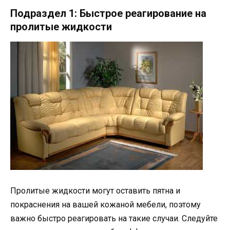
Подраздел 1: Быстрое реагирование на
пролитые жидкости
Пролитые жидкости могут оставить пятна и
покраснения на вашей кожаной мебели, поэтому
важно быстро реагировать на такие случаи. Следуйте