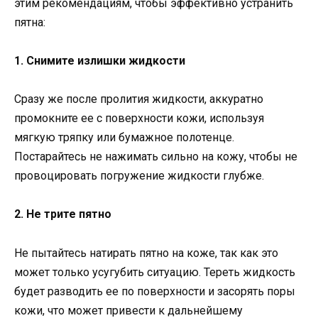
этим рекомендациям, чтобы эффективно устранить
пятна:
1. Снимите излишки жидкости
Сразу же после пролития жидкости, аккуратно
промокните ее с поверхности кожи, используя
мягкую тряпку или бумажное полотенце.
Постарайтесь не нажимать сильно на кожу, чтобы не
провоцировать погружение жидкости глубже.
2. Не трите пятно
Не пытайтесь натирать пятно на коже, так как это
может только усугубить ситуацию. Тереть жидкость
будет разводить ее по поверхности и засорять поры
кожи, что может привести к дальнейшему