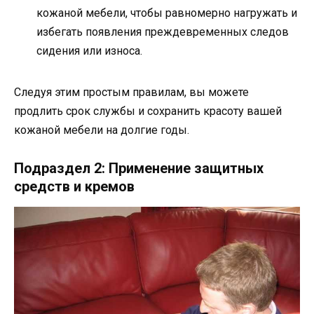
кожаной мебели, чтобы равномерно нагружать и
избегать появления преждевременных следов
сидения или износа.
Следуя этим простым правилам, вы можете
продлить срок службы и сохранить красоту вашей
кожаной мебели на долгие годы.
Подраздел 2: Применение защитных
средств и кремов