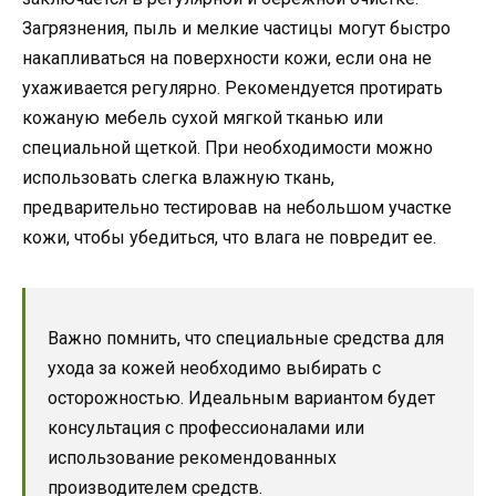
Загрязнения, пыль и мелкие частицы могут быстро
накапливаться на поверхности кожи, если она не
ухаживается регулярно. Рекомендуется протирать
кожаную мебель сухой мягкой тканью или
специальной щеткой. При необходимости можно
использовать слегка влажную ткань,
предварительно тестировав на небольшом участке
кожи, чтобы убедиться, что влага не повредит ее.
Важно помнить, что специальные средства для
ухода за кожей необходимо выбирать с
осторожностью. Идеальным вариантом будет
консультация с профессионалами или
использование рекомендованных
производителем средств.