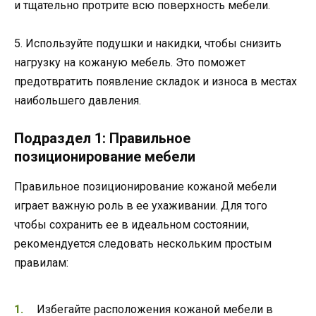
и тщательно протрите всю поверхность мебели.
5. Используйте подушки и накидки, чтобы снизить
нагрузку на кожаную мебель. Это поможет
предотвратить появление складок и износа в местах
наибольшего давления.
Подраздел 1: Правильное
позиционирование мебели
Правильное позиционирование кожаной мебели
играет важную роль в ее ухаживании. Для того
чтобы сохранить ее в идеальном состоянии,
рекомендуется следовать нескольким простым
правилам:
Избегайте расположения кожаной мебели в