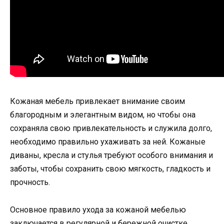
Кожаная мебель привлекает внимание своим
благородным и элегантным видом, но чтобы она
сохраняла свою привлекательность и служила долго,
необходимо правильно ухаживать за ней. Кожаные
диваны, кресла и стулья требуют особого внимания и
заботы, чтобы сохранить свою мягкость, гладкость и
прочность.
Основное правило ухода за кожаной мебелью
заключается в регулярной и бережной очистке.