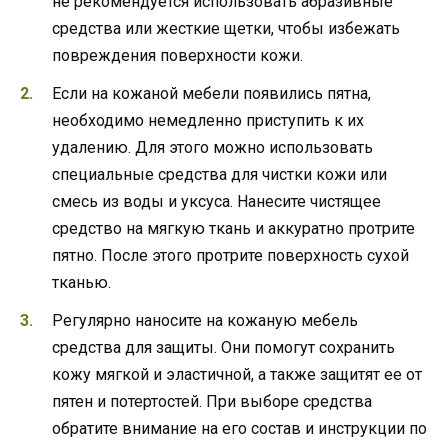
не рекомендуется использовать абразивные
средства или жесткие щетки, чтобы избежать
повреждения поверхности кожи.
Если на кожаной мебели появились пятна,
необходимо немедленно приступить к их
удалению. Для этого можно использовать
специальные средства для чистки кожи или
смесь из воды и уксуса. Нанесите чистящее
средство на мягкую ткань и аккуратно протрите
пятно. После этого протрите поверхность сухой
тканью.
Регулярно наносите на кожаную мебель
средства для защиты. Они помогут сохранить
кожу мягкой и эластичной, а также защитят ее от
пятен и потертостей. При выборе средства
обратите внимание на его состав и инструкции по