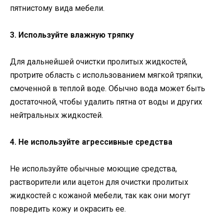
пятнистому вида мебели.
3. Используйте влажную тряпку
Для дальнейшей очистки пролитых жидкостей,
протрите область с использованием мягкой тряпки,
смоченной в теплой воде. Обычно вода может быть
достаточной, чтобы удалить пятна от воды и других
нейтральных жидкостей.
4. Не используйте агрессивные средства
Не используйте обычные моющие средства,
растворители или ацетон для очистки пролитых
жидкостей с кожаной мебели, так как они могут
повредить кожу и окрасить ее.