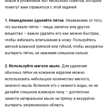
новой и ухоженной. Вот несколько советов, которые
помогут вам справиться с этой задачей.
1. Немедленно удаляйте пятна.
Независимо от того,
что вызвало пятно – пища, напиток или другое
вещество – важно удалить его как можно быстрее,
чтобы избежать впитывания в кожу. Пользуйтесь
мягкой влажной тряпкой или губкой, чтобы аккуратно
вытереть пятно, не нажимая слишком сильно.
2. Используйте мягкое мыло.
Для удаления
обычных пятен на кожаном изделии можно
использовать небольшое количество мягкого,
нежного мыла. Вспеньте его с немного воды, но не
делайте слишком влажную пену – достаточно
нанести натиральное мыло на тряпку и аккуратно
вытереть загрязненную область.