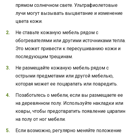
прямом солнечном свете. Ультрафиолетовые
лучи могут вызывать выцветание и изменение
цвета кожи.
Не ставьте кожаную мебель рядом с
обогревателями или другими источниками тепла.
Это может привести к пересушиванию кожи и
последующим трещинам.
Не размещайте кожаную мебель рядом с
острыми предметами или другой мебелью,
которая может ее поцарапать или повредить.
Позаботьтесь о мебели, если вы размещаете ее
на деревянном полу. Используйте накладки или
ковры, чтобы предотвратить появление царапин
на полу от ног мебели.
Если возможно, регулярно меняйте положение