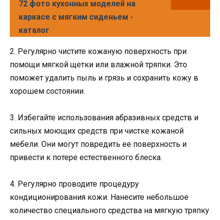
72 фото кухонных моделей на
каркасе с мягким сиденьем -
каталог
2. Регулярно чистите кожаную поверхность при
помощи мягкой щетки или влажной тряпки. Это
поможет удалить пыль и грязь и сохранить кожу в
хорошем состоянии.
3. Избегайте использования абразивных средств и
сильных моющих средств при чистке кожаной
мебели. Они могут повредить ее поверхность и
привести к потере естественного блеска.
4. Регулярно проводите процедуру
кондиционирования кожи. Нанесите небольшое
количество специального средства на мягкую тряпку