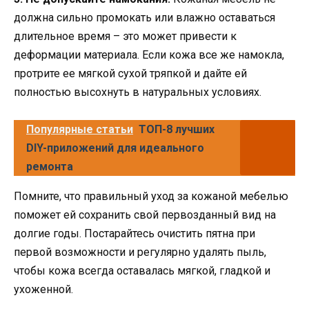
должна сильно промокать или влажно оставаться
длительное время – это может привести к
деформации материала. Если кожа все же намокла,
протрите ее мягкой сухой тряпкой и дайте ей
полностью высохнуть в натуральных условиях.
Популярные статьи
ТОП-8 лучших
DIY-приложений для идеального
ремонта
Помните, что правильный уход за кожаной мебелью
поможет ей сохранить свой первозданный вид на
долгие годы. Постарайтесь очистить пятна при
первой возможности и регулярно удалять пыль,
чтобы кожа всегда оставалась мягкой, гладкой и
ухоженной.