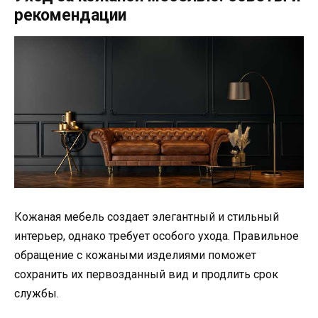
рекомендации
Кожаная мебель создает элегантный и стильный
интерьер, однако требует особого ухода. Правильное
обращение с кожаными изделиями поможет
сохранить их первозданный вид и продлить срок
службы.