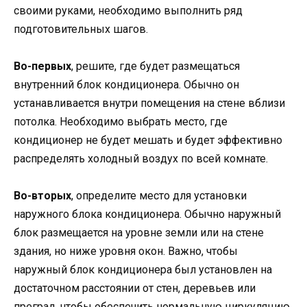
своими руками, необходимо выполнить ряд
подготовительных шагов.
Во-первых
, решите, где будет размещаться
внутренний блок кондиционера. Обычно он
устанавливается внутри помещения на стене вблизи
потолка. Необходимо выбрать место, где
кондиционер не будет мешать и будет эффективно
распределять холодный воздух по всей комнате.
Во-вторых
, определите место для установки
наружного блока кондиционера. Обычно наружный
блок размещается на уровне земли или на стене
здания, но ниже уровня окон. Важно, чтобы
наружный блок кондиционера был установлен на
достаточном расстоянии от стен, деревьев или
преград, чтобы обеспечить нормальную циркуляцию