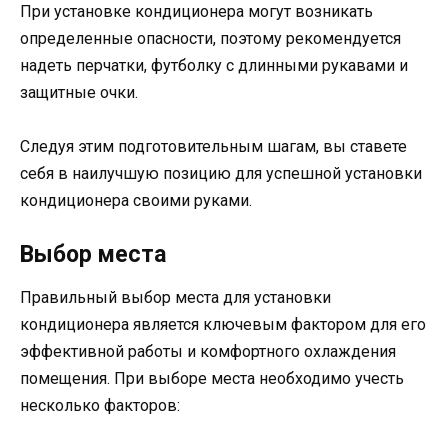
При установке кондиционера могут возникать
определенные опасности, поэтому рекомендуется
надеть перчатки, футболку с длинными рукавами и
защитные очки.
Следуя этим подготовительным шагам, вы ставете
себя в наилучшую позицию для успешной установки
кондиционера своими руками.
Выбор места
Правильный выбор места для установки
кондиционера является ключевым фактором для его
эффективной работы и комфортного охлаждения
помещения. При выборе места необходимо учесть
несколько факторов: