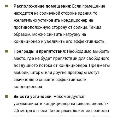
Расположение помещения:
Если помещение
находится на солнечной стороне здания, то
желательно установить кондиционер на
противоположную сторону от солнца. Таким
образом, можно снизить нагрузку на
кондиционер и увеличить его эффективность.
Преграды и препятствия:
Необходимо выбрать
место, где не будет препятствий для свободного
воздушного потока от кондиционера. Предметы
мебели, шторы или другие преграды могут
значительно снизить эффективность
кондиционера.
Высота установки:
Рекомендуется
устанавливать кондиционер на высоте около 2-
2,5 метра от пола. Такое расположение позволит