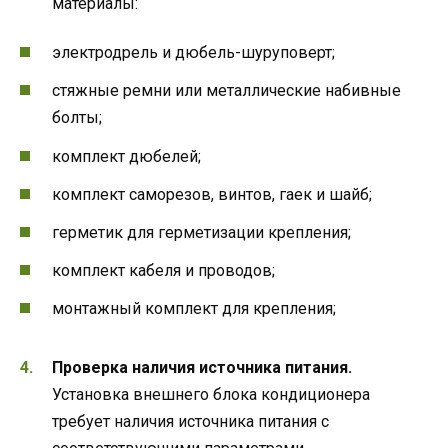
материалы:
электродрель и дюбель-шуруповерт;
стяжные ремни или металлические набивные
болты;
комплект дюбелей;
комплект саморезов, винтов, гаек и шайб;
герметик для герметизации крепления;
комплект кабеля и проводов;
монтажный комплект для крепления;
Проверка наличия источника питания.
Установка внешнего блока кондиционера
требует наличия источника питания с