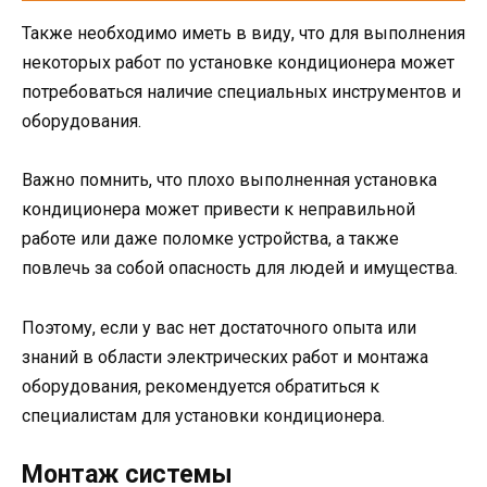
Также необходимо иметь в виду, что для выполнения
некоторых работ по установке кондиционера может
потребоваться наличие специальных инструментов и
оборудования.
Важно помнить, что плохо выполненная установка
кондиционера может привести к неправильной
работе или даже поломке устройства, а также
повлечь за собой опасность для людей и имущества.
Поэтому, если у вас нет достаточного опыта или
знаний в области электрических работ и монтажа
оборудования, рекомендуется обратиться к
специалистам для установки кондиционера.
Монтаж системы