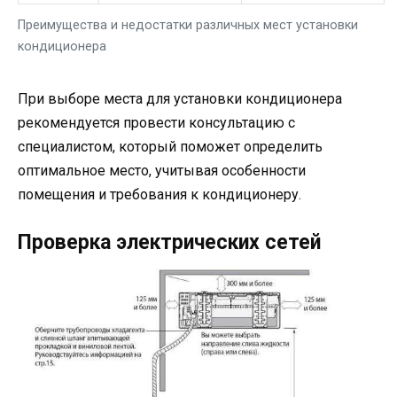
Преимущества и недостатки различных мест установки
кондиционера
При выборе места для установки кондиционера
рекомендуется провести консультацию с
специалистом, который поможет определить
оптимальное место, учитывая особенности
помещения и требования к кондиционеру.
Проверка электрических сетей