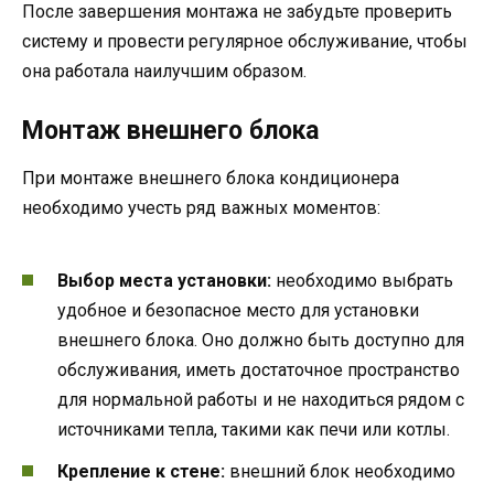
После завершения монтажа не забудьте проверить
систему и провести регулярное обслуживание, чтобы
она работала наилучшим образом.
Монтаж внешнего блока
При монтаже внешнего блока кондиционера
необходимо учесть ряд важных моментов:
Выбор места установки:
необходимо выбрать
удобное и безопасное место для установки
внешнего блока. Оно должно быть доступно для
обслуживания, иметь достаточное пространство
для нормальной работы и не находиться рядом с
источниками тепла, такими как печи или котлы.
Крепление к стене:
внешний блок необходимо