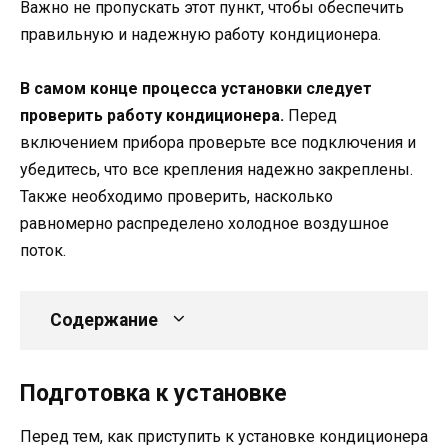
Важно не пропускать этот пункт, чтобы обеспечить
правильную и надежную работу кондиционера.
В самом конце процесса установки следует
проверить работу кондиционера.
Перед
включением прибора проверьте все подключения и
убедитесь, что все крепления надежно закреплены.
Также необходимо проверить, насколько
равномерно распределено холодное воздушное
поток.
Содержание
Подготовка к установке
Перед тем, как приступить к установке кондиционера