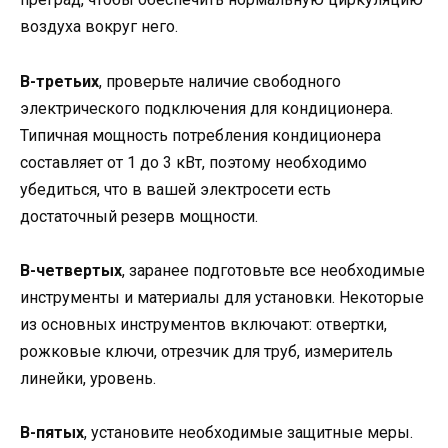
воздуха вокруг него.
В-третьих
, проверьте наличие свободного
электрического подключения для кондиционера.
Типичная мощность потребления кондиционера
составляет от 1 до 3 кВт, поэтому необходимо
убедиться, что в вашей электросети есть
достаточный резерв мощности.
В-четвертых
, заранее подготовьте все необходимые
инструменты и материалы для установки. Некоторые
из основных инструментов включают: отвертки,
рожковые ключи, отрезчик для труб, измеритель
линейки, уровень.
В-пятых
, установите необходимые защитные меры.