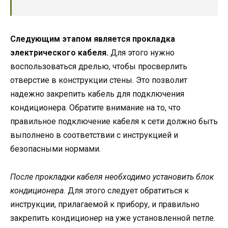
Следующим этапом является прокладка
электрического кабеля.
Для этого нужно
воспользоваться дрелью, чтобы просверлить
отверстие в конструкции стены. Это позволит
надежно закрепить кабель для подключения
кондиционера. Обратите внимание на то, что
правильное подключение кабеля к сети должно быть
выполнено в соответствии с инструкцией и
безопасными нормами.
После прокладки кабеля необходимо установить блок
кондиционера.
Для этого следует обратиться к
инструкции, прилагаемой к прибору, и правильно
закрепить кондиционер на уже установленной петле.