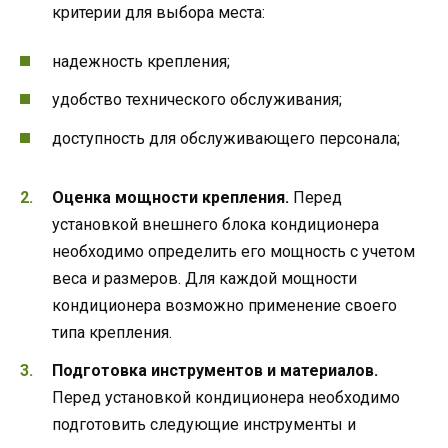
критерии для выбора места:
надежность крепления;
удобство технического обслуживания;
доступность для обслуживающего персонала;
Оценка мощности крепления.
Перед
установкой внешнего блока кондиционера
необходимо определить его мощность с учетом
веса и размеров. Для каждой мощности
кондиционера возможно применение своего
типа крепления.
Подготовка инструментов и материалов.
Перед установкой кондиционера необходимо
подготовить следующие инструменты и