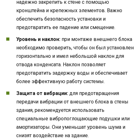
надежно закрепить к стене с помощью
кронштейна и крепежных элементов. Важно
обеспечить безопасность установки и
предотвратить ее падение или смещение.
Уровень и наклон:
при монтаже внешнего блока
необходимо проверить, чтобы он был установлен
горизонтально и имел небольшой наклон для
отвода конденсата. Наклон позволяет
предотвратить задержку воды и обеспечивает
более эффективную работу системы.
Защита от вибрации:
для предотвращения
передачи вибрации от внешнего блока в стены
здания, рекомендуется использовать
специальные вибропоглощающие подушки или
амортизаторы. Они уменьшат уровень шума и
снизят воздействие на здание.