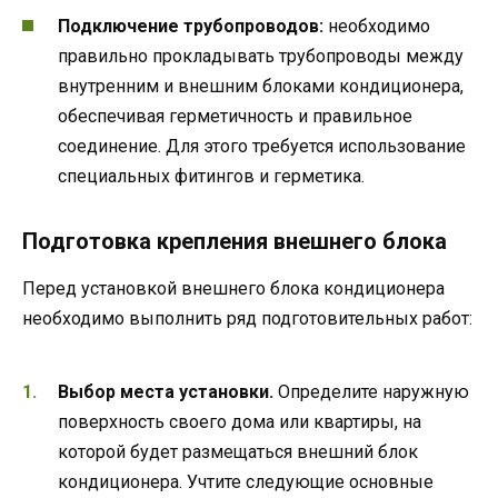
Подключение трубопроводов:
необходимо
правильно прокладывать трубопроводы между
внутренним и внешним блоками кондиционера,
обеспечивая герметичность и правильное
соединение. Для этого требуется использование
специальных фитингов и герметика.
Подготовка крепления внешнего блока
Перед установкой внешнего блока кондиционера
необходимо выполнить ряд подготовительных работ:
Выбор места установки.
Определите наружную
поверхность своего дома или квартиры, на
которой будет размещаться внешний блок
кондиционера. Учтите следующие основные