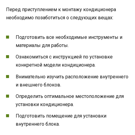
Перед приступлением к монтажу кондиционера
необходимо позаботиться о следующих вещах:
Подготовить все необходимые инструменты и
материалы для работы.
Ознакомиться с инструкцией по установке
конкретной модели кондиционера.
Внимательно изучить расположение внутреннего
и внешнего блоков.
Определить оптимальное местоположение для
установки кондиционера.
Подготовить помещение для установки
внутреннего блока.