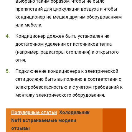
выбрано таким образом, чтобы не было
препятствий для циркуляции воздуха и чтобы
кондиционер не мешал другим оборудованиям
или мебели.
Кондиционер должен быть установлен на
достаточном удалении от источников тепла
(например, радиаторы отопления) и открытого
огня.
Подключение кондиционера к электрической
сети должно быть выполнено в соответствии с
электробезопасностью и с учетом требований к
монтажу электрического оборудования.
Популярные статьи
Холодильник
Neff встраиваемые модели
отзывы