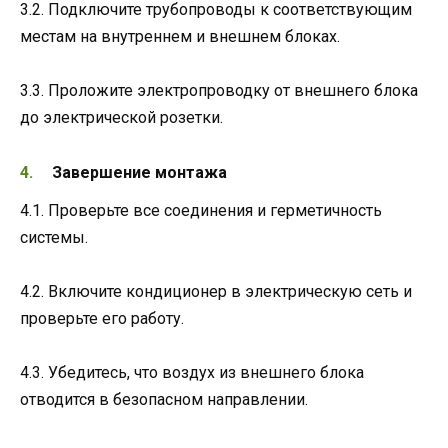
3.2. Подключите трубопроводы к соответствующим
местам на внутреннем и внешнем блоках.
3.3. Проложите электропроводку от внешнего блока
до электрической розетки.
Завершение монтажа
4.1. Проверьте все соединения и герметичность
системы.
4.2. Включите кондиционер в электрическую сеть и
проверьте его работу.
4.3. Убедитесь, что воздух из внешнего блока
отводится в безопасном направлении.