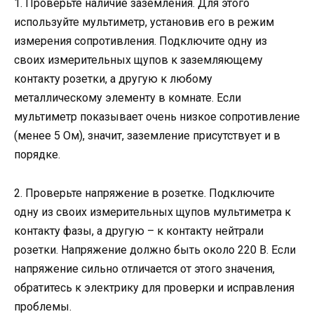
1. Проверьте наличие заземления. Для этого
используйте мультиметр, установив его в режим
измерения сопротивления. Подключите одну из
своих измерительных щупов к заземляющему
контакту розетки, а другую к любому
металлическому элементу в комнате. Если
мультиметр показывает очень низкое сопротивление
(менее 5 Ом), значит, заземление присутствует и в
порядке.
2. Проверьте напряжение в розетке. Подключите
одну из своих измерительных щупов мультиметра к
контакту фазы, а другую – к контакту нейтрали
розетки. Напряжение должно быть около 220 В. Если
напряжение сильно отличается от этого значения,
обратитесь к электрику для проверки и исправления
проблемы.