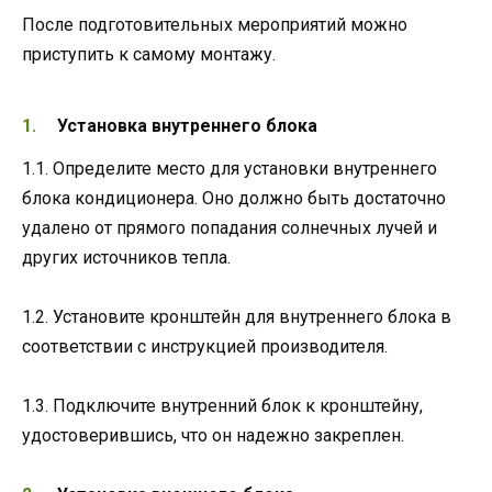
После подготовительных мероприятий можно
приступить к самому монтажу.
Установка внутреннего блока
1.1. Определите место для установки внутреннего
блока кондиционера. Оно должно быть достаточно
удалено от прямого попадания солнечных лучей и
других источников тепла.
1.2. Установите кронштейн для внутреннего блока в
соответствии с инструкцией производителя.
1.3. Подключите внутренний блок к кронштейну,
удостоверившись, что он надежно закреплен.