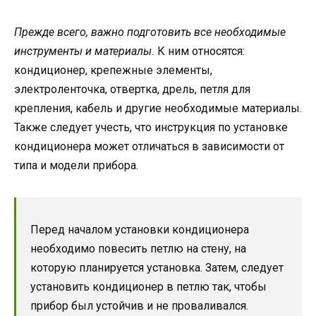
Прежде всего, важно подготовить все необходимые
инструменты и материалы.
К ним относятся:
кондиционер, крепежные элементы,
электроленточка, отвертка, дрель, петля для
крепления, кабель и другие необходимые материалы.
Также следует учесть, что инструкция по установке
кондиционера может отличаться в зависимости от
типа и модели прибора.
Перед началом установки кондиционера
необходимо повесить петлю на стену, на
которую планируется установка. Затем, следует
установить кондиционер в петлю так, чтобы
прибор был устойчив и не проваливался.