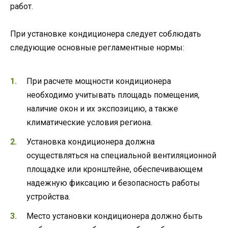
работ.
При установке кондиционера следует соблюдать
следующие основные регламентные нормы:
При расчете мощности кондиционера
необходимо учитывать площадь помещения,
наличие окон и их экспозицию, а также
климатические условия региона.
Установка кондиционера должна
осуществляться на специальной вентиляционной
площадке или кронштейне, обеспечивающем
надежную фиксацию и безопасность работы
устройства.
Место установки кондиционера должно быть