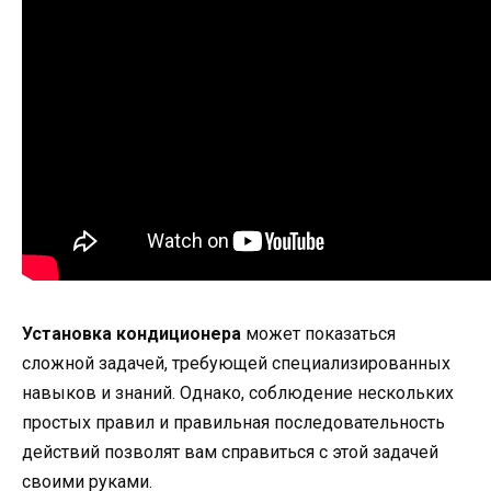
Установка кондиционера
может показаться
сложной задачей, требующей специализированных
навыков и знаний. Однако, соблюдение нескольких
простых правил и правильная последовательность
действий позволят вам справиться с этой задачей
своими руками.