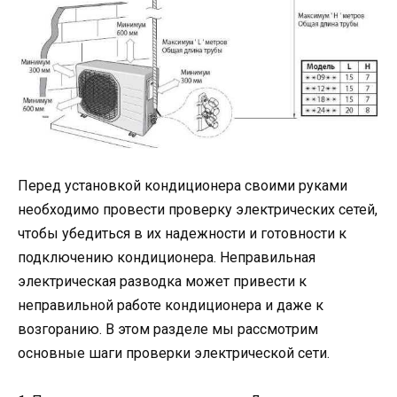
Перед установкой кондиционера своими руками
необходимо провести проверку электрических сетей,
чтобы убедиться в их надежности и готовности к
подключению кондиционера. Неправильная
электрическая разводка может привести к
неправильной работе кондиционера и даже к
возгоранию. В этом разделе мы рассмотрим
основные шаги проверки электрической сети.