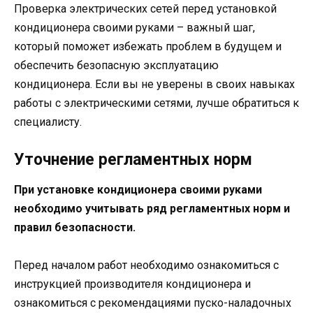
Проверка электрических сетей перед установкой
кондиционера своими руками – важный шаг,
который поможет избежать проблем в будущем и
обеспечить безопасную эксплуатацию
кондиционера. Если вы не уверены в своих навыках
работы с электрическими сетями, лучше обратиться к
специалисту.
Уточнение регламентных норм
При установке кондиционера своими руками
необходимо учитывать ряд регламентных норм и
правил безопасности.
Перед началом работ необходимо ознакомиться с
инструкцией производителя кондиционера и
ознакомиться с рекомендациями пуско-наладочных