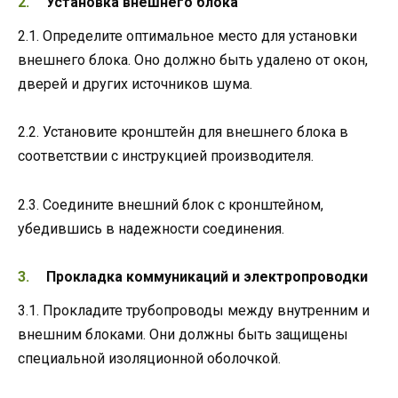
Установка внешнего блока
2.1. Определите оптимальное место для установки
внешнего блока. Оно должно быть удалено от окон,
дверей и других источников шума.
2.2. Установите кронштейн для внешнего блока в
соответствии с инструкцией производителя.
2.3. Соедините внешний блок с кронштейном,
убедившись в надежности соединения.
Прокладка коммуникаций и электропроводки
3.1. Прокладите трубопроводы между внутренним и
внешним блоками. Они должны быть защищены
специальной изоляционной оболочкой.