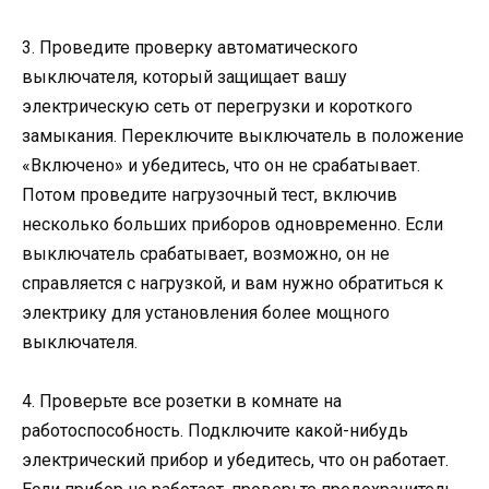
3. Проведите проверку автоматического
выключателя, который защищает вашу
электрическую сеть от перегрузки и короткого
замыкания. Переключите выключатель в положение
«Включено» и убедитесь, что он не срабатывает.
Потом проведите нагрузочный тест, включив
несколько больших приборов одновременно. Если
выключатель срабатывает, возможно, он не
справляется с нагрузкой, и вам нужно обратиться к
электрику для установления более мощного
выключателя.
4. Проверьте все розетки в комнате на
работоспособность. Подключите какой-нибудь
электрический прибор и убедитесь, что он работает.